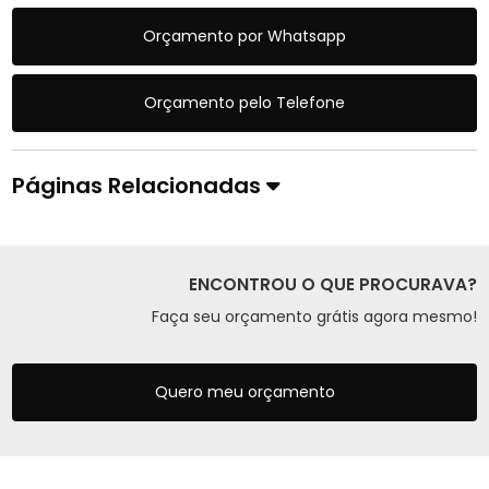
Orçamento por Whatsapp
Orçamento pelo Telefone
Páginas Relacionadas
ENCONTROU O QUE PROCURAVA?
Faça seu orçamento grátis agora mesmo!
Quero meu orçamento