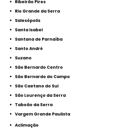
Ribeirão Pires
Rio Grande da Serra
Salesópolis
Santa Isabel
Santana de Parnaíba
Santo André
Suzano
São Bernardo Centro
São Bernardo do Campo
São Caetano do Sul
São Lourenço da Serra
Taboão da Serra
Vargem Grande Paulista
Aclimação