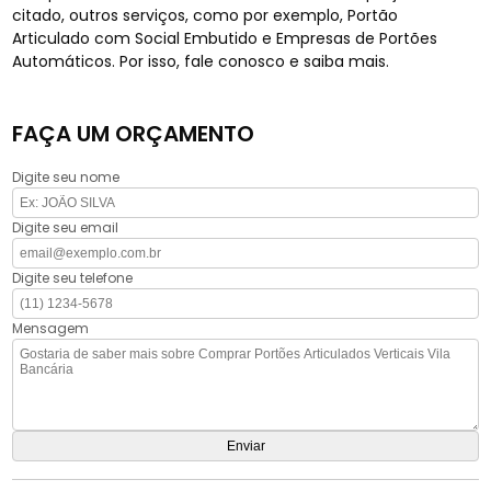
citado, outros serviços, como por exemplo, Portão
Articulado com Social Embutido e Empresas de Portões
Automáticos. Por isso, fale conosco e saiba mais.
FAÇA UM ORÇAMENTO
Digite seu nome
Digite seu email
Digite seu telefone
Mensagem