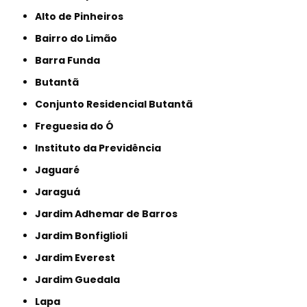
Alto de Pinheiros
Bairro do Limão
Barra Funda
Butantã
Conjunto Residencial Butantã
Freguesia do Ó
Instituto da Previdência
Jaguaré
Jaraguá
Jardim Adhemar de Barros
Jardim Bonfiglioli
Jardim Everest
Jardim Guedala
Lapa