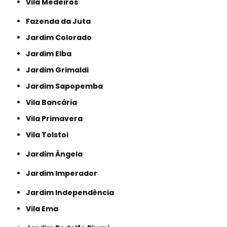
Vila Medeiros
Fazenda da Juta
Jardim Colorado
Jardim Elba
Jardim Grimaldi
Jardim Sapopemba
Vila Bancária
Vila Primavera
Vila Tolstoi
Jardim Ângela
Jardim Imperador
Jardim Independência
Vila Ema