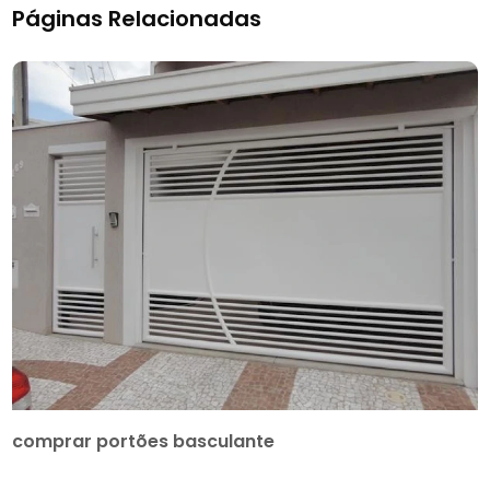
Páginas Relacionadas
comprar portões basculante