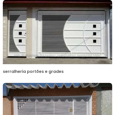
serralheria portões e grades