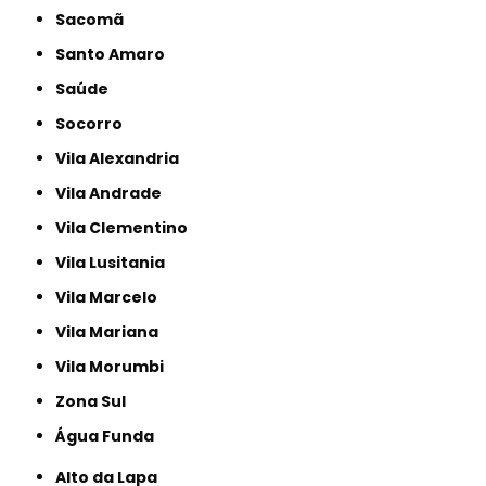
Sacomã
Santo Amaro
Saúde
Socorro
Vila Alexandria
Vila Andrade
Vila Clementino
Vila Lusitania
Vila Marcelo
Vila Mariana
Vila Morumbi
Zona Sul
Água Funda
Alto da Lapa