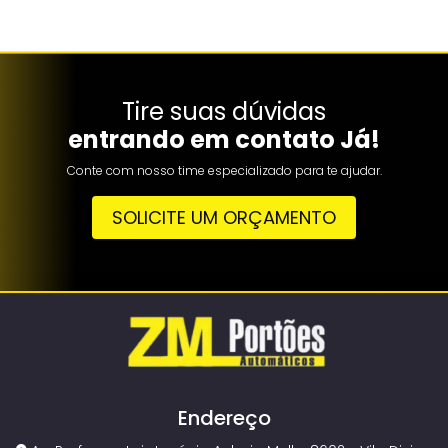
Tire suas dúvidas
entrando em contato Já!
Conte com nosso time especializado para te ajudar.
SOLICITE UM ORÇAMENTO
Endereço