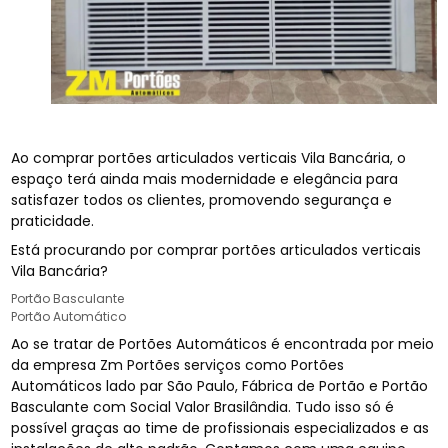
Ao comprar portões articulados verticais Vila Bancária, o
espaço terá ainda mais modernidade e elegância para
satisfazer todos os clientes, promovendo segurança e
praticidade.
Está procurando por comprar portões articulados verticais
Vila Bancária?
Portão Basculante
Portão Automático
Ao se tratar de Portões Automáticos é encontrada por meio
da empresa Zm Portões serviços como Portões
Automáticos lado par São Paulo, Fábrica de Portão e Portão
Basculante com Social Valor Brasilândia. Tudo isso só é
possível graças ao time de profissionais especializados e as