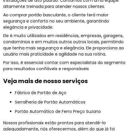
instalações de alto padrão. Contamos com uma equipe
altamente treinada para atender nossos clientes.
Ao
comprar portão basculante
, o cliente terá maior
segurança e conforto no seu ambiente, garantindo
elegância e privacidade.
Ele é muito utilizados em residências, empresas, garagens,
condomínios e em muitos outros outros locais, permitindo
que tenha mais segurança e elegância. Ele proporciona ao
usuário mais praticidade e agilidade na sua rotina.
Por isso, é essencial contar com especialistas do segmento
para resultados confiáveis e responsáveis
Veja mais de nosso serviços
Fábrica de Portão de Aço
Serralheria de Portão Automáticos
Portão Automático de Ferro Preço Suzano
Nossos profissionais estão prontos para atendê-lo
adequadamente, nós oferecermos, além do que já foi