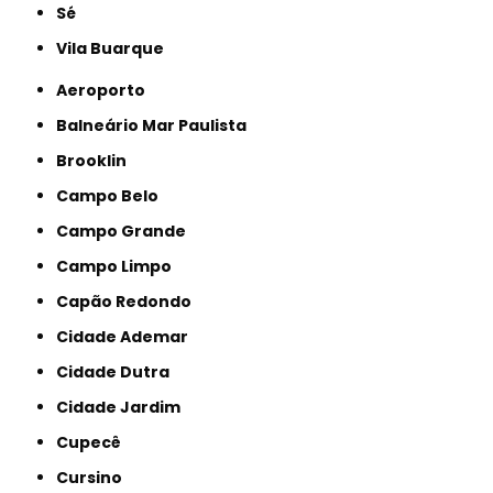
Sé
Vila Buarque
Aeroporto
Balneário Mar Paulista
Brooklin
Campo Belo
Campo Grande
Campo Limpo
Capão Redondo
Cidade Ademar
Cidade Dutra
Cidade Jardim
Cupecê
Cursino