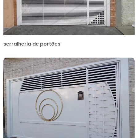
serralheria de portões