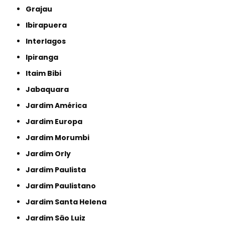
Grajau
Ibirapuera
Interlagos
Ipiranga
Itaim Bibi
Jabaquara
Jardim América
Jardim Europa
Jardim Morumbi
Jardim Orly
Jardim Paulista
Jardim Paulistano
Jardim Santa Helena
Jardim São Luiz