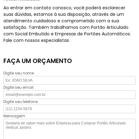
Ao entrar em contato conosco, você poderá esclarecer
suas dúvidas, estamos à sua disposição, através de um
atendimento cuidadoso e comprometido com a sua
satisfação. Também trabalhamos com Portão Articulado
com Social Embutido e Empresas de Portões Automáticos.
Fale com nossos especialistas.
FAÇA UM ORÇAMENTO
Digite seu nome
Digite seu email
Digite seu telefone
Mensagem