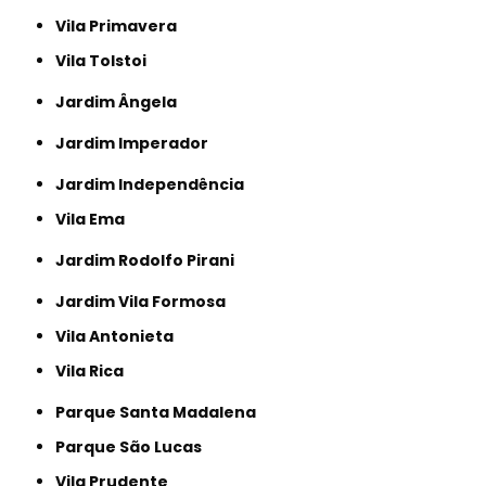
Vila Primavera
Vila Tolstoi
Jardim Ângela
Jardim Imperador
Jardim Independência
Vila Ema
Jardim Rodolfo Pirani
Jardim Vila Formosa
Vila Antonieta
Vila Rica
Parque Santa Madalena
Parque São Lucas
Vila Prudente