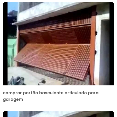
comprar portão basculante articulado para
garagem