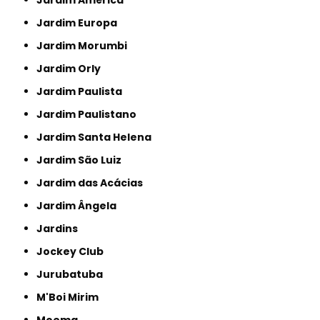
Jardim Europa
Jardim Morumbi
Jardim Orly
Jardim Paulista
Jardim Paulistano
Jardim Santa Helena
Jardim São Luiz
Jardim das Acácias
Jardim Ângela
Jardins
Jockey Club
Jurubatuba
M'Boi Mirim
Moema