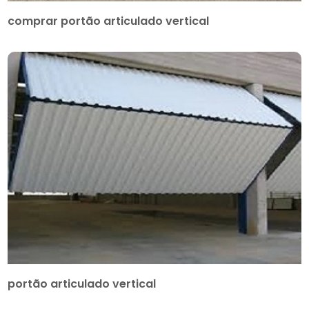
comprar portão articulado vertical
portão articulado vertical