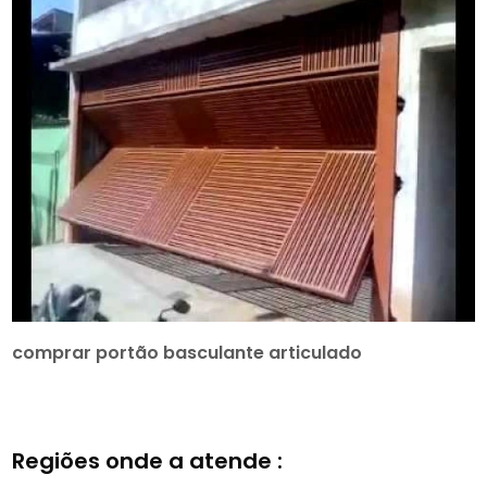
comprar portão basculante articulado
Regiões onde a atende :