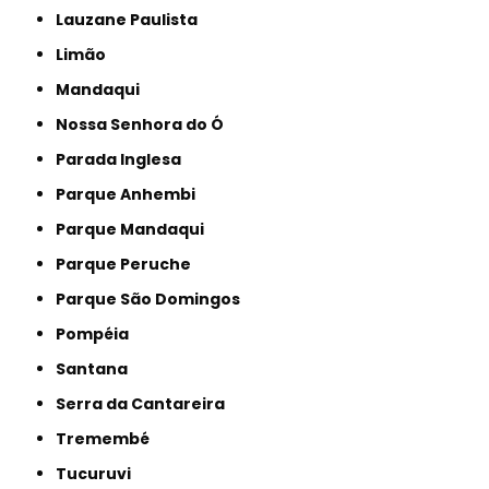
Lauzane Paulista
Limão
Mandaqui
Nossa Senhora do Ó
Parada Inglesa
Parque Anhembi
Parque Mandaqui
Parque Peruche
Parque São Domingos
Pompéia
Santana
Serra da Cantareira
Tremembé
Tucuruvi