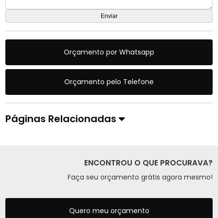
Orçamento por Whatsapp
Orçamento pelo Telefone
Páginas Relacionadas
ENCONTROU O QUE PROCURAVA?
Faça seu orçamento grátis agora mesmo!
Quero meu orçamento