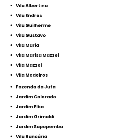
Vila Albertina
Vila Endres
Vila Guilherme
Vila Gustavo
Vila Maria
Vila Marisa Mazzei
Vila Mazzei
Vila Medeiros
Fazenda da Juta
Jardim Colorado
Jardim Elba
Jardim Grimaldi
Jardim Sapopemba
Vila Bancária