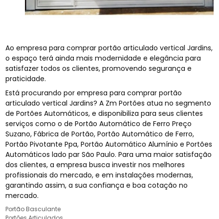
Ao empresa para comprar portão articulado vertical Jardins,
o espaço terá ainda mais modernidade e elegância para
satisfazer todos os clientes, promovendo segurança e
praticidade.
Está procurando por empresa para comprar portão
articulado vertical Jardins? A Zm Portões atua no segmento
de Portões Automáticos, e disponibiliza para seus clientes
serviços como o de Portão Automático de Ferro Preço
Suzano, Fábrica de Portão, Portão Automático de Ferro,
Portão Pivotante Ppa, Portão Automático Alumínio e Portões
Automáticos lado par São Paulo. Para uma maior satisfação
dos clientes, a empresa busca investir nos melhores
profissionais do mercado, e em instalações modernas,
garantindo assim, a sua confiança e boa cotação no
mercado.
Portão Basculante
Portões Articulados