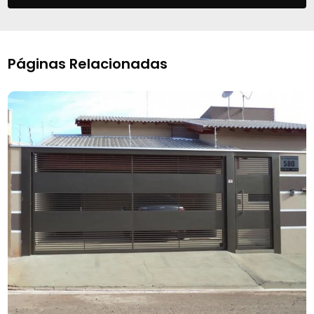
Páginas Relacionadas