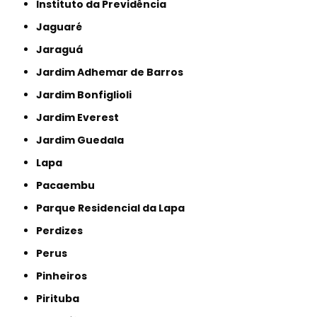
Instituto da Previdência
Jaguaré
Jaraguá
Jardim Adhemar de Barros
Jardim Bonfiglioli
Jardim Everest
Jardim Guedala
Lapa
Pacaembu
Parque Residencial da Lapa
Perdizes
Perus
Pinheiros
Pirituba