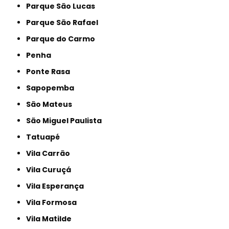
Parque São Lucas
Parque São Rafael
Parque do Carmo
Penha
Ponte Rasa
Sapopemba
São Mateus
São Miguel Paulista
Tatuapé
Vila Carrão
Vila Curuçá
Vila Esperança
Vila Formosa
Vila Matilde