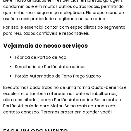
Ele é muito utilizados em residências, empresas, garagens,
condomínios e em muitos outros outros locais, permitindo
que tenha mais segurança e elegância. Ele proporciona ao
usuário mais praticidade e agilidade na sua rotina.
Por isso, é essencial contar com especialistas do segmento
para resultados confiáveis e responsáveis
Veja mais de nosso serviços
Fábrica de Portão de Aço
Serralheria de Portão Automáticos
Portão Automático de Ferro Preço Suzano
Executamos cada trabalho de uma forma Custo-benefíci e
excelente, e também oferecemos outros trabalhamos,
além dos citados, como Portão Automático Basculante e
Portão Articulado com Motor. Saiba mais entrando em
contato conosco. Teremos prazer em atender você!