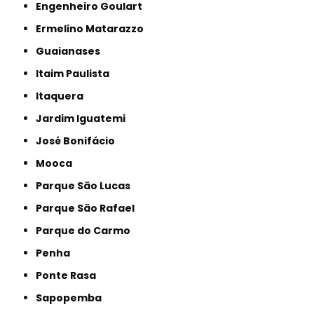
Engenheiro Goulart
Ermelino Matarazzo
Guaianases
Itaim Paulista
Itaquera
Jardim Iguatemi
José Bonifácio
Mooca
Parque São Lucas
Parque São Rafael
Parque do Carmo
Penha
Ponte Rasa
Sapopemba