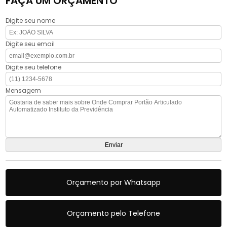
FAÇA UM ORÇAMENTO
Digite seu nome
Digite seu email
Digite seu telefone
Mensagem
Orçamento por Whatsapp
Orçamento pelo Telefone