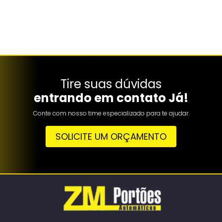
Tire suas dúvidas
entrando em contato Já!
Conte com nosso time especializado para te ajudar.
SOLICITE UM ORÇAMENTO