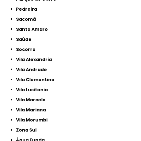
Pedreira
Sacomã
Santo Amaro
Saúde
Socorro
Vila Alexandria
Vila Andrade
Vila Clementino
Vila Lusitania
Vila Marcelo
Vila Mariana
Vila Morumbi
Zona Sul
Água Funda