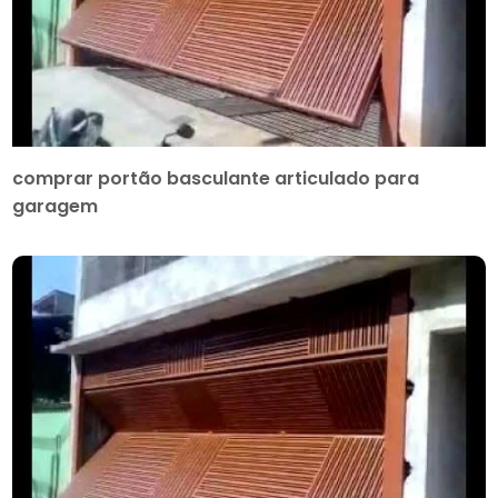
comprar portão basculante articulado para
garagem