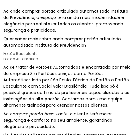
Ao onde comprar portão articulado automatizado Instituto
da Previdência, o espaço terá ainda mais modernidade e
elegância para satisfazer todos os clientes, promovendo
segurança e praticidade.
Quer saber mais sobre onde comprar portão articulado
automatizado Instituto da Previdência?
Portão Basculante
Portão Automático
Ao se tratar de Portões Automáticos é encontrada por meio
da empresa Zm Portões serviços como Portões
Automáticos lado par São Paulo, Fábrica de Portão e Portão
Basculante com Social Valor Brasilândia. Tudo isso só é
possível graças ao time de profissionais especializados e as
instalações de alto padrão. Contamos com uma equipe
altamente treinada para atender nossos clientes.
Ao
comprar portão basculante
, o cliente terá maior
segurança e conforto no seu ambiente, garantindo
elegância e privacidade.