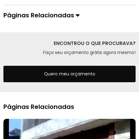
Páginas Relacionadas
ENCONTROU O QUE PROCURAVA?
Faça seu orçamento grátis agora mesmo!
Quero meu orçamento
Páginas Relacionadas