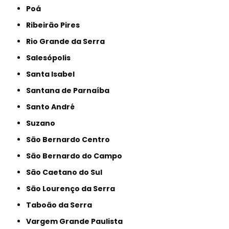
Poá
Ribeirão Pires
Rio Grande da Serra
Salesópolis
Santa Isabel
Santana de Parnaíba
Santo André
Suzano
São Bernardo Centro
São Bernardo do Campo
São Caetano do Sul
São Lourenço da Serra
Taboão da Serra
Vargem Grande Paulista