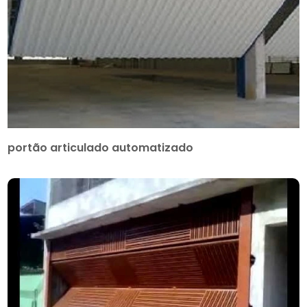
portão articulado automatizado