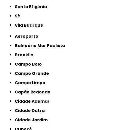
Santa Efigênia
Sé
Vila Buarque
Aeroporto
Balneário Mar Paulista
Brooklin
Campo Belo
Campo Grande
Campo Limpo
Capão Redondo
Cidade Ademar
Cidade Dutra
Cidade Jardim
Cupecê