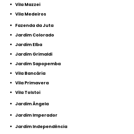
Vila Mazzei
Vila Medeiros
Fazenda da Juta
Jardim Colorado
Jardim Elba
Jardim Grimaldi
Jardim Sapopemba
Vila Bancária
Vila Primavera
Vila Tolstoi
Jardim Ângela
Jardim Imperador
Jardim Independência