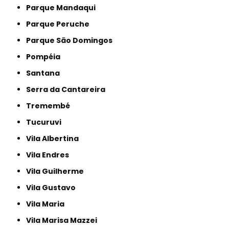
Parque Mandaqui
Parque Peruche
Parque São Domingos
Pompéia
Santana
Serra da Cantareira
Tremembé
Tucuruvi
Vila Albertina
Vila Endres
Vila Guilherme
Vila Gustavo
Vila Maria
Vila Marisa Mazzei