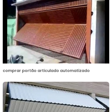
comprar portão articulado automatizado