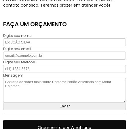
contato conosco. Teremos prazer em atender você!
FAÇA UM ORÇAMENTO
Digite seu nome
Digite seu email
Digite seu telefone
Mensagem
Orçamento por Whatsapp