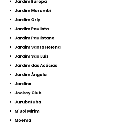
Jardim Europa
Jardim Morumbi
Jardim Orly
Jardim Paulista
Jardim Paulistano
Jardim Santa Helena
Jardim São Luiz
Jardim das Acácias
Jardim Ângela
Jardins
Jockey Club
Jurubatuba
M'Boi Mirim
Moema