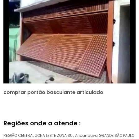
comprar portão basculante articulado
Regiões onde a atende :
REGIÃO CENTRAL
ZONA LESTE
ZONA SUL
Aricanduva
GRANDE SÃO PAULO