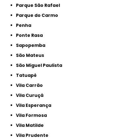
Parque São Rafael
Parque do Carmo
Penha
Ponte Rasa
Sapopemba
São Mateus
São Miguel Paulista
Tatuapé
Vila Carrão
Vila Curuçá
Vila Esperança
Vila Formosa
Vila Matilde
Vila Prudente