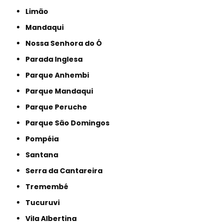
Limão
Mandaqui
Nossa Senhora do Ó
Parada Inglesa
Parque Anhembi
Parque Mandaqui
Parque Peruche
Parque São Domingos
Pompéia
Santana
Serra da Cantareira
Tremembé
Tucuruvi
Vila Albertina