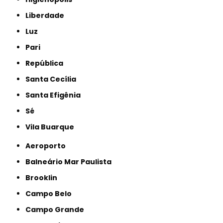
Liberdade
Luz
Pari
República
Santa Cecília
Santa Efigênia
Sé
Vila Buarque
Aeroporto
Balneário Mar Paulista
Brooklin
Campo Belo
Campo Grande