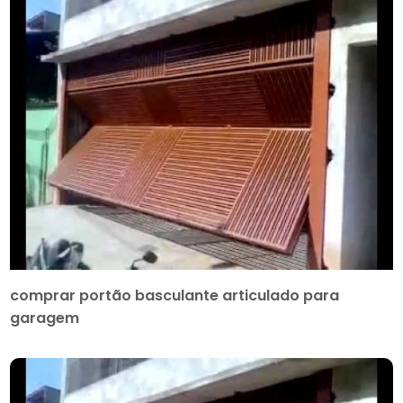
comprar portão basculante articulado para
garagem