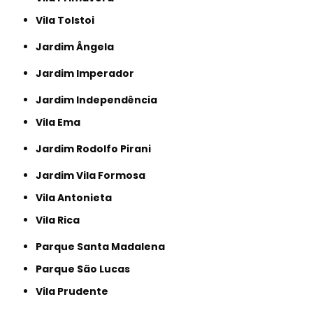
Vila Tolstoi
Jardim Ângela
Jardim Imperador
Jardim Independência
Vila Ema
Jardim Rodolfo Pirani
Jardim Vila Formosa
Vila Antonieta
Vila Rica
Parque Santa Madalena
Parque São Lucas
Vila Prudente