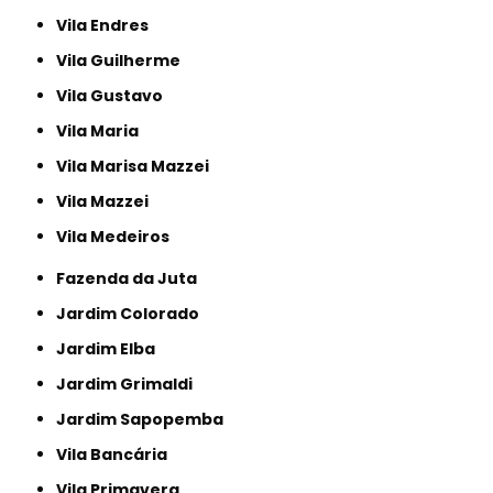
Vila Endres
Vila Guilherme
Vila Gustavo
Vila Maria
Vila Marisa Mazzei
Vila Mazzei
Vila Medeiros
Fazenda da Juta
Jardim Colorado
Jardim Elba
Jardim Grimaldi
Jardim Sapopemba
Vila Bancária
Vila Primavera