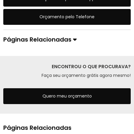
Orçamento pelo Telefone
Páginas Relacionadas
ENCONTROU O QUE PROCURAVA?
Faça seu orçamento grátis agora mesmo!
Quero meu orçamento
Páginas Relacionadas