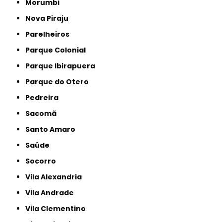
Morumbi
Nova Piraju
Parelheiros
Parque Colonial
Parque Ibirapuera
Parque do Otero
Pedreira
Sacomã
Santo Amaro
Saúde
Socorro
Vila Alexandria
Vila Andrade
Vila Clementino