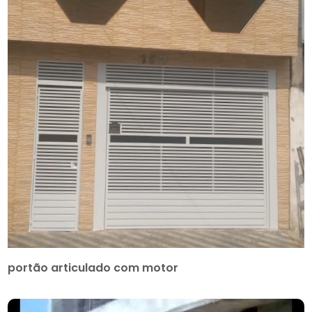
portão articulado com motor