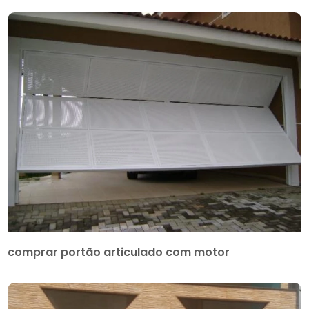
comprar portão articulado com motor