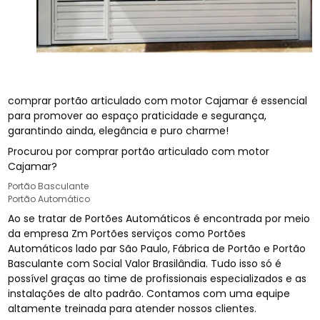
comprar portão articulado com motor Cajamar é essencial
para promover ao espaço praticidade e segurança,
garantindo ainda, elegância e puro charme!
Procurou por comprar portão articulado com motor
Cajamar?
Portão Basculante
Portão Automático
Ao se tratar de Portões Automáticos é encontrada por meio
da empresa Zm Portões serviços como Portões
Automáticos lado par São Paulo, Fábrica de Portão e Portão
Basculante com Social Valor Brasilândia. Tudo isso só é
possível graças ao time de profissionais especializados e as
instalações de alto padrão. Contamos com uma equipe
altamente treinada para atender nossos clientes.