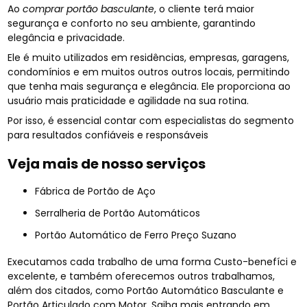
Ao
comprar portão basculante
, o cliente terá maior
segurança e conforto no seu ambiente, garantindo
elegância e privacidade.
Ele é muito utilizados em residências, empresas, garagens,
condomínios e em muitos outros outros locais, permitindo
que tenha mais segurança e elegância. Ele proporciona ao
usuário mais praticidade e agilidade na sua rotina.
Por isso, é essencial contar com especialistas do segmento
para resultados confiáveis e responsáveis
Veja mais de nosso serviços
Fábrica de Portão de Aço
Serralheria de Portão Automáticos
Portão Automático de Ferro Preço Suzano
Executamos cada trabalho de uma forma Custo-benefíci e
excelente, e também oferecemos outros trabalhamos,
além dos citados, como Portão Automático Basculante e
Portão Articulado com Motor. Saiba mais entrando em