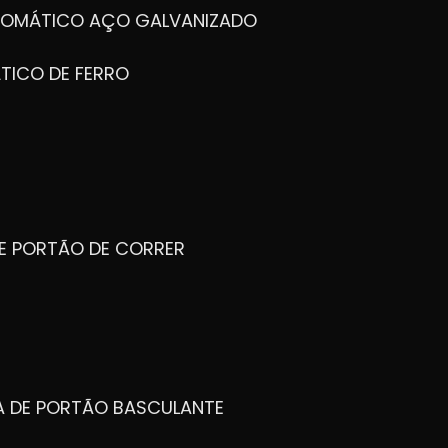
UTOMÁTICO AÇO GALVANIZADO
TICO DE FERRO
DE PORTÃO DE CORRER
CA DE PORTÃO BASCULANTE