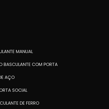
ULANTE MANUAL
ÃO BASCULANTE COM PORTA
DE AÇO
ORTA SOCIAL
CULANTE DE FERRO