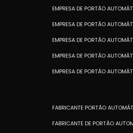
EMPRESA DE PORTÃO AUTOMÁT
EMPRESA DE PORTÃO AUTOMÁ
EMPRESA DE PORTÃO AUTOMÁ
EMPRESA DE PORTÃO AUTOMÁ
EMPRESA DE PORTÃO AUTOMÁT
FABRICANTE PORTÃO AUTOMÁ
FABRICANTE DE PORTÃO AUT