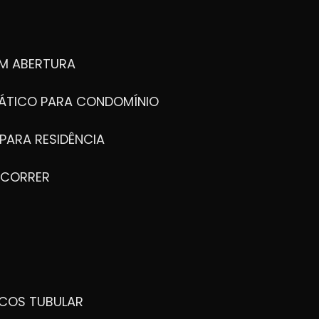
M ABERTURA
ÁTICO PARA CONDOMÍNIO
PARA RESIDÊNCIA
 CORRER
ICOS TUBULAR