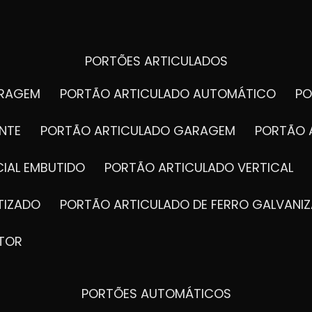
PORTÕES ARTICULADOS
ARAGEM
PORTÃO ARTICULADO AUTOMÁTICO
P
NTE
PORTÃO ARTICULADO GARAGEM
PORTÃO 
IAL EMBUTIDO
PORTÃO ARTICULADO VERTICAL
TIZADO
PORTÃO ARTICULADO DE FERRO GALVANI
TOR
PORTÕES AUTOMÁTICOS