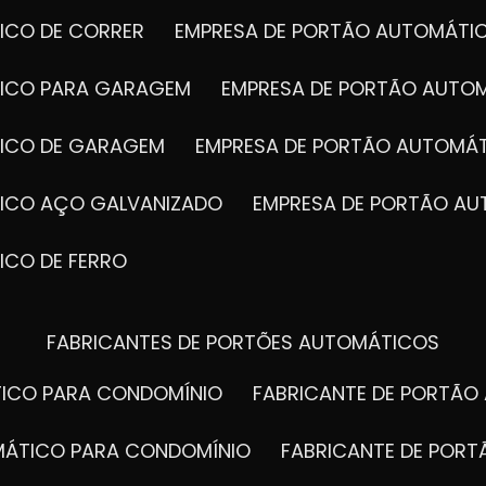
ICO DE CORRER
EMPRESA DE PORTÃO AUTOMÁTI
TICO PARA GARAGEM
EMPRESA DE PORTÃO AUTO
TICO DE GARAGEM
EMPRESA DE PORTÃO AUTOMÁ
TICO AÇO GALVANIZADO
EMPRESA DE PORTÃO A
ICO DE FERRO
FABRICANTES DE PORTÕES AUTOMÁTICOS
TICO PARA CONDOMÍNIO
FABRICANTE DE PORTÃ
OMÁTICO PARA CONDOMÍNIO
FABRICANTE DE POR