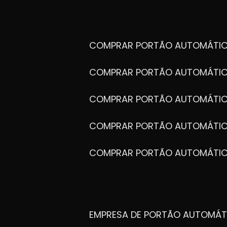
COMPRAR PORTÃO AUTOMÁTIC
COMPRAR PORTÃO AUTOMÁTIC
COMPRAR PORTÃO AUTOMÁTIC
COMPRAR PORTÃO AUTOMÁTIC
COMPRAR PORTÃO AUTOMÁTI
EMPRESA DE PORTÃO AUTOMÁT