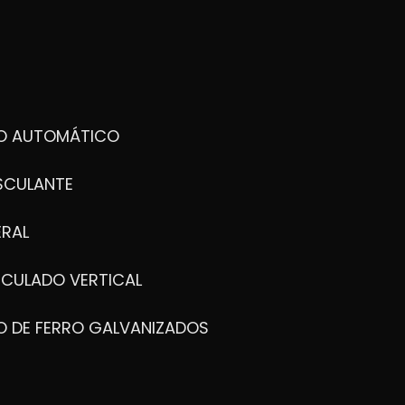
DO AUTOMÁTICO
SCULANTE
ERAL
ICULADO VERTICAL
O DE FERRO GALVANIZADOS