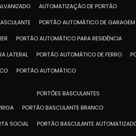
ALVANIZADO
AUTOMATIZAÇÃO DE PORTÃO
BASCULANTE
PORTÃO AUTOMÁTICO DE GARAGEM
RER
PORTÃO AUTOMÁTICO PARA RESIDÊNCIA
A LATERAL
PORTÃO AUTOMÁTICO DE FERRO
ICO
PORTÃO AUTOMÁTICO
PORTÕES BASCULANTES
RRIGA
PORTÃO BASCULANTE BRANCO
RTA SOCIAL
PORTÃO BASCULANTE AUTOMATIZAD