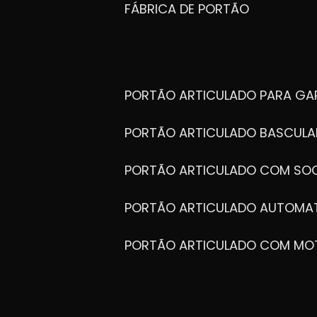
FÁBRICA DE PORTÃO
PORTÃO ARTICULADO PARA G
PORTÃO ARTICULADO BASCULA
PORTÃO ARTICULADO COM SOC
PORTÃO ARTICULADO AUTOMA
PORTÃO ARTICULADO COM MO