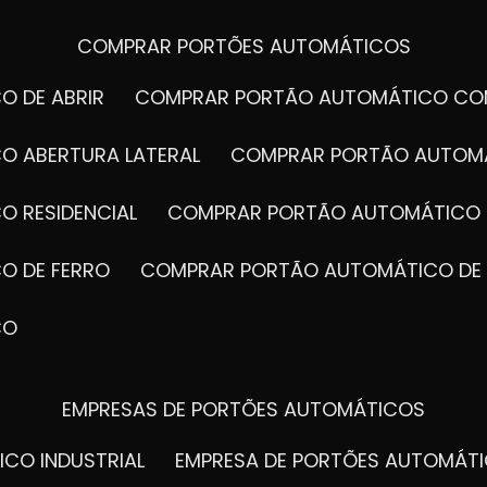
COMPRAR PORTÕES AUTOMÁTICOS
O DE ABRIR
COMPRAR PORTÃO AUTOMÁTICO CO
O ABERTURA LATERAL
COMPRAR PORTÃO AUTOM
O RESIDENCIAL
COMPRAR PORTÃO AUTOMÁTICO 
O DE FERRO
COMPRAR PORTÃO AUTOMÁTICO DE
CO
EMPRESAS DE PORTÕES AUTOMÁTICOS
ICO INDUSTRIAL
EMPRESA DE PORTÕES AUTOMÁT