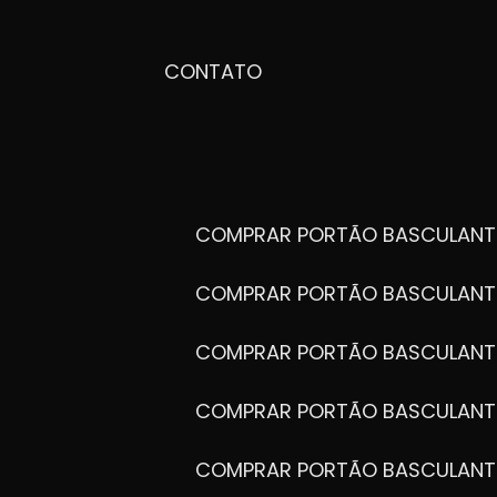
CONTATO
COMPRAR PORTÃO BASCULANT
COMPRAR PORTÃO BASCULANT
COMPRAR PORTÃO BASCULANT
COMPRAR PORTÃO BASCULANT
COMPRAR PORTÃO BASCULANT