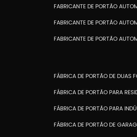
FABRICANTE DE PORTÃO AUTO
FABRICANTE DE PORTÃO AUTO
FABRICANTE DE PORTÃO AUTO
FÁBRICA DE PORTÃO DE DUAS 
FÁBRICA DE PORTÃO PARA RESI
FÁBRICA DE PORTÃO PARA INDÚ
FÁBRICA DE PORTÃO DE GARA