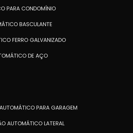
CO PARA CONDOMÍNIO
MÁTICO BASCULANTE
TICO FERRO GALVANIZADO
UTOMÁTICO DE AÇO
O AUTOMÁTICO PARA GARAGEM
TÃO AUTOMÁTICO LATERAL