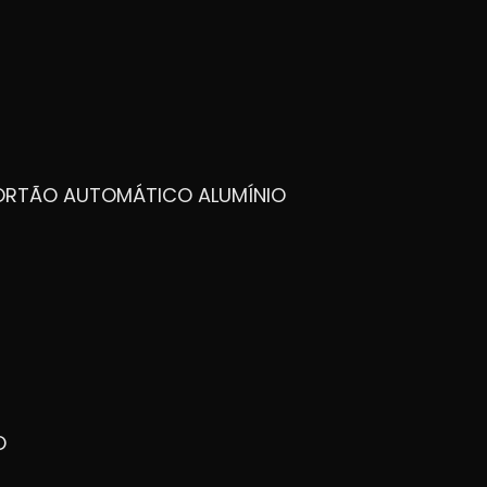
PORTÃO AUTOMÁTICO ALUMÍNIO
O