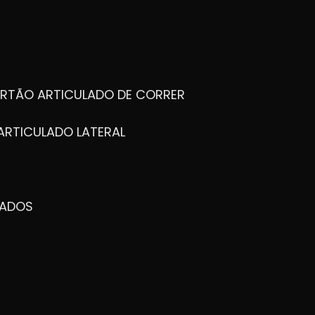
ORTÃO ARTICULADO DE CORRER
ARTICULADO LATERAL
ZADOS