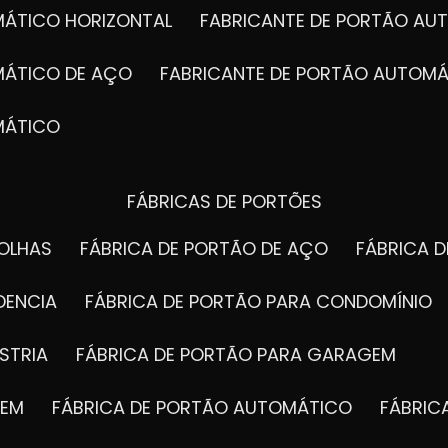
MÁTICO HORIZONTAL
FABRICANTE DE PORTÃO A
MÁTICO DE AÇO
FABRICANTE DE PORTÃO AUTOMÁ
MÁTICO
FÁBRICAS DE PORTÕES
FOLHAS
FÁBRICA DE PORTÃO DE AÇO
FÁBRICA 
DENCIA
FÁBRICA DE PORTÃO PARA CONDOMÍNIO
STRIA
FÁBRICA DE PORTÃO PARA GARAGEM
GEM
FÁBRICA DE PORTÃO AUTOMÁTICO
FÁBRI