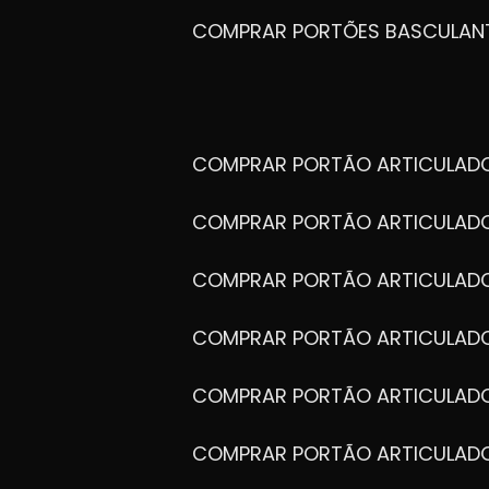
COMPRAR PORTÕES BASCULAN
COMPRAR PORTÃO ARTICULA
COMPRAR PORTÃO ARTICULAD
COMPRAR PORTÃO ARTICULA
COMPRAR PORTÃO ARTICULAD
COMPRAR PORTÃO ARTICULA
COMPRAR PORTÃO ARTICULA