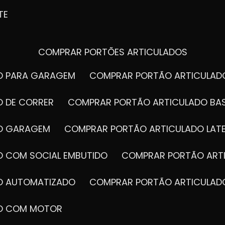
TE
COMPRAR PORTÕES ARTICULADOS
DO PARA GARAGEM
COMPRAR PORTÃO ARTICULA
O DE CORRER
COMPRAR PORTÃO ARTICULADO BA
DO GARAGEM
COMPRAR PORTÃO ARTICULADO LAT
O COM SOCIAL EMBUTIDO
COMPRAR PORTÃO ART
DO AUTOMATIZADO
COMPRAR PORTÃO ARTICULAD
DO COM MOTOR