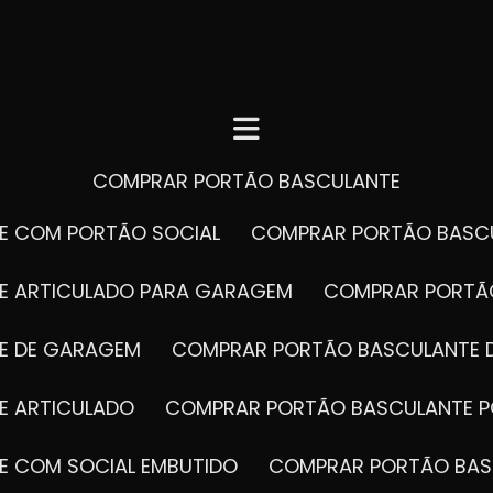
COMPRAR PORTÃO BASCULANTE
E COM PORTÃO SOCIAL
COMPRAR PORTÃO BASC
E ARTICULADO PARA GARAGEM
COMPRAR PORT
E DE GARAGEM
COMPRAR PORTÃO BASCULANTE 
E ARTICULADO
COMPRAR PORTÃO BASCULANTE P
E COM SOCIAL EMBUTIDO
COMPRAR PORTÃO BAS