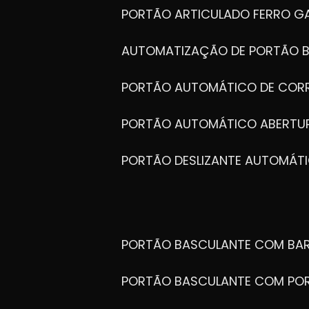
PORTÃO ARTICULADO FERRO G
AUTOMATIZAÇÃO DE PORTÃO 
PORTÃO AUTOMÁTICO DE COR
PORTÃO AUTOMÁTICO ABERTUR
PORTÃO DESLIZANTE AUTOMÁT
PORTÃO BASCULANTE COM BA
PORTÃO BASCULANTE COM PO