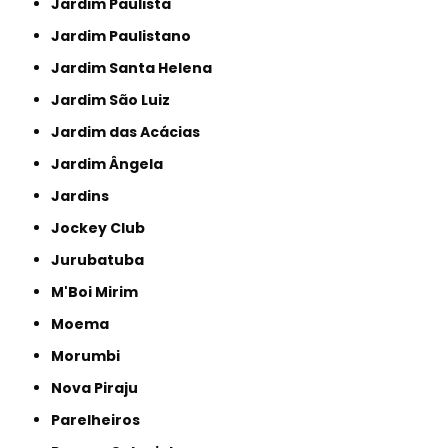
Jardim Paulista
Jardim Paulistano
Jardim Santa Helena
Jardim São Luiz
Jardim das Acácias
Jardim Ângela
Jardins
Jockey Club
Jurubatuba
M'Boi Mirim
Moema
Morumbi
Nova Piraju
Parelheiros