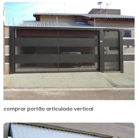
comprar portão articulado vertical