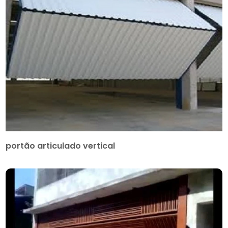
portão articulado vertical