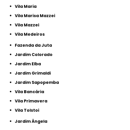
Vila Maria
Vila Marisa Mazzei
Vila Mazzei
Vila Medeiros
Fazenda da Juta
Jardim Colorado
Jardim Elba
Jardim Grimaldi
Jardim Sapopemba
Vila Bancária
Vila Primavera
Vila Tolstoi
Jardim Ângela