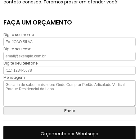
contato conosco. Teremos prazer em atender você!
FAÇA UM ORÇAMENTO
Digite seu nome
Digite seu email
Digite seu telefone
Mensagem
Orçamento por Whatsapp