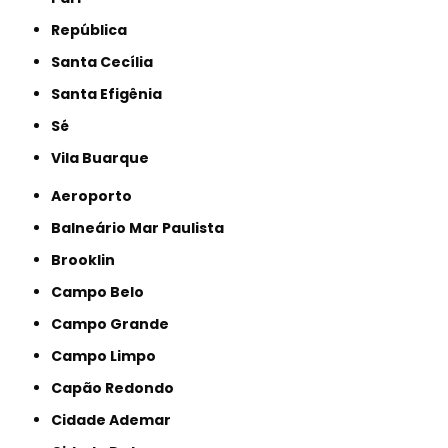
República
Santa Cecília
Santa Efigênia
Sé
Vila Buarque
Aeroporto
Balneário Mar Paulista
Brooklin
Campo Belo
Campo Grande
Campo Limpo
Capão Redondo
Cidade Ademar