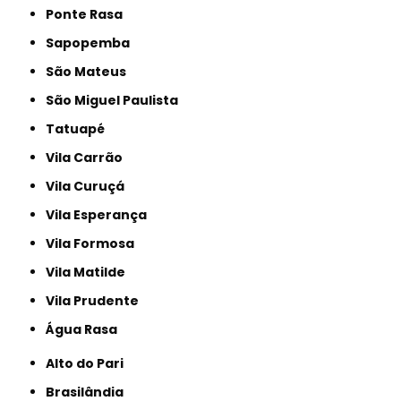
Ponte Rasa
Sapopemba
São Mateus
São Miguel Paulista
Tatuapé
Vila Carrão
Vila Curuçá
Vila Esperança
Vila Formosa
Vila Matilde
Vila Prudente
Água Rasa
Alto do Pari
Brasilândia