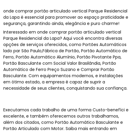
onde comprar portão articulado vertical Parque Residencial
da Lapa é essencial para promover ao espaço praticidade e
segurança, garantindo ainda, elegância e puro charme!
Interessado em onde comprar portão articulado vertical
Parque Residencial da Lapa? Aqui você encontra diversas
opções de serviços oferecidos, como Portões Automáticos
lado par São Paulo,Fábrica de Portão, Portão Automático de
Ferro, Portão Automático Alumínio, Portão Pivotante Ppa,
Portão Basculante com Social Valor Brasilândia, Portão
Automático de Ferro Preço Suzano e Comprar Portão
Basculante. Com equipamentos modernos, e instalações
em ótimo estado, a empresa é capaz de suprir a
necessidade de seus clientes, conquistando sua confiança.
Executamos cada trabalho de uma forma Custo-benefíci e
excelente, e também oferecemos outros trabalhamos,
além dos citados, como Portão Automático Basculante e
Portão Articulado com Motor. Saiba mais entrando em