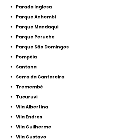
Parada Inglesa
Parque Anhembi
Parque Mandaqui
Parque Peruche
Parque São Domingos
Pompéia
Santana
Serra da Cantareira
Tremembé
Tucuruvi
Vila Albertina
Vila Endres
Vila Guilherme
Vila Gustavo