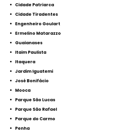
Cidade Patriarca
Cidade Tiradentes
Engenheiro Goulart
Ermelino Matarazzo
Guaianases
Itaim Paulista
Itaquera
Jardim Iguatemi
José Bonifácio
Mooca
Parque São Lucas
Parque São Rafael
Parque do Carmo
Penha