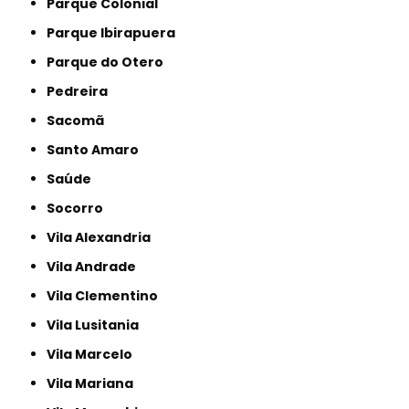
Parque Colonial
Parque Ibirapuera
Parque do Otero
Pedreira
Sacomã
Santo Amaro
Saúde
Socorro
Vila Alexandria
Vila Andrade
Vila Clementino
Vila Lusitania
Vila Marcelo
Vila Mariana