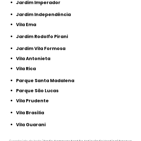
Jardim Imperador
Jardim Independência
Vila Ema
Jardim Rodolfo Pirani
Jardim Vila Formosa
Vila Antonieta
Vila Rica
Parque Santa Madalena
Parque São Lucas
Vila Prudente
Vila Brasília
Vila Guarani