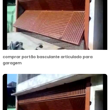
comprar portão basculante articulado para
garagem