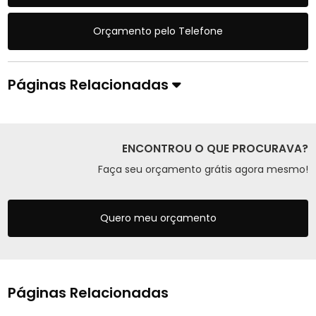
Orçamento pelo Telefone
Páginas Relacionadas
ENCONTROU O QUE PROCURAVA?
Faça seu orçamento grátis agora mesmo!
Quero meu orçamento
Páginas Relacionadas