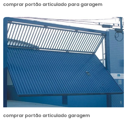
comprar portão articulado para garagem
comprar portão articulado garagem