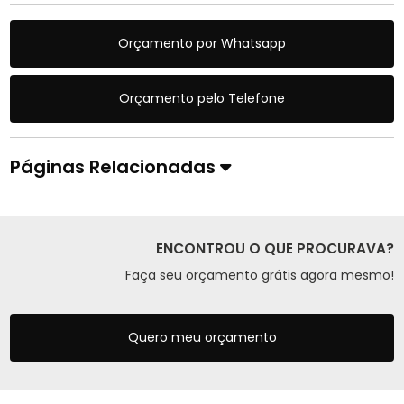
Orçamento por Whatsapp
Orçamento pelo Telefone
Páginas Relacionadas
ENCONTROU O QUE PROCURAVA?
Faça seu orçamento grátis agora mesmo!
Quero meu orçamento