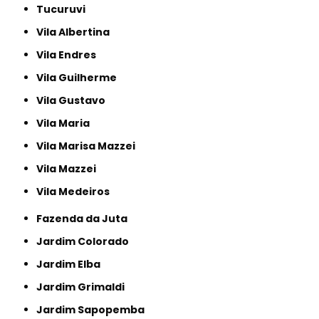
Tucuruvi
Vila Albertina
Vila Endres
Vila Guilherme
Vila Gustavo
Vila Maria
Vila Marisa Mazzei
Vila Mazzei
Vila Medeiros
Fazenda da Juta
Jardim Colorado
Jardim Elba
Jardim Grimaldi
Jardim Sapopemba