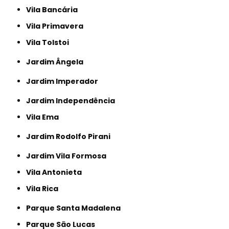
Vila Bancária
Vila Primavera
Vila Tolstoi
Jardim Ângela
Jardim Imperador
Jardim Independência
Vila Ema
Jardim Rodolfo Pirani
Jardim Vila Formosa
Vila Antonieta
Vila Rica
Parque Santa Madalena
Parque São Lucas