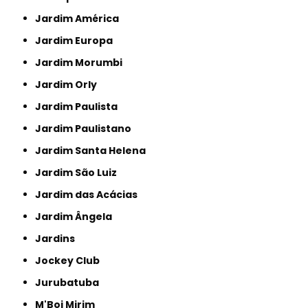
Jardim América
Jardim Europa
Jardim Morumbi
Jardim Orly
Jardim Paulista
Jardim Paulistano
Jardim Santa Helena
Jardim São Luiz
Jardim das Acácias
Jardim Ângela
Jardins
Jockey Club
Jurubatuba
M'Boi Mirim