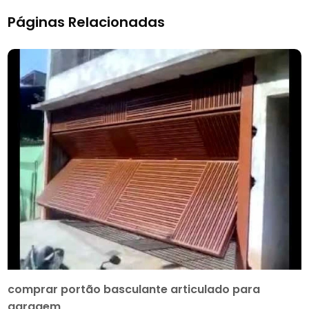
Páginas Relacionadas
comprar portão basculante articulado para
garagem