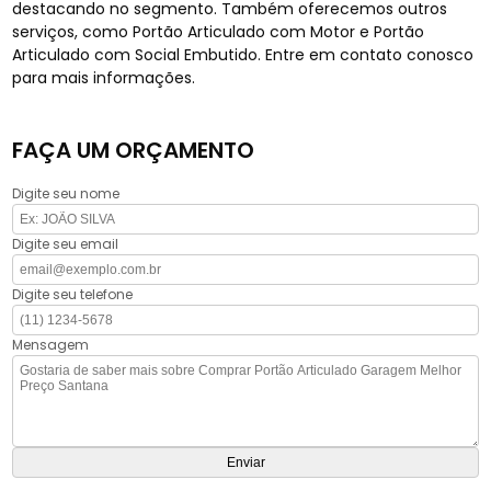
destacando no segmento. Também oferecemos outros
serviços, como Portão Articulado com Motor e Portão
Articulado com Social Embutido. Entre em contato conosco
para mais informações.
FAÇA UM ORÇAMENTO
Digite seu nome
Digite seu email
Digite seu telefone
Mensagem