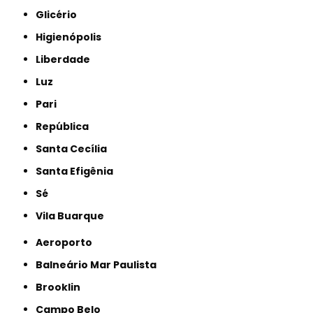
Glicério
Higienópolis
Liberdade
Luz
Pari
República
Santa Cecília
Santa Efigênia
Sé
Vila Buarque
Aeroporto
Balneário Mar Paulista
Brooklin
Campo Belo