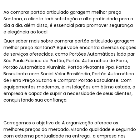
Ao comprar portão articulado garagem melhor preço
Santana, o cliente terá satisfação e alta praticidade para o
dia a dia, além disso, é essencial para promover segurança
e elegância ao local.
Quer saber mais sobre comprar portão articulado garagem
melhor preço Santana? Aqui você encontra diversas opções
de serviços oferecidos, como Portões Automáticos lado par
São Paulo,Fábrica de Portão, Portão Automático de Ferro,
Portão Automático Alumínio, Portão Pivotante Ppa, Portão
Basculante com Social Valor Brasilândia, Portão Automático
de Ferro Preço Suzano e Comprar Portão Basculante. Com
equipamentos modernos, e instalações em ótimo estado, a
empresa é capaz de suprir a necessidade de seus clientes,
conquistando sua confiança.
Carregamos o objetivo de A organização oferece os
melhores preços do mercado, visando qualidade e seguindo
com extrema pontualidade na entrega., a empresa nos