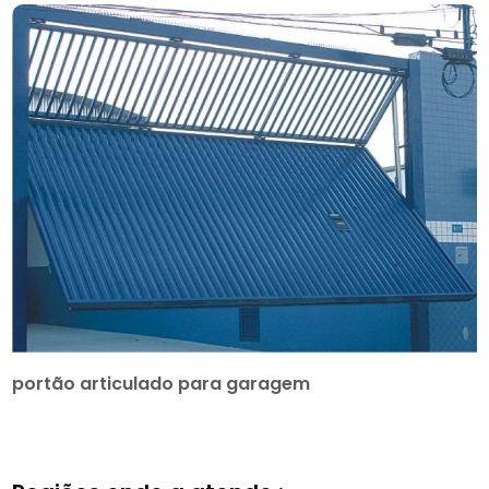
portão articulado para garagem