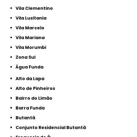
Vila Clementino
Vila Lusitania
Vila Marcelo
Vila Mariana
Vila Morumbi
Zona Sul
Água Funda
Alto da Lapa
Alto de Pinheiros
Bairro do Limão
Barra Funda
Butantã
Conjunto Residencial Butantã