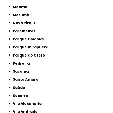
Moema
Morumbi
Nova Piraju
Parelheiros
Parque Colonial
Parque Ibirapuera
Parque do Otero
Pedreira
Sacomã
Santo Amaro
Saúde
Socorro
Vila Alexandria
Vila Andrade