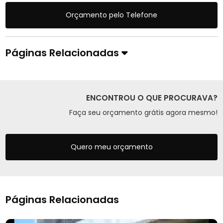
Orçamento pelo Telefone
Páginas Relacionadas
ENCONTROU O QUE PROCURAVA?
Faça seu orçamento grátis agora mesmo!
Quero meu orçamento
Páginas Relacionadas