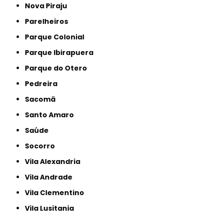
Nova Piraju
Parelheiros
Parque Colonial
Parque Ibirapuera
Parque do Otero
Pedreira
Sacomã
Santo Amaro
Saúde
Socorro
Vila Alexandria
Vila Andrade
Vila Clementino
Vila Lusitania