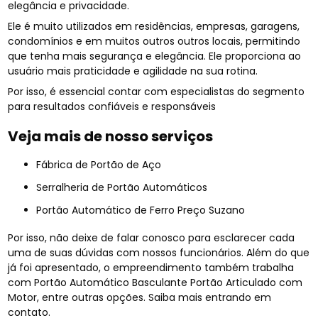
elegância e privacidade.
Ele é muito utilizados em residências, empresas, garagens,
condomínios e em muitos outros outros locais, permitindo
que tenha mais segurança e elegância. Ele proporciona ao
usuário mais praticidade e agilidade na sua rotina.
Por isso, é essencial contar com especialistas do segmento
para resultados confiáveis e responsáveis
Veja mais de nosso serviços
Fábrica de Portão de Aço
Serralheria de Portão Automáticos
Portão Automático de Ferro Preço Suzano
Por isso, não deixe de falar conosco para esclarecer cada
uma de suas dúvidas com nossos funcionários. Além do que
já foi apresentado, o empreendimento também trabalha
com Portão Automático Basculante Portão Articulado com
Motor, entre outras opções. Saiba mais entrando em
contato.