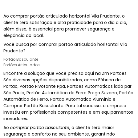
Ao comprar portão articulado horizontal Vila Prudente, o
cliente terá satisfação e alta praticidade para o dia a dia,
além disso, é essencial para promover segurança e
elegância ao local.
Você busca por comprar portão articulado horizontal Vila
Prudente?
Portão Basculante
Portões Articulados
Encontre a solução que você precisa aqui na Zm Portões.
São diversas opções disponibilizadas, como Fábrica de
Portão, Portão Pivotante Ppa, Portões Automáticos lado par
São Paulo, Portão Automático de Ferro Preço Suzano, Portão
Automático de Ferro, Portão Automático Alumínio e
Comprar Portão Basculante. Para tal sucesso, a empresa
investiu em profissionais competentes e em equipamentos
inovadores.
Ao
comprar portão basculante
, o cliente terá maior
segurança e conforto no seu ambiente, garantindo