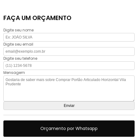
FAÇA UM ORÇAMENTO
Digite seu nome
Digite seu email
Digite seu telefone
Mensagem
Orçamento por Whatsapp