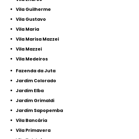
Vila Guilherme
Vila Gustavo
Vila Maria
Vila Marisa Mazzei
Vila Mazzei
Vila Medeiros
Fazenda da Juta
Jardim Colorado
Jardim Elba
Jardim Grimaldi
Jardim Sapopemba
Vila Bancária
Vila Primavera