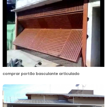
comprar portão basculante articulado