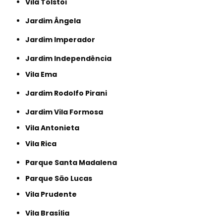
Vila Tolstoi
Jardim Ângela
Jardim Imperador
Jardim Independência
Vila Ema
Jardim Rodolfo Pirani
Jardim Vila Formosa
Vila Antonieta
Vila Rica
Parque Santa Madalena
Parque São Lucas
Vila Prudente
Vila Brasília