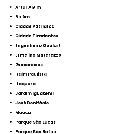
Artur Alvim
Belém
Cidade Patriarca
Cidade Tiradentes
Engenheiro Goulart
Ermelino Matarazzo
Guaianases
Itaim Paulista
Itaquera
Jardim Iguatemi
José Bonifácio
Mooca
Parque São Lucas
Parque São Rafael