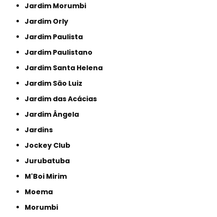
Jardim Morumbi
Jardim Orly
Jardim Paulista
Jardim Paulistano
Jardim Santa Helena
Jardim São Luiz
Jardim das Acácias
Jardim Ângela
Jardins
Jockey Club
Jurubatuba
M'Boi Mirim
Moema
Morumbi