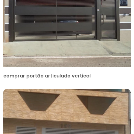
comprar portão articulado vertical