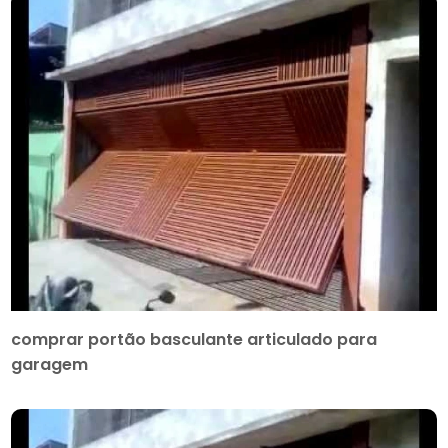
comprar portão basculante articulado para
garagem