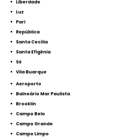
Liberdade
Luz
Pari
República
Santa Cecília
Santa Efigênia
Sé
Vila Buarque
Aeroporto
Balneário Mar Paulista
Brooklin
Campo Belo
Campo Grande
Campo Limpo