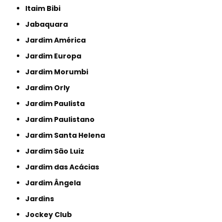
Itaim Bibi
Jabaquara
Jardim América
Jardim Europa
Jardim Morumbi
Jardim Orly
Jardim Paulista
Jardim Paulistano
Jardim Santa Helena
Jardim São Luiz
Jardim das Acácias
Jardim Ângela
Jardins
Jockey Club