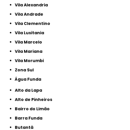
Vila Alexandria
Vila Andrade
Vila Clementino
Vila Lusitania
Vila Marcelo
Vila Mariana
Vila Morumbi
Zona Sul
Água Funda
Alto da Lapa
Alto de Pinheiros
Bairro do Limão
Barra Funda
Butantã