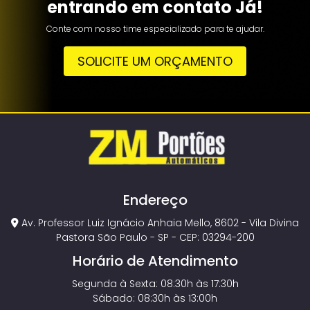
entrando em contato Já!
Conte com nosso time especializado para te ajudar.
SOLICITE UM ORÇAMENTO
Endereço
Av. Professor Luiz Ignácio Anhaia Mello, 8602 - Vila Divina
Pastora São Paulo - SP - CEP: 03294-200
Horário de Atendimento
Segunda à Sexta: 08:30h às 17:30h
Sábado: 08:30h às 13:00h