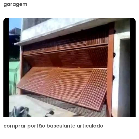
garagem
comprar portão basculante articulado