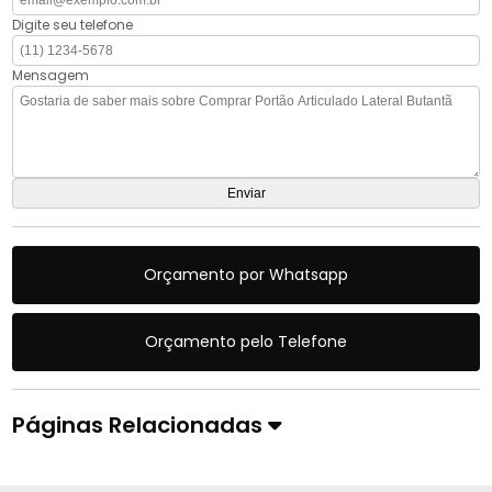
Digite seu telefone
Mensagem
Orçamento por Whatsapp
Orçamento pelo Telefone
Páginas Relacionadas