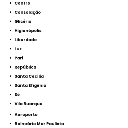
Centro
Consolação
Glicério
Higienópolis
Liberdade
Luz
Pari
República
Santa Cecília
Santa Efigênia
Sé
Vila Buarque
Aeroporto
Balneário Mar Paulista