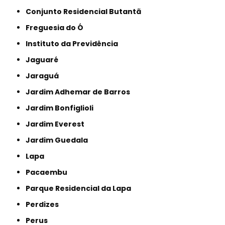
Conjunto Residencial Butantã
Freguesia do Ó
Instituto da Previdência
Jaguaré
Jaraguá
Jardim Adhemar de Barros
Jardim Bonfiglioli
Jardim Everest
Jardim Guedala
Lapa
Pacaembu
Parque Residencial da Lapa
Perdizes
Perus