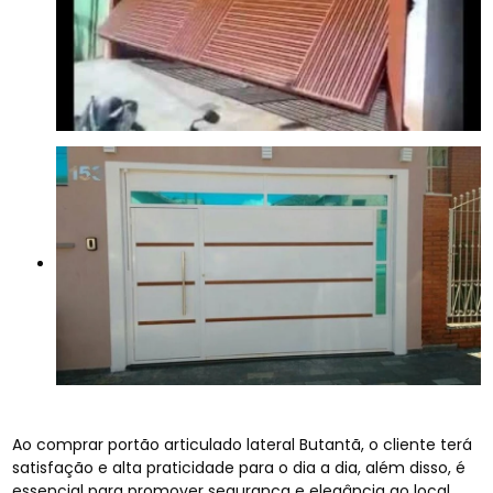
Ao comprar portão articulado lateral Butantã, o cliente terá
satisfação e alta praticidade para o dia a dia, além disso, é
essencial para promover segurança e elegância ao local.