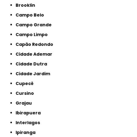
Brooklin
Campo Belo
Campo Grande
Campo Limpo
Capão Redondo
Cidade Ademar
Cidade Dutra
Cidade Jardim
Cupecê
Cursino
Grajau
Ibirapuera
Interlagos
Ipiranga