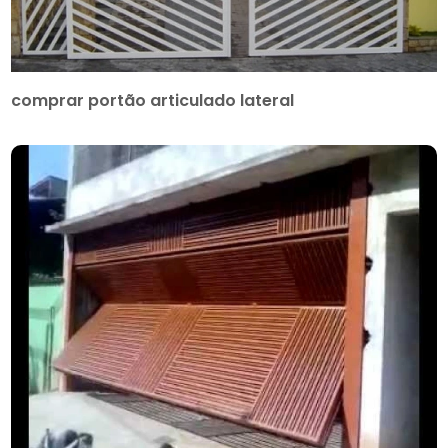
comprar portão articulado lateral