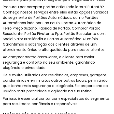
Procurou por comprar portão articulado lateral Butantã?
Conheça nossos serviços entre eles estão opções variadas
do segmento de Portões Automáticos, como Portões
Automáticos lado par São Paulo, Portão Automático de
Ferro Preço Suzano, Fábrica de Portão, Comprar Portão
Basculante, Portão Pivotante Ppa, Portão Basculante com
Social Valor Brasilândia e Portão Automático Alumínio.
Garantimos a satisfação dos clientes através de um
atendimento único e alta qualidade para nossos clientes.
Ao
comprar portão basculante
, o cliente terá maior
segurança e conforto no seu ambiente, garantindo
elegância e privacidade.
Ele é muito utilizados em residências, empresas, garagens,
condomínios e em muitos outros outros locais, permitindo
que tenha mais segurança e elegância. Ele proporciona ao
usuário mais praticidade e agilidade na sua rotina.
Por isso, é essencial contar com especialistas do segmento
para resultados confiáveis e responsáveis