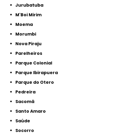
Jurubatuba
M'Boi Mirim
Moema
Morumbi
Nova Piraju
Parelheiros
Parque Colonial
Parque Ibirapuera
Parque do Otero
Pedreira
Sacomã
Santo Amaro
Saúde
Socorro