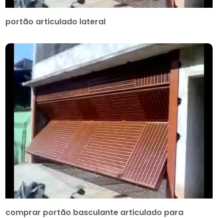
portão articulado lateral
comprar portão basculante articulado para