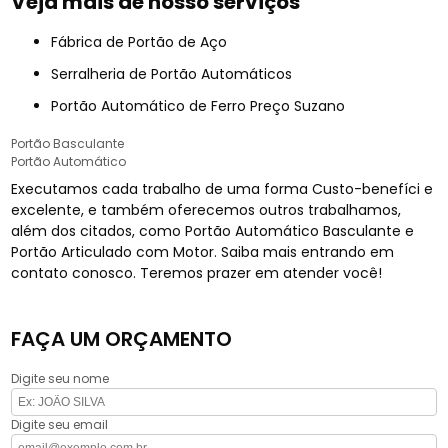
Veja mais de nosso serviços
Fábrica de Portão de Aço
Serralheria de Portão Automáticos
Portão Automático de Ferro Preço Suzano
Portão Basculante
Portão Automático
Executamos cada trabalho de uma forma Custo-benefíci e
excelente, e também oferecemos outros trabalhamos,
além dos citados, como Portão Automático Basculante e
Portão Articulado com Motor. Saiba mais entrando em
contato conosco. Teremos prazer em atender você!
FAÇA UM ORÇAMENTO
Digite seu nome
Digite seu email