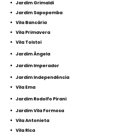
Jardim Grimaldi
Jardim Sapopemba
Vila Bancária
Vila Primavera
Vila Tolstoi
Jardim Ângela
Jardim Imperador
Jardim Independência
Vila Ema
Jardim Rodolfo Pirani
Jardim Vila Formosa
Vila Antonieta
Vila Rica