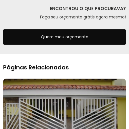
ENCONTROU O QUE PROCURAVA?
Faça seu orçamento grátis agora mesmo!
Quero meu orçamento
Páginas Relacionadas