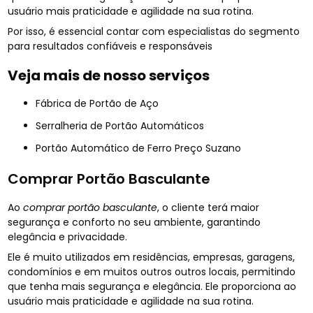
usuário mais praticidade e agilidade na sua rotina.
Por isso, é essencial contar com especialistas do segmento
para resultados confiáveis e responsáveis
Veja mais de nosso serviços
Fábrica de Portão de Aço
Serralheria de Portão Automáticos
Portão Automático de Ferro Preço Suzano
Comprar Portão Basculante
Ao
comprar portão basculante
, o cliente terá maior
segurança e conforto no seu ambiente, garantindo
elegância e privacidade.
Ele é muito utilizados em residências, empresas, garagens,
condomínios e em muitos outros outros locais, permitindo
que tenha mais segurança e elegância. Ele proporciona ao
usuário mais praticidade e agilidade na sua rotina.