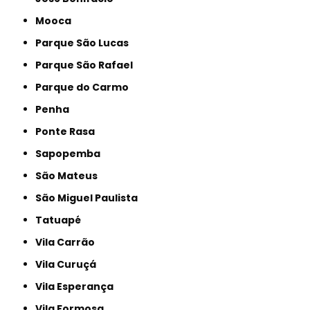
Mooca
Parque São Lucas
Parque São Rafael
Parque do Carmo
Penha
Ponte Rasa
Sapopemba
São Mateus
São Miguel Paulista
Tatuapé
Vila Carrão
Vila Curuçá
Vila Esperança
Vila Formosa