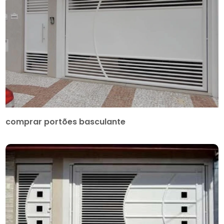
comprar portões basculante