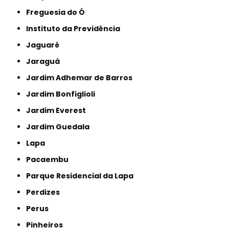
Freguesia do Ó
Instituto da Previdência
Jaguaré
Jaraguá
Jardim Adhemar de Barros
Jardim Bonfiglioli
Jardim Everest
Jardim Guedala
Lapa
Pacaembu
Parque Residencial da Lapa
Perdizes
Perus
Pinheiros