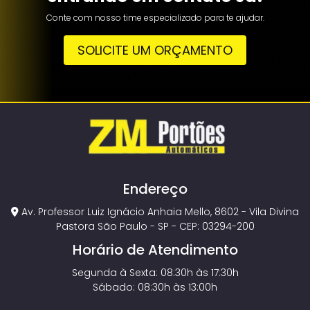
Conte com nosso time especializado para te ajudar.
SOLICITE UM ORÇAMENTO
Endereço
Av. Professor Luiz Ignácio Anhaia Mello, 8602 - Vila Divina
Pastora São Paulo - SP - CEP: 03294-200
Horário de Atendimento
Segunda à Sexta: 08:30h às 17:30h
Sábado: 08:30h às 13:00h