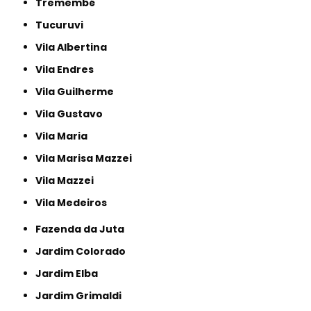
Tremembé
Tucuruvi
Vila Albertina
Vila Endres
Vila Guilherme
Vila Gustavo
Vila Maria
Vila Marisa Mazzei
Vila Mazzei
Vila Medeiros
Fazenda da Juta
Jardim Colorado
Jardim Elba
Jardim Grimaldi