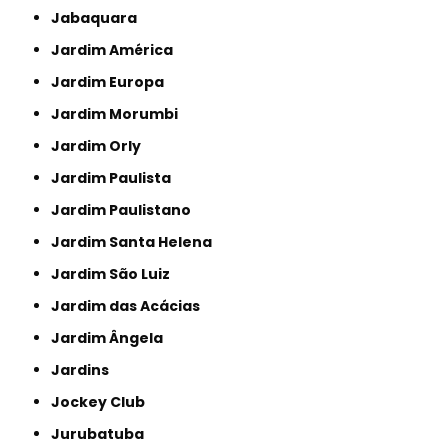
Jabaquara
Jardim América
Jardim Europa
Jardim Morumbi
Jardim Orly
Jardim Paulista
Jardim Paulistano
Jardim Santa Helena
Jardim São Luiz
Jardim das Acácias
Jardim Ângela
Jardins
Jockey Club
Jurubatuba