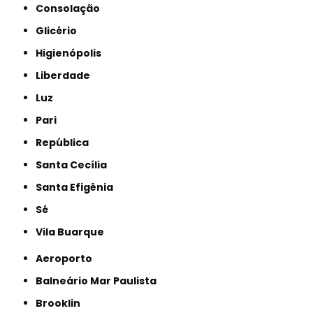
Consolação
Glicério
Higienópolis
Liberdade
Luz
Pari
República
Santa Cecília
Santa Efigênia
Sé
Vila Buarque
Aeroporto
Balneário Mar Paulista
Brooklin