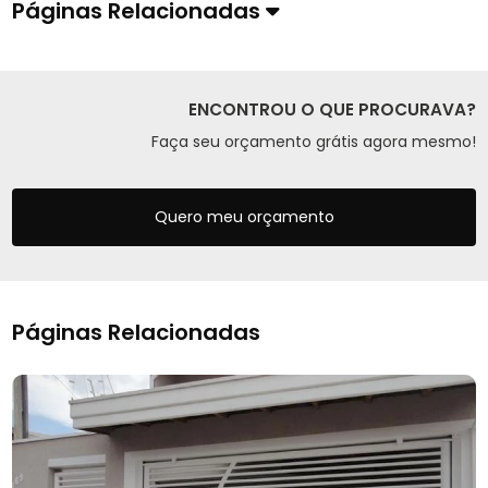
Páginas Relacionadas
ENCONTROU O QUE PROCURAVA?
Faça seu orçamento grátis agora mesmo!
Quero meu orçamento
Páginas Relacionadas