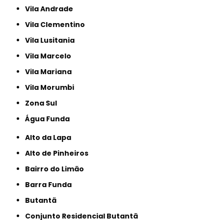
Vila Andrade
Vila Clementino
Vila Lusitania
Vila Marcelo
Vila Mariana
Vila Morumbi
Zona Sul
Água Funda
Alto da Lapa
Alto de Pinheiros
Bairro do Limão
Barra Funda
Butantã
Conjunto Residencial Butantã