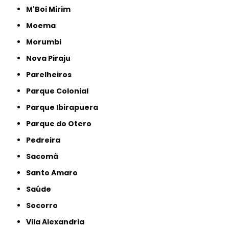
M'Boi Mirim
Moema
Morumbi
Nova Piraju
Parelheiros
Parque Colonial
Parque Ibirapuera
Parque do Otero
Pedreira
Sacomã
Santo Amaro
Saúde
Socorro
Vila Alexandria