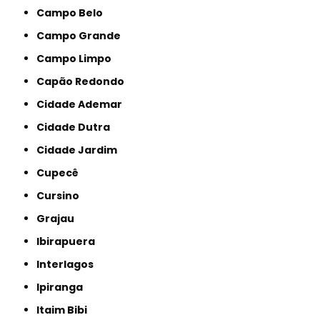
Campo Belo
Campo Grande
Campo Limpo
Capão Redondo
Cidade Ademar
Cidade Dutra
Cidade Jardim
Cupecê
Cursino
Grajau
Ibirapuera
Interlagos
Ipiranga
Itaim Bibi