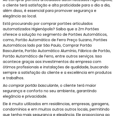
o cliente terá satisfação e alta praticidade para o dia a dia,
além disso, é essencial para promover segurança e
elegância ao local.
Está procurando por comprar portões articulados
automatizados Higienópolis? Saiba que a Zm Portões
oferece a solução no segmento de Portões Automáticos,
como, Portão Automático de Ferro Preço Suzano, Portões
Automáticos lado par São Paulo, Comprar Portão
Basculante, Portão Automático Alumínio, Fábrica de Portão,
Portão Automático de Ferro, entre outros serviços. Isso
acontece graças aos investimentos da empresa com
ótimos profissionais e instalações de qualidade, buscando
sempre a satisfação do cliente e a excelência em produtos
e trabalhos.
Ao
comprar portão basculante
, o cliente terá maior
segurança e conforto no seu ambiente, garantindo
elegância e privacidade.
Ele é muito utilizados em residências, empresas, garagens,
condomínios e em muitos outros outros locais, permitindo
que tenha mais segurança e elegância. Ele proporciona ao