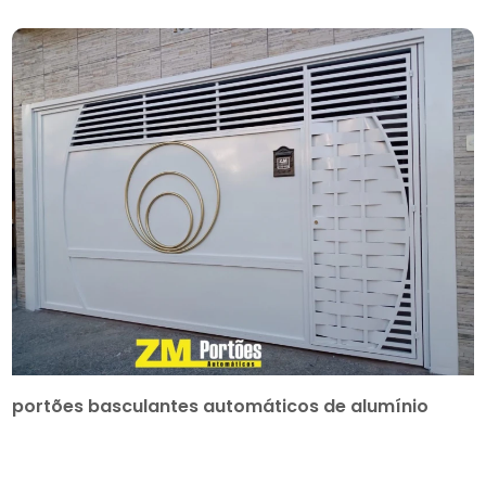
portões basculantes automáticos de alumínio