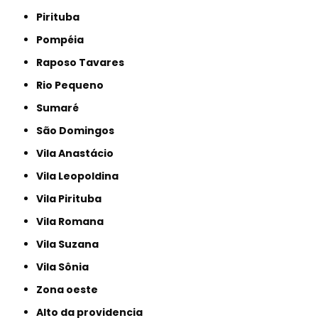
Pirituba
Pompéia
Raposo Tavares
Rio Pequeno
Sumaré
São Domingos
Vila Anastácio
Vila Leopoldina
Vila Pirituba
Vila Romana
Vila Suzana
Vila Sônia
Zona oeste
alto da providencia