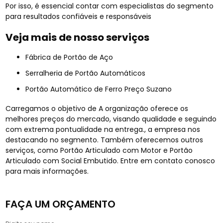
Por isso, é essencial contar com especialistas do segmento
para resultados confiáveis e responsáveis
Veja mais de nosso serviços
Fábrica de Portão de Aço
Serralheria de Portão Automáticos
Portão Automático de Ferro Preço Suzano
Carregamos o objetivo de A organização oferece os
melhores preços do mercado, visando qualidade e seguindo
com extrema pontualidade na entrega., a empresa nos
destacando no segmento. Também oferecemos outros
serviços, como Portão Articulado com Motor e Portão
Articulado com Social Embutido. Entre em contato conosco
para mais informações.
FAÇA UM ORÇAMENTO