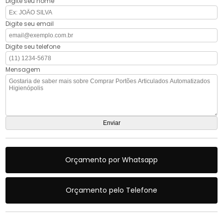
Digite seu nome
Digite seu email
Digite seu telefone
Mensagem
Orçamento por Whatsapp
Orçamento pelo Telefone