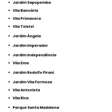
Jardim Sapopemba
Vila Bancária
Vila Primavera
Vila Tolstoi
Jardim Ângela
Jardim Imperador
Jardim Independência
Vila Ema
Jardim Rodolfo Pirani
Jardim Vila Formosa
Vila Antonieta
Vila Rica
Parque Santa Madalena