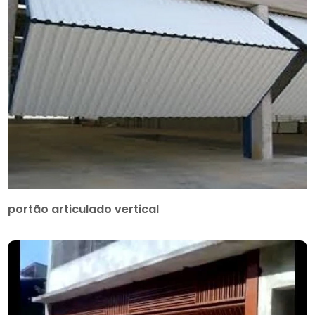
portão articulado vertical