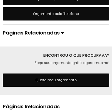
Orçamento pelo Telefone
Páginas Relacionadas
ENCONTROU O QUE PROCURAVA?
Faça seu orçamento grátis agora mesmo!
Quero meu orçamento
Páginas Relacionadas