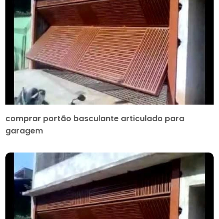
comprar portão basculante articulado para
garagem