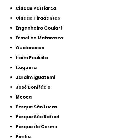
Cidade Patriarca
Cidade Tiradentes
Engenheiro Goulart
Ermelino Matarazzo
Guaianases
Itaim Paulista
Itaquera
Jardim Iguatemi
José Bonifácio
Mooca
Parque São Lucas
Parque São Rafael
Parque do Carmo
Penha