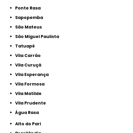
Ponte Rasa
Sapopemba
São Mateus
São Miguel Paulista
Tatuapé
Vila Carrão
Vila Curuçá
Vila Esperança
Vila Formosa
Vila Matilde
Vila Prudente
Água Rasa
Alto do Pari