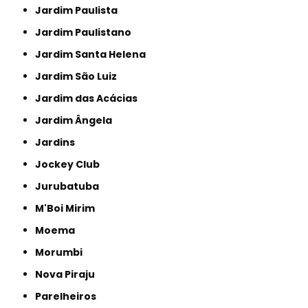
Jardim Paulista
Jardim Paulistano
Jardim Santa Helena
Jardim São Luiz
Jardim das Acácias
Jardim Ângela
Jardins
Jockey Club
Jurubatuba
M'Boi Mirim
Moema
Morumbi
Nova Piraju
Parelheiros