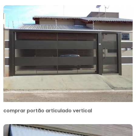
comprar portão articulado vertical