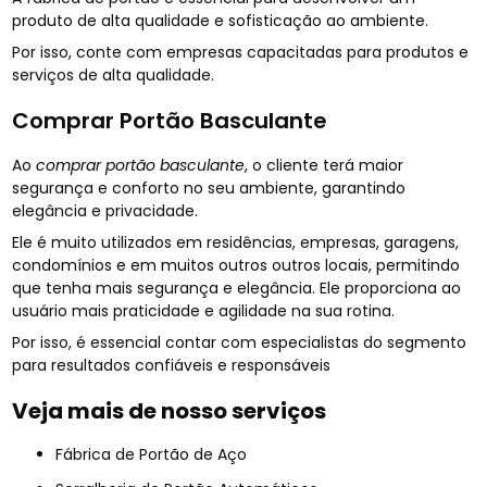
produto de alta qualidade e sofisticação ao ambiente.
Por isso, conte com empresas capacitadas para produtos e
serviços de alta qualidade.
Comprar Portão Basculante
Ao
comprar portão basculante
, o cliente terá maior
segurança e conforto no seu ambiente, garantindo
elegância e privacidade.
Ele é muito utilizados em residências, empresas, garagens,
condomínios e em muitos outros outros locais, permitindo
que tenha mais segurança e elegância. Ele proporciona ao
usuário mais praticidade e agilidade na sua rotina.
Por isso, é essencial contar com especialistas do segmento
para resultados confiáveis e responsáveis
Veja mais de nosso serviços
Fábrica de Portão de Aço