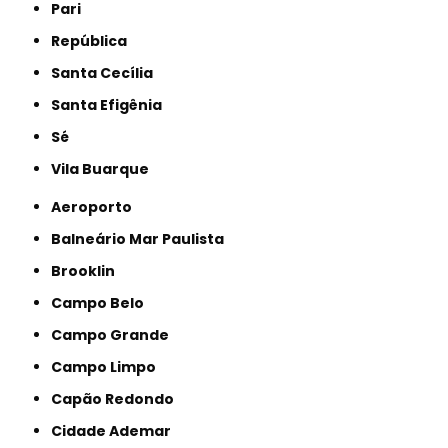
Pari
República
Santa Cecília
Santa Efigênia
Sé
Vila Buarque
Aeroporto
Balneário Mar Paulista
Brooklin
Campo Belo
Campo Grande
Campo Limpo
Capão Redondo
Cidade Ademar