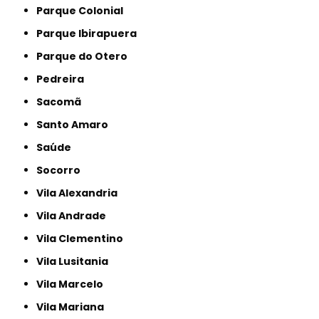
Parque Colonial
Parque Ibirapuera
Parque do Otero
Pedreira
Sacomã
Santo Amaro
Saúde
Socorro
Vila Alexandria
Vila Andrade
Vila Clementino
Vila Lusitania
Vila Marcelo
Vila Mariana