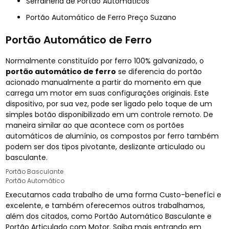
Serralheria de Portão Automáticos
Portão Automático de Ferro Preço Suzano
Portão Automático de Ferro
Normalmente constituído por ferro 100% galvanizado, o
portão automático de ferro
se diferencia do portão
acionado manualmente a partir do momento em que
carrega um motor em suas configurações originais. Este
dispositivo, por sua vez, pode ser ligado pelo toque de um
simples botão disponibilizado em um controle remoto. De
maneira similar ao que acontece com os portões
automáticos de alumínio, os compostos por ferro também
podem ser dos tipos pivotante, deslizante articulado ou
basculante.
Portão Basculante
Portão Automático
Executamos cada trabalho de uma forma Custo-benefíci e
excelente, e também oferecemos outros trabalhamos,
além dos citados, como Portão Automático Basculante e
Portão Articulado com Motor. Saiba mais entrando em