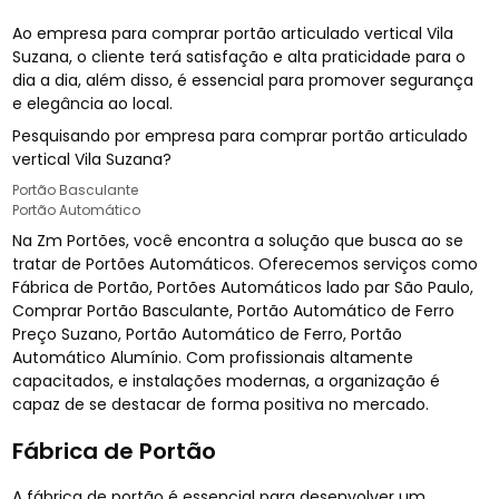
Ao empresa para comprar portão articulado vertical Vila
Suzana, o cliente terá satisfação e alta praticidade para o
dia a dia, além disso, é essencial para promover segurança
e elegância ao local.
Pesquisando por empresa para comprar portão articulado
vertical Vila Suzana?
Portão Basculante
Portão Automático
Na Zm Portões, você encontra a solução que busca ao se
tratar de Portões Automáticos. Oferecemos serviços como
Fábrica de Portão, Portões Automáticos lado par São Paulo,
Comprar Portão Basculante, Portão Automático de Ferro
Preço Suzano, Portão Automático de Ferro, Portão
Automático Alumínio. Com profissionais altamente
capacitados, e instalações modernas, a organização é
capaz de se destacar de forma positiva no mercado.
Fábrica de Portão
A fábrica de portão é essencial para desenvolver um