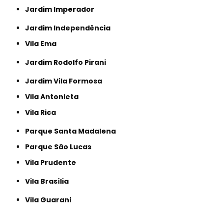
Jardim Imperador
Jardim Independência
Vila Ema
Jardim Rodolfo Pirani
Jardim Vila Formosa
Vila Antonieta
Vila Rica
Parque Santa Madalena
Parque São Lucas
Vila Prudente
Vila Brasília
Vila Guarani