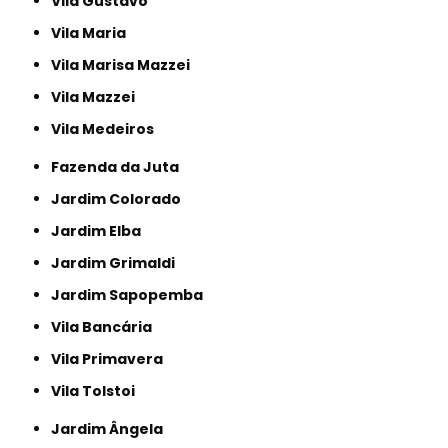
Vila Gustavo
Vila Maria
Vila Marisa Mazzei
Vila Mazzei
Vila Medeiros
Fazenda da Juta
Jardim Colorado
Jardim Elba
Jardim Grimaldi
Jardim Sapopemba
Vila Bancária
Vila Primavera
Vila Tolstoi
Jardim Ângela