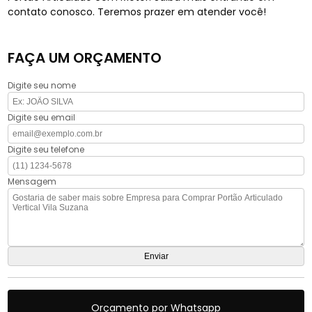
contato conosco. Teremos prazer em atender você!
FAÇA UM ORÇAMENTO
Digite seu nome
Digite seu email
Digite seu telefone
Mensagem
Orçamento por Whatsapp