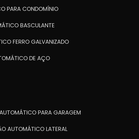
CO PARA CONDOMÍNIO
MÁTICO BASCULANTE
TICO FERRO GALVANIZADO
UTOMÁTICO DE AÇO
O AUTOMÁTICO PARA GARAGEM
TÃO AUTOMÁTICO LATERAL