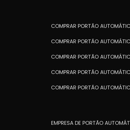
COMPRAR PORTÃO AUTOMÁTIC
COMPRAR PORTÃO AUTOMÁTIC
COMPRAR PORTÃO AUTOMÁTIC
COMPRAR PORTÃO AUTOMÁTIC
COMPRAR PORTÃO AUTOMÁTI
EMPRESA DE PORTÃO AUTOMÁT