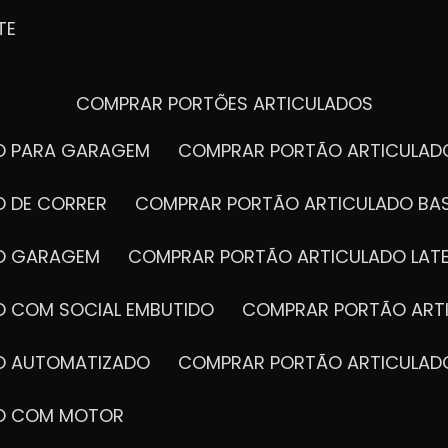
TE
COMPRAR PORTÕES ARTICULADOS
DO PARA GARAGEM
COMPRAR PORTÃO ARTICULA
O DE CORRER
COMPRAR PORTÃO ARTICULADO BA
DO GARAGEM
COMPRAR PORTÃO ARTICULADO LAT
O COM SOCIAL EMBUTIDO
COMPRAR PORTÃO ART
DO AUTOMATIZADO
COMPRAR PORTÃO ARTICULAD
DO COM MOTOR