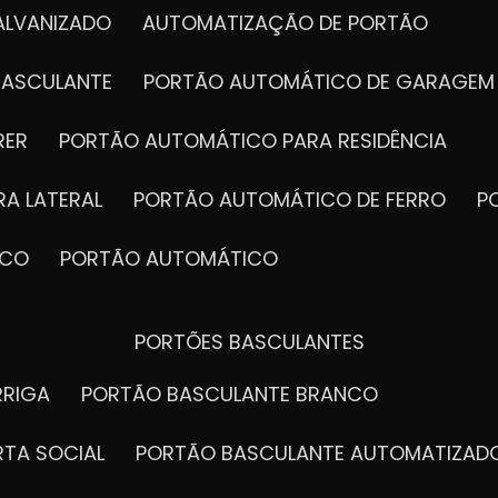
ALVANIZADO
AUTOMATIZAÇÃO DE PORTÃO
BASCULANTE
PORTÃO AUTOMÁTICO DE GARAGEM
RER
PORTÃO AUTOMÁTICO PARA RESIDÊNCIA
A LATERAL
PORTÃO AUTOMÁTICO DE FERRO
ICO
PORTÃO AUTOMÁTICO
PORTÕES BASCULANTES
RRIGA
PORTÃO BASCULANTE BRANCO
RTA SOCIAL
PORTÃO BASCULANTE AUTOMATIZAD