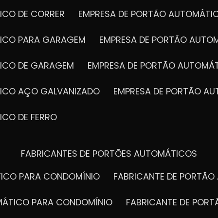
ICO DE CORRER
EMPRESA DE PORTÃO AUTOMÁTI
TICO PARA GARAGEM
EMPRESA DE PORTÃO AUTO
TICO DE GARAGEM
EMPRESA DE PORTÃO AUTOMÁ
TICO AÇO GALVANIZADO
EMPRESA DE PORTÃO A
ICO DE FERRO
FABRICANTES DE PORTÕES AUTOMÁTICOS
TICO PARA CONDOMÍNIO
FABRICANTE DE PORTÃ
OMÁTICO PARA CONDOMÍNIO
FABRICANTE DE POR