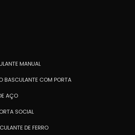
ULANTE MANUAL
ÃO BASCULANTE COM PORTA
DE AÇO
ORTA SOCIAL
CULANTE DE FERRO