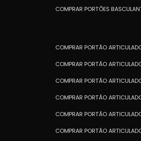
COMPRAR PORTÕES BASCULAN
COMPRAR PORTÃO ARTICULA
COMPRAR PORTÃO ARTICULAD
COMPRAR PORTÃO ARTICULA
COMPRAR PORTÃO ARTICULAD
COMPRAR PORTÃO ARTICULA
COMPRAR PORTÃO ARTICULA