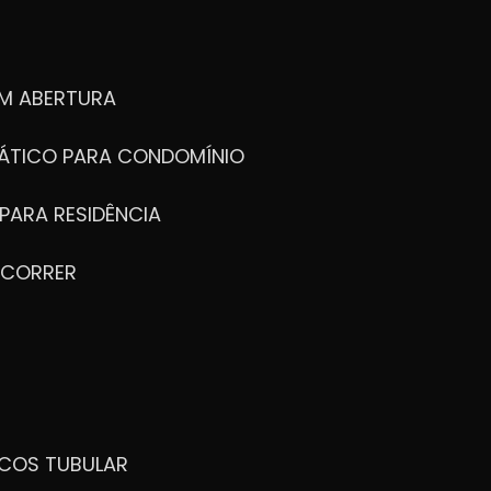
M ABERTURA
ÁTICO PARA CONDOMÍNIO
PARA RESIDÊNCIA
 CORRER
ICOS TUBULAR