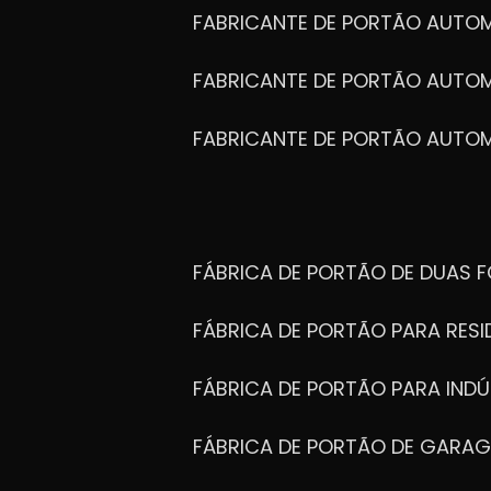
FABRICANTE DE PORTÃO AUTO
FABRICANTE DE PORTÃO AUTO
FABRICANTE DE PORTÃO AUTO
FÁBRICA DE PORTÃO DE DUAS 
FÁBRICA DE PORTÃO PARA RESI
FÁBRICA DE PORTÃO PARA INDÚ
FÁBRICA DE PORTÃO DE GARA