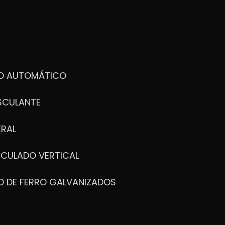
DO AUTOMÁTICO
SCULANTE
ERAL
ICULADO VERTICAL
O DE FERRO GALVANIZADOS