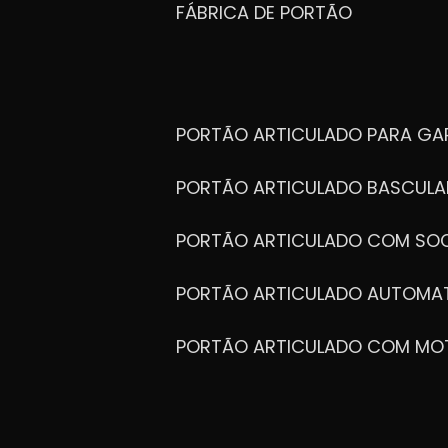
FÁBRICA DE PORTÃO
PORTÃO ARTICULADO PARA G
PORTÃO ARTICULADO BASCULA
PORTÃO ARTICULADO COM SOC
PORTÃO ARTICULADO AUTOMA
PORTÃO ARTICULADO COM MO