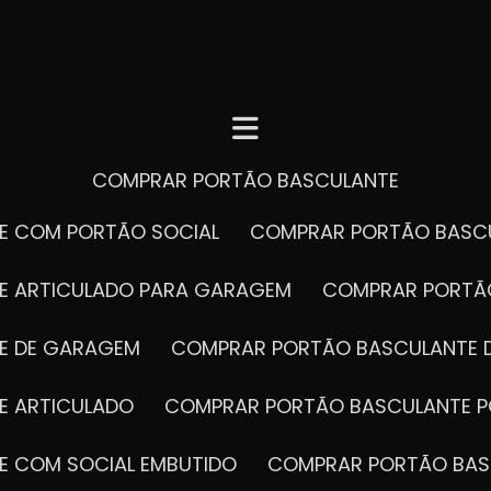
COMPRAR PORTÃO BASCULANTE
E COM PORTÃO SOCIAL
COMPRAR PORTÃO BASC
E ARTICULADO PARA GARAGEM
COMPRAR PORT
E DE GARAGEM
COMPRAR PORTÃO BASCULANTE 
E ARTICULADO
COMPRAR PORTÃO BASCULANTE P
E COM SOCIAL EMBUTIDO
COMPRAR PORTÃO BAS