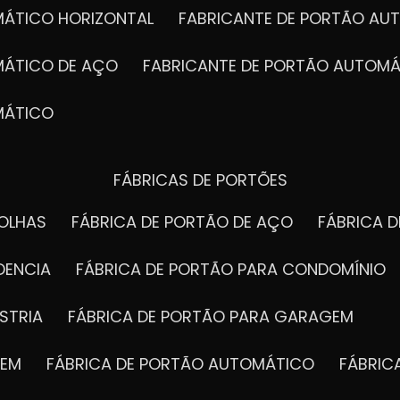
MÁTICO HORIZONTAL
FABRICANTE DE PORTÃO A
MÁTICO DE AÇO
FABRICANTE DE PORTÃO AUTOMÁ
MÁTICO
FÁBRICAS DE PORTÕES
FOLHAS
FÁBRICA DE PORTÃO DE AÇO
FÁBRICA 
DENCIA
FÁBRICA DE PORTÃO PARA CONDOMÍNIO
STRIA
FÁBRICA DE PORTÃO PARA GARAGEM
GEM
FÁBRICA DE PORTÃO AUTOMÁTICO
FÁBRI