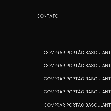
CONTATO
COMPRAR PORTÃO BASCULANT
COMPRAR PORTÃO BASCULANT
COMPRAR PORTÃO BASCULANT
COMPRAR PORTÃO BASCULANT
COMPRAR PORTÃO BASCULANT