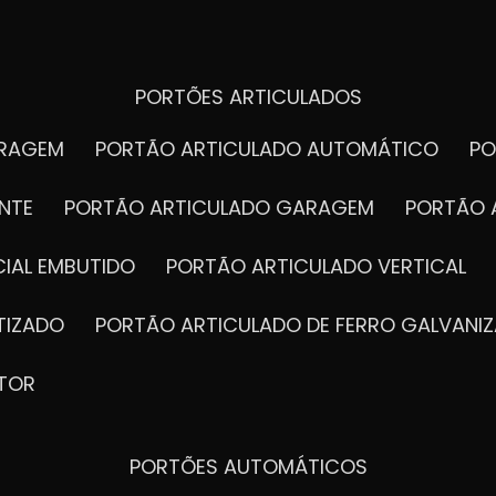
PORTÕES ARTICULADOS
ARAGEM
PORTÃO ARTICULADO AUTOMÁTICO
P
NTE
PORTÃO ARTICULADO GARAGEM
PORTÃO 
IAL EMBUTIDO
PORTÃO ARTICULADO VERTICAL
TIZADO
PORTÃO ARTICULADO DE FERRO GALVANI
TOR
PORTÕES AUTOMÁTICOS