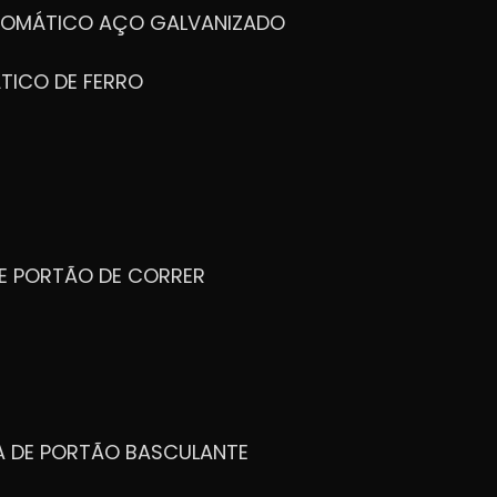
UTOMÁTICO AÇO GALVANIZADO
TICO DE FERRO
DE PORTÃO DE CORRER
CA DE PORTÃO BASCULANTE