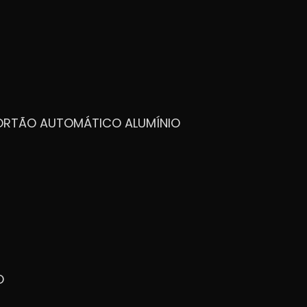
PORTÃO AUTOMÁTICO ALUMÍNIO
O