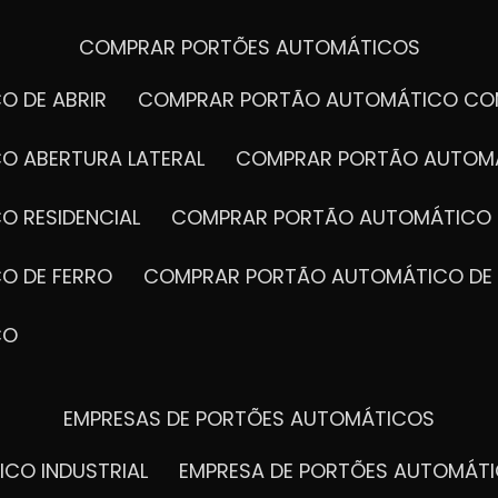
COMPRAR PORTÕES AUTOMÁTICOS
O DE ABRIR
COMPRAR PORTÃO AUTOMÁTICO CO
O ABERTURA LATERAL
COMPRAR PORTÃO AUTOM
O RESIDENCIAL
COMPRAR PORTÃO AUTOMÁTICO 
O DE FERRO
COMPRAR PORTÃO AUTOMÁTICO DE
CO
EMPRESAS DE PORTÕES AUTOMÁTICOS
ICO INDUSTRIAL
EMPRESA DE PORTÕES AUTOMÁT