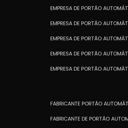
EMPRESA DE PORTÃO AUTOMÁT
EMPRESA DE PORTÃO AUTOMÁ
EMPRESA DE PORTÃO AUTOMÁ
EMPRESA DE PORTÃO AUTOMÁ
EMPRESA DE PORTÃO AUTOMÁT
FABRICANTE PORTÃO AUTOMÁ
FABRICANTE DE PORTÃO AUT