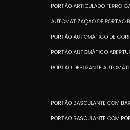
PORTÃO ARTICULADO FERRO G
AUTOMATIZAÇÃO DE PORTÃO 
PORTÃO AUTOMÁTICO DE COR
PORTÃO AUTOMÁTICO ABERTUR
PORTÃO DESLIZANTE AUTOMÁT
PORTÃO BASCULANTE COM BA
PORTÃO BASCULANTE COM PO