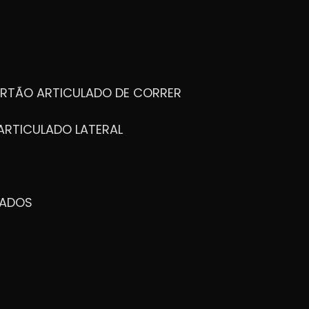
ORTÃO ARTICULADO DE CORRER
ARTICULADO LATERAL
ZADOS