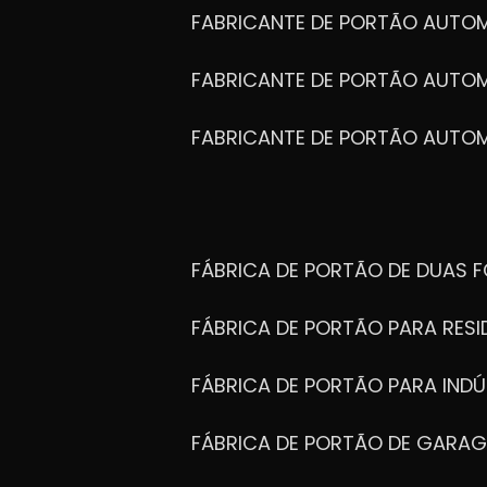
FABRICANTE DE PORTÃO AUTO
FABRICANTE DE PORTÃO AUTO
FABRICANTE DE PORTÃO AUTO
FÁBRICA DE PORTÃO DE DUAS 
FÁBRICA DE PORTÃO PARA RESI
FÁBRICA DE PORTÃO PARA INDÚ
FÁBRICA DE PORTÃO DE GARA