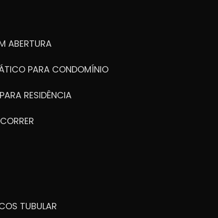
M ABERTURA
ÁTICO PARA CONDOMÍNIO
PARA RESIDÊNCIA
 CORRER
ICOS TUBULAR