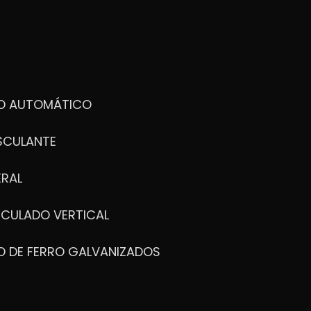
DO AUTOMÁTICO
SCULANTE
ERAL
ICULADO VERTICAL
O DE FERRO GALVANIZADOS