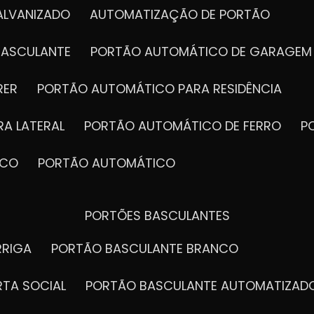
ALVANIZADO
AUTOMATIZAÇÃO DE PORTÃO
BASCULANTE
PORTÃO AUTOMÁTICO DE GARAGEM
RER
PORTÃO AUTOMÁTICO PARA RESIDÊNCIA
A LATERAL
PORTÃO AUTOMÁTICO DE FERRO
ICO
PORTÃO AUTOMÁTICO
PORTÕES BASCULANTES
RRIGA
PORTÃO BASCULANTE BRANCO
RTA SOCIAL
PORTÃO BASCULANTE AUTOMATIZAD