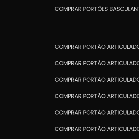
COMPRAR PORTÕES BASCULAN
COMPRAR PORTÃO ARTICULA
COMPRAR PORTÃO ARTICULAD
COMPRAR PORTÃO ARTICULA
COMPRAR PORTÃO ARTICULAD
COMPRAR PORTÃO ARTICULA
COMPRAR PORTÃO ARTICULA