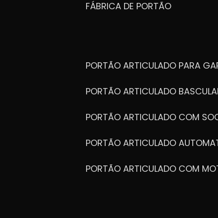
FÁBRICA DE PORTÃO
PORTÃO ARTICULADO PARA G
PORTÃO ARTICULADO BASCULA
PORTÃO ARTICULADO COM SOC
PORTÃO ARTICULADO AUTOMA
PORTÃO ARTICULADO COM MO