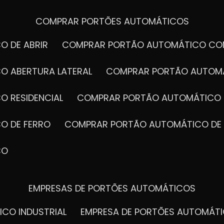
COMPRAR PORTÕES AUTOMÁTICOS
O DE ABRIR
COMPRAR PORTÃO AUTOMÁTICO CO
O ABERTURA LATERAL
COMPRAR PORTÃO AUTOM
O RESIDENCIAL
COMPRAR PORTÃO AUTOMÁTICO 
O DE FERRO
COMPRAR PORTÃO AUTOMÁTICO DE
CO
EMPRESAS DE PORTÕES AUTOMÁTICOS
ICO INDUSTRIAL
EMPRESA DE PORTÕES AUTOMÁT