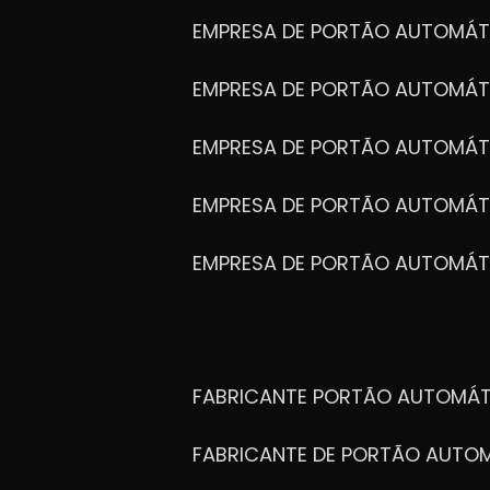
EMPRESA DE PORTÃO AUTOMÁT
EMPRESA DE PORTÃO AUTOMÁ
EMPRESA DE PORTÃO AUTOMÁ
EMPRESA DE PORTÃO AUTOMÁ
EMPRESA DE PORTÃO AUTOMÁT
FABRICANTE PORTÃO AUTOMÁ
FABRICANTE DE PORTÃO AUT