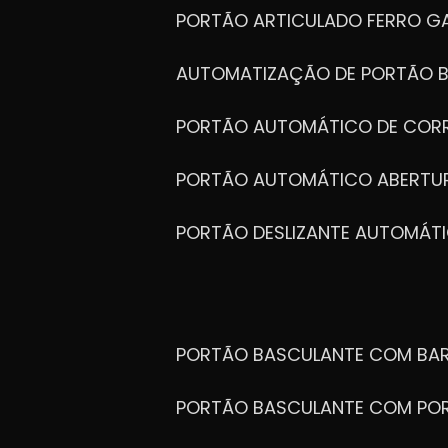
PORTÃO ARTICULADO FERRO G
AUTOMATIZAÇÃO DE PORTÃO 
PORTÃO AUTOMÁTICO DE COR
PORTÃO AUTOMÁTICO ABERTUR
PORTÃO DESLIZANTE AUTOMÁT
PORTÃO BASCULANTE COM BA
PORTÃO BASCULANTE COM PO