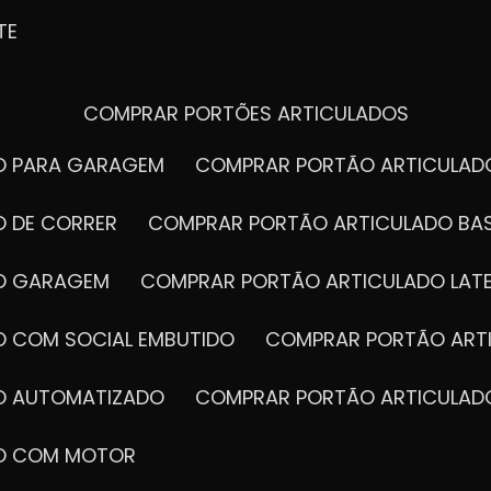
TE
COMPRAR PORTÕES ARTICULADOS
DO PARA GARAGEM
COMPRAR PORTÃO ARTICULA
O DE CORRER
COMPRAR PORTÃO ARTICULADO BA
DO GARAGEM
COMPRAR PORTÃO ARTICULADO LAT
O COM SOCIAL EMBUTIDO
COMPRAR PORTÃO ART
DO AUTOMATIZADO
COMPRAR PORTÃO ARTICULAD
DO COM MOTOR