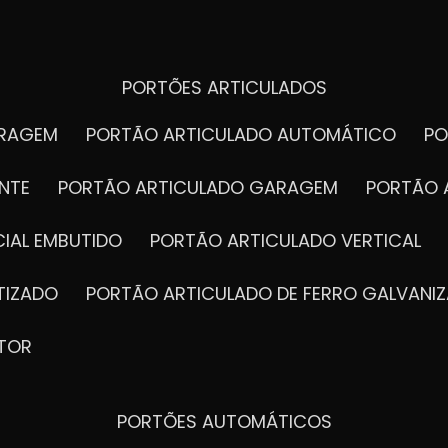
PORTÕES ARTICULADOS
ARAGEM
PORTÃO ARTICULADO AUTOMÁTICO
P
NTE
PORTÃO ARTICULADO GARAGEM
PORTÃO 
IAL EMBUTIDO
PORTÃO ARTICULADO VERTICAL
TIZADO
PORTÃO ARTICULADO DE FERRO GALVANI
TOR
PORTÕES AUTOMÁTICOS