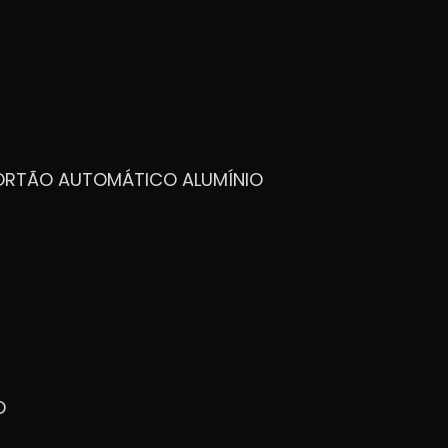
PORTÃO AUTOMÁTICO ALUMÍNIO
O