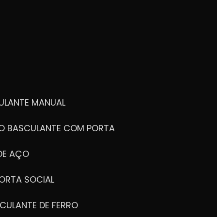
ULANTE MANUAL
ÃO BASCULANTE COM PORTA
DE AÇO
ORTA SOCIAL
CULANTE DE FERRO