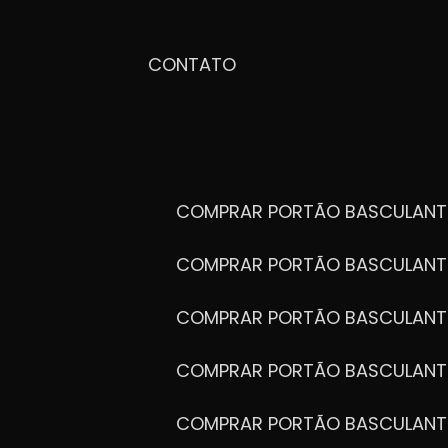
CONTATO
COMPRAR PORTÃO BASCULANT
COMPRAR PORTÃO BASCULANT
COMPRAR PORTÃO BASCULANT
COMPRAR PORTÃO BASCULANT
COMPRAR PORTÃO BASCULANT