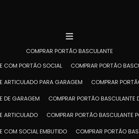
COMPRAR PORTÃO BASCULANTE
E COM PORTÃO SOCIAL
COMPRAR PORTÃO BASC
E ARTICULADO PARA GARAGEM
COMPRAR PORT
E DE GARAGEM
COMPRAR PORTÃO BASCULANTE 
E ARTICULADO
COMPRAR PORTÃO BASCULANTE P
E COM SOCIAL EMBUTIDO
COMPRAR PORTÃO BAS