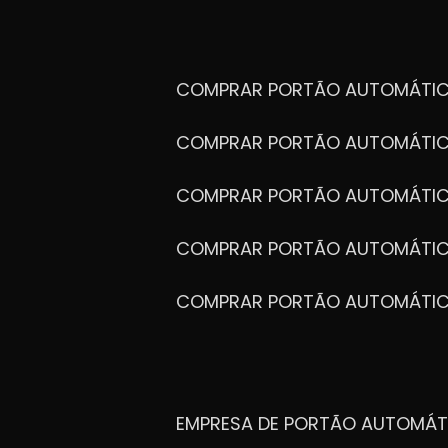
COMPRAR PORTÃO AUTOMÁTIC
COMPRAR PORTÃO AUTOMÁTIC
COMPRAR PORTÃO AUTOMÁTIC
COMPRAR PORTÃO AUTOMÁTIC
COMPRAR PORTÃO AUTOMÁTI
EMPRESA DE PORTÃO AUTOMÁT