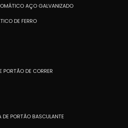
UTOMÁTICO AÇO GALVANIZADO
TICO DE FERRO
DE PORTÃO DE CORRER
CA DE PORTÃO BASCULANTE