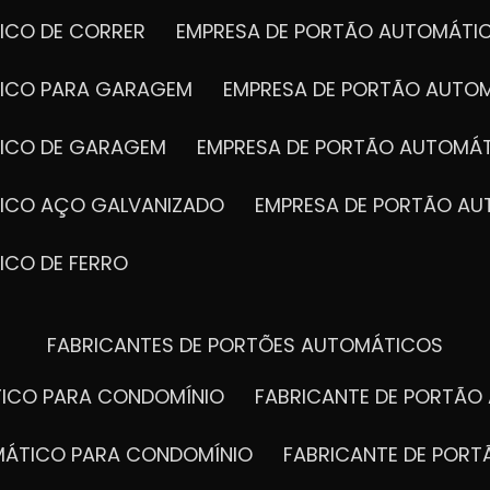
ICO DE CORRER
EMPRESA DE PORTÃO AUTOMÁTI
TICO PARA GARAGEM
EMPRESA DE PORTÃO AUTO
TICO DE GARAGEM
EMPRESA DE PORTÃO AUTOMÁ
TICO AÇO GALVANIZADO
EMPRESA DE PORTÃO A
ICO DE FERRO
FABRICANTES DE PORTÕES AUTOMÁTICOS
TICO PARA CONDOMÍNIO
FABRICANTE DE PORTÃ
OMÁTICO PARA CONDOMÍNIO
FABRICANTE DE POR