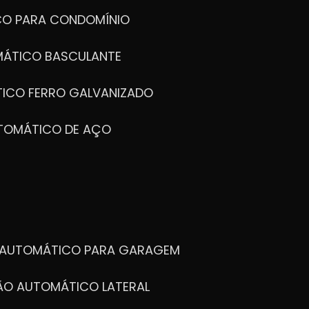
CO PARA CONDOMÍNIO
MÁTICO BASCULANTE
TICO FERRO GALVANIZADO
UTOMÁTICO DE AÇO
O AUTOMÁTICO PARA GARAGEM
TÃO AUTOMÁTICO LATERAL