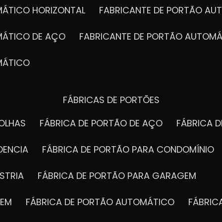
MÁTICO HORIZONTAL
FABRICANTE DE PORTÃO A
MÁTICO DE AÇO
FABRICANTE DE PORTÃO AUTOMÁ
MÁTICO
FÁBRICAS DE PORTÕES
FOLHAS
FÁBRICA DE PORTÃO DE AÇO
FÁBRICA 
DENCIA
FÁBRICA DE PORTÃO PARA CONDOMÍNIO
STRIA
FÁBRICA DE PORTÃO PARA GARAGEM
GEM
FÁBRICA DE PORTÃO AUTOMÁTICO
FÁBRI