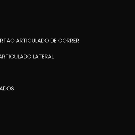
ORTÃO ARTICULADO DE CORRER
ARTICULADO LATERAL
ZADOS