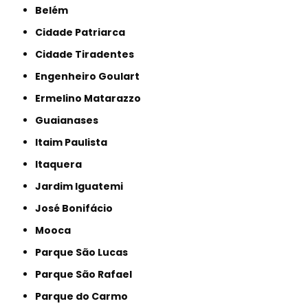
Belém
Cidade Patriarca
Cidade Tiradentes
Engenheiro Goulart
Ermelino Matarazzo
Guaianases
Itaim Paulista
Itaquera
Jardim Iguatemi
José Bonifácio
Mooca
Parque São Lucas
Parque São Rafael
Parque do Carmo