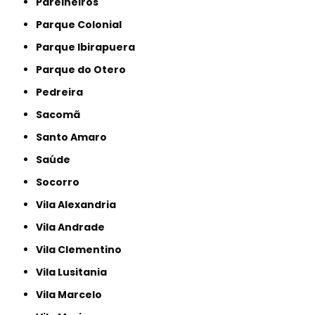
Parelheiros
Parque Colonial
Parque Ibirapuera
Parque do Otero
Pedreira
Sacomã
Santo Amaro
Saúde
Socorro
Vila Alexandria
Vila Andrade
Vila Clementino
Vila Lusitania
Vila Marcelo