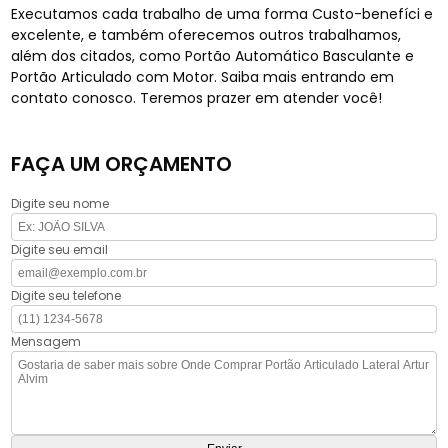
Executamos cada trabalho de uma forma Custo-benefíci e
excelente, e também oferecemos outros trabalhamos,
além dos citados, como Portão Automático Basculante e
Portão Articulado com Motor. Saiba mais entrando em
contato conosco. Teremos prazer em atender você!
FAÇA UM ORÇAMENTO
Digite seu nome
Digite seu email
Digite seu telefone
Mensagem