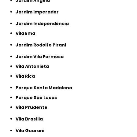
Jardim Ângela
Jardim Imperador
Jardim Independência
Vila Ema
Jardim Rodolfo Pirani
Jardim Vila Formosa
Vila Antonieta
Vila Rica
Parque Santa Madalena
Parque São Lucas
Vila Prudente
Vila Brasília
Vila Guarani