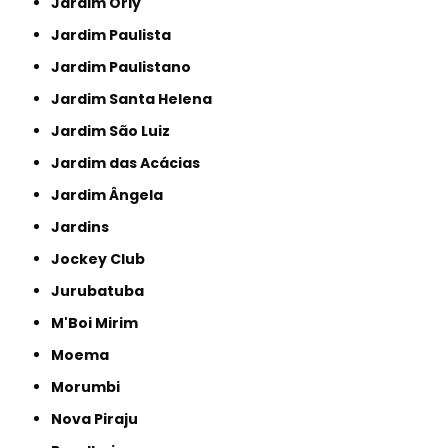
Jardim Orly
Jardim Paulista
Jardim Paulistano
Jardim Santa Helena
Jardim São Luiz
Jardim das Acácias
Jardim Ângela
Jardins
Jockey Club
Jurubatuba
M'Boi Mirim
Moema
Morumbi
Nova Piraju