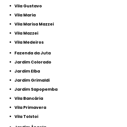
Vila Gustavo
Vila Maria
Vila Marisa Mazzei
Vila Mazzei
Vila Medeiros
Fazenda da Juta
Jardim Colorado
Jardim Elba
Jardim Grimaldi
Jardim Sapopemba
Vila Bancária
Vila Primavera
Vila Tolstoi