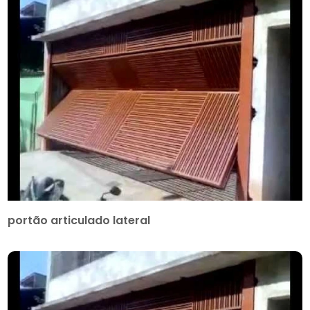
portão articulado lateral