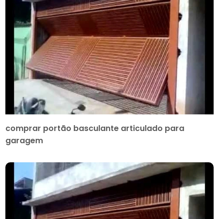
comprar portão basculante articulado para
garagem