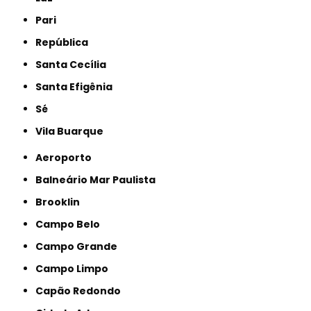
Pari
República
Santa Cecília
Santa Efigênia
Sé
Vila Buarque
Aeroporto
Balneário Mar Paulista
Brooklin
Campo Belo
Campo Grande
Campo Limpo
Capão Redondo