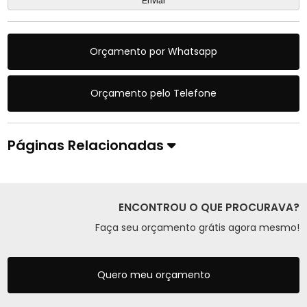
Orçamento por Whatsapp
Orçamento pelo Telefone
Páginas Relacionadas
ENCONTROU O QUE PROCURAVA?
Faça seu orçamento grátis agora mesmo!
Quero meu orçamento