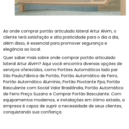
Ao onde comprar portão articulado lateral Artur Alvim, o
cliente terá satisfação e alta praticidade para o dia a dia,
além disso, é essencial para promover segurança e
elegância ao local.
Quer saber mais sobre onde comprar portão articulado
lateral Artur Alvim? Aqui você encontra diversas opções de
serviços oferecidos, como Portões Automáticos lado par
São Paulo,Fábrica de Portão, Portão Automático de Ferro,
Portão Automático Alumínio, Portão Pivotante Ppa, Portão
Basculante com Social Valor Brasilândia, Portão Automático
de Ferro Preço Suzano e Comprar Portão Basculante. Com
equipamentos modernos, e instalações em ótimo estado, a
empresa é capaz de suprir a necessidade de seus clientes,
conquistando sua confiança.