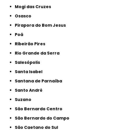
Mogi das Cruzes
Osasco
Pirapora do Bom Jesus
Poá
Ribeirão Pires
Rio Grande da Serra
Salesópolis
Santa Isabel
Santana de Parnaíba
Santo André
Suzano
São Bernardo Centro
São Bernardo do Campo
São Caetano do Sul