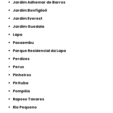
Jardim Adhemar de Barros
Jardim Bonfiglioli
Jardim Everest
Jardim Guedala
Lapa
Pacaembu
Parque Residencial da Lapa
Perdizes
Perus
Pinheiros
Pirituba
Pompéia
Raposo Tavares
Rio Pequeno