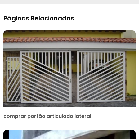
Páginas Relacionadas
comprar portão articulado lateral