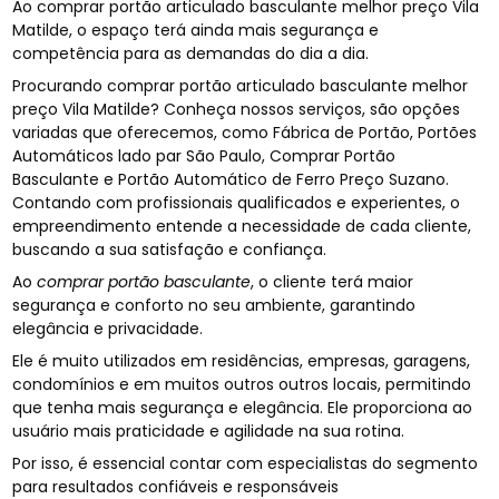
Ao comprar portão articulado basculante melhor preço Vila
Matilde, o espaço terá ainda mais segurança e
competência para as demandas do dia a dia.
Procurando comprar portão articulado basculante melhor
preço Vila Matilde? Conheça nossos serviços, são opções
variadas que oferecemos, como Fábrica de Portão, Portões
Automáticos lado par São Paulo, Comprar Portão
Basculante e Portão Automático de Ferro Preço Suzano.
Contando com profissionais qualificados e experientes, o
empreendimento entende a necessidade de cada cliente,
buscando a sua satisfação e confiança.
Ao
comprar portão basculante
, o cliente terá maior
segurança e conforto no seu ambiente, garantindo
elegância e privacidade.
Ele é muito utilizados em residências, empresas, garagens,
condomínios e em muitos outros outros locais, permitindo
que tenha mais segurança e elegância. Ele proporciona ao
usuário mais praticidade e agilidade na sua rotina.
Por isso, é essencial contar com especialistas do segmento
para resultados confiáveis e responsáveis