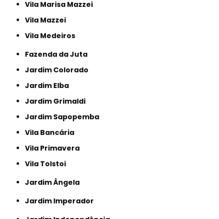
Vila Marisa Mazzei
Vila Mazzei
Vila Medeiros
Fazenda da Juta
Jardim Colorado
Jardim Elba
Jardim Grimaldi
Jardim Sapopemba
Vila Bancária
Vila Primavera
Vila Tolstoi
Jardim Ângela
Jardim Imperador