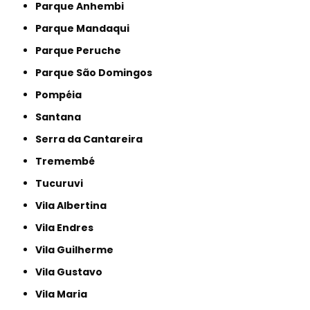
Parque Anhembi
Parque Mandaqui
Parque Peruche
Parque São Domingos
Pompéia
Santana
Serra da Cantareira
Tremembé
Tucuruvi
Vila Albertina
Vila Endres
Vila Guilherme
Vila Gustavo
Vila Maria