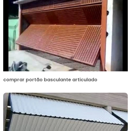
comprar portão basculante articulado