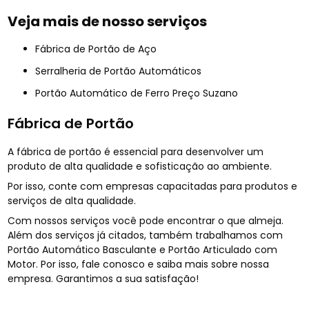
Veja mais de nosso serviços
Fábrica de Portão de Aço
Serralheria de Portão Automáticos
Portão Automático de Ferro Preço Suzano
Fábrica de Portão
A fábrica de portão é essencial para desenvolver um
produto de alta qualidade e sofisticação ao ambiente.
Por isso, conte com empresas capacitadas para produtos e
serviços de alta qualidade.
Com nossos serviços você pode encontrar o que almeja.
Além dos serviços já citados, também trabalhamos com
Portão Automático Basculante e Portão Articulado com
Motor. Por isso, fale conosco e saiba mais sobre nossa
empresa. Garantimos a sua satisfação!