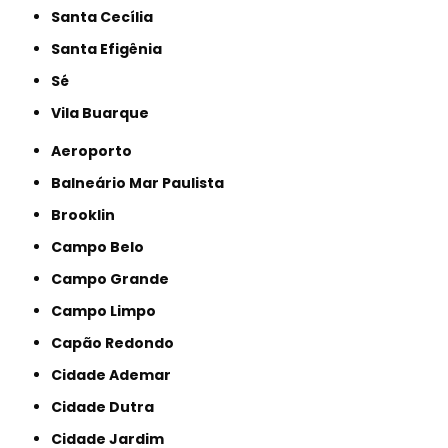
Santa Cecília
Santa Efigênia
Sé
Vila Buarque
Aeroporto
Balneário Mar Paulista
Brooklin
Campo Belo
Campo Grande
Campo Limpo
Capão Redondo
Cidade Ademar
Cidade Dutra
Cidade Jardim