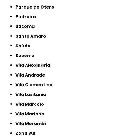
Parque do Otero
Pedreira
Sacomã
Santo Amaro
Saúde
Socorro
Vila Alexandria
Vila Andrade
Vila Clementino
Vila Lusitania
Vila Marcelo
Vila Mariana
Vila Morumbi
Zona Sul