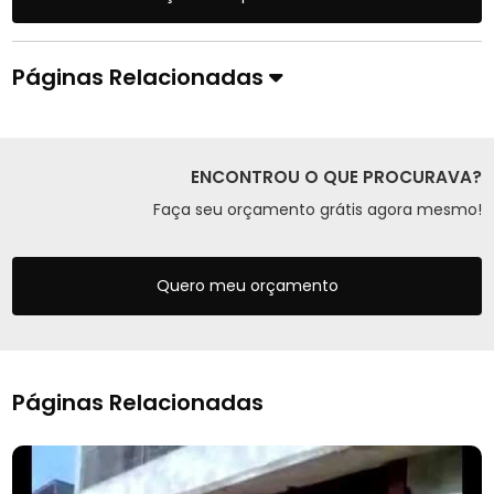
Páginas Relacionadas
ENCONTROU O QUE PROCURAVA?
Faça seu orçamento grátis agora mesmo!
Quero meu orçamento
Páginas Relacionadas