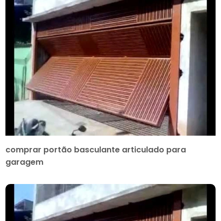
comprar portão basculante articulado para
garagem