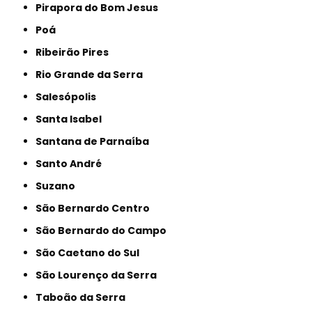
Pirapora do Bom Jesus
Poá
Ribeirão Pires
Rio Grande da Serra
Salesópolis
Santa Isabel
Santana de Parnaíba
Santo André
Suzano
São Bernardo Centro
São Bernardo do Campo
São Caetano do Sul
São Lourenço da Serra
Taboão da Serra