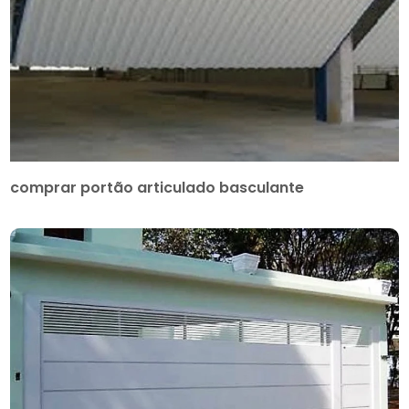
comprar portão articulado basculante