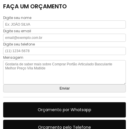
FAÇA UM ORÇAMENTO
Digite seu nome
Digite seu email
Digite seu telefone
Mensagem
Orçamento por Whatsapp
Orçamento pelo Telefone