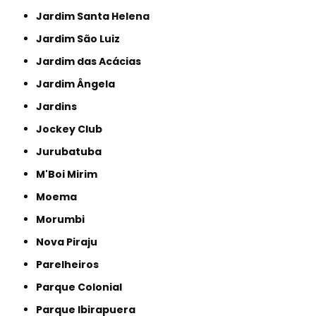
Jardim Santa Helena
Jardim São Luiz
Jardim das Acácias
Jardim Ângela
Jardins
Jockey Club
Jurubatuba
M'Boi Mirim
Moema
Morumbi
Nova Piraju
Parelheiros
Parque Colonial
Parque Ibirapuera