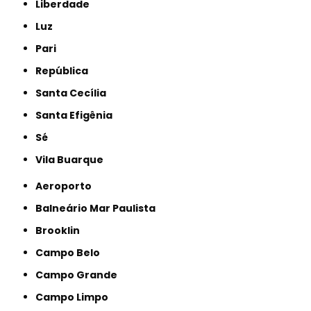
Liberdade
Luz
Pari
República
Santa Cecília
Santa Efigênia
Sé
Vila Buarque
Aeroporto
Balneário Mar Paulista
Brooklin
Campo Belo
Campo Grande
Campo Limpo