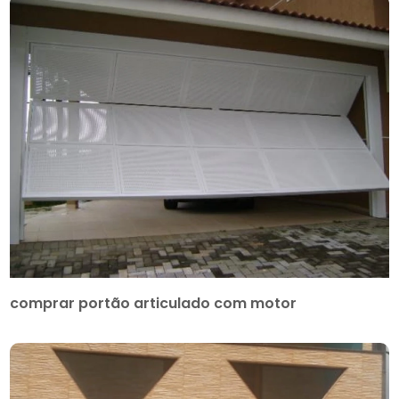
comprar portão articulado com motor