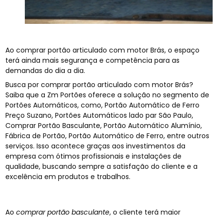
Ao comprar portão articulado com motor Brás, o espaço
terá ainda mais segurança e competência para as
demandas do dia a dia.
Busca por comprar portão articulado com motor Brás?
Saiba que a Zm Portões oferece a solução no segmento de
Portões Automáticos, como, Portão Automático de Ferro
Preço Suzano, Portões Automáticos lado par São Paulo,
Comprar Portão Basculante, Portão Automático Alumínio,
Fábrica de Portão, Portão Automático de Ferro, entre outros
serviços. Isso acontece graças aos investimentos da
empresa com ótimos profissionais e instalações de
qualidade, buscando sempre a satisfação do cliente e a
excelência em produtos e trabalhos.
Ao
comprar portão basculante
, o cliente terá maior