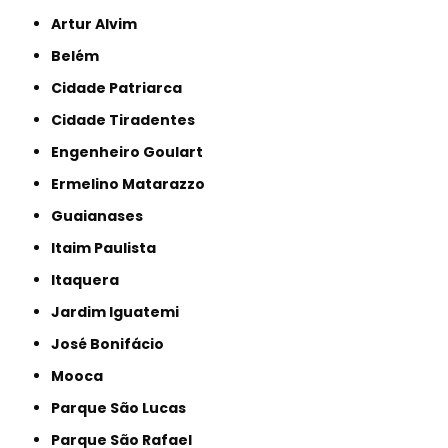
Artur Alvim
Belém
Cidade Patriarca
Cidade Tiradentes
Engenheiro Goulart
Ermelino Matarazzo
Guaianases
Itaim Paulista
Itaquera
Jardim Iguatemi
José Bonifácio
Mooca
Parque São Lucas
Parque São Rafael