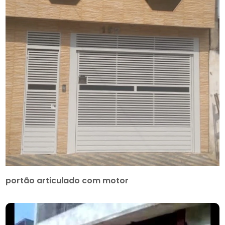
portão articulado com motor