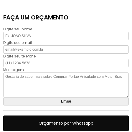
FAÇA UM ORÇAMENTO
Digite seu nome
Digite seu email
Digite seu telefone
Mensagem
Orçamento por Whatsapp