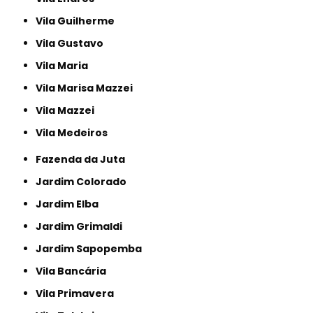
Vila Guilherme
Vila Gustavo
Vila Maria
Vila Marisa Mazzei
Vila Mazzei
Vila Medeiros
Fazenda da Juta
Jardim Colorado
Jardim Elba
Jardim Grimaldi
Jardim Sapopemba
Vila Bancária
Vila Primavera