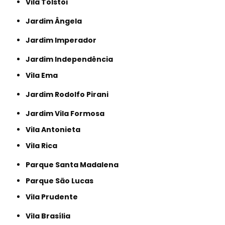
Vila Tolstoi
Jardim Ângela
Jardim Imperador
Jardim Independência
Vila Ema
Jardim Rodolfo Pirani
Jardim Vila Formosa
Vila Antonieta
Vila Rica
Parque Santa Madalena
Parque São Lucas
Vila Prudente
Vila Brasília