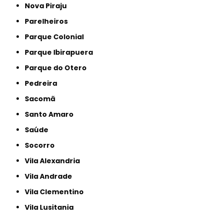
Nova Piraju
Parelheiros
Parque Colonial
Parque Ibirapuera
Parque do Otero
Pedreira
Sacomã
Santo Amaro
Saúde
Socorro
Vila Alexandria
Vila Andrade
Vila Clementino
Vila Lusitania