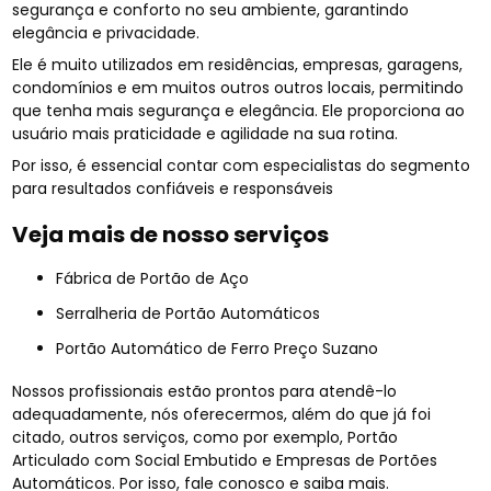
segurança e conforto no seu ambiente, garantindo
elegância e privacidade.
Ele é muito utilizados em residências, empresas, garagens,
condomínios e em muitos outros outros locais, permitindo
que tenha mais segurança e elegância. Ele proporciona ao
usuário mais praticidade e agilidade na sua rotina.
Por isso, é essencial contar com especialistas do segmento
para resultados confiáveis e responsáveis
Veja mais de nosso serviços
Fábrica de Portão de Aço
Serralheria de Portão Automáticos
Portão Automático de Ferro Preço Suzano
Nossos profissionais estão prontos para atendê-lo
adequadamente, nós oferecermos, além do que já foi
citado, outros serviços, como por exemplo, Portão
Articulado com Social Embutido e Empresas de Portões
Automáticos. Por isso, fale conosco e saiba mais.