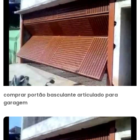
comprar portão basculante articulado para
garagem