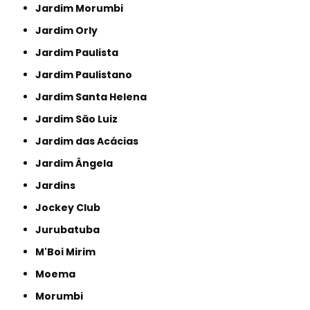
Jardim Morumbi
Jardim Orly
Jardim Paulista
Jardim Paulistano
Jardim Santa Helena
Jardim São Luiz
Jardim das Acácias
Jardim Ângela
Jardins
Jockey Club
Jurubatuba
M'Boi Mirim
Moema
Morumbi