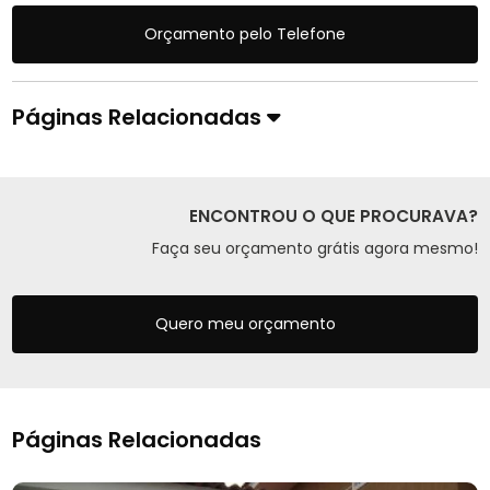
Orçamento pelo Telefone
Páginas Relacionadas
ENCONTROU O QUE PROCURAVA?
Faça seu orçamento grátis agora mesmo!
Quero meu orçamento
Páginas Relacionadas