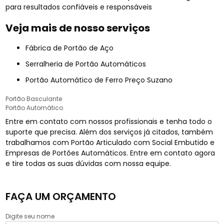
para resultados confiáveis e responsáveis
Veja mais de nosso serviços
Fábrica de Portão de Aço
Serralheria de Portão Automáticos
Portão Automático de Ferro Preço Suzano
Portão Basculante
Portão Automático
Entre em contato com nossos profissionais e tenha todo o
suporte que precisa. Além dos serviços já citados, também
trabalhamos com Portão Articulado com Social Embutido e
Empresas de Portões Automáticos. Entre em contato agora
e tire todas as suas dúvidas com nossa equipe.
FAÇA UM ORÇAMENTO
Digite seu nome