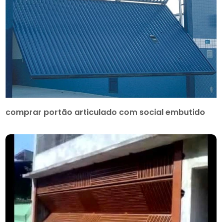
comprar portão articulado com social embutido