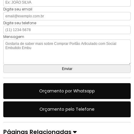
Digite seu email
Digite seu telefone
Mensagem
Orçamento por Whatsapp
Orçamento pelo Telefone
Páginas Relacionadas