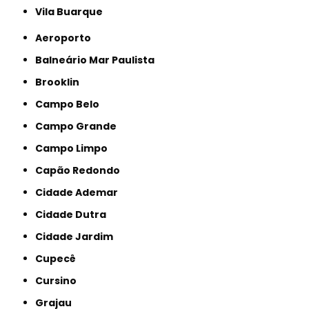
Vila Buarque
Aeroporto
Balneário Mar Paulista
Brooklin
Campo Belo
Campo Grande
Campo Limpo
Capão Redondo
Cidade Ademar
Cidade Dutra
Cidade Jardim
Cupecê
Cursino
Grajau