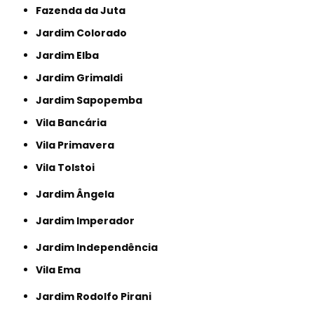
Fazenda da Juta
Jardim Colorado
Jardim Elba
Jardim Grimaldi
Jardim Sapopemba
Vila Bancária
Vila Primavera
Vila Tolstoi
Jardim Ângela
Jardim Imperador
Jardim Independência
Vila Ema
Jardim Rodolfo Pirani