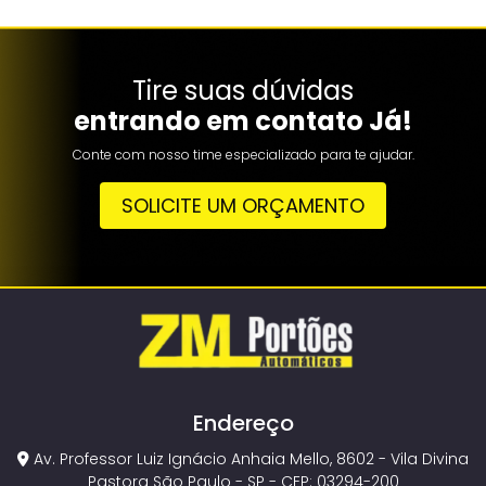
Tire suas dúvidas
entrando em contato Já!
Conte com nosso time especializado para te ajudar.
SOLICITE UM ORÇAMENTO
Endereço
Av. Professor Luiz Ignácio Anhaia Mello, 8602 - Vila Divina
Pastora São Paulo - SP - CEP: 03294-200