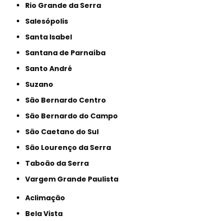
Rio Grande da Serra
Salesópolis
Santa Isabel
Santana de Parnaíba
Santo André
Suzano
São Bernardo Centro
São Bernardo do Campo
São Caetano do Sul
São Lourenço da Serra
Taboão da Serra
Vargem Grande Paulista
Aclimação
Bela Vista