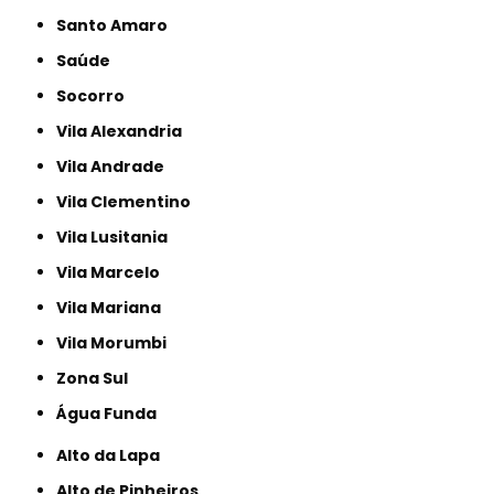
Santo Amaro
Saúde
Socorro
Vila Alexandria
Vila Andrade
Vila Clementino
Vila Lusitania
Vila Marcelo
Vila Mariana
Vila Morumbi
Zona Sul
Água Funda
Alto da Lapa
Alto de Pinheiros