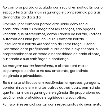
Ao comprar portão articulado com social embutido Embu, o
espaço terá ainda mais segurança e competência para as
demandas do dia a dia.
Procurou por comprar portão articulado com social
embutido Embu? Conheça nossos serviços, são opções
variadas que oferecemos, como Fábrica de Portão, Portões
Automáticos lado par São Paulo, Comprar Portão
Basculante e Portão Automático de Ferro Preço Suzano.
Contando com profissionais qualificados e experientes, o
empreendimento entende a necessidade de cada cliente,
buscando a sua satisfação e confiança.
Ao
comprar portão basculante
, o cliente terá maior
segurança e conforto no seu ambiente, garantindo
elegância e privacidade.
Ele é muito utilizados em residências, empresas, garagens,
condomínios e em muitos outros outros locais, permitindo
que tenha mais segurança e elegância. Ele proporciona ao
usuário mais praticidade e agilidade na sua rotina.
Por isso, é essencial contar com especialistas do segmento