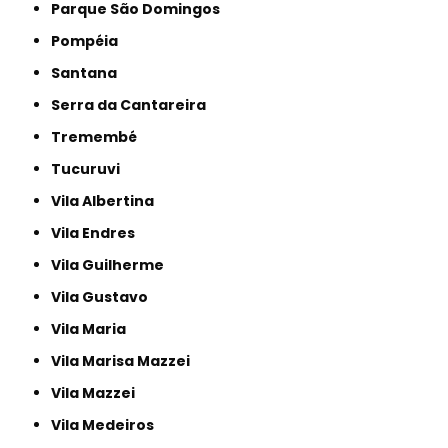
Parque São Domingos
Pompéia
Santana
Serra da Cantareira
Tremembé
Tucuruvi
Vila Albertina
Vila Endres
Vila Guilherme
Vila Gustavo
Vila Maria
Vila Marisa Mazzei
Vila Mazzei
Vila Medeiros