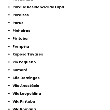
Parque Residencial da Lapa
Perdizes
Perus
Pinheiros
Pirituba
Pompéia
Raposo Tavares
Rio Pequeno
Sumaré
São Domingos
Vila Anastácio
Vila Leopoldina
Vila Pirituba
Vila Romana