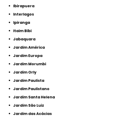
Ibirapuera
Interlagos
Ipiranga
Itaim Bibi
Jabaquara
Jardim América
Jardim Europa
Jardim Morumbi
Jardim Orly
Jardim Paulista
Jardim Paulistano
Jardim Santa Helena
Jardim São Luiz
Jardim das Acácias