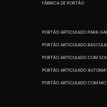
FÁBRICA DE PORTÃO
PORTÃO ARTICULADO PARA G
PORTÃO ARTICULADO BASCULA
PORTÃO ARTICULADO COM SOC
PORTÃO ARTICULADO AUTOMA
PORTÃO ARTICULADO COM MO