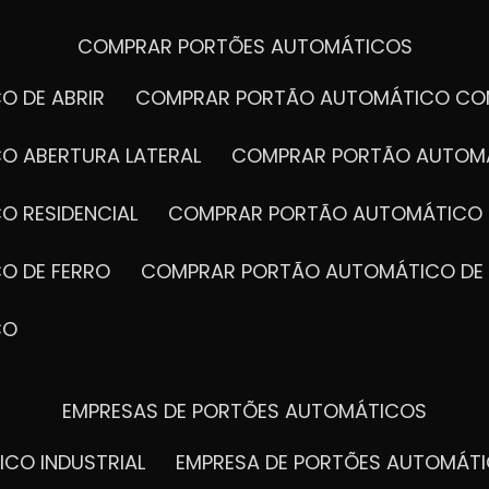
COMPRAR PORTÕES AUTOMÁTICOS
O DE ABRIR
COMPRAR PORTÃO AUTOMÁTICO CO
O ABERTURA LATERAL
COMPRAR PORTÃO AUTOM
O RESIDENCIAL
COMPRAR PORTÃO AUTOMÁTICO 
O DE FERRO
COMPRAR PORTÃO AUTOMÁTICO DE
CO
EMPRESAS DE PORTÕES AUTOMÁTICOS
ICO INDUSTRIAL
EMPRESA DE PORTÕES AUTOMÁT