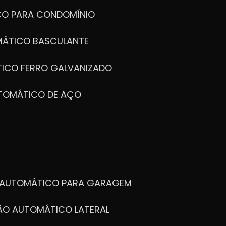
CO PARA CONDOMÍNIO
MÁTICO BASCULANTE
TICO FERRO GALVANIZADO
UTOMÁTICO DE AÇO
O AUTOMÁTICO PARA GARAGEM
TÃO AUTOMÁTICO LATERAL