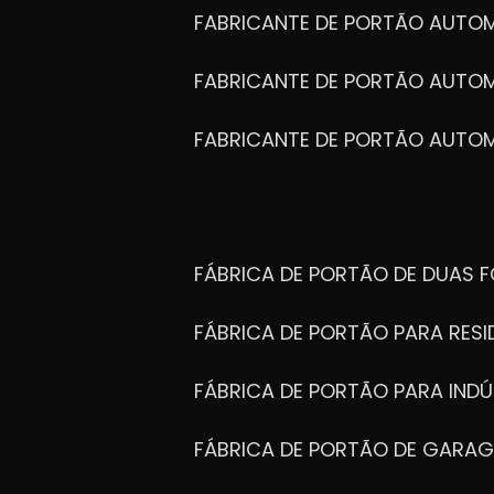
FABRICANTE DE PORTÃO AUTO
FABRICANTE DE PORTÃO AUTO
FABRICANTE DE PORTÃO AUTO
FÁBRICA DE PORTÃO DE DUAS 
FÁBRICA DE PORTÃO PARA RESI
FÁBRICA DE PORTÃO PARA INDÚ
FÁBRICA DE PORTÃO DE GARA