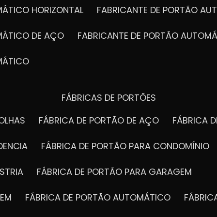
MÁTICO HORIZONTAL
FABRICANTE DE PORTÃO A
MÁTICO DE AÇO
FABRICANTE DE PORTÃO AUTOMÁ
MÁTICO
FÁBRICAS DE PORTÕES
FOLHAS
FÁBRICA DE PORTÃO DE AÇO
FÁBRICA 
DENCIA
FÁBRICA DE PORTÃO PARA CONDOMÍNIO
STRIA
FÁBRICA DE PORTÃO PARA GARAGEM
GEM
FÁBRICA DE PORTÃO AUTOMÁTICO
FÁBRI