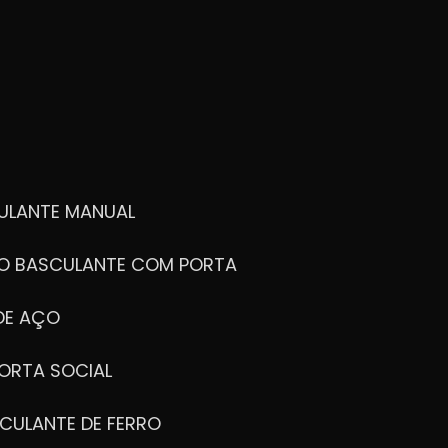
ULANTE MANUAL
ÃO BASCULANTE COM PORTA
DE AÇO
ORTA SOCIAL
CULANTE DE FERRO