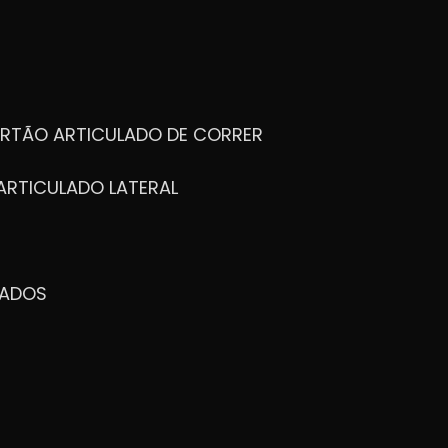
ORTÃO ARTICULADO DE CORRER
ARTICULADO LATERAL
ZADOS