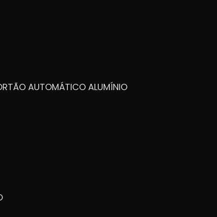
PORTÃO AUTOMÁTICO ALUMÍNIO
O