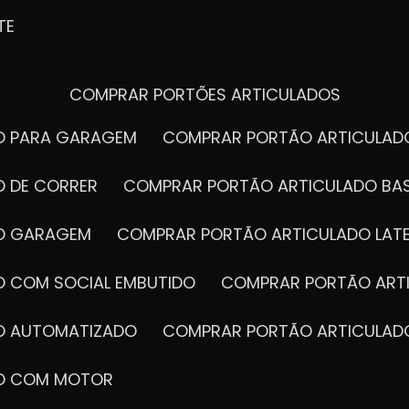
TE
COMPRAR PORTÕES ARTICULADOS
DO PARA GARAGEM
COMPRAR PORTÃO ARTICULA
O DE CORRER
COMPRAR PORTÃO ARTICULADO BA
DO GARAGEM
COMPRAR PORTÃO ARTICULADO LAT
O COM SOCIAL EMBUTIDO
COMPRAR PORTÃO ART
DO AUTOMATIZADO
COMPRAR PORTÃO ARTICULAD
DO COM MOTOR