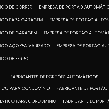
ICO DE CORRER
EMPRESA DE PORTÃO AUTOMÁTI
TICO PARA GARAGEM
EMPRESA DE PORTÃO AUTO
TICO DE GARAGEM
EMPRESA DE PORTÃO AUTOMÁ
TICO AÇO GALVANIZADO
EMPRESA DE PORTÃO A
ICO DE FERRO
FABRICANTES DE PORTÕES AUTOMÁTICOS
TICO PARA CONDOMÍNIO
FABRICANTE DE PORTÃ
OMÁTICO PARA CONDOMÍNIO
FABRICANTE DE POR