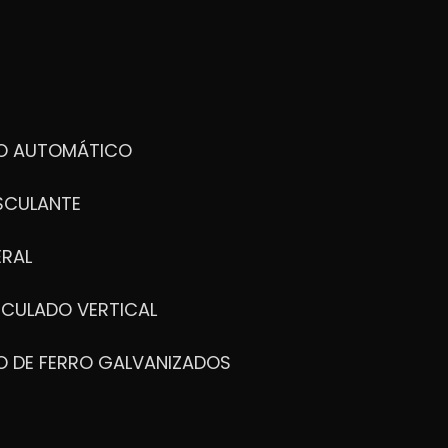
DO AUTOMÁTICO
SCULANTE
ERAL
ICULADO VERTICAL
O DE FERRO GALVANIZADOS