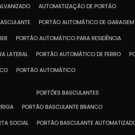
ALVANIZADO
AUTOMATIZAÇÃO DE PORTÃO
BASCULANTE
PORTÃO AUTOMÁTICO DE GARAGEM
RER
PORTÃO AUTOMÁTICO PARA RESIDÊNCIA
A LATERAL
PORTÃO AUTOMÁTICO DE FERRO
ICO
PORTÃO AUTOMÁTICO
PORTÕES BASCULANTES
RRIGA
PORTÃO BASCULANTE BRANCO
RTA SOCIAL
PORTÃO BASCULANTE AUTOMATIZAD