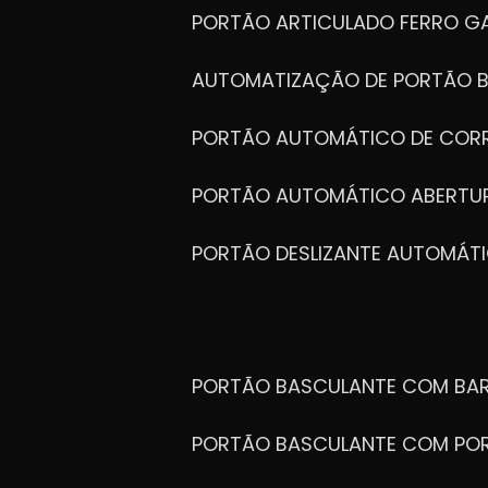
PORTÃO ARTICULADO FERRO G
AUTOMATIZAÇÃO DE PORTÃO 
PORTÃO AUTOMÁTICO DE COR
PORTÃO AUTOMÁTICO ABERTUR
PORTÃO DESLIZANTE AUTOMÁT
PORTÃO BASCULANTE COM BA
PORTÃO BASCULANTE COM PO