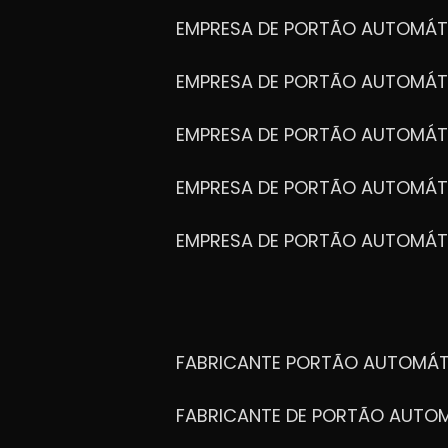
EMPRESA DE PORTÃO AUTOMÁT
EMPRESA DE PORTÃO AUTOMÁ
EMPRESA DE PORTÃO AUTOMÁ
EMPRESA DE PORTÃO AUTOMÁ
EMPRESA DE PORTÃO AUTOMÁT
FABRICANTE PORTÃO AUTOMÁ
FABRICANTE DE PORTÃO AUT