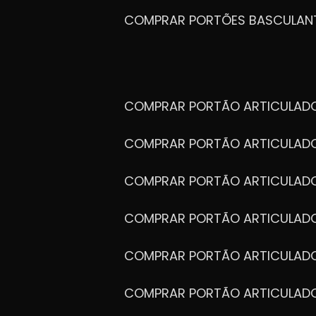
COMPRAR PORTÕES BASCULAN
COMPRAR PORTÃO ARTICULA
COMPRAR PORTÃO ARTICULAD
COMPRAR PORTÃO ARTICULA
COMPRAR PORTÃO ARTICULAD
COMPRAR PORTÃO ARTICULA
COMPRAR PORTÃO ARTICULA