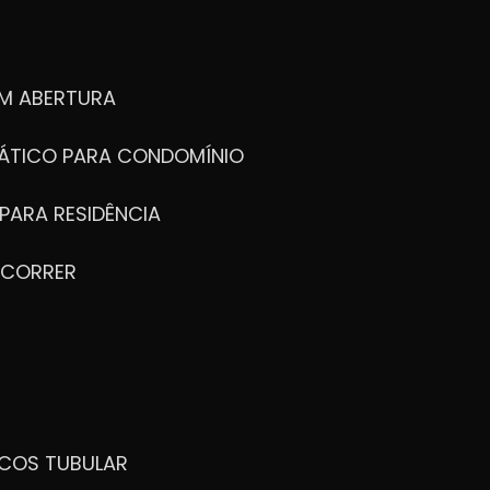
M ABERTURA
ÁTICO PARA CONDOMÍNIO
PARA RESIDÊNCIA
 CORRER
ICOS TUBULAR