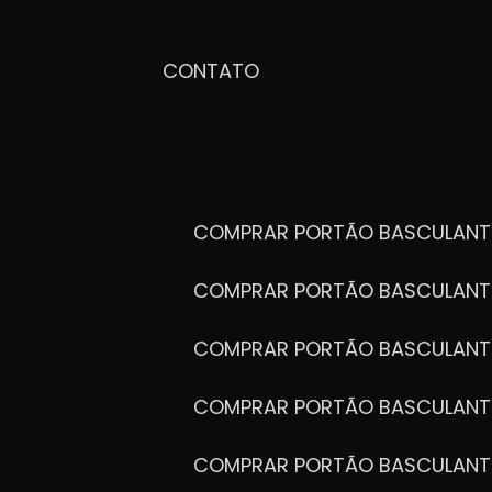
CONTATO
COMPRAR PORTÃO BASCULANT
COMPRAR PORTÃO BASCULANT
COMPRAR PORTÃO BASCULANT
COMPRAR PORTÃO BASCULANT
COMPRAR PORTÃO BASCULANT