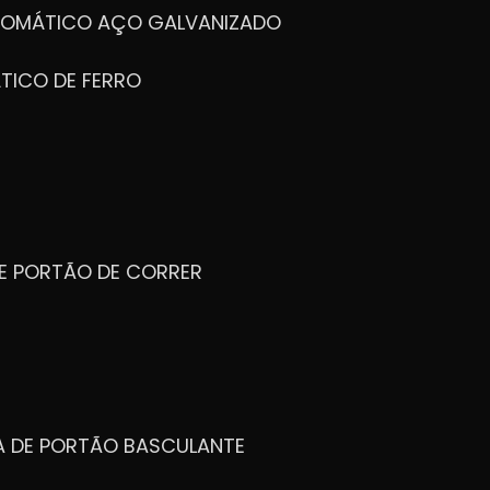
UTOMÁTICO AÇO GALVANIZADO
TICO DE FERRO
DE PORTÃO DE CORRER
CA DE PORTÃO BASCULANTE