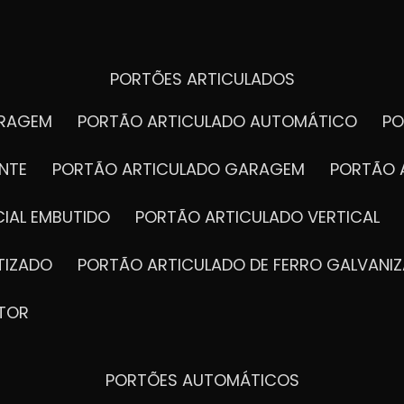
PORTÕES ARTICULADOS
ARAGEM
PORTÃO ARTICULADO AUTOMÁTICO
P
NTE
PORTÃO ARTICULADO GARAGEM
PORTÃO 
IAL EMBUTIDO
PORTÃO ARTICULADO VERTICAL
TIZADO
PORTÃO ARTICULADO DE FERRO GALVANI
TOR
PORTÕES AUTOMÁTICOS