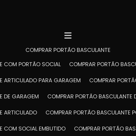
COMPRAR PORTÃO BASCULANTE
E COM PORTÃO SOCIAL
COMPRAR PORTÃO BASC
E ARTICULADO PARA GARAGEM
COMPRAR PORT
E DE GARAGEM
COMPRAR PORTÃO BASCULANTE 
E ARTICULADO
COMPRAR PORTÃO BASCULANTE P
E COM SOCIAL EMBUTIDO
COMPRAR PORTÃO BAS