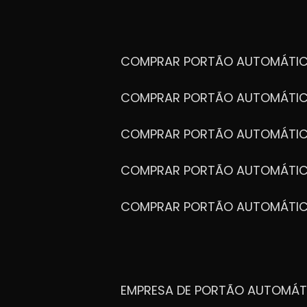
COMPRAR PORTÃO AUTOMÁTIC
COMPRAR PORTÃO AUTOMÁTIC
COMPRAR PORTÃO AUTOMÁTIC
COMPRAR PORTÃO AUTOMÁTIC
COMPRAR PORTÃO AUTOMÁTI
EMPRESA DE PORTÃO AUTOMÁT