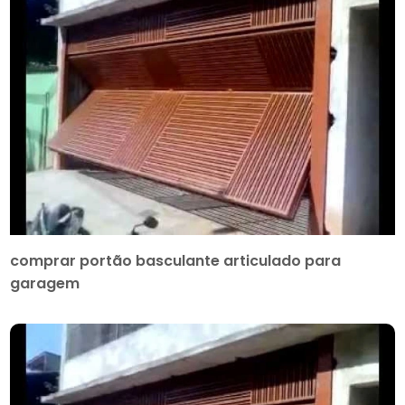
comprar portão basculante articulado para
garagem