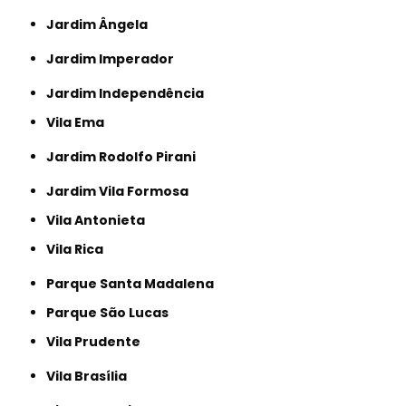
Jardim Ângela
Jardim Imperador
Jardim Independência
Vila Ema
Jardim Rodolfo Pirani
Jardim Vila Formosa
Vila Antonieta
Vila Rica
Parque Santa Madalena
Parque São Lucas
Vila Prudente
Vila Brasília