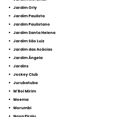
Jardim Orly
Jardim Paulista
Jardim Paulistano
Jardim Santa Helena
Jardim São Luiz
Jardim das Acácias
Jardim Ângela
Jardins
Jockey Club
Jurubatuba
M'Boi Mirim
Moema
Morumbi
Nova Piraju