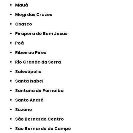
Mauá
Mogi das Cruzes
Osasco
Pirapora do Bom Jesus
Poá
Ribeirão Pires
Rio Grande da Serra
Salesópolis
Santa Isabel
Santana de Parnaíba
Santo André
Suzano
São Bernardo Centro
São Bernardo do Campo