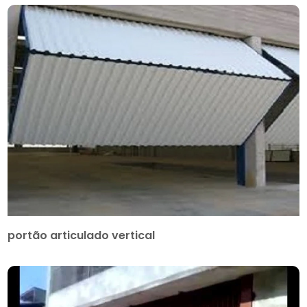
portão articulado vertical