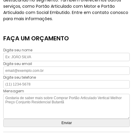
destacando no segmento. Também oferecemos outros
serviços, como Portão Articulado com Motor e Portão
Articulado com Social Embutido. Entre em contato conosco
para mais informações.
FAÇA UM ORÇAMENTO
Digite seu nome
Digite seu email
Digite seu telefone
Mensagem