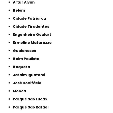
Artur Alvim
Belém
Cidade Patriarca
Cidade Tiradentes
Engenheiro Goulart
Ermelino Matarazzo
Guaianases
Itaim Paulista
Itaquera
Jardim Iguatemi
José Bonifácio
Mooca
Parque São Lucas
Parque São Rafael