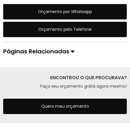
Orçamento por Whatsapp
Orçamento pelo Telefone
Páginas Relacionadas
ENCONTROU O QUE PROCURAVA?
Faça seu orçamento grátis agora mesmo!
Quero meu orçamento