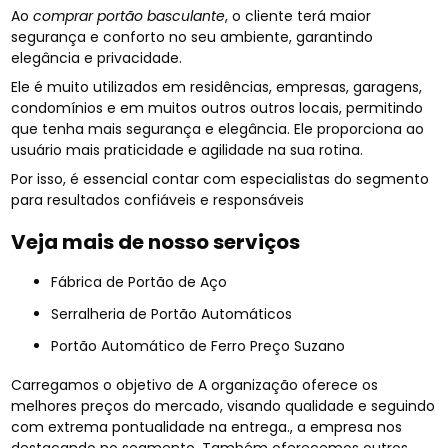
Ao
comprar portão basculante
, o cliente terá maior
segurança e conforto no seu ambiente, garantindo
elegância e privacidade.
Ele é muito utilizados em residências, empresas, garagens,
condomínios e em muitos outros outros locais, permitindo
que tenha mais segurança e elegância. Ele proporciona ao
usuário mais praticidade e agilidade na sua rotina.
Por isso, é essencial contar com especialistas do segmento
para resultados confiáveis e responsáveis
Veja mais de nosso serviços
Fábrica de Portão de Aço
Serralheria de Portão Automáticos
Portão Automático de Ferro Preço Suzano
Carregamos o objetivo de A organização oferece os
melhores preços do mercado, visando qualidade e seguindo
com extrema pontualidade na entrega., a empresa nos