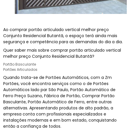
Ao comprar portão articulado vertical melhor preço
Conjunto Residencial Butantã, o espaço terá ainda mais
segurança e competência para as demandas do dia a dia.
Quer saber mais sobre comprar portão articulado vertical
melhor preço Conjunto Residencial Butantã?
Portão Basculante
Portões Articulados
Quando trata-se de Portões Automáticos, com a Zm
Portões, você encontra serviços como o de Portões
Automáticos lado par São Paulo, Portão Automático de
Ferro Preço Suzano, Fábrica de Portão, Comprar Portão
Basculante, Portão Automático de Ferro, entre outras
alternativas. Apresentando produtos de alto padrão, a
empresa conta com profissionais especializados e
instalações modernas e em bom estado, conquistando
então a confiança de todos.