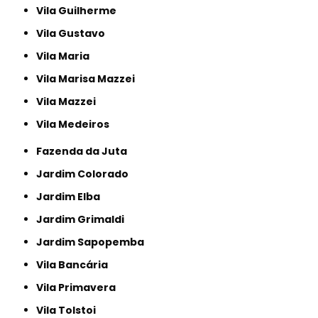
Vila Guilherme
Vila Gustavo
Vila Maria
Vila Marisa Mazzei
Vila Mazzei
Vila Medeiros
Fazenda da Juta
Jardim Colorado
Jardim Elba
Jardim Grimaldi
Jardim Sapopemba
Vila Bancária
Vila Primavera
Vila Tolstoi