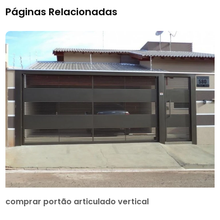
Páginas Relacionadas
comprar portão articulado vertical