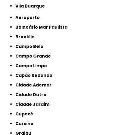
Vila Buarque
Aeroporto
Balneário Mar Paulista
Brooklin
Campo Belo
Campo Grande
Campo Limpo
Capão Redondo
Cidade Ademar
Cidade Dutra
Cidade Jardim
Cupecê
Cursino
Grajau