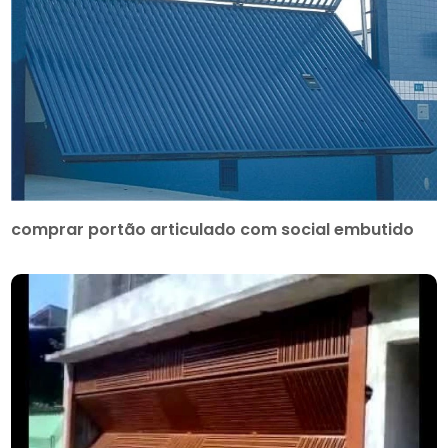
comprar portão articulado com social embutido