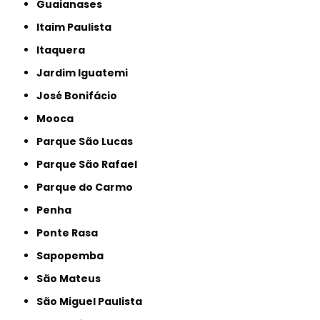
Guaianases
Itaim Paulista
Itaquera
Jardim Iguatemi
José Bonifácio
Mooca
Parque São Lucas
Parque São Rafael
Parque do Carmo
Penha
Ponte Rasa
Sapopemba
São Mateus
São Miguel Paulista