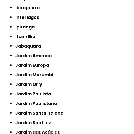
Ibirapuera
Interlagos
Ipiranga
Itaim Bibi
Jabaquara
Jardim América
Jardim Europa
Jardim Morumbi
Jardim Orly
Jardim Paulista
Jardim Paulistano
Jardim Santa Helena
Jardim São Luiz
Jardim das Acácias