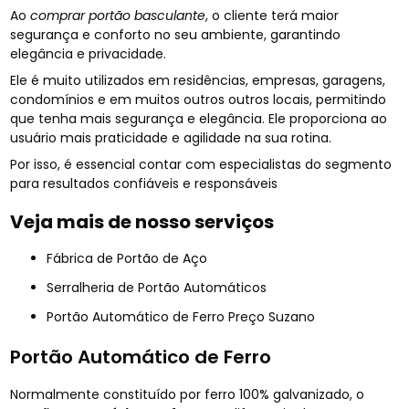
Ao
comprar portão basculante
, o cliente terá maior
segurança e conforto no seu ambiente, garantindo
elegância e privacidade.
Ele é muito utilizados em residências, empresas, garagens,
condomínios e em muitos outros outros locais, permitindo
que tenha mais segurança e elegância. Ele proporciona ao
usuário mais praticidade e agilidade na sua rotina.
Por isso, é essencial contar com especialistas do segmento
para resultados confiáveis e responsáveis
Veja mais de nosso serviços
Fábrica de Portão de Aço
Serralheria de Portão Automáticos
Portão Automático de Ferro Preço Suzano
Portão Automático de Ferro
Normalmente constituído por ferro 100% galvanizado, o