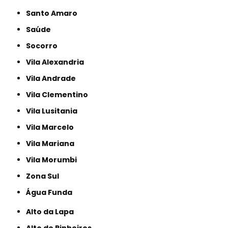
Santo Amaro
Saúde
Socorro
Vila Alexandria
Vila Andrade
Vila Clementino
Vila Lusitania
Vila Marcelo
Vila Mariana
Vila Morumbi
Zona Sul
Água Funda
Alto da Lapa
Alto de Pinheiros