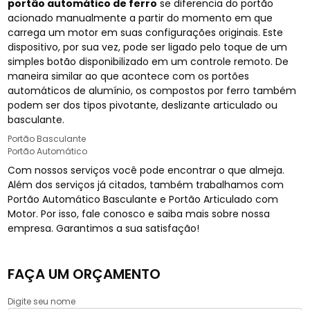
portão automático de ferro
se diferencia do portão
acionado manualmente a partir do momento em que
carrega um motor em suas configurações originais. Este
dispositivo, por sua vez, pode ser ligado pelo toque de um
simples botão disponibilizado em um controle remoto. De
maneira similar ao que acontece com os portões
automáticos de alumínio, os compostos por ferro também
podem ser dos tipos pivotante, deslizante articulado ou
basculante.
Portão Basculante
Portão Automático
Com nossos serviços você pode encontrar o que almeja.
Além dos serviços já citados, também trabalhamos com
Portão Automático Basculante e Portão Articulado com
Motor. Por isso, fale conosco e saiba mais sobre nossa
empresa. Garantimos a sua satisfação!
FAÇA UM ORÇAMENTO
Digite seu nome