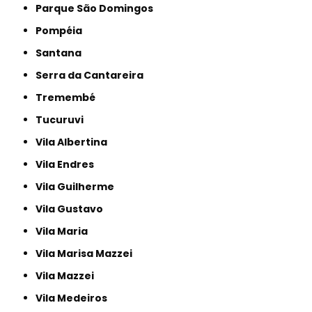
Parque São Domingos
Pompéia
Santana
Serra da Cantareira
Tremembé
Tucuruvi
Vila Albertina
Vila Endres
Vila Guilherme
Vila Gustavo
Vila Maria
Vila Marisa Mazzei
Vila Mazzei
Vila Medeiros