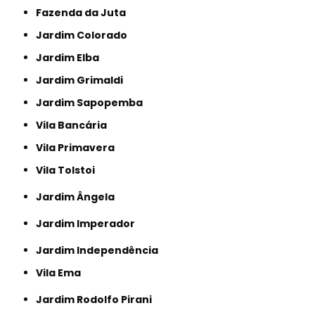
Fazenda da Juta
Jardim Colorado
Jardim Elba
Jardim Grimaldi
Jardim Sapopemba
Vila Bancária
Vila Primavera
Vila Tolstoi
Jardim Ângela
Jardim Imperador
Jardim Independência
Vila Ema
Jardim Rodolfo Pirani