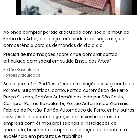
Ao onde comprar portão articulado com social embutido
Embu das Artes, o espaço terá ainda mais segurança e
competência para as demandas do dia a dia.
Precisa de informações sobre onde comprar portão
articulado com social embutido Embu das Artes?
Portão Basculante
Portões Articulados
Saiba que a Zm Portões oferece a solução no segmento de
Portões Automáticos, como, Portão Automático de Ferro
Preço Suzano, Portões Automáticos lado par São Paulo,
Comprar Portão Basculante, Portão Automático Alumínio,
Fábrica de Portão, Portão Automático de Ferro, entre outros
serviços. Isso acontece graças aos investimentos da
empresa com ótimos profissionais e instalações de
qualidade, buscando sempre a satisfação do cliente e a
excelência em produtos e trabalhos.