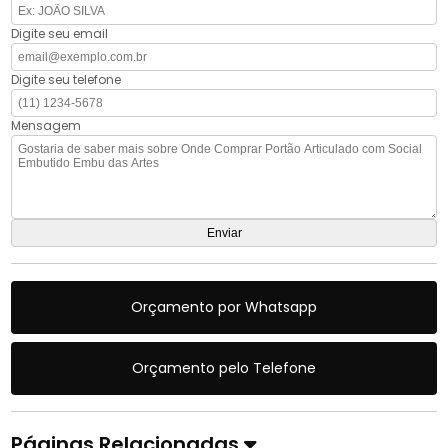
Digite seu email
Digite seu telefone
Mensagem
Orçamento por Whatsapp
Orçamento pelo Telefone
Páginas Relacionadas