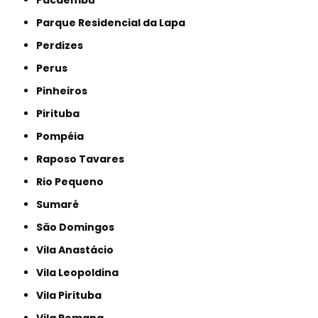
Parque Residencial da Lapa
Perdizes
Perus
Pinheiros
Pirituba
Pompéia
Raposo Tavares
Rio Pequeno
Sumaré
São Domingos
Vila Anastácio
Vila Leopoldina
Vila Pirituba
Vila Romana