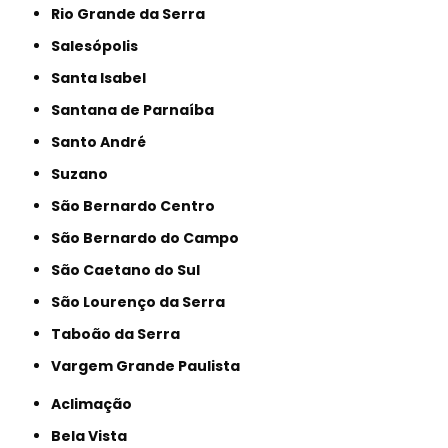
Rio Grande da Serra
Salesópolis
Santa Isabel
Santana de Parnaíba
Santo André
Suzano
São Bernardo Centro
São Bernardo do Campo
São Caetano do Sul
São Lourenço da Serra
Taboão da Serra
Vargem Grande Paulista
Aclimação
Bela Vista