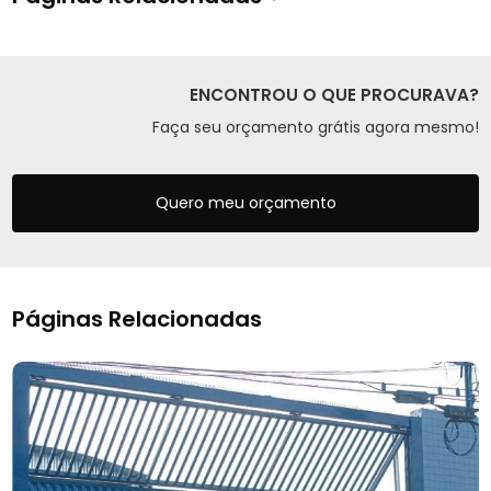
ENCONTROU O QUE PROCURAVA?
Faça seu orçamento grátis agora mesmo!
Quero meu orçamento
Páginas Relacionadas