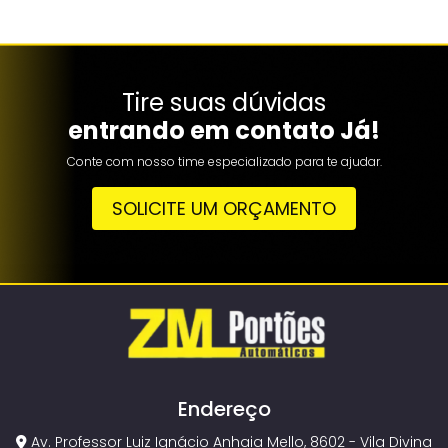
Tire suas dúvidas
entrando em contato Já!
Conte com nosso time especializado para te ajudar.
SOLICITE UM ORÇAMENTO
Endereço
Av. Professor Luiz Ignácio Anhaia Mello, 8602 - Vila Divina