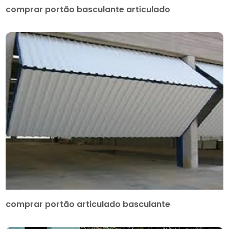
comprar portão basculante articulado
comprar portão articulado basculante