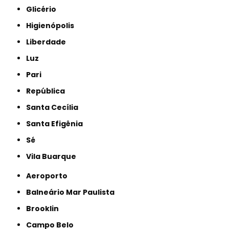
Glicério
Higienópolis
Liberdade
Luz
Pari
República
Santa Cecília
Santa Efigênia
Sé
Vila Buarque
Aeroporto
Balneário Mar Paulista
Brooklin
Campo Belo