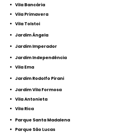
Vila Bancária
Vila Primavera
Vila Tolstoi
Jardim Ângela
Jardim Imperador
Jardim Independência
Vila Ema
Jardim Rodolfo Pirani
Jardim Vila Formosa
Vila Antonieta
Vila Rica
Parque Santa Madalena
Parque São Lucas