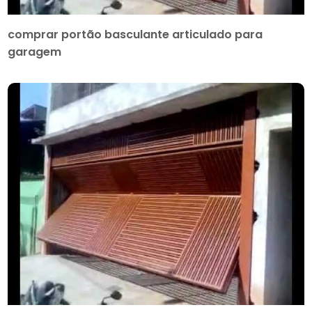
comprar portão basculante articulado para
garagem