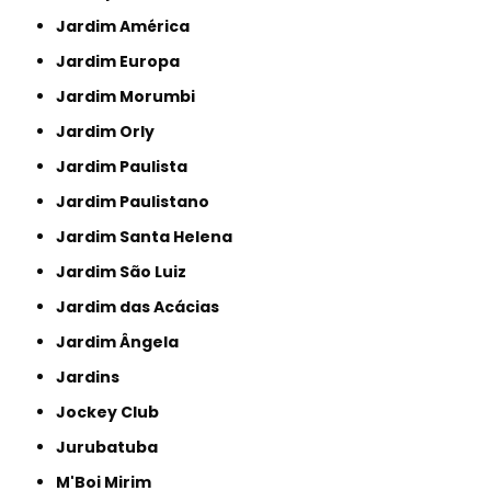
Jardim América
Jardim Europa
Jardim Morumbi
Jardim Orly
Jardim Paulista
Jardim Paulistano
Jardim Santa Helena
Jardim São Luiz
Jardim das Acácias
Jardim Ângela
Jardins
Jockey Club
Jurubatuba
M'Boi Mirim