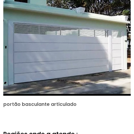
portão basculante articulado