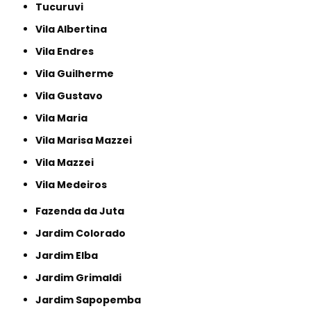
Tucuruvi
Vila Albertina
Vila Endres
Vila Guilherme
Vila Gustavo
Vila Maria
Vila Marisa Mazzei
Vila Mazzei
Vila Medeiros
Fazenda da Juta
Jardim Colorado
Jardim Elba
Jardim Grimaldi
Jardim Sapopemba