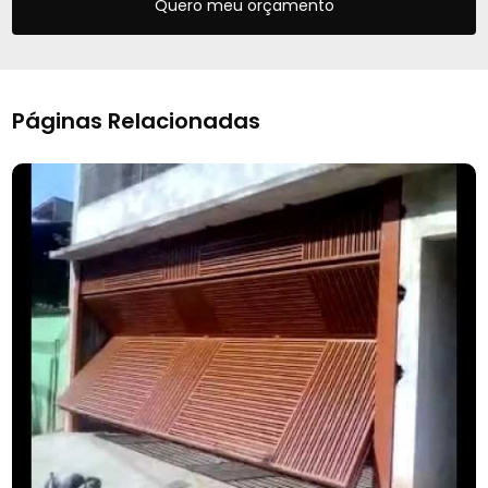
Quero meu orçamento
Páginas Relacionadas