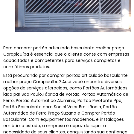
Para comprar portão articulado basculante melhor preço
Carapicuíba é essencial que o cliente conte com empresas
capacitadas e competentes para serviços completos e
com ótimos produtos.
Está procurando por comprar portão articulado basculante
melhor preço Carapicuíba? Aqui você encontra diversas
opções de serviços oferecidos, como Portões Automáticos
lado par São Paulo,Fábrica de Portão, Portão Automático de
Ferro, Portão Automático Alumínio, Portão Pivotante Ppa,
Portão Basculante com Social Valor Brasilândia, Portão
Automático de Ferro Preço Suzano e Comprar Portão
Basculante. Com equipamentos modernos, e instalações
em ótimo estado, a empresa é capaz de suprir a
necessidade de seus clientes, conquistando sua confiança.