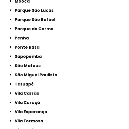
Mooca
Parque São Lucas
Parque São Rafael
Parque do Carmo
Penha
Ponte Rasa
Sapopemba
São Mateus
São Miguel Paulista
Tatuapé
Vila Carrão
Vila Curuçá
Vila Esperança
Vila Formosa