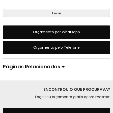
Orçamento por Whatsapp
Orçamento pelo Telefone
Páginas Relacionadas
ENCONTROU O QUE PROCURAVA?
Faça seu orçamento grátis agora mesmo!