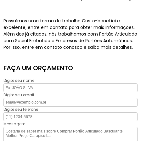
Possuímos uma forma de trabalho Custo-benefíci e
excelente, entre em contato para obter mais informações.
Além dos já citados, nós trabalhamos com Portão Articulado
com Social Embutido e Empresas de Portões Automáticos.
Por isso, entre em contato conosco e saiba mais detalhes.
FAÇA UM ORÇAMENTO
Digite seu nome
Digite seu email
Digite seu telefone
Mensagem