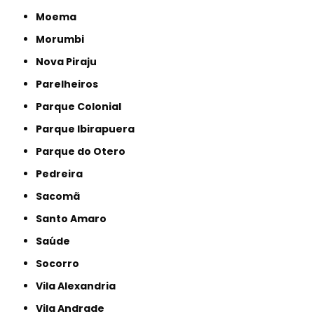
Moema
Morumbi
Nova Piraju
Parelheiros
Parque Colonial
Parque Ibirapuera
Parque do Otero
Pedreira
Sacomã
Santo Amaro
Saúde
Socorro
Vila Alexandria
Vila Andrade