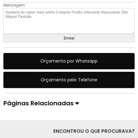
Mensagem
Orçamento por Whatsapp
Orçamento pelo Telefone
Páginas Relacionadas
ENCONTROU O QUE PROCURAVA?