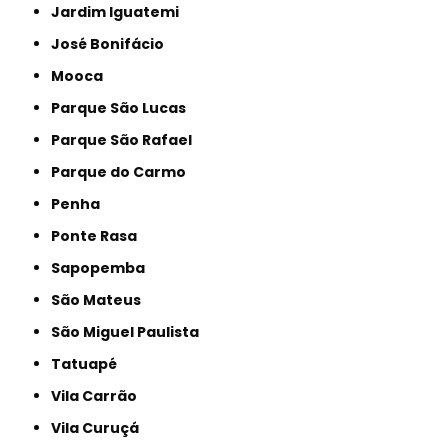
Jardim Iguatemi
José Bonifácio
Mooca
Parque São Lucas
Parque São Rafael
Parque do Carmo
Penha
Ponte Rasa
Sapopemba
São Mateus
São Miguel Paulista
Tatuapé
Vila Carrão
Vila Curuçá