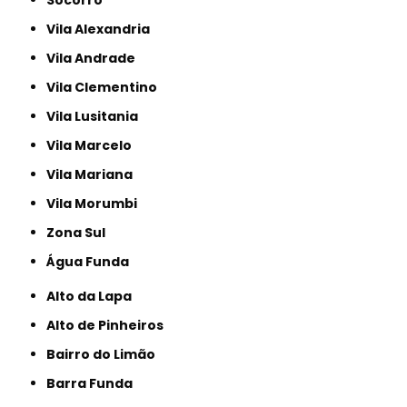
Vila Alexandria
Vila Andrade
Vila Clementino
Vila Lusitania
Vila Marcelo
Vila Mariana
Vila Morumbi
Zona Sul
Água Funda
Alto da Lapa
Alto de Pinheiros
Bairro do Limão
Barra Funda