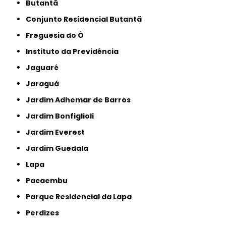
Butantã
Conjunto Residencial Butantã
Freguesia do Ó
Instituto da Previdência
Jaguaré
Jaraguá
Jardim Adhemar de Barros
Jardim Bonfiglioli
Jardim Everest
Jardim Guedala
Lapa
Pacaembu
Parque Residencial da Lapa
Perdizes