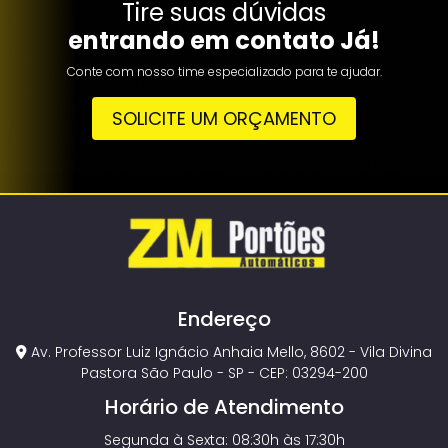
Tire suas dúvidas
entrando em contato Já!
Conte com nosso time especializado para te ajudar.
SOLICITE UM ORÇAMENTO
Endereço
Av. Professor Luiz Ignácio Anhaia Mello, 8602 - Vila Divina
Pastora São Paulo - SP - CEP: 03294-200
Horário de Atendimento
Segunda à Sexta: 08:30h às 17:30h