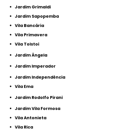
Jardim Grimaldi
Jardim Sapopemba
Vila Bancária
Vila Primavera
Vila Tolstoi
Jardim Ângela
Jardim Imperador
Jardim Independência
Vila Ema
Jardim Rodolfo Pirani
Jardim Vila Formosa
Vila Antonieta
Vila Rica