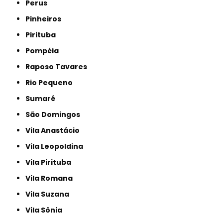
Perus
Pinheiros
Pirituba
Pompéia
Raposo Tavares
Rio Pequeno
Sumaré
São Domingos
Vila Anastácio
Vila Leopoldina
Vila Pirituba
Vila Romana
Vila Suzana
Vila Sônia