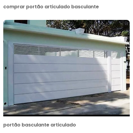
comprar portão articulado basculante
portão basculante articulado