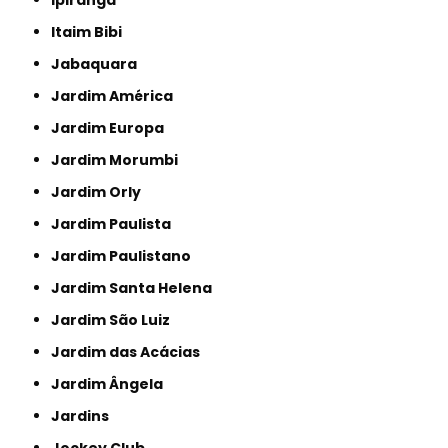
Itaim Bibi
Jabaquara
Jardim América
Jardim Europa
Jardim Morumbi
Jardim Orly
Jardim Paulista
Jardim Paulistano
Jardim Santa Helena
Jardim São Luiz
Jardim das Acácias
Jardim Ângela
Jardins
Jockey Club