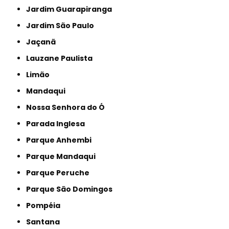
Jardim Guarapiranga
Jardim São Paulo
Jaçanã
Lauzane Paulista
Limão
Mandaqui
Nossa Senhora do Ó
Parada Inglesa
Parque Anhembi
Parque Mandaqui
Parque Peruche
Parque São Domingos
Pompéia
Santana