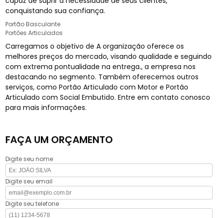
capaz de suprir a necessidade de seus clientes,
conquistando sua confiança.
Portão Basculante
Portões Articulados
Carregamos o objetivo de A organização oferece os
melhores preços do mercado, visando qualidade e seguindo
com extrema pontualidade na entrega., a empresa nos
destacando no segmento. Também oferecemos outros
serviços, como Portão Articulado com Motor e Portão
Articulado com Social Embutido. Entre em contato conosco
para mais informações.
FAÇA UM ORÇAMENTO
Digite seu nome
Digite seu email
Digite seu telefone