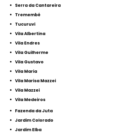
Serra da Cantareira
Tremembé
Tucuruvi
Vila Albertina
Vila Endres
Vila Guilherme
Vila Gustavo
Vila Maria
Vila Marisa Mazzei
Vila Mazzei
Vila Medeiros
Fazenda da Juta
Jardim Colorado
Jardim Elba