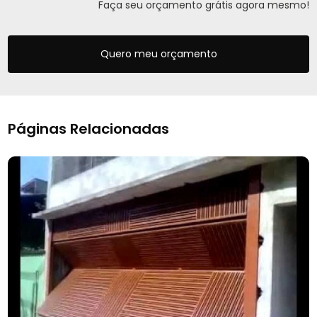
Faça seu orçamento grátis agora mesmo!
Quero meu orçamento
Páginas Relacionadas