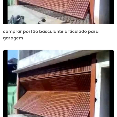
comprar portão basculante articulado para
garagem