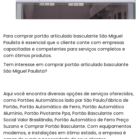
Para comprar portão articulado basculante São Miguel
Paulista é essencial que o cliente conte com empresas
capacitadas e competentes para serviços completos e
com ótimos produtos.
Tem interesse em comprar portão articulado basculante
São Miguel Paulista?
Aqui você encontra diversas opções de serviços oferecidos,
como Portões Automáticos lado par São Paulo,Fábrica de
Portão, Portão Automático de Ferro, Portão Automático
Alumínio, Portão Pivotante Ppa, Portão Basculante com
Social Valor Brasilândia, Portão Automático de Ferro Preço
Suzano e Comprar Portão Basculante. Com equipamentos
modernos, e instalações em ótimo estado, a empresa é