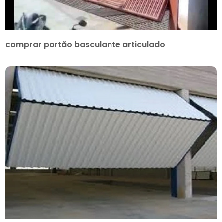
comprar portão basculante articulado