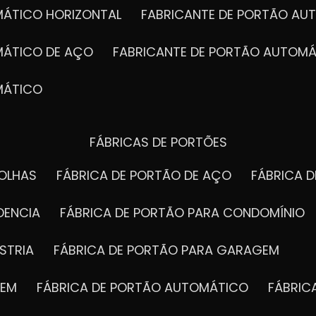
MÁTICO HORIZONTAL
FABRICANTE DE PORTÃO A
MÁTICO DE AÇO
FABRICANTE DE PORTÃO AUTOMÁ
MÁTICO
FÁBRICAS DE PORTÕES
FOLHAS
FÁBRICA DE PORTÃO DE AÇO
FÁBRICA 
DENCIA
FÁBRICA DE PORTÃO PARA CONDOMÍNIO
STRIA
FÁBRICA DE PORTÃO PARA GARAGEM
GEM
FÁBRICA DE PORTÃO AUTOMÁTICO
FÁBRI