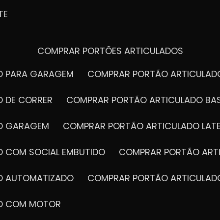
TE
COMPRAR PORTÕES ARTICULADOS
DO PARA GARAGEM
COMPRAR PORTÃO ARTICULA
O DE CORRER
COMPRAR PORTÃO ARTICULADO BA
DO GARAGEM
COMPRAR PORTÃO ARTICULADO LAT
O COM SOCIAL EMBUTIDO
COMPRAR PORTÃO ART
DO AUTOMATIZADO
COMPRAR PORTÃO ARTICULAD
DO COM MOTOR