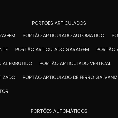
PORTÕES ARTICULADOS
ARAGEM
PORTÃO ARTICULADO AUTOMÁTICO
P
NTE
PORTÃO ARTICULADO GARAGEM
PORTÃO 
IAL EMBUTIDO
PORTÃO ARTICULADO VERTICAL
TIZADO
PORTÃO ARTICULADO DE FERRO GALVANI
TOR
PORTÕES AUTOMÁTICOS