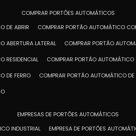
COMPRAR PORTÕES AUTOMÁTICOS
O DE ABRIR
COMPRAR PORTÃO AUTOMÁTICO CO
O ABERTURA LATERAL
COMPRAR PORTÃO AUTOM
O RESIDENCIAL
COMPRAR PORTÃO AUTOMÁTICO 
O DE FERRO
COMPRAR PORTÃO AUTOMÁTICO DE
CO
EMPRESAS DE PORTÕES AUTOMÁTICOS
ICO INDUSTRIAL
EMPRESA DE PORTÕES AUTOMÁT