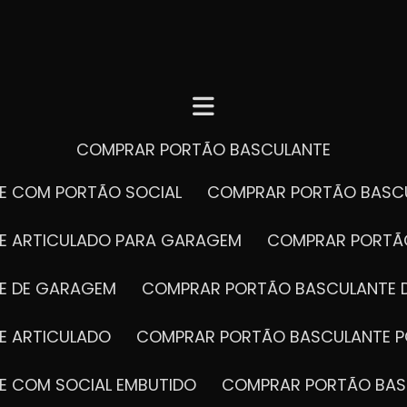
COMPRAR PORTÃO BASCULANTE
E COM PORTÃO SOCIAL
COMPRAR PORTÃO BASC
E ARTICULADO PARA GARAGEM
COMPRAR PORT
E DE GARAGEM
COMPRAR PORTÃO BASCULANTE 
E ARTICULADO
COMPRAR PORTÃO BASCULANTE P
E COM SOCIAL EMBUTIDO
COMPRAR PORTÃO BAS