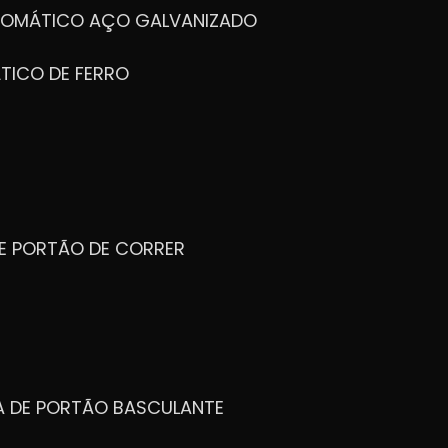
UTOMÁTICO AÇO GALVANIZADO
TICO DE FERRO
DE PORTÃO DE CORRER
CA DE PORTÃO BASCULANTE