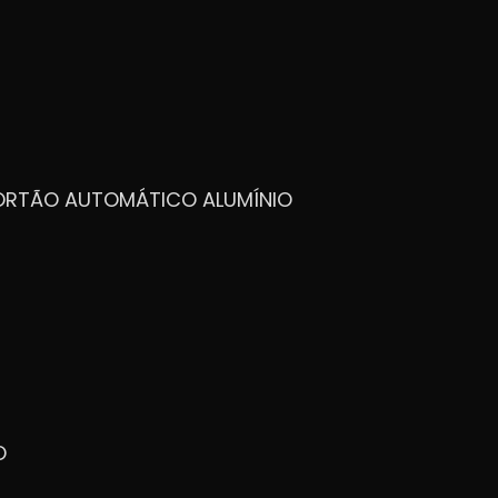
PORTÃO AUTOMÁTICO ALUMÍNIO
O