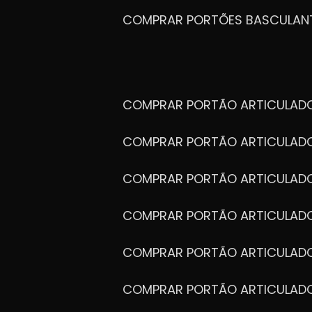
COMPRAR PORTÕES BASCULAN
COMPRAR PORTÃO ARTICULA
COMPRAR PORTÃO ARTICULAD
COMPRAR PORTÃO ARTICULA
COMPRAR PORTÃO ARTICULAD
COMPRAR PORTÃO ARTICULA
COMPRAR PORTÃO ARTICULA