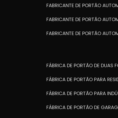
FABRICANTE DE PORTÃO AUTO
FABRICANTE DE PORTÃO AUTO
FABRICANTE DE PORTÃO AUTO
FÁBRICA DE PORTÃO DE DUAS 
FÁBRICA DE PORTÃO PARA RESI
FÁBRICA DE PORTÃO PARA INDÚ
FÁBRICA DE PORTÃO DE GARA