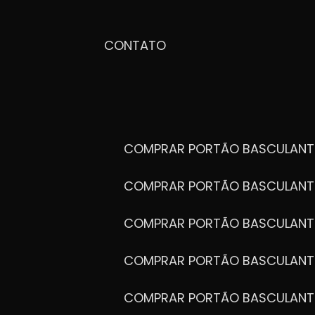
CONTATO
COMPRAR PORTÃO BASCULANT
COMPRAR PORTÃO BASCULANT
COMPRAR PORTÃO BASCULANT
COMPRAR PORTÃO BASCULANT
COMPRAR PORTÃO BASCULANT