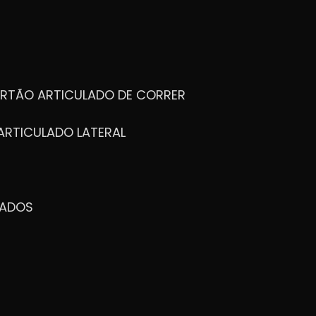
ORTÃO ARTICULADO DE CORRER
ARTICULADO LATERAL
ZADOS