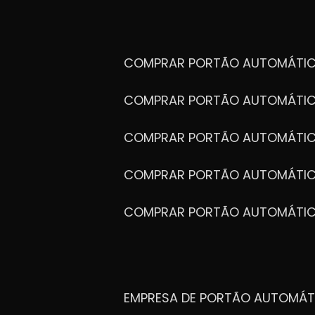
COMPRAR PORTÃO AUTOMÁTIC
COMPRAR PORTÃO AUTOMÁTIC
COMPRAR PORTÃO AUTOMÁTIC
COMPRAR PORTÃO AUTOMÁTIC
COMPRAR PORTÃO AUTOMÁTI
EMPRESA DE PORTÃO AUTOMÁT