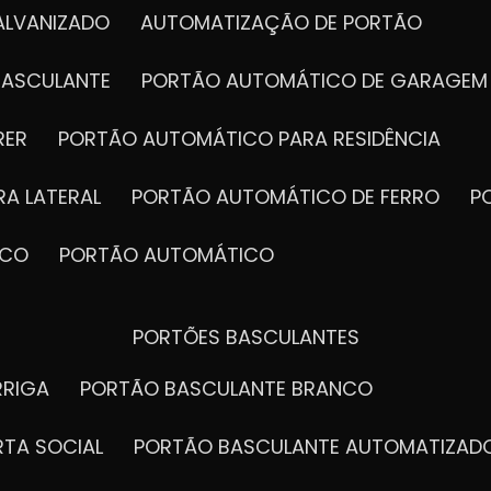
ALVANIZADO
AUTOMATIZAÇÃO DE PORTÃO
BASCULANTE
PORTÃO AUTOMÁTICO DE GARAGEM
RER
PORTÃO AUTOMÁTICO PARA RESIDÊNCIA
A LATERAL
PORTÃO AUTOMÁTICO DE FERRO
ICO
PORTÃO AUTOMÁTICO
PORTÕES BASCULANTES
RRIGA
PORTÃO BASCULANTE BRANCO
RTA SOCIAL
PORTÃO BASCULANTE AUTOMATIZAD