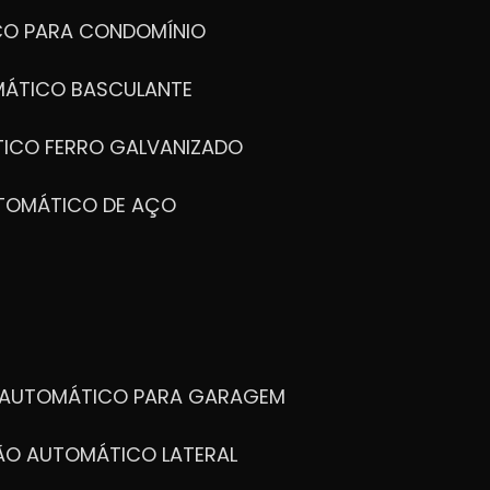
CO PARA CONDOMÍNIO
MÁTICO BASCULANTE
TICO FERRO GALVANIZADO
UTOMÁTICO DE AÇO
O AUTOMÁTICO PARA GARAGEM
TÃO AUTOMÁTICO LATERAL