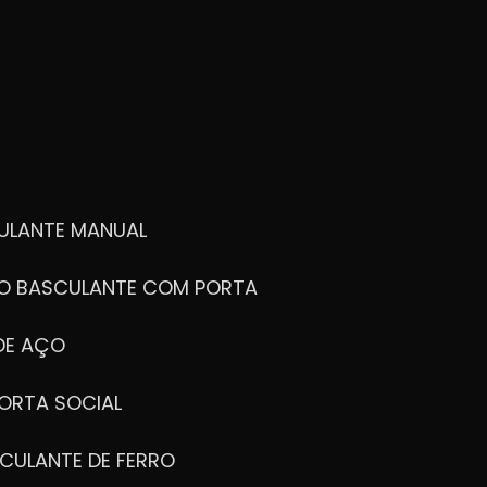
ULANTE MANUAL
ÃO BASCULANTE COM PORTA
DE AÇO
ORTA SOCIAL
CULANTE DE FERRO