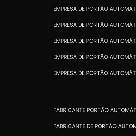
EMPRESA DE PORTÃO AUTOMÁT
EMPRESA DE PORTÃO AUTOMÁ
EMPRESA DE PORTÃO AUTOMÁ
EMPRESA DE PORTÃO AUTOMÁ
EMPRESA DE PORTÃO AUTOMÁT
FABRICANTE PORTÃO AUTOMÁ
FABRICANTE DE PORTÃO AUT