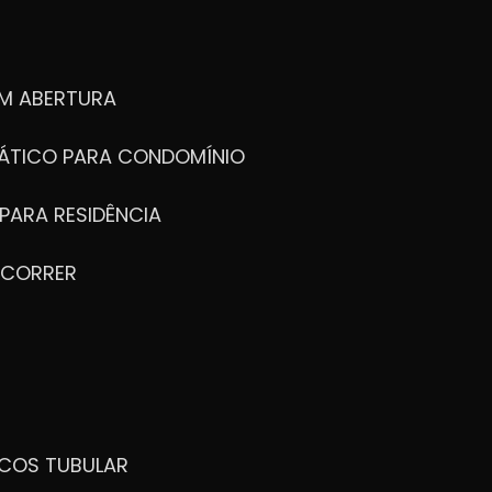
M ABERTURA
ÁTICO PARA CONDOMÍNIO
PARA RESIDÊNCIA
 CORRER
ICOS TUBULAR