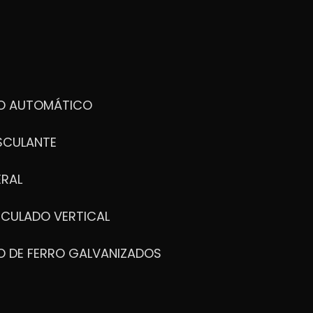
DO AUTOMÁTICO
SCULANTE
ERAL
ICULADO VERTICAL
O DE FERRO GALVANIZADOS