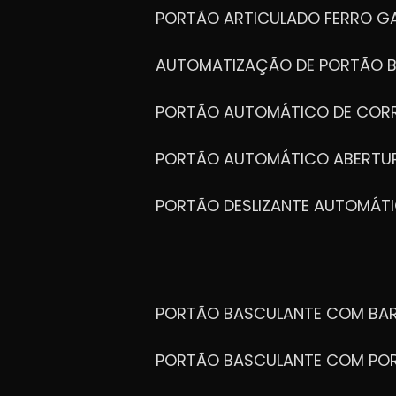
PORTÃO ARTICULADO FERRO G
AUTOMATIZAÇÃO DE PORTÃO 
PORTÃO AUTOMÁTICO DE COR
PORTÃO AUTOMÁTICO ABERTUR
PORTÃO DESLIZANTE AUTOMÁT
PORTÃO BASCULANTE COM BA
PORTÃO BASCULANTE COM PO