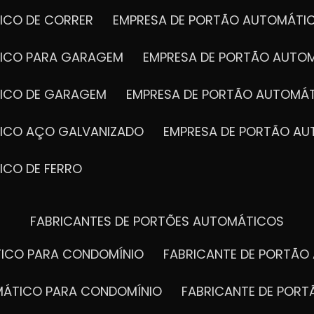
ICO DE CORRER
EMPRESA DE PORTÃO AUTOMÁTI
TICO PARA GARAGEM
EMPRESA DE PORTÃO AUTO
TICO DE GARAGEM
EMPRESA DE PORTÃO AUTOMÁ
TICO AÇO GALVANIZADO
EMPRESA DE PORTÃO A
ICO DE FERRO
FABRICANTES DE PORTÕES AUTOMÁTICOS
TICO PARA CONDOMÍNIO
FABRICANTE DE PORTÃ
OMÁTICO PARA CONDOMÍNIO
FABRICANTE DE POR