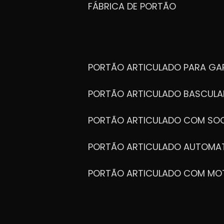
FÁBRICA DE PORTÃO
PORTÃO ARTICULADO PARA G
PORTÃO ARTICULADO BASCULA
PORTÃO ARTICULADO COM SOC
PORTÃO ARTICULADO AUTOMA
PORTÃO ARTICULADO COM MO