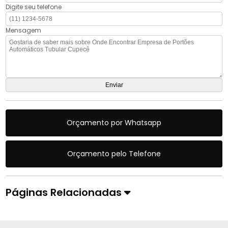
Digite seu telefone
Mensagem
Orçamento por Whatsapp
Orçamento pelo Telefone
Páginas Relacionadas