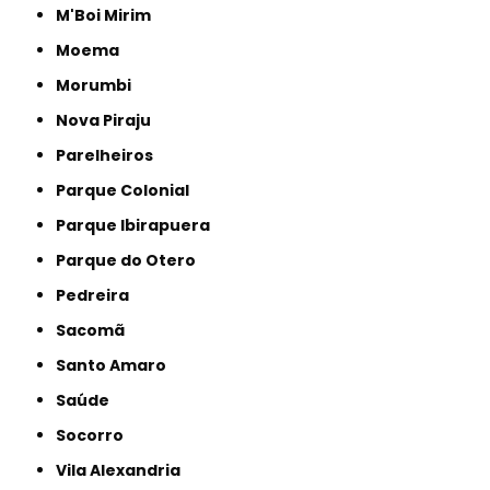
M'Boi Mirim
Moema
Morumbi
Nova Piraju
Parelheiros
Parque Colonial
Parque Ibirapuera
Parque do Otero
Pedreira
Sacomã
Santo Amaro
Saúde
Socorro
Vila Alexandria