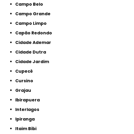
Campo Belo
Campo Grande
Campo Limpo
Capão Redondo
Cidade Ademar
Cidade Dutra
Cidade Jardim
Cupecê
Cursino
Grajau
Ibirapuera
Interlagos
Ipiranga
Itaim Bibi