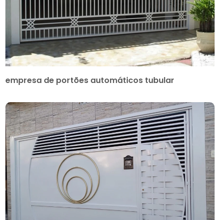
empresa de portões automáticos tubular