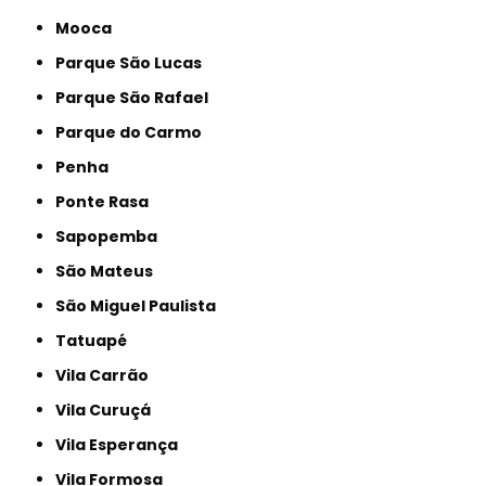
Mooca
Parque São Lucas
Parque São Rafael
Parque do Carmo
Penha
Ponte Rasa
Sapopemba
São Mateus
São Miguel Paulista
Tatuapé
Vila Carrão
Vila Curuçá
Vila Esperança
Vila Formosa