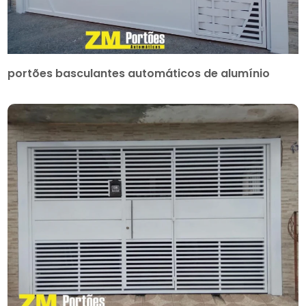
portões basculantes automáticos de alumínio