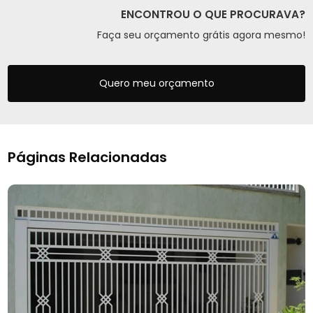
ENCONTROU O QUE PROCURAVA?
Faça seu orçamento grátis agora mesmo!
Quero meu orçamento
Páginas Relacionadas