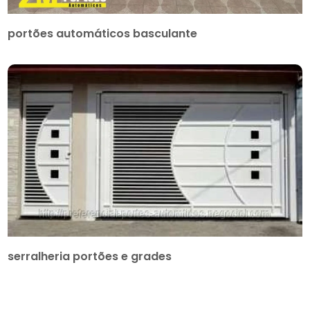
portões automáticos basculante
serralheria portões e grades