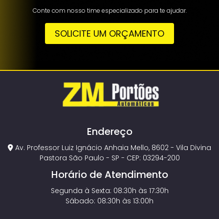
Conte com nosso time especializado para te ajudar.
SOLICITE UM ORÇAMENTO
Endereço
Av. Professor Luiz Ignácio Anhaia Mello, 8602 - Vila Divina
Pastora São Paulo - SP - CEP: 03294-200
Horário de Atendimento
Segunda à Sexta: 08:30h às 17:30h
Sábado: 08:30h às 13:00h