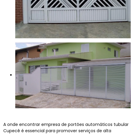
A onde encontrar empresa de portões automáticos tubular
Cupecê é essencial para promover serviços de alta