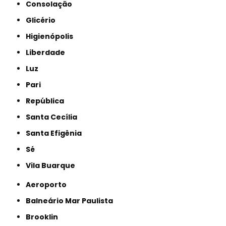
Consolação
Glicério
Higienópolis
Liberdade
Luz
Pari
República
Santa Cecília
Santa Efigênia
Sé
Vila Buarque
Aeroporto
Balneário Mar Paulista
Brooklin