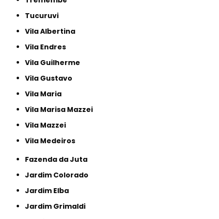
Tucuruvi
Vila Albertina
Vila Endres
Vila Guilherme
Vila Gustavo
Vila Maria
Vila Marisa Mazzei
Vila Mazzei
Vila Medeiros
Fazenda da Juta
Jardim Colorado
Jardim Elba
Jardim Grimaldi