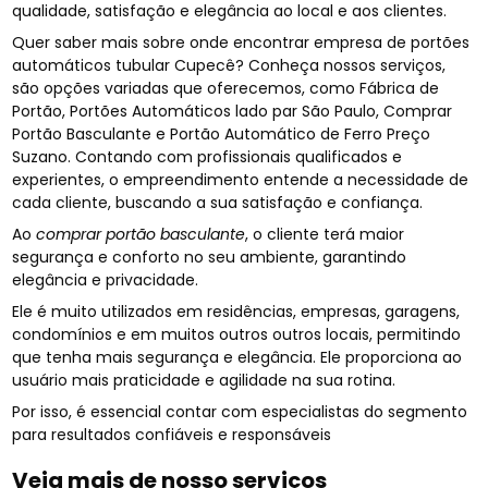
qualidade, satisfação e elegância ao local e aos clientes.
Quer saber mais sobre onde encontrar empresa de portões
automáticos tubular Cupecê? Conheça nossos serviços,
são opções variadas que oferecemos, como Fábrica de
Portão, Portões Automáticos lado par São Paulo, Comprar
Portão Basculante e Portão Automático de Ferro Preço
Suzano. Contando com profissionais qualificados e
experientes, o empreendimento entende a necessidade de
cada cliente, buscando a sua satisfação e confiança.
Ao
comprar portão basculante
, o cliente terá maior
segurança e conforto no seu ambiente, garantindo
elegância e privacidade.
Ele é muito utilizados em residências, empresas, garagens,
condomínios e em muitos outros outros locais, permitindo
que tenha mais segurança e elegância. Ele proporciona ao
usuário mais praticidade e agilidade na sua rotina.
Por isso, é essencial contar com especialistas do segmento
para resultados confiáveis e responsáveis
Veja mais de nosso serviços