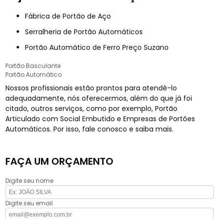
Fábrica de Portão de Aço
Serralheria de Portão Automáticos
Portão Automático de Ferro Preço Suzano
Portão Basculante
Portão Automático
Nossos profissionais estão prontos para atendê-lo
adequadamente, nós oferecermos, além do que já foi
citado, outros serviços, como por exemplo, Portão
Articulado com Social Embutido e Empresas de Portões
Automáticos. Por isso, fale conosco e saiba mais.
FAÇA UM ORÇAMENTO
Digite seu nome
Digite seu email