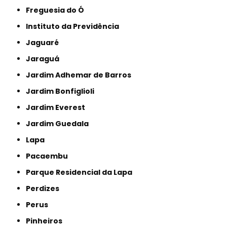
Freguesia do Ó
Instituto da Previdência
Jaguaré
Jaraguá
Jardim Adhemar de Barros
Jardim Bonfiglioli
Jardim Everest
Jardim Guedala
Lapa
Pacaembu
Parque Residencial da Lapa
Perdizes
Perus
Pinheiros