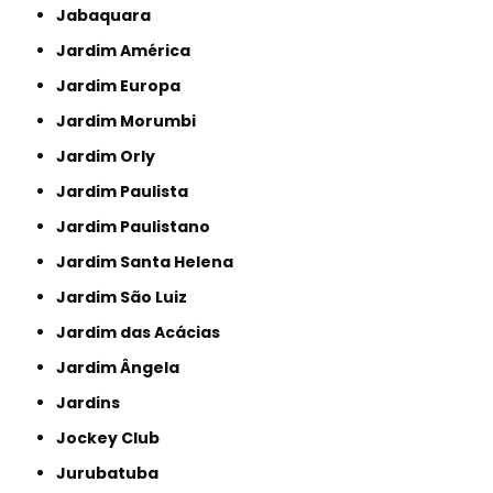
Jabaquara
Jardim América
Jardim Europa
Jardim Morumbi
Jardim Orly
Jardim Paulista
Jardim Paulistano
Jardim Santa Helena
Jardim São Luiz
Jardim das Acácias
Jardim Ângela
Jardins
Jockey Club
Jurubatuba