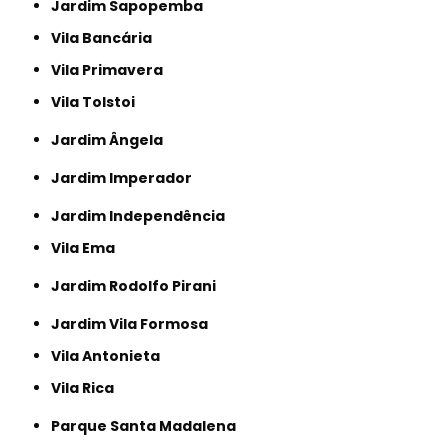
Jardim Sapopemba
Vila Bancária
Vila Primavera
Vila Tolstoi
Jardim Ângela
Jardim Imperador
Jardim Independência
Vila Ema
Jardim Rodolfo Pirani
Jardim Vila Formosa
Vila Antonieta
Vila Rica
Parque Santa Madalena