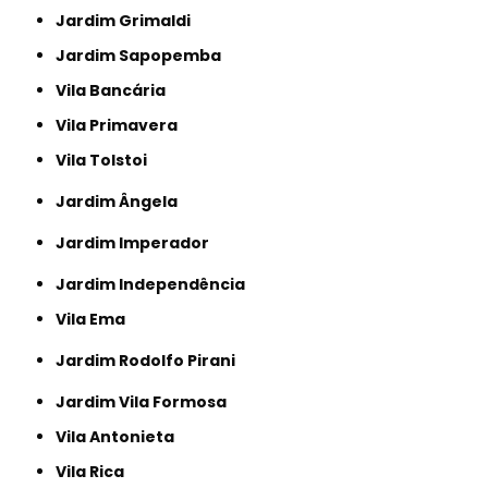
Jardim Grimaldi
Jardim Sapopemba
Vila Bancária
Vila Primavera
Vila Tolstoi
Jardim Ângela
Jardim Imperador
Jardim Independência
Vila Ema
Jardim Rodolfo Pirani
Jardim Vila Formosa
Vila Antonieta
Vila Rica