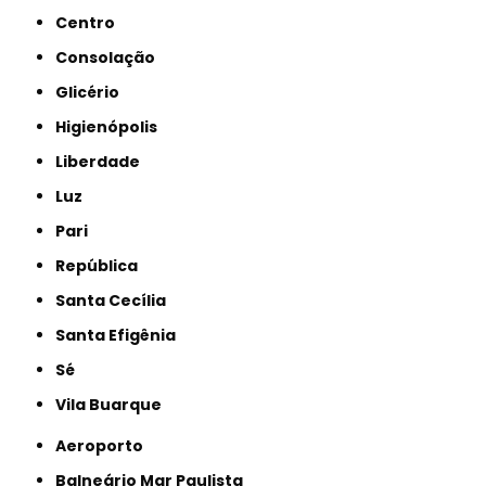
Centro
Consolação
Glicério
Higienópolis
Liberdade
Luz
Pari
República
Santa Cecília
Santa Efigênia
Sé
Vila Buarque
Aeroporto
Balneário Mar Paulista