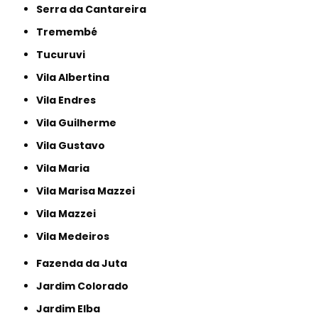
Serra da Cantareira
Tremembé
Tucuruvi
Vila Albertina
Vila Endres
Vila Guilherme
Vila Gustavo
Vila Maria
Vila Marisa Mazzei
Vila Mazzei
Vila Medeiros
Fazenda da Juta
Jardim Colorado
Jardim Elba