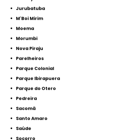
Jurubatuba
M'Boi Mirim
Moema
Morumbi
Nova Piraju
Parelheiros
Parque Colonial
Parque Ibirapuera
Parque do Otero
Pedreira
Sacomã
Santo Amaro
Saúde
Socorro