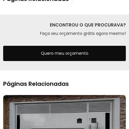
ENCONTROU O QUE PROCURAVA?
Faça seu orçamento grátis agora mesmo!
Quero meu orçamento
Páginas Relacionadas