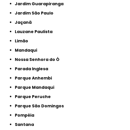
Jardim Guarapiranga
Jardim São Paulo
Jaçanã
Lauzane Paulista
Limão
Mandaqui
Nossa Senhora do Ó
Parada Inglesa
Parque Anhembi
Parque Mandaqui
Parque Peruche
Parque São Domingos
Pompéia
Santana