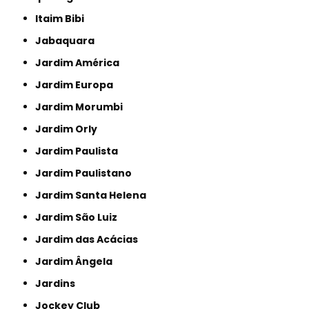
Itaim Bibi
Jabaquara
Jardim América
Jardim Europa
Jardim Morumbi
Jardim Orly
Jardim Paulista
Jardim Paulistano
Jardim Santa Helena
Jardim São Luiz
Jardim das Acácias
Jardim Ângela
Jardins
Jockey Club