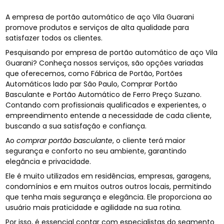
A empresa de portão automático de aço Vila Guarani
promove produtos e serviços de alta qualidade para
satisfazer todos os clientes.
Pesquisando por empresa de portão automático de aço Vila
Guarani? Conheça nossos serviços, são opções variadas
que oferecemos, como Fábrica de Portão, Portões
Automáticos lado par São Paulo, Comprar Portão
Basculante e Portão Automático de Ferro Preço Suzano.
Contando com profissionais qualificados e experientes, o
empreendimento entende a necessidade de cada cliente,
buscando a sua satisfação e confiança.
Ao
comprar portão basculante
, o cliente terá maior
segurança e conforto no seu ambiente, garantindo
elegância e privacidade.
Ele é muito utilizados em residências, empresas, garagens,
condomínios e em muitos outros outros locais, permitindo
que tenha mais segurança e elegância. Ele proporciona ao
usuário mais praticidade e agilidade na sua rotina.
Por isso, é essencial contar com especialistas do segmento