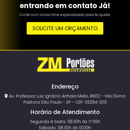
entrando em contato Já!
Conte com nosso time especializado para te ajudar.
SOLICITE UM ORÇAMENTO
Endereço
Av. Professor Luiz Ignácio Anhaia Mello, 8602 - Vila Divina
Pastora São Paulo - SP - CEP: 03294-200
Horário de Atendimento
Segunda à Sexta: 08:30h às 17:30h
Sábado: 08:30h às 13:00h