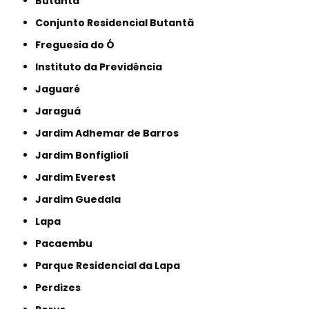
Butantã
Conjunto Residencial Butantã
Freguesia do Ó
Instituto da Previdência
Jaguaré
Jaraguá
Jardim Adhemar de Barros
Jardim Bonfiglioli
Jardim Everest
Jardim Guedala
Lapa
Pacaembu
Parque Residencial da Lapa
Perdizes