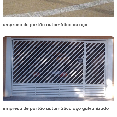
empresa de portão automático de aço
empresa de portão automático aço galvanizado