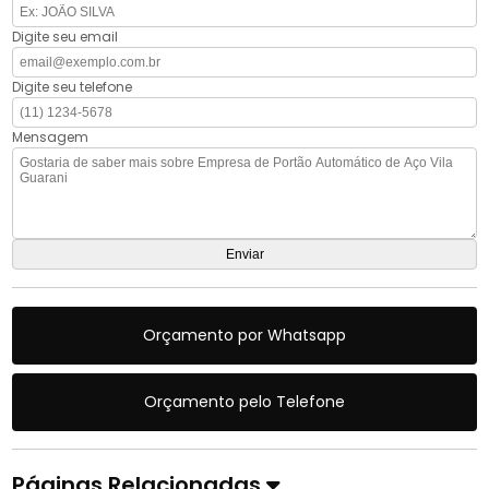
Digite seu email
Digite seu telefone
Mensagem
Orçamento por Whatsapp
Orçamento pelo Telefone
Páginas Relacionadas