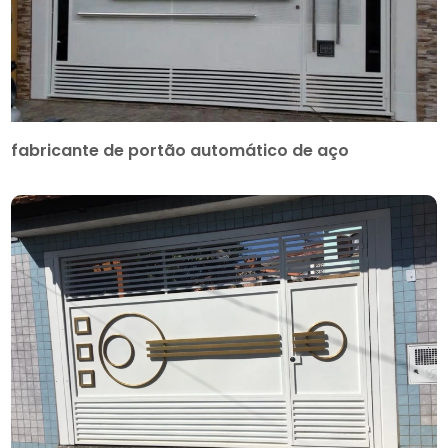
fabricante de portão automático de aço