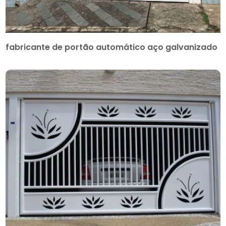
fabricante de portão automático aço galvanizado