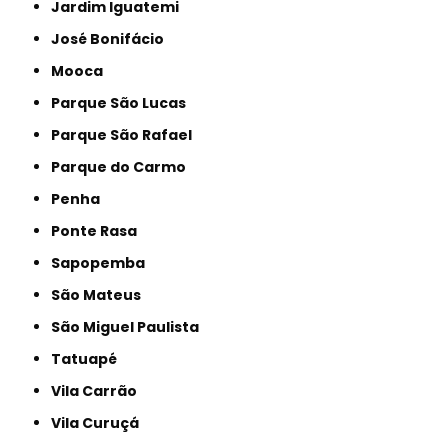
Jardim Iguatemi
José Bonifácio
Mooca
Parque São Lucas
Parque São Rafael
Parque do Carmo
Penha
Ponte Rasa
Sapopemba
São Mateus
São Miguel Paulista
Tatuapé
Vila Carrão
Vila Curuçá