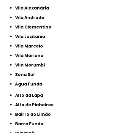
Vila Alexandria
Vila Andrade
Vila Clementino
Vila Lusitania
Vila Marcelo
Vila Mariana
Vila Morumbi
Zona Sul
Água Funda
Alto da Lapa
Alto de Pinheiros
Bairro do Limão
Barra Funda