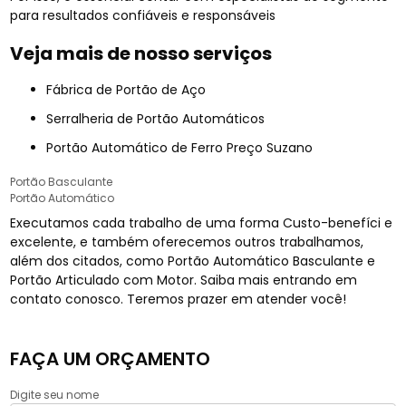
para resultados confiáveis e responsáveis
Veja mais de nosso serviços
Fábrica de Portão de Aço
Serralheria de Portão Automáticos
Portão Automático de Ferro Preço Suzano
Portão Basculante
Portão Automático
Executamos cada trabalho de uma forma Custo-benefíci e
excelente, e também oferecemos outros trabalhamos,
além dos citados, como Portão Automático Basculante e
Portão Articulado com Motor. Saiba mais entrando em
contato conosco. Teremos prazer em atender você!
FAÇA UM ORÇAMENTO
Digite seu nome