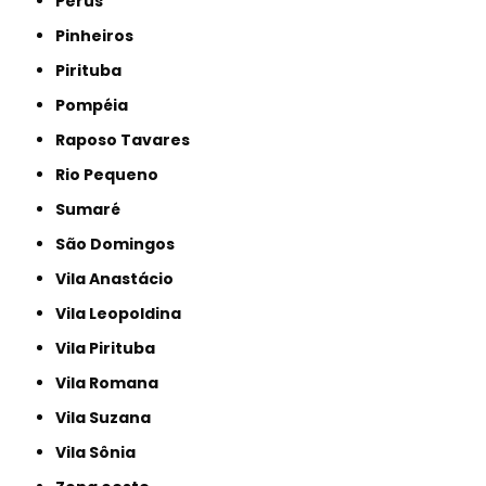
Perus
Pinheiros
Pirituba
Pompéia
Raposo Tavares
Rio Pequeno
Sumaré
São Domingos
Vila Anastácio
Vila Leopoldina
Vila Pirituba
Vila Romana
Vila Suzana
Vila Sônia