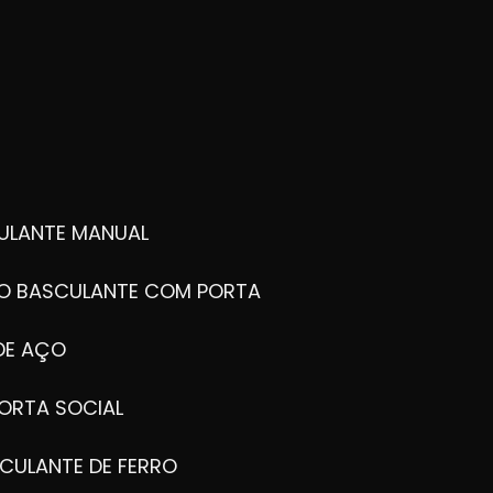
ULANTE MANUAL
ÃO BASCULANTE COM PORTA
DE AÇO
ORTA SOCIAL
CULANTE DE FERRO