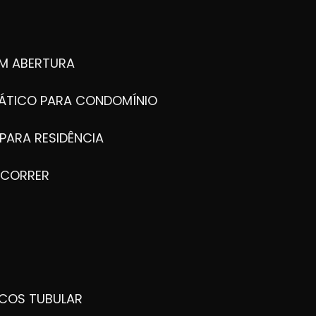
M ABERTURA
ÁTICO PARA CONDOMÍNIO
PARA RESIDÊNCIA
 CORRER
ICOS TUBULAR