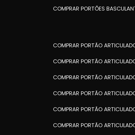
COMPRAR PORTÕES BASCULAN
COMPRAR PORTÃO ARTICULA
COMPRAR PORTÃO ARTICULAD
COMPRAR PORTÃO ARTICULA
COMPRAR PORTÃO ARTICULAD
COMPRAR PORTÃO ARTICULA
COMPRAR PORTÃO ARTICULA