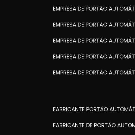
EMPRESA DE PORTÃO AUTOMÁT
EMPRESA DE PORTÃO AUTOMÁ
EMPRESA DE PORTÃO AUTOMÁ
EMPRESA DE PORTÃO AUTOMÁ
EMPRESA DE PORTÃO AUTOMÁT
FABRICANTE PORTÃO AUTOMÁ
FABRICANTE DE PORTÃO AUT