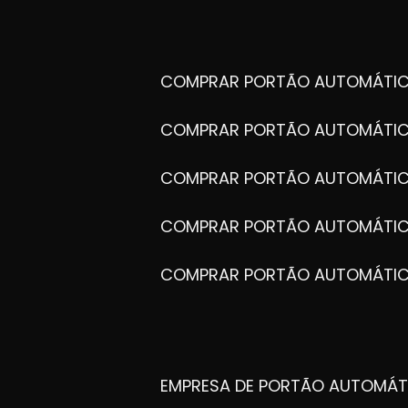
COMPRAR PORTÃO AUTOMÁTIC
COMPRAR PORTÃO AUTOMÁTIC
COMPRAR PORTÃO AUTOMÁTIC
COMPRAR PORTÃO AUTOMÁTIC
COMPRAR PORTÃO AUTOMÁTI
EMPRESA DE PORTÃO AUTOMÁT