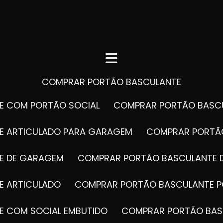
COMPRAR PORTÃO BASCULANTE
E COM PORTÃO SOCIAL
COMPRAR PORTÃO BASC
E ARTICULADO PARA GARAGEM
COMPRAR PORT
E DE GARAGEM
COMPRAR PORTÃO BASCULANTE 
E ARTICULADO
COMPRAR PORTÃO BASCULANTE P
E COM SOCIAL EMBUTIDO
COMPRAR PORTÃO BAS