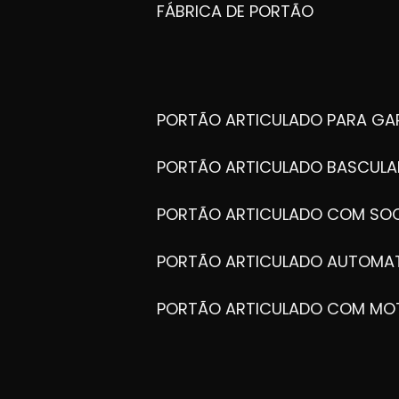
FÁBRICA DE PORTÃO
PORTÃO ARTICULADO PARA G
PORTÃO ARTICULADO BASCULA
PORTÃO ARTICULADO COM SOC
PORTÃO ARTICULADO AUTOMA
PORTÃO ARTICULADO COM MO