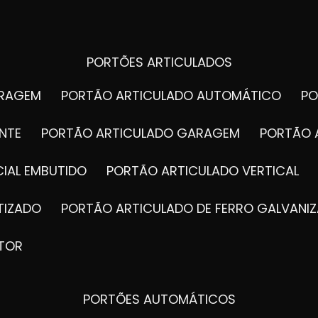
PORTÕES ARTICULADOS
ARAGEM
PORTÃO ARTICULADO AUTOMÁTICO
P
NTE
PORTÃO ARTICULADO GARAGEM
PORTÃO 
IAL EMBUTIDO
PORTÃO ARTICULADO VERTICAL
TIZADO
PORTÃO ARTICULADO DE FERRO GALVANI
TOR
PORTÕES AUTOMÁTICOS