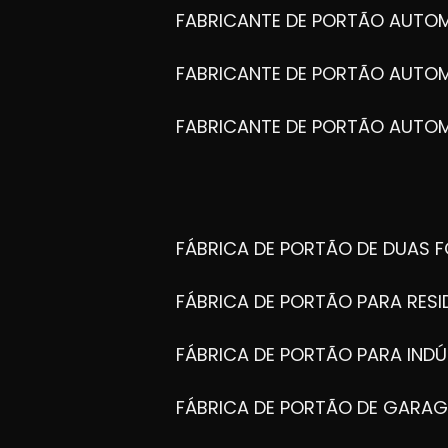
FABRICANTE DE PORTÃO AUTO
FABRICANTE DE PORTÃO AUTO
FABRICANTE DE PORTÃO AUTO
FÁBRICA DE PORTÃO DE DUAS 
FÁBRICA DE PORTÃO PARA RESI
FÁBRICA DE PORTÃO PARA INDÚ
FÁBRICA DE PORTÃO DE GARA