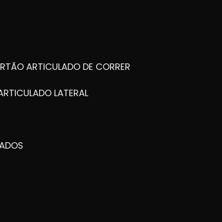
ORTÃO ARTICULADO DE CORRER
ARTICULADO LATERAL
ZADOS