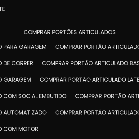
TE
COMPRAR PORTÕES ARTICULADOS
DO PARA GARAGEM
COMPRAR PORTÃO ARTICULA
O DE CORRER
COMPRAR PORTÃO ARTICULADO BA
DO GARAGEM
COMPRAR PORTÃO ARTICULADO LAT
O COM SOCIAL EMBUTIDO
COMPRAR PORTÃO ART
DO AUTOMATIZADO
COMPRAR PORTÃO ARTICULAD
DO COM MOTOR