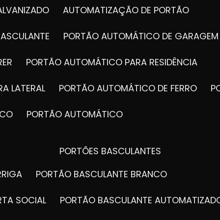
ALVANIZADO
AUTOMATIZAÇÃO DE PORTÃO
BASCULANTE
PORTÃO AUTOMÁTICO DE GARAGEM
RER
PORTÃO AUTOMÁTICO PARA RESIDÊNCIA
A LATERAL
PORTÃO AUTOMÁTICO DE FERRO
ICO
PORTÃO AUTOMÁTICO
PORTÕES BASCULANTES
RRIGA
PORTÃO BASCULANTE BRANCO
RTA SOCIAL
PORTÃO BASCULANTE AUTOMATIZAD