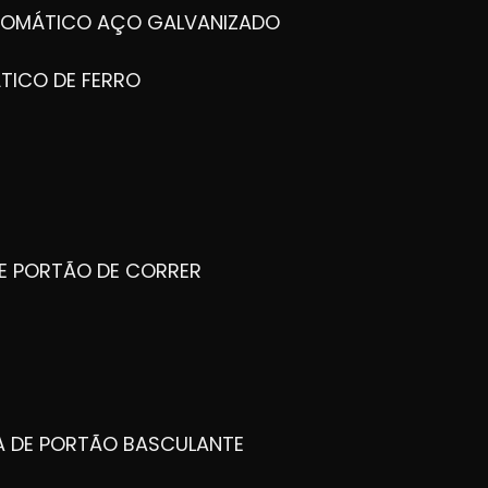
UTOMÁTICO AÇO GALVANIZADO
TICO DE FERRO
DE PORTÃO DE CORRER
CA DE PORTÃO BASCULANTE