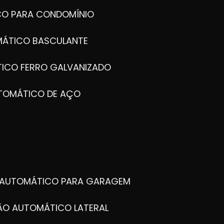
CO PARA CONDOMÍNIO
MÁTICO BASCULANTE
TICO FERRO GALVANIZADO
UTOMÁTICO DE AÇO
O AUTOMÁTICO PARA GARAGEM
TÃO AUTOMÁTICO LATERAL