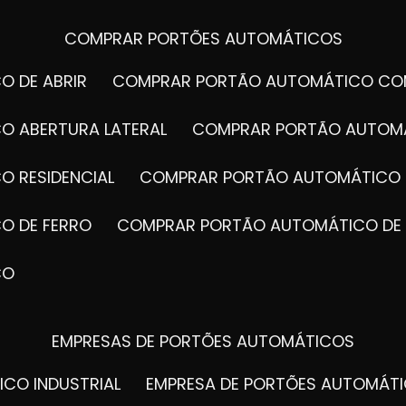
COMPRAR PORTÕES AUTOMÁTICOS
O DE ABRIR
COMPRAR PORTÃO AUTOMÁTICO CO
O ABERTURA LATERAL
COMPRAR PORTÃO AUTOM
O RESIDENCIAL
COMPRAR PORTÃO AUTOMÁTICO 
O DE FERRO
COMPRAR PORTÃO AUTOMÁTICO DE
CO
EMPRESAS DE PORTÕES AUTOMÁTICOS
ICO INDUSTRIAL
EMPRESA DE PORTÕES AUTOMÁT