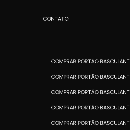
CONTATO
COMPRAR PORTÃO BASCULANT
COMPRAR PORTÃO BASCULANT
COMPRAR PORTÃO BASCULANT
COMPRAR PORTÃO BASCULANT
COMPRAR PORTÃO BASCULANT