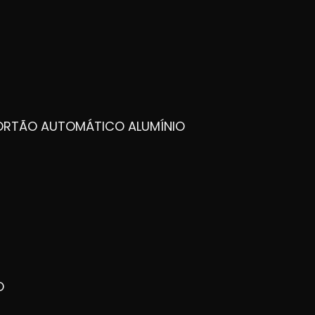
PORTÃO AUTOMÁTICO ALUMÍNIO
O