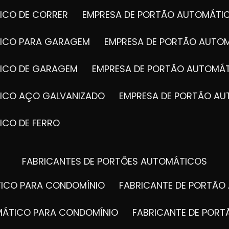
ICO DE CORRER
EMPRESA DE PORTÃO AUTOMÁTI
TICO PARA GARAGEM
EMPRESA DE PORTÃO AUTO
TICO DE GARAGEM
EMPRESA DE PORTÃO AUTOMÁ
TICO AÇO GALVANIZADO
EMPRESA DE PORTÃO A
ICO DE FERRO
FABRICANTES DE PORTÕES AUTOMÁTICOS
TICO PARA CONDOMÍNIO
FABRICANTE DE PORTÃ
OMÁTICO PARA CONDOMÍNIO
FABRICANTE DE POR