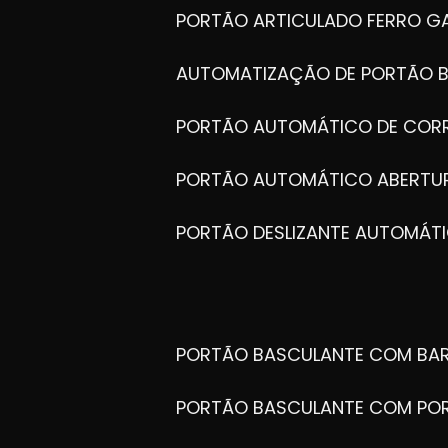
PORTÃO ARTICULADO FERRO G
AUTOMATIZAÇÃO DE PORTÃO 
PORTÃO AUTOMÁTICO DE COR
PORTÃO AUTOMÁTICO ABERTUR
PORTÃO DESLIZANTE AUTOMÁT
PORTÃO BASCULANTE COM BA
PORTÃO BASCULANTE COM PO