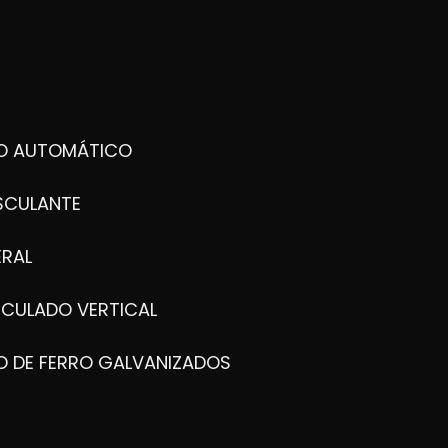
DO AUTOMÁTICO
SCULANTE
ERAL
ICULADO VERTICAL
O DE FERRO GALVANIZADOS