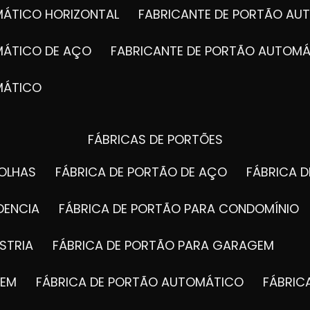
MÁTICO HORIZONTAL
FABRICANTE DE PORTÃO A
MÁTICO DE AÇO
FABRICANTE DE PORTÃO AUTOMÁ
MÁTICO
FÁBRICAS DE PORTÕES
FOLHAS
FÁBRICA DE PORTÃO DE AÇO
FÁBRICA 
DENCIA
FÁBRICA DE PORTÃO PARA CONDOMÍNIO
STRIA
FÁBRICA DE PORTÃO PARA GARAGEM
GEM
FÁBRICA DE PORTÃO AUTOMÁTICO
FÁBRI