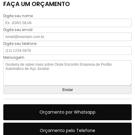
FAÇA UM ORÇAMENTO
Digite seu nome
Digite seu email
Digite seu telefone
Mensagem
Orçamento por Whatsapp
Orçamento pelo Telefone