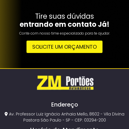
Tire suas dúvidas
entrando em contato Já!
Conte com nosso time especializado para te ajudar.
SOLICITE UM ORÇAMENTO
Endereço
Av. Professor Luiz Ignácio Anhaia Mello, 8602 - Vila Divina
Pastora São Paulo - SP - CEP: 03294-200