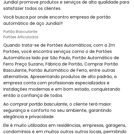
Jundiaí promove produtos e serviços de alta qualidade para
satisfazer todos os clientes.
Você busca por onde encontro empresa de portão
automático de aço Jundiaí?
Portão Basculante
Portões Articulados
Quando trata-se de Portões Automáticos, com a Zm
Portões, você encontra serviços como o de Portões
Automáticos lado par São Paulo, Portão Automático de
Ferro Preço Suzano, Fábrica de Portão, Comprar Portão
Basculante, Portão Automático de Ferro, entre outras
alternativas. Apresentando produtos de alto padrão, a
empresa conta com profissionais especializados e
instalações modernas e em bom estado, conquistando
então a confiança de todos.
Ao
comprar portão basculante
, o cliente terá maior
segurança e conforto no seu ambiente, garantindo
elegância e privacidade.
Ele é muito utilizados em residências, empresas, garagens,
condomínios e em muitos outros outros locais, permitindo