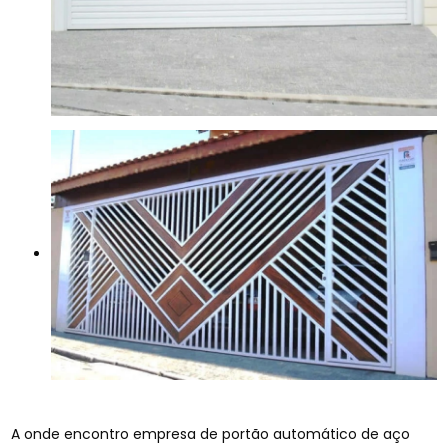
A onde encontro empresa de portão automático de aço