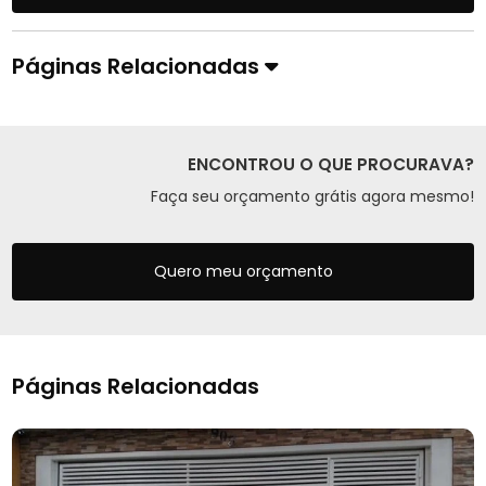
Páginas Relacionadas
ENCONTROU O QUE PROCURAVA?
Faça seu orçamento grátis agora mesmo!
Quero meu orçamento
Páginas Relacionadas