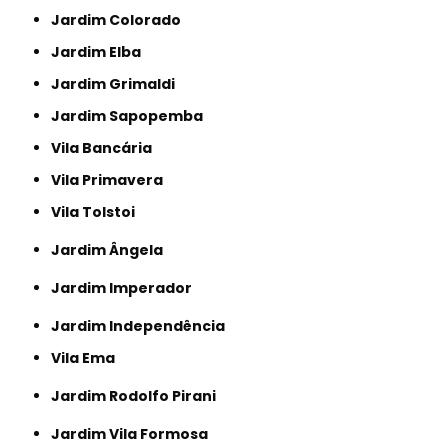
Jardim Colorado
Jardim Elba
Jardim Grimaldi
Jardim Sapopemba
Vila Bancária
Vila Primavera
Vila Tolstoi
Jardim Ângela
Jardim Imperador
Jardim Independência
Vila Ema
Jardim Rodolfo Pirani
Jardim Vila Formosa