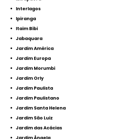
Interlagos
Ipiranga
Itaim Bibi
Jabaquara
Jardim América
Jardim Europa
Jardim Morumbi
Jardim Orly
Jardim Paulista
Jardim Paulistano
Jardim Santa Helena
Jardim São Luiz
Jardim das Acácias
Jardim Ângela