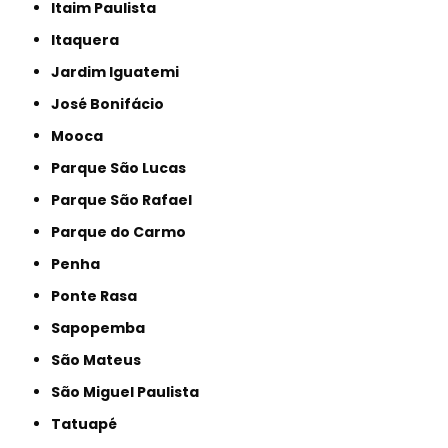
Itaim Paulista
Itaquera
Jardim Iguatemi
José Bonifácio
Mooca
Parque São Lucas
Parque São Rafael
Parque do Carmo
Penha
Ponte Rasa
Sapopemba
São Mateus
São Miguel Paulista
Tatuapé