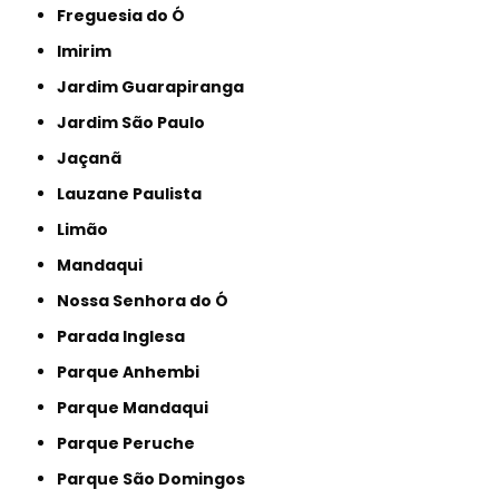
Freguesia do Ó
Imirim
Jardim Guarapiranga
Jardim São Paulo
Jaçanã
Lauzane Paulista
Limão
Mandaqui
Nossa Senhora do Ó
Parada Inglesa
Parque Anhembi
Parque Mandaqui
Parque Peruche
Parque São Domingos