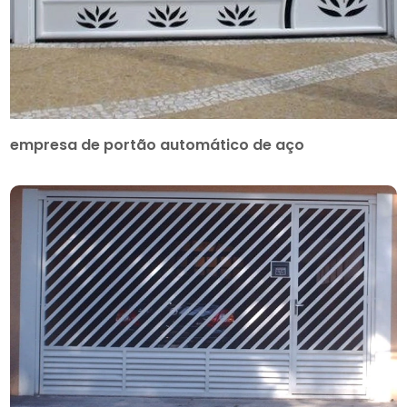
empresa de portão automático de aço