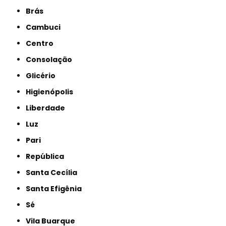
Brás
Cambuci
Centro
Consolação
Glicério
Higienópolis
Liberdade
Luz
Pari
República
Santa Cecília
Santa Efigênia
Sé
Vila Buarque