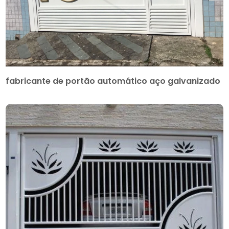
fabricante de portão automático aço galvanizado