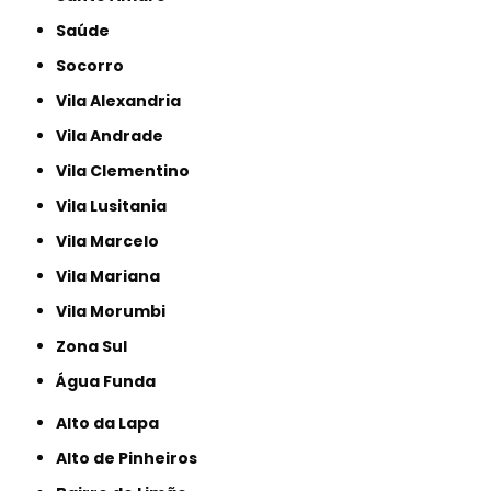
Saúde
Socorro
Vila Alexandria
Vila Andrade
Vila Clementino
Vila Lusitania
Vila Marcelo
Vila Mariana
Vila Morumbi
Zona Sul
Água Funda
Alto da Lapa
Alto de Pinheiros