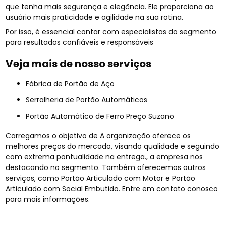
que tenha mais segurança e elegância. Ele proporciona ao
usuário mais praticidade e agilidade na sua rotina.
Por isso, é essencial contar com especialistas do segmento
para resultados confiáveis e responsáveis
Veja mais de nosso serviços
Fábrica de Portão de Aço
Serralheria de Portão Automáticos
Portão Automático de Ferro Preço Suzano
Carregamos o objetivo de A organização oferece os
melhores preços do mercado, visando qualidade e seguindo
com extrema pontualidade na entrega., a empresa nos
destacando no segmento. Também oferecemos outros
serviços, como Portão Articulado com Motor e Portão
Articulado com Social Embutido. Entre em contato conosco
para mais informações.