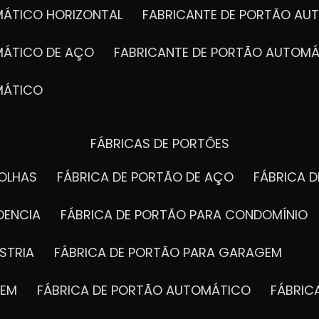
MÁTICO HORIZONTAL
FABRICANTE DE PORTÃO A
MÁTICO DE AÇO
FABRICANTE DE PORTÃO AUTOMÁ
MÁTICO
FÁBRICAS DE PORTÕES
FOLHAS
FÁBRICA DE PORTÃO DE AÇO
FÁBRICA 
DENCIA
FÁBRICA DE PORTÃO PARA CONDOMÍNIO
STRIA
FÁBRICA DE PORTÃO PARA GARAGEM
GEM
FÁBRICA DE PORTÃO AUTOMÁTICO
FÁBRI