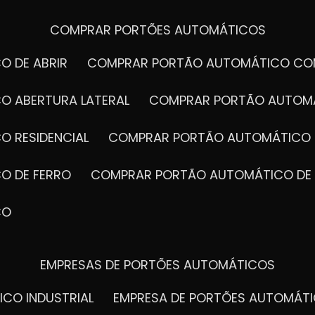
COMPRAR PORTÕES AUTOMÁTICOS
O DE ABRIR
COMPRAR PORTÃO AUTOMÁTICO CO
O ABERTURA LATERAL
COMPRAR PORTÃO AUTOM
O RESIDENCIAL
COMPRAR PORTÃO AUTOMÁTICO 
O DE FERRO
COMPRAR PORTÃO AUTOMÁTICO DE
CO
EMPRESAS DE PORTÕES AUTOMÁTICOS
ICO INDUSTRIAL
EMPRESA DE PORTÕES AUTOMÁT