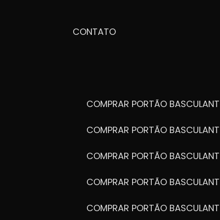
CONTATO
COMPRAR PORTÃO BASCULANT
COMPRAR PORTÃO BASCULANT
COMPRAR PORTÃO BASCULANT
COMPRAR PORTÃO BASCULANT
COMPRAR PORTÃO BASCULANT