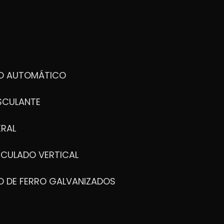
DO AUTOMÁTICO
SCULANTE
ERAL
ICULADO VERTICAL
O DE FERRO GALVANIZADOS