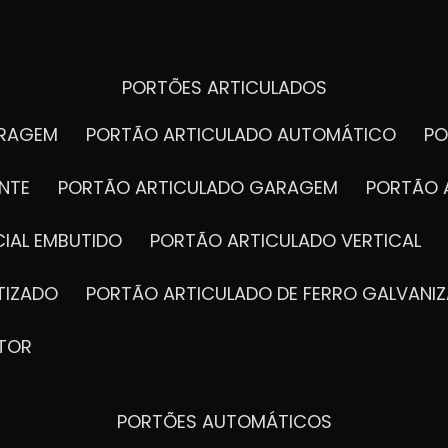
PORTÕES ARTICULADOS
ARAGEM
PORTÃO ARTICULADO AUTOMÁTICO
P
NTE
PORTÃO ARTICULADO GARAGEM
PORTÃO 
IAL EMBUTIDO
PORTÃO ARTICULADO VERTICAL
TIZADO
PORTÃO ARTICULADO DE FERRO GALVANI
TOR
PORTÕES AUTOMÁTICOS