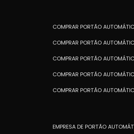
COMPRAR PORTÃO AUTOMÁTIC
COMPRAR PORTÃO AUTOMÁTIC
COMPRAR PORTÃO AUTOMÁTIC
COMPRAR PORTÃO AUTOMÁTIC
COMPRAR PORTÃO AUTOMÁTI
EMPRESA DE PORTÃO AUTOMÁT