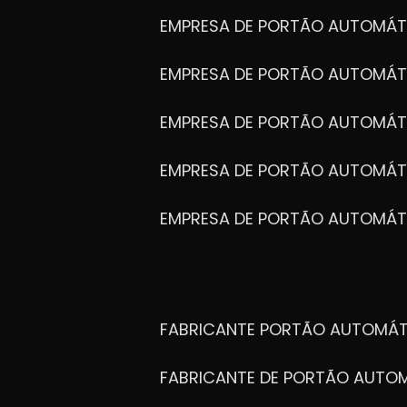
EMPRESA DE PORTÃO AUTOMÁT
EMPRESA DE PORTÃO AUTOMÁ
EMPRESA DE PORTÃO AUTOMÁ
EMPRESA DE PORTÃO AUTOMÁ
EMPRESA DE PORTÃO AUTOMÁT
FABRICANTE PORTÃO AUTOMÁ
FABRICANTE DE PORTÃO AUT