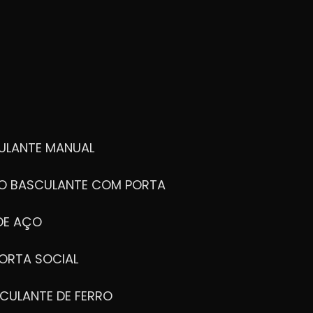
ULANTE MANUAL
ÃO BASCULANTE COM PORTA
DE AÇO
ORTA SOCIAL
CULANTE DE FERRO