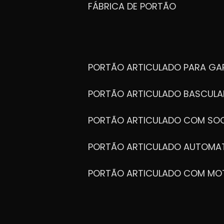
FÁBRICA DE PORTÃO
PORTÃO ARTICULADO PARA G
PORTÃO ARTICULADO BASCULA
PORTÃO ARTICULADO COM SOC
PORTÃO ARTICULADO AUTOMA
PORTÃO ARTICULADO COM MO