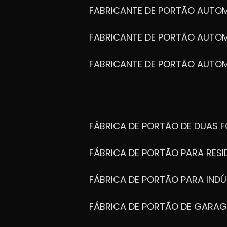
FABRICANTE DE PORTÃO AUTO
FABRICANTE DE PORTÃO AUTO
FABRICANTE DE PORTÃO AUTO
FÁBRICA DE PORTÃO DE DUAS 
FÁBRICA DE PORTÃO PARA RESI
FÁBRICA DE PORTÃO PARA INDÚ
FÁBRICA DE PORTÃO DE GARA