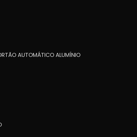
PORTÃO AUTOMÁTICO ALUMÍNIO
O