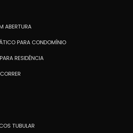
M ABERTURA
ÁTICO PARA CONDOMÍNIO
PARA RESIDÊNCIA
 CORRER
ICOS TUBULAR