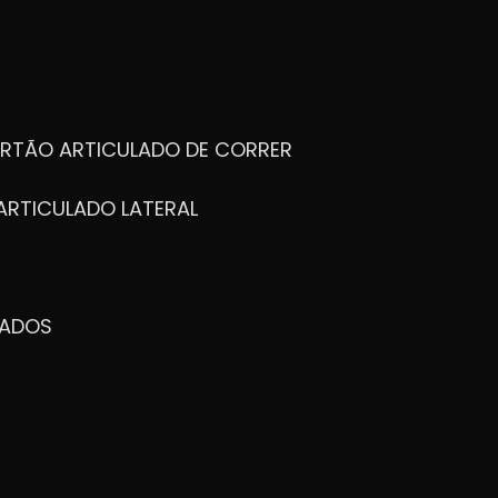
ORTÃO ARTICULADO DE CORRER
ARTICULADO LATERAL
ZADOS