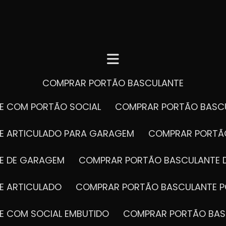
COMPRAR PORTÃO BASCULANTE
E COM PORTÃO SOCIAL
COMPRAR PORTÃO BASC
E ARTICULADO PARA GARAGEM
COMPRAR PORT
E DE GARAGEM
COMPRAR PORTÃO BASCULANTE 
E ARTICULADO
COMPRAR PORTÃO BASCULANTE P
E COM SOCIAL EMBUTIDO
COMPRAR PORTÃO BAS