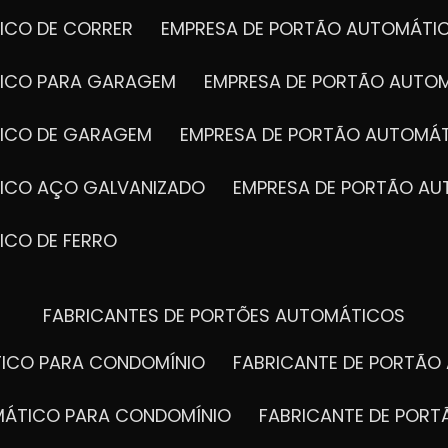
ICO DE CORRER
EMPRESA DE PORTÃO AUTOMÁTI
TICO PARA GARAGEM
EMPRESA DE PORTÃO AUTO
TICO DE GARAGEM
EMPRESA DE PORTÃO AUTOMÁ
TICO AÇO GALVANIZADO
EMPRESA DE PORTÃO A
ICO DE FERRO
FABRICANTES DE PORTÕES AUTOMÁTICOS
TICO PARA CONDOMÍNIO
FABRICANTE DE PORTÃ
OMÁTICO PARA CONDOMÍNIO
FABRICANTE DE POR