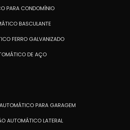
CO PARA CONDOMÍNIO
MÁTICO BASCULANTE
TICO FERRO GALVANIZADO
UTOMÁTICO DE AÇO
O AUTOMÁTICO PARA GARAGEM
TÃO AUTOMÁTICO LATERAL