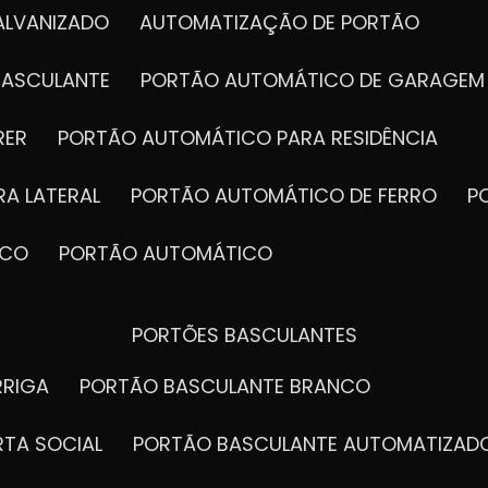
ALVANIZADO
AUTOMATIZAÇÃO DE PORTÃO
BASCULANTE
PORTÃO AUTOMÁTICO DE GARAGEM
RER
PORTÃO AUTOMÁTICO PARA RESIDÊNCIA
A LATERAL
PORTÃO AUTOMÁTICO DE FERRO
ICO
PORTÃO AUTOMÁTICO
PORTÕES BASCULANTES
RRIGA
PORTÃO BASCULANTE BRANCO
RTA SOCIAL
PORTÃO BASCULANTE AUTOMATIZAD