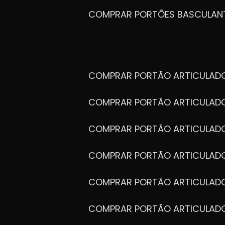
COMPRAR PORTÕES BASCULAN
COMPRAR PORTÃO ARTICULA
COMPRAR PORTÃO ARTICULAD
COMPRAR PORTÃO ARTICULA
COMPRAR PORTÃO ARTICULAD
COMPRAR PORTÃO ARTICULA
COMPRAR PORTÃO ARTICULA