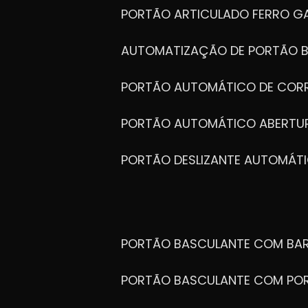
PORTÃO ARTICULADO FERRO G
AUTOMATIZAÇÃO DE PORTÃO 
PORTÃO AUTOMÁTICO DE COR
PORTÃO AUTOMÁTICO ABERTUR
PORTÃO DESLIZANTE AUTOMÁT
PORTÃO BASCULANTE COM BA
PORTÃO BASCULANTE COM PO