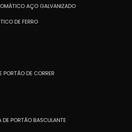
UTOMÁTICO AÇO GALVANIZADO
TICO DE FERRO
DE PORTÃO DE CORRER
CA DE PORTÃO BASCULANTE