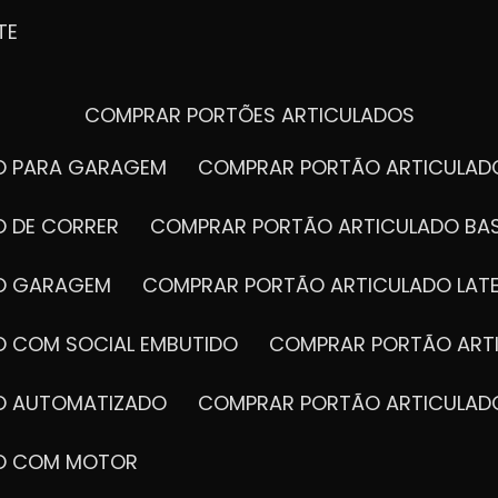
TE
COMPRAR PORTÕES ARTICULADOS
DO PARA GARAGEM
COMPRAR PORTÃO ARTICULA
O DE CORRER
COMPRAR PORTÃO ARTICULADO BA
DO GARAGEM
COMPRAR PORTÃO ARTICULADO LAT
O COM SOCIAL EMBUTIDO
COMPRAR PORTÃO ART
DO AUTOMATIZADO
COMPRAR PORTÃO ARTICULAD
DO COM MOTOR