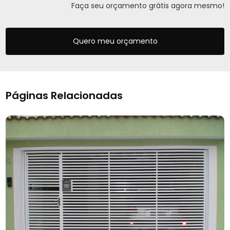
Faça seu orçamento grátis agora mesmo!
Quero meu orçamento
Páginas Relacionadas