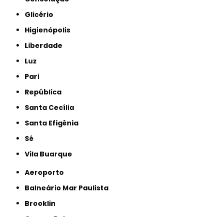
Glicério
Higienópolis
Liberdade
Luz
Pari
República
Santa Cecília
Santa Efigênia
Sé
Vila Buarque
Aeroporto
Balneário Mar Paulista
Brooklin