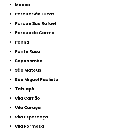
Mooca
Parque São Lucas
Parque São Rafael
Parque do Carmo
Penha
Ponte Rasa
Sapopemba
São Mateus
São Miguel Paulista
Tatuapé
Vila Carrão
Vila Curuçá
Vila Esperança
Vila Formosa