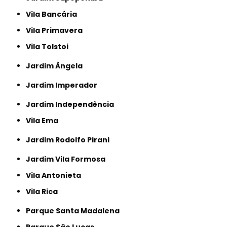
Vila Bancária
Vila Primavera
Vila Tolstoi
Jardim Ângela
Jardim Imperador
Jardim Independência
Vila Ema
Jardim Rodolfo Pirani
Jardim Vila Formosa
Vila Antonieta
Vila Rica
Parque Santa Madalena