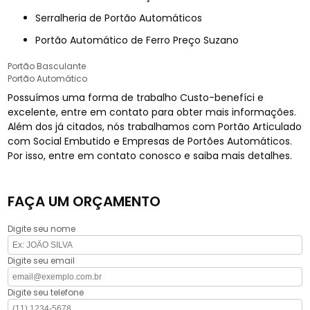
Serralheria de Portão Automáticos
Portão Automático de Ferro Preço Suzano
Portão Basculante
Portão Automático
Possuímos uma forma de trabalho Custo-benefíci e
excelente, entre em contato para obter mais informações.
Além dos já citados, nós trabalhamos com Portão Articulado
com Social Embutido e Empresas de Portões Automáticos.
Por isso, entre em contato conosco e saiba mais detalhes.
FAÇA UM ORÇAMENTO
Digite seu nome
Digite seu email
Digite seu telefone