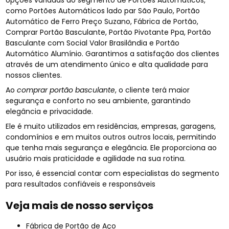
opções variadas do segmento de Portões Automáticos,
como Portões Automáticos lado par São Paulo, Portão
Automático de Ferro Preço Suzano, Fábrica de Portão,
Comprar Portão Basculante, Portão Pivotante Ppa, Portão
Basculante com Social Valor Brasilândia e Portão
Automático Alumínio. Garantimos a satisfação dos clientes
através de um atendimento único e alta qualidade para
nossos clientes.
Ao
comprar portão basculante
, o cliente terá maior
segurança e conforto no seu ambiente, garantindo
elegância e privacidade.
Ele é muito utilizados em residências, empresas, garagens,
condomínios e em muitos outros outros locais, permitindo
que tenha mais segurança e elegância. Ele proporciona ao
usuário mais praticidade e agilidade na sua rotina.
Por isso, é essencial contar com especialistas do segmento
para resultados confiáveis e responsáveis
Veja mais de nosso serviços
Fábrica de Portão de Aço