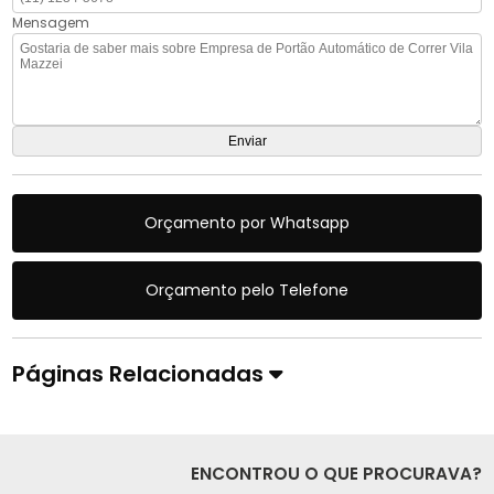
Mensagem
Orçamento por Whatsapp
Orçamento pelo Telefone
Páginas Relacionadas
ENCONTROU O QUE PROCURAVA?