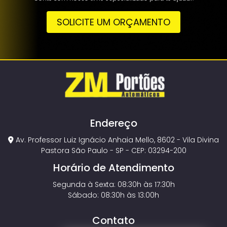
SOLICITE UM ORÇAMENTO
Endereço
Av. Professor Luiz Ignácio Anhaia Mello, 8602 - Vila Divina
Pastora São Paulo - SP - CEP: 03294-200
Horário de Atendimento
Segunda à Sexta: 08:30h às 17:30h
Sábado: 08:30h às 13:00h
Contato