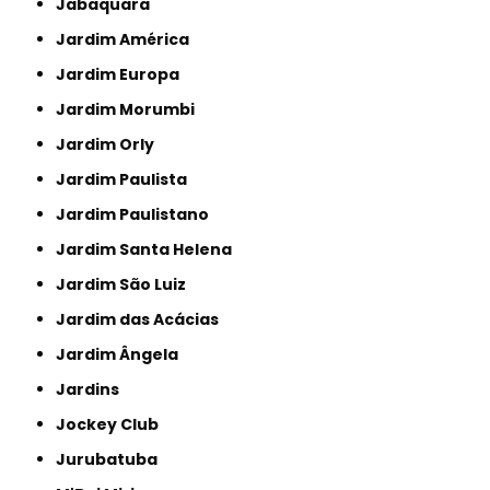
Jabaquara
Jardim América
Jardim Europa
Jardim Morumbi
Jardim Orly
Jardim Paulista
Jardim Paulistano
Jardim Santa Helena
Jardim São Luiz
Jardim das Acácias
Jardim Ângela
Jardins
Jockey Club
Jurubatuba