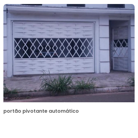
portão pivotante automático