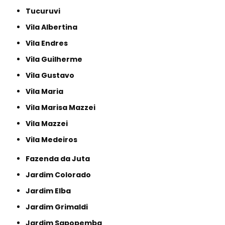
Tucuruvi
Vila Albertina
Vila Endres
Vila Guilherme
Vila Gustavo
Vila Maria
Vila Marisa Mazzei
Vila Mazzei
Vila Medeiros
Fazenda da Juta
Jardim Colorado
Jardim Elba
Jardim Grimaldi
Jardim Sapopemba