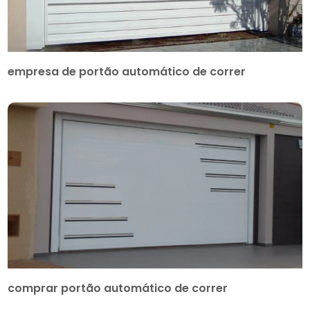
empresa de portão automático de correr
comprar portão automático de correr