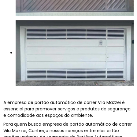
A empresa de portão automático de correr Vila Mazzei é
essencial para promover serviços e produtos de segurança
e comodidade aos espaços do ambiente.
Para quem busca empresa de portão automático de correr
Vila Mazzei, Conheça nossos serviços entre eles estão