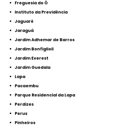
Freguesia do Ó
Instituto da Previdência
Jaguaré
Jaraguá
Jardim Adhemar de Barros
Jardim Bonfiglioli
Jardim Everest
Jardim Guedala
Lapa
Pacaembu
Parque Residencial da Lapa
Perdizes
Perus
Pinheiros