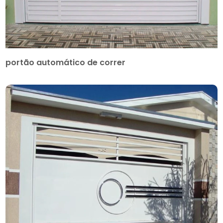
portão automático de correr