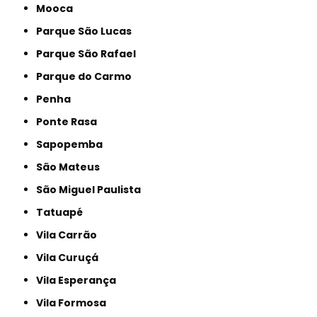
Mooca
Parque São Lucas
Parque São Rafael
Parque do Carmo
Penha
Ponte Rasa
Sapopemba
São Mateus
São Miguel Paulista
Tatuapé
Vila Carrão
Vila Curuçá
Vila Esperança
Vila Formosa