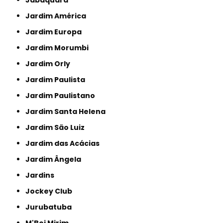
Jardim América
Jardim Europa
Jardim Morumbi
Jardim Orly
Jardim Paulista
Jardim Paulistano
Jardim Santa Helena
Jardim São Luiz
Jardim das Acácias
Jardim Ângela
Jardins
Jockey Club
Jurubatuba
M'Boi Mirim