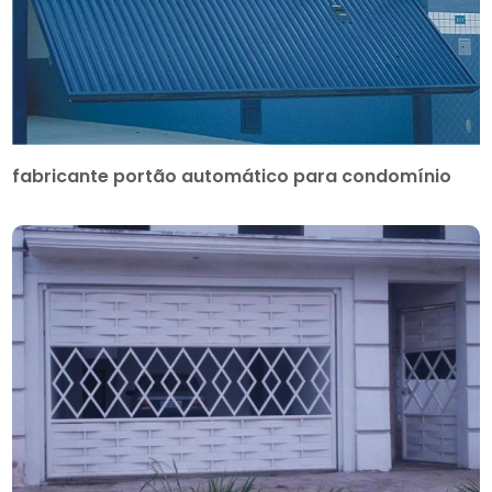
fabricante portão automático para condomínio