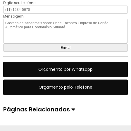
Digite seu telefone
Mensagem
Orçamento por Whatsapp
Orçamento pelo Telefone
Páginas Relacionadas