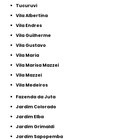
Tucuruvi
Vila Albertina
Vila Endres
Vila Guilherme
Vila Gustavo
Vila Maria
Vila Marisa Mazzei
Vila Mazzei
Vila Medeiros
Fazenda da Juta
Jardim Colorado
Jardim Elba
Jardim Grimaldi
Jardim Sapopemba