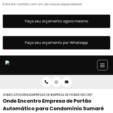
Entre em contato com um de nossos especialistas!
Faça seu orçamento agora mesmo
Faça seu orçamento por Whatsapp
HOME
CATEGORIAS
EMPRESAS DE PORTOES AUTOMATICOS
EMPRESA DE PORTAO AUTOMATICO DE FER
ONDE ENCONTRO EMPRESA 
Onde Encontro Empresa de Portão
Automático para Condomínio Sumaré