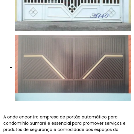
A onde encontro empresa de portão automático para
condomínio Sumaré é essencial para promover serviços e
produtos de segurança e comodidade aos espaços do