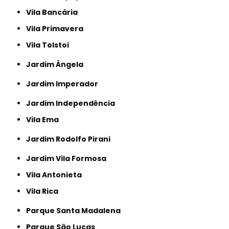
Vila Bancária
Vila Primavera
Vila Tolstoi
Jardim Ângela
Jardim Imperador
Jardim Independência
Vila Ema
Jardim Rodolfo Pirani
Jardim Vila Formosa
Vila Antonieta
Vila Rica
Parque Santa Madalena
Parque São Lucas