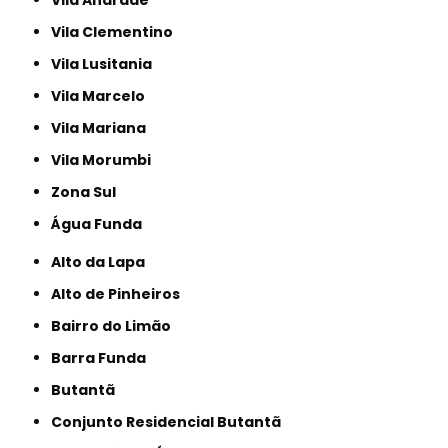
Vila Clementino
Vila Lusitania
Vila Marcelo
Vila Mariana
Vila Morumbi
Zona Sul
Água Funda
Alto da Lapa
Alto de Pinheiros
Bairro do Limão
Barra Funda
Butantã
Conjunto Residencial Butantã