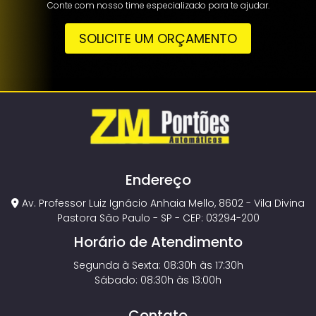
Conte com nosso time especializado para te ajudar.
SOLICITE UM ORÇAMENTO
Endereço
Av. Professor Luiz Ignácio Anhaia Mello, 8602 - Vila Divina
Pastora São Paulo - SP - CEP: 03294-200
Horário de Atendimento
Segunda à Sexta: 08:30h às 17:30h
Sábado: 08:30h às 13:00h
Contato