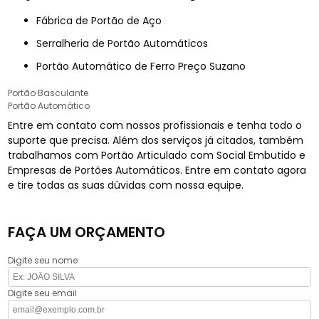
Fábrica de Portão de Aço
Serralheria de Portão Automáticos
Portão Automático de Ferro Preço Suzano
Portão Basculante
Portão Automático
Entre em contato com nossos profissionais e tenha todo o
suporte que precisa. Além dos serviços já citados, também
trabalhamos com Portão Articulado com Social Embutido e
Empresas de Portões Automáticos. Entre em contato agora
e tire todas as suas dúvidas com nossa equipe.
FAÇA UM ORÇAMENTO
Digite seu nome
Digite seu email