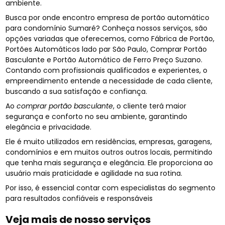
ambiente.
Busca por onde encontro empresa de portão automático
para condomínio Sumaré? Conheça nossos serviços, são
opções variadas que oferecemos, como Fábrica de Portão,
Portões Automáticos lado par São Paulo, Comprar Portão
Basculante e Portão Automático de Ferro Preço Suzano.
Contando com profissionais qualificados e experientes, o
empreendimento entende a necessidade de cada cliente,
buscando a sua satisfação e confiança.
Ao
comprar portão basculante
, o cliente terá maior
segurança e conforto no seu ambiente, garantindo
elegância e privacidade.
Ele é muito utilizados em residências, empresas, garagens,
condomínios e em muitos outros outros locais, permitindo
que tenha mais segurança e elegância. Ele proporciona ao
usuário mais praticidade e agilidade na sua rotina.
Por isso, é essencial contar com especialistas do segmento
para resultados confiáveis e responsáveis
Veja mais de nosso serviços