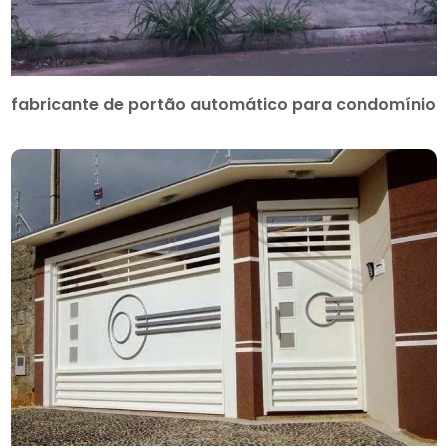
fabricante de portão automático para condomínio