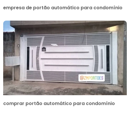
empresa de portão automático para condomínio
comprar portão automático para condomínio