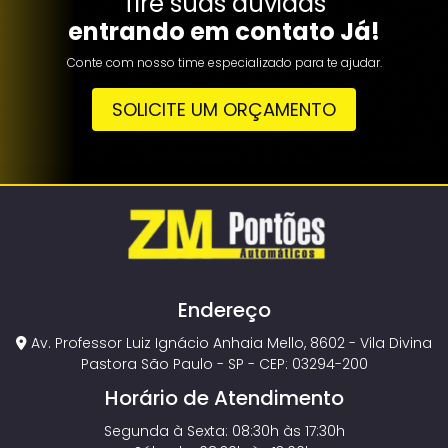
Tire suas dúvidas
entrando em contato Já!
Conte com nosso time especializado para te ajudar.
SOLICITE UM ORÇAMENTO
Endereço
Av. Professor Luiz Ignácio Anhaia Mello, 8602 - Vila Divina
Pastora São Paulo - SP - CEP: 03294-200
Horário de Atendimento
Segunda à Sexta: 08:30h às 17:30h