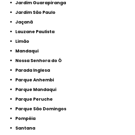
Jardim Guarapiranga
Jardim São Paulo
Jaçanã
Lauzane Paulista
Limão
Mandaqui
Nossa Senhora do Ó
Parada Inglesa
Parque Anhembi
Parque Mandaqui
Parque Peruche
Parque São Domingos
Pompéia
Santana