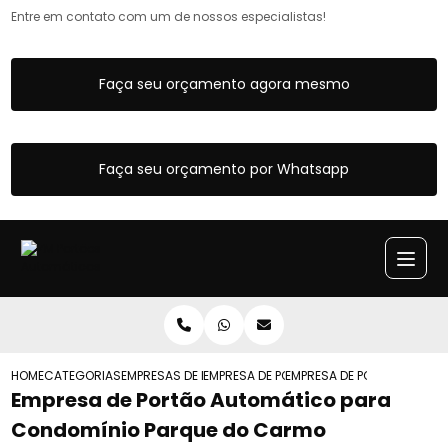
Entre em contato com um de nossos especialistas!
Faça seu orçamento agora mesmo
Faça seu orçamento por Whatsapp
HOME
CATEGORIAS
EMPRESAS DE PORTOES AUTOMATICOS
EMPRESA DE PORTAO AUTOMATICO DE G
EMPRESA DE PORTAO AUTO
Empresa de Portão Automático para
Condomínio Parque do Carmo