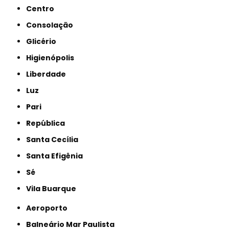
Centro
Consolação
Glicério
Higienópolis
Liberdade
Luz
Pari
República
Santa Cecília
Santa Efigênia
Sé
Vila Buarque
Aeroporto
Balneário Mar Paulista