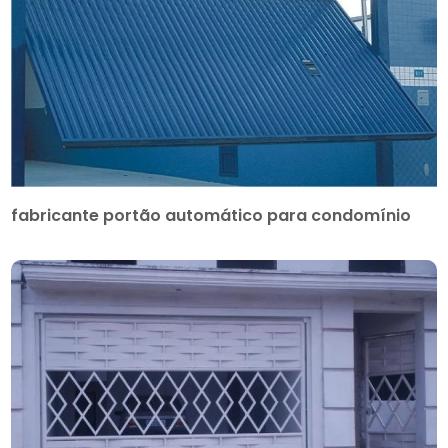
fabricante portão automático para condomínio