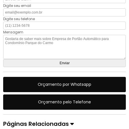
Digite seu email
Digite seu telefone
Mensagem
Orçamento por Whatsapp
Orçamento pelo Telefone
Páginas Relacionadas