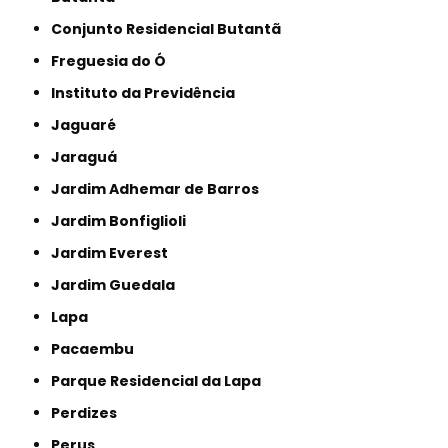
Conjunto Residencial Butantã
Freguesia do Ó
Instituto da Previdência
Jaguaré
Jaraguá
Jardim Adhemar de Barros
Jardim Bonfiglioli
Jardim Everest
Jardim Guedala
Lapa
Pacaembu
Parque Residencial da Lapa
Perdizes
Perus