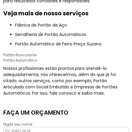
para resultados confiáveis e responsáveis
Veja mais de nosso serviços
Fábrica de Portão de Aço
Serralheria de Portão Automáticos
Portão Automático de Ferro Preço Suzano
Portão Basculante
Portão Automático
Nossos profissionais estão prontos para atendê-lo
adequadamente, nós oferecermos, além do que já foi
citado, outros serviços, como por exemplo, Portão
Articulado com Social Embutido e Empresas de Portões
Automáticos. Por isso, fale conosco e saiba mais.
FAÇA UM ORÇAMENTO
Digite seu nome