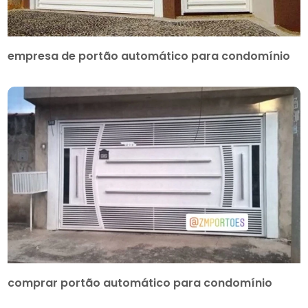
empresa de portão automático para condomínio
comprar portão automático para condomínio