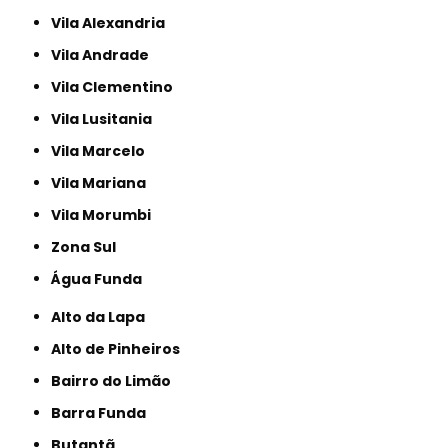
Vila Alexandria
Vila Andrade
Vila Clementino
Vila Lusitania
Vila Marcelo
Vila Mariana
Vila Morumbi
Zona Sul
Água Funda
Alto da Lapa
Alto de Pinheiros
Bairro do Limão
Barra Funda
Butantã