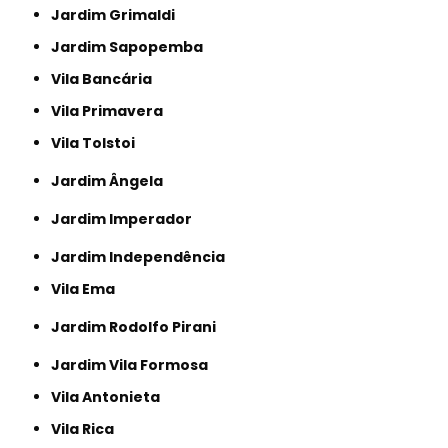
Jardim Grimaldi
Jardim Sapopemba
Vila Bancária
Vila Primavera
Vila Tolstoi
Jardim Ângela
Jardim Imperador
Jardim Independência
Vila Ema
Jardim Rodolfo Pirani
Jardim Vila Formosa
Vila Antonieta
Vila Rica