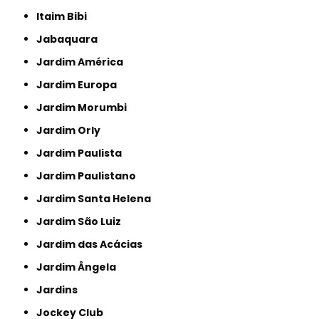
Itaim Bibi
Jabaquara
Jardim América
Jardim Europa
Jardim Morumbi
Jardim Orly
Jardim Paulista
Jardim Paulistano
Jardim Santa Helena
Jardim São Luiz
Jardim das Acácias
Jardim Ângela
Jardins
Jockey Club