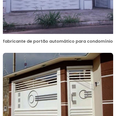
fabricante de portão automático para condomínio