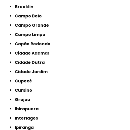
Brooklin
Campo Belo
Campo Grande
Campo Limpo
Capão Redondo
Cidade Ademar
Cidade Dutra
Cidade Jardim
Cupecê
Cursino
Grajau
Ibirapuera
Interlagos
Ipiranga