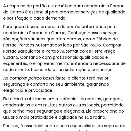
A empresa de portão automático para condomínio Parque
do Carmo é essencial para promover serviços de qualidade
e satisfação a cada demanda.
Para quem busca empresa de portão automático para
condomínio Parque do Carmo, Conheça nossos serviços,
são opções variadas que oferecemos, como Fábrica de
Portão, Portões Automáticos lado par São Paulo, Comprar
Portão Basculante e Portão Automático de Ferro Preço
Suzano. Contando com profissionais qualificados e
experientes, o empreendimento entende a necessidade de
cada cliente, buscando a sua satisfação e confiança.
Ao
comprar portão basculante
, o cliente terá maior
segurança e conforto no seu ambiente, garantindo
elegância e privacidade.
Ele é muito utilizados em residências, empresas, garagens,
condomínios e em muitos outros outros locais, permitindo
que tenha mais segurança e elegância. Ele proporciona ao
usuário mais praticidade e agilidade na sua rotina.
Por isso, é essencial contar com especialistas do segmento