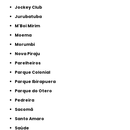
Jockey Club
Jurubatuba
M'Boi Mirim
Moema
Morumbi
Nova Piraju
Parelheiros
Parque Colonial
Parque Ibirapuera
Parque do Otero
Pedreira
Sacomã
Santo Amaro
Saúde