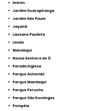
Imirim
Jardim Guarapiranga
Jardim São Paulo
Jaçanã
Lauzane Paulista
Limão
Mandaqui
Nossa Senhora do Ó
Parada Inglesa
Parque Anhembi
Parque Mandaqui
Parque Peruche
Parque São Domingos
Pompéia