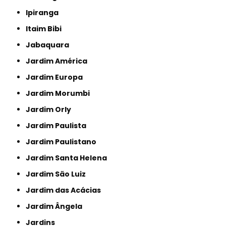
Ipiranga
Itaim Bibi
Jabaquara
Jardim América
Jardim Europa
Jardim Morumbi
Jardim Orly
Jardim Paulista
Jardim Paulistano
Jardim Santa Helena
Jardim São Luiz
Jardim das Acácias
Jardim Ângela
Jardins