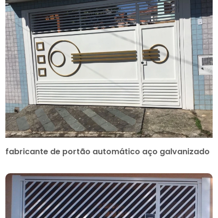
fabricante de portão automático aço galvanizado