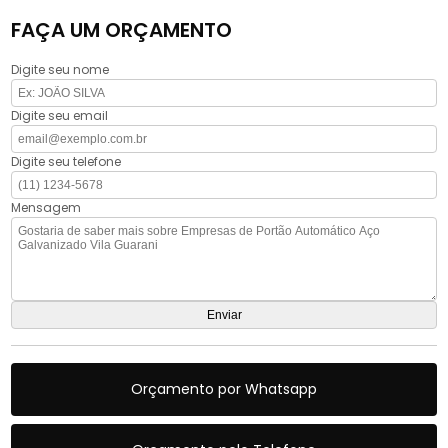
FAÇA UM ORÇAMENTO
Digite seu nome
Digite seu email
Digite seu telefone
Mensagem
Orçamento por Whatsapp