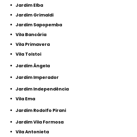
Jardim Elba
Jardim Grimaldi
Jardim Sapopemba
Vila Bancária
Vila Primavera
Vila Tolstoi
Jardim Ângela
Jardim Imperador
Jardim Independência
Vila Ema
Jardim Rodolfo Pirani
Jardim Vila Formosa
Vila Antonieta