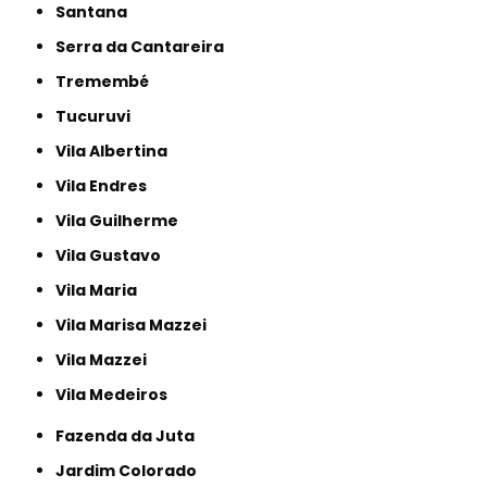
Santana
Serra da Cantareira
Tremembé
Tucuruvi
Vila Albertina
Vila Endres
Vila Guilherme
Vila Gustavo
Vila Maria
Vila Marisa Mazzei
Vila Mazzei
Vila Medeiros
Fazenda da Juta
Jardim Colorado