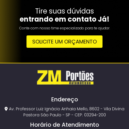
Tire suas dúvidas
entrando em contato Já!
Conte com nosso time especializado para te ajudar.
SOLICITE UM ORÇAMENTO
Endereço
Av. Professor Luiz Ignácio Anhaia Mello, 8602 - Vila Divina
Pastora São Paulo - SP - CEP: 03294-200
Horário de Atendimento