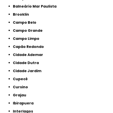
Balneário Mar Paulista
Brooklin
Campo Belo
Campo Grande
Campo Limpo
Capão Redondo
Cidade Ademar
Cidade Dutra
Cidade Jardim
Cupecê
Cursino
Grajau
Ibirapuera
Interlagos