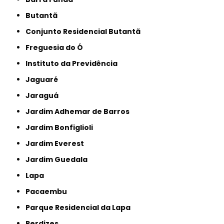
Butantã
Conjunto Residencial Butantã
Freguesia do Ó
Instituto da Previdência
Jaguaré
Jaraguá
Jardim Adhemar de Barros
Jardim Bonfiglioli
Jardim Everest
Jardim Guedala
Lapa
Pacaembu
Parque Residencial da Lapa
Perdizes