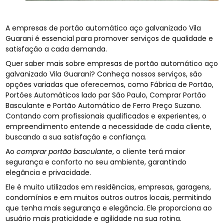
A empresas de portão automático aço galvanizado Vila
Guarani é essencial para promover serviços de qualidade e
satisfação a cada demanda.
Quer saber mais sobre empresas de portão automático aço
galvanizado Vila Guarani? Conheça nossos serviços, são
opções variadas que oferecemos, como Fábrica de Portão,
Portões Automáticos lado par São Paulo, Comprar Portão
Basculante e Portão Automático de Ferro Preço Suzano.
Contando com profissionais qualificados e experientes, o
empreendimento entende a necessidade de cada cliente,
buscando a sua satisfação e confiança.
Ao
comprar portão basculante
, o cliente terá maior
segurança e conforto no seu ambiente, garantindo
elegância e privacidade.
Ele é muito utilizados em residências, empresas, garagens,
condomínios e em muitos outros outros locais, permitindo
que tenha mais segurança e elegância. Ele proporciona ao
usuário mais praticidade e agilidade na sua rotina.