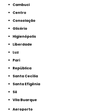
Cambuci
Centro
Consolação
Glicério
Higienópolis
Liberdade
Luz
Pari
República
Santa Cecília
Santa Efigênia
Sé
Vila Buarque
Aeroporto