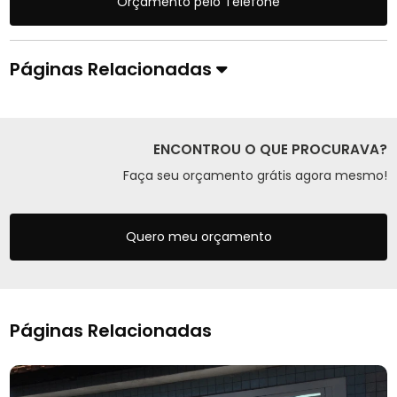
Orçamento pelo Telefone
Páginas Relacionadas
ENCONTROU O QUE PROCURAVA?
Faça seu orçamento grátis agora mesmo!
Quero meu orçamento
Páginas Relacionadas