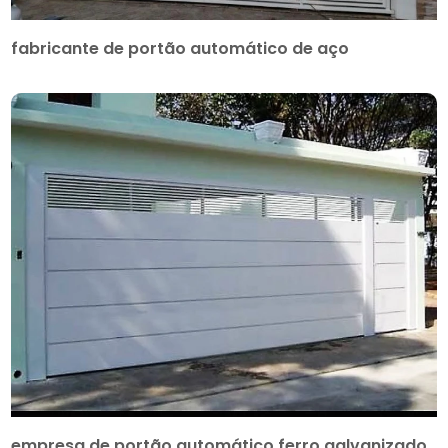
fabricante de portão automático de aço
empresa de portão automático ferro galvanizado