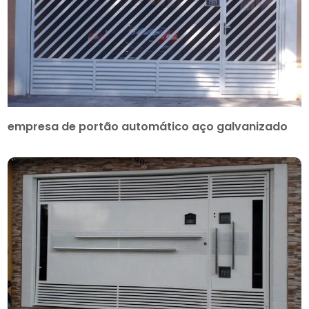
empresa de portão automático aço galvanizado