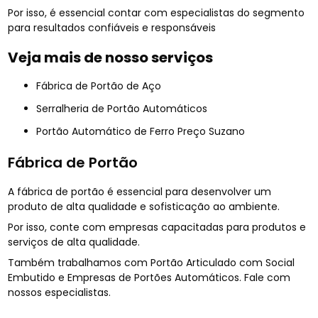
Por isso, é essencial contar com especialistas do segmento
para resultados confiáveis e responsáveis
Veja mais de nosso serviços
Fábrica de Portão de Aço
Serralheria de Portão Automáticos
Portão Automático de Ferro Preço Suzano
Fábrica de Portão
A fábrica de portão é essencial para desenvolver um
produto de alta qualidade e sofisticação ao ambiente.
Por isso, conte com empresas capacitadas para produtos e
serviços de alta qualidade.
Também trabalhamos com Portão Articulado com Social
Embutido e Empresas de Portões Automáticos. Fale com
nossos especialistas.