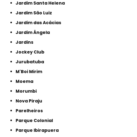
Jardim Santa Helena
Jardim São Luiz
Jardim das Acácias
Jardim Ângela
Jardins
Jockey Club
Jurubatuba
M'Boi Mirim
Moema
Morumbi
Nova Piraju
Parelheiros
Parque Colonial
Parque Ibirapuera