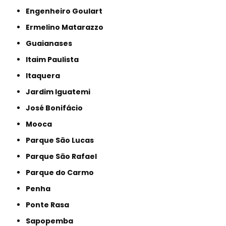
Engenheiro Goulart
Ermelino Matarazzo
Guaianases
Itaim Paulista
Itaquera
Jardim Iguatemi
José Bonifácio
Mooca
Parque São Lucas
Parque São Rafael
Parque do Carmo
Penha
Ponte Rasa
Sapopemba