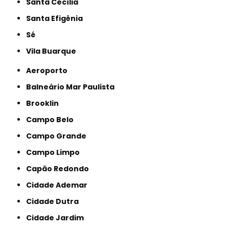
Santa Cecília
Santa Efigênia
Sé
Vila Buarque
Aeroporto
Balneário Mar Paulista
Brooklin
Campo Belo
Campo Grande
Campo Limpo
Capão Redondo
Cidade Ademar
Cidade Dutra
Cidade Jardim