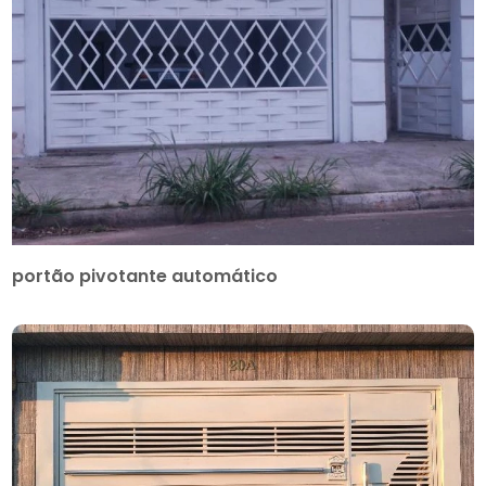
portão pivotante automático