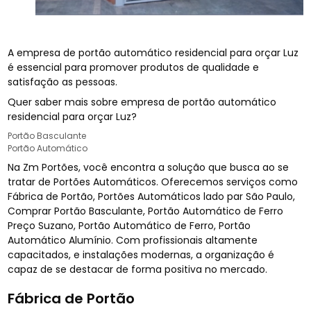
A empresa de portão automático residencial para orçar Luz
é essencial para promover produtos de qualidade e
satisfação as pessoas.
Quer saber mais sobre empresa de portão automático
residencial para orçar Luz?
Portão Basculante
Portão Automático
Na Zm Portões, você encontra a solução que busca ao se
tratar de Portões Automáticos. Oferecemos serviços como
Fábrica de Portão, Portões Automáticos lado par São Paulo,
Comprar Portão Basculante, Portão Automático de Ferro
Preço Suzano, Portão Automático de Ferro, Portão
Automático Alumínio. Com profissionais altamente
capacitados, e instalações modernas, a organização é
capaz de se destacar de forma positiva no mercado.
Fábrica de Portão