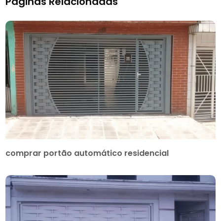
Páginas Relacionadas
comprar portão automático residencial