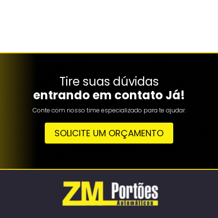
Tire suas dúvidas
entrando em contato Já!
Conte com nosso time especializado para te ajudar.
SOLICITE UM ORÇAMENTO