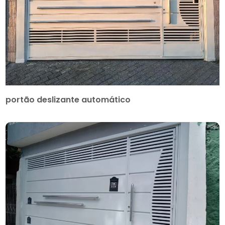
portão deslizante automático