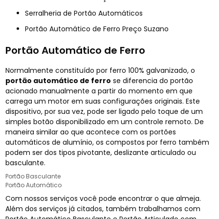
Serralheria de Portão Automáticos
Portão Automático de Ferro Preço Suzano
Portão Automático de Ferro
Normalmente constituído por ferro 100% galvanizado, o
portão automático de ferro
se diferencia do portão
acionado manualmente a partir do momento em que
carrega um motor em suas configurações originais. Este
dispositivo, por sua vez, pode ser ligado pelo toque de um
simples botão disponibilizado em um controle remoto. De
maneira similar ao que acontece com os portões
automáticos de alumínio, os compostos por ferro também
podem ser dos tipos pivotante, deslizante articulado ou
basculante.
Portão Basculante
Portão Automático
Com nossos serviços você pode encontrar o que almeja.
Além dos serviços já citados, também trabalhamos com