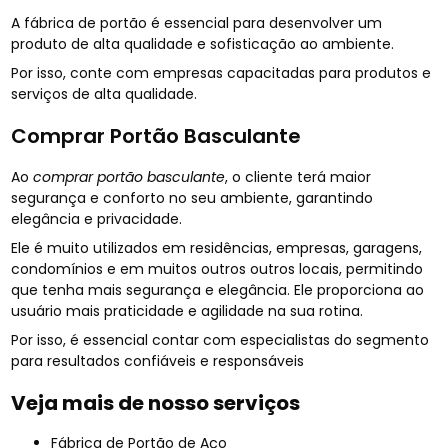
A fábrica de portão é essencial para desenvolver um
produto de alta qualidade e sofisticação ao ambiente.
Por isso, conte com empresas capacitadas para produtos e
serviços de alta qualidade.
Comprar Portão Basculante
Ao
comprar portão basculante
, o cliente terá maior
segurança e conforto no seu ambiente, garantindo
elegância e privacidade.
Ele é muito utilizados em residências, empresas, garagens,
condomínios e em muitos outros outros locais, permitindo
que tenha mais segurança e elegância. Ele proporciona ao
usuário mais praticidade e agilidade na sua rotina.
Por isso, é essencial contar com especialistas do segmento
para resultados confiáveis e responsáveis
Veja mais de nosso serviços
Fábrica de Portão de Aço