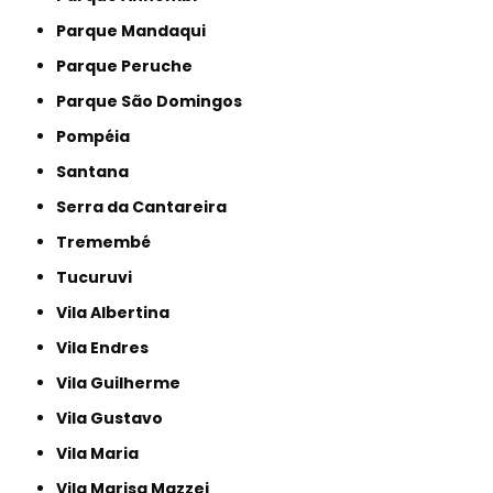
Parque Mandaqui
Parque Peruche
Parque São Domingos
Pompéia
Santana
Serra da Cantareira
Tremembé
Tucuruvi
Vila Albertina
Vila Endres
Vila Guilherme
Vila Gustavo
Vila Maria
Vila Marisa Mazzei