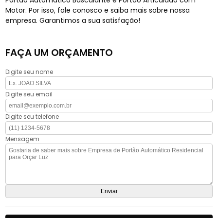
Portão Automático Basculante e Portão Articulado com
Motor. Por isso, fale conosco e saiba mais sobre nossa
empresa. Garantimos a sua satisfação!
FAÇA UM ORÇAMENTO
Digite seu nome
Digite seu email
Digite seu telefone
Mensagem