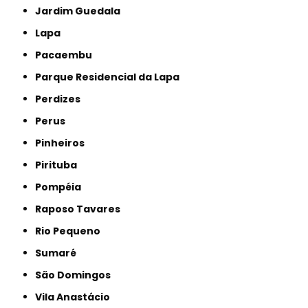
Jardim Guedala
Lapa
Pacaembu
Parque Residencial da Lapa
Perdizes
Perus
Pinheiros
Pirituba
Pompéia
Raposo Tavares
Rio Pequeno
Sumaré
São Domingos
Vila Anastácio