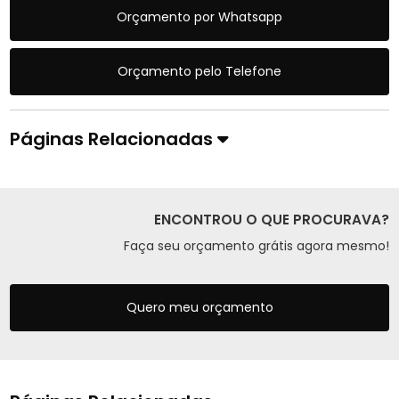
Orçamento por Whatsapp
Orçamento pelo Telefone
Páginas Relacionadas
ENCONTROU O QUE PROCURAVA?
Faça seu orçamento grátis agora mesmo!
Quero meu orçamento