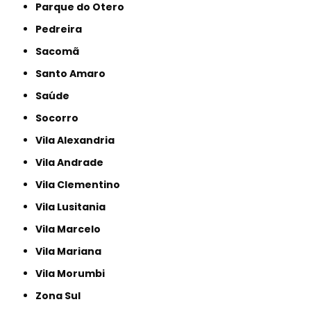
Parque do Otero
Pedreira
Sacomã
Santo Amaro
Saúde
Socorro
Vila Alexandria
Vila Andrade
Vila Clementino
Vila Lusitania
Vila Marcelo
Vila Mariana
Vila Morumbi
Zona Sul