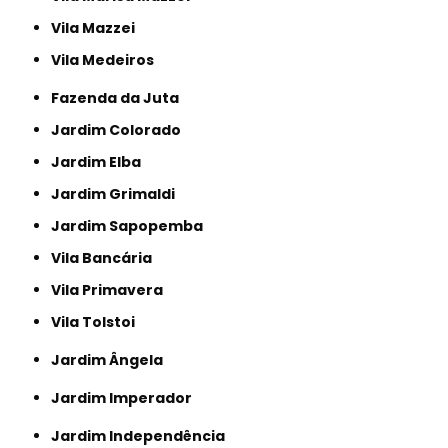
Vila Mazzei
Vila Medeiros
Fazenda da Juta
Jardim Colorado
Jardim Elba
Jardim Grimaldi
Jardim Sapopemba
Vila Bancária
Vila Primavera
Vila Tolstoi
Jardim Ângela
Jardim Imperador
Jardim Independência