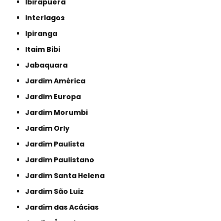
Ibirapuera
Interlagos
Ipiranga
Itaim Bibi
Jabaquara
Jardim América
Jardim Europa
Jardim Morumbi
Jardim Orly
Jardim Paulista
Jardim Paulistano
Jardim Santa Helena
Jardim São Luiz
Jardim das Acácias