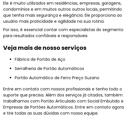
Ele é muito utilizados em residências, empresas, garagens,
condomínios e em muitos outros outros locais, permitindo
que tenha mais segurança e elegância. Ele proporciona ao
usuário mais praticidade e agilidade na sua rotina.
Por isso, é essencial contar com especialistas do segmento
para resultados confiáveis e responsáveis
Veja mais de nosso serviços
Fábrica de Portão de Aço
Serralheria de Portão Automáticos
Portão Automático de Ferro Preço Suzano
Entre em contato com nossos profissionais e tenha todo o
suporte que precisa. Além dos serviços já citados, também
trabalhamos com Portão Articulado com Social Embutido e
Empresas de Portões Automáticos. Entre em contato agora
e tire todas as suas dúvidas com nossa equipe.