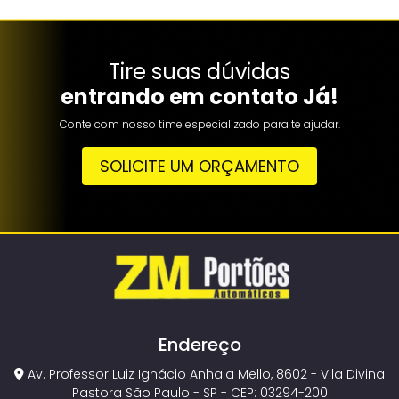
Tire suas dúvidas
entrando em contato Já!
Conte com nosso time especializado para te ajudar.
SOLICITE UM ORÇAMENTO
Endereço
Av. Professor Luiz Ignácio Anhaia Mello, 8602 - Vila Divina
Pastora São Paulo - SP - CEP: 03294-200