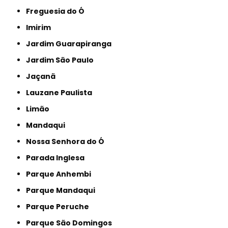
Freguesia do Ó
Imirim
Jardim Guarapiranga
Jardim São Paulo
Jaçanã
Lauzane Paulista
Limão
Mandaqui
Nossa Senhora do Ó
Parada Inglesa
Parque Anhembi
Parque Mandaqui
Parque Peruche
Parque São Domingos