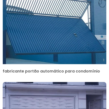
fabricante portão automático para condomínio