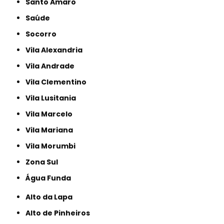
Santo Amaro
Saúde
Socorro
Vila Alexandria
Vila Andrade
Vila Clementino
Vila Lusitania
Vila Marcelo
Vila Mariana
Vila Morumbi
Zona Sul
Água Funda
Alto da Lapa
Alto de Pinheiros