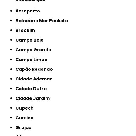
Aeroporto
Balneário Mar Paulista
Brooklin
Campo Belo
Campo Grande
Campo Limpo
Capão Redondo
Cidade Ademar
Cidade Dutra
Cidade Jardim
Cupecê
Cursino
Grajau