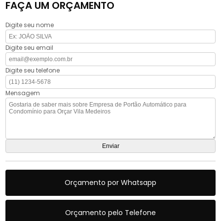
FAÇA UM ORÇAMENTO
Digite seu nome
Digite seu email
Digite seu telefone
Mensagem
Orçamento por Whatsapp
Orçamento pelo Telefone