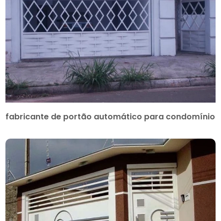
fabricante de portão automático para condomínio