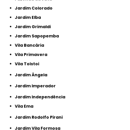
Jardim Colorado
Jardim Elba
Jardim Grimaldi
Jardim Sapopemba
Vila Bancária
Vila Primavera
Vila Tolstoi
Jardim Ângela
Jardim Imperador
Jardim Independência
Vila Ema
Jardim Rodolfo Pirani
Jardim Vila Formosa