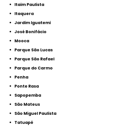
Itaim Paulista
Itaquera
Jardim Iguatemi
José Bonifácio
Mooca
Parque São Lucas
Parque São Rafael
Parque do Carmo
Penha
Ponte Rasa
Sapopemba
São Mateus
São Miguel Paulista
Tatuapé