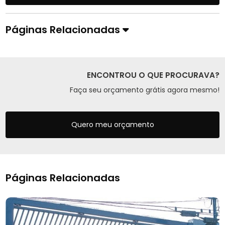
Páginas Relacionadas
ENCONTROU O QUE PROCURAVA?
Faça seu orçamento grátis agora mesmo!
Quero meu orçamento
Páginas Relacionadas