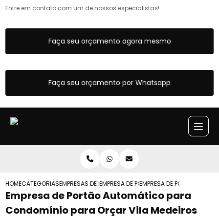
Entre em contato com um de nossos especialistas!
Faça seu orçamento agora mesmo
Faça seu orçamento por Whatsapp
HOME
CATEGORIAS
EMPRESAS DE PORTOES AUTOMATICOS
EMPRESA DE PORTAO AUTOMATICO PARA 
EMPRESA DE PORTAO AUTOM
Empresa de Portão Automático para
Condomínio para Orçar Vila Medeiros