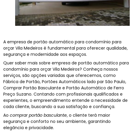
A empresa de portão automático para condomínio para
orçar Vila Medeiros é fundamental para oferecer qualidade,
segurança e modernidade aos espaços.
Quer saber mais sobre empresa de portão automático para
condomínio para orçar Vila Medeiros? Conheça nossos
serviços, são opções variadas que oferecemos, como
Fábrica de Portão, Portões Automáticos lado par São Paulo,
Comprar Portão Basculante e Portão Automático de Ferro
Preço Suzano. Contando com profissionais qualificados e
experientes, o empreendimento entende a necessidade de
cada cliente, buscando a sua satisfação e confiança.
Ao
comprar portão basculante
, o cliente terá maior
segurança e conforto no seu ambiente, garantindo
elegância e privacidade.