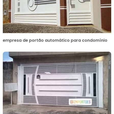
empresa de portão automático para condomínio