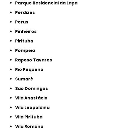
Parque Residencial da Lapa
Perdizes
Perus
Pinheiros
Pirituba
Pompéia
Raposo Tavares
Rio Pequeno
Sumaré
São Domingos
Vila Anastácio
Vila Leopoldina
Vila Pirituba
Vila Romana