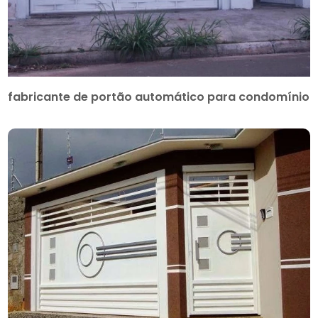
fabricante de portão automático para condomínio