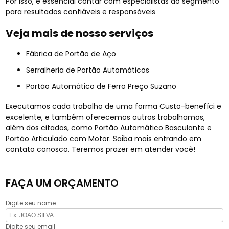
Por isso, é essencial contar com especialistas do segmento
para resultados confiáveis e responsáveis
Veja mais de nosso serviços
Fábrica de Portão de Aço
Serralheria de Portão Automáticos
Portão Automático de Ferro Preço Suzano
Executamos cada trabalho de uma forma Custo-benefíci e
excelente, e também oferecemos outros trabalhamos,
além dos citados, como Portão Automático Basculante e
Portão Articulado com Motor. Saiba mais entrando em
contato conosco. Teremos prazer em atender você!
FAÇA UM ORÇAMENTO
Digite seu nome
Digite seu email