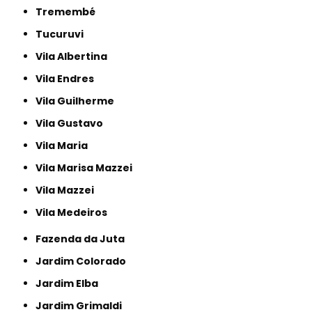
Tremembé
Tucuruvi
Vila Albertina
Vila Endres
Vila Guilherme
Vila Gustavo
Vila Maria
Vila Marisa Mazzei
Vila Mazzei
Vila Medeiros
Fazenda da Juta
Jardim Colorado
Jardim Elba
Jardim Grimaldi