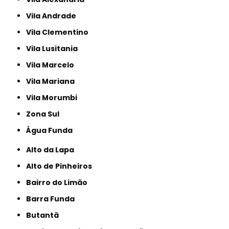
Vila Andrade
Vila Clementino
Vila Lusitania
Vila Marcelo
Vila Mariana
Vila Morumbi
Zona Sul
Água Funda
Alto da Lapa
Alto de Pinheiros
Bairro do Limão
Barra Funda
Butantã