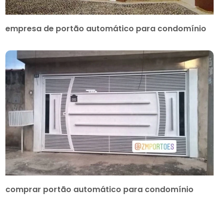
empresa de portão automático para condomínio
comprar portão automático para condomínio