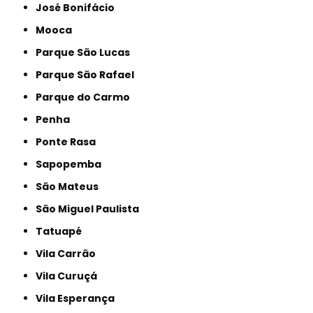
José Bonifácio
Mooca
Parque São Lucas
Parque São Rafael
Parque do Carmo
Penha
Ponte Rasa
Sapopemba
São Mateus
São Miguel Paulista
Tatuapé
Vila Carrão
Vila Curuçá
Vila Esperança