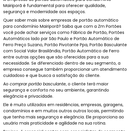
Mairiporã é fundamental para oferecer qualidade,
segurança e modernidade aos espaços.
Quer saber mais sobre empresas de portão automático
para condomínio Mairiporã? Saiba que com a Zm Portões
você pode achar serviços como Fábrica de Portão, Portões
Automáticos lado par São Paulo e Portão Automático de
Ferro Preço Suzano, Portão Pivotante Ppa, Portão Basculante
com Social Valor Brasilândia, Portão Automático de Ferro
entre outras opções que são oferecidas para a sua
necessidade. Se diferenciado dentro de seu segmento, a
empresa consegue também proporcionar um atendimento
cuidadoso e que busca a satisfação do cliente.
Ao
comprar portão basculante
, o cliente terá maior
segurança e conforto no seu ambiente, garantindo
elegância e privacidade.
Ele é muito utilizados em residências, empresas, garagens,
condomínios e em muitos outros outros locais, permitindo
que tenha mais segurança e elegância. Ele proporciona ao
usuário mais praticidade e agilidade na sua rotina.