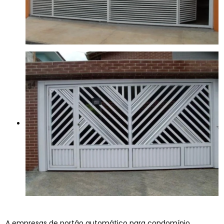
A empresas de portão automático para condomínio