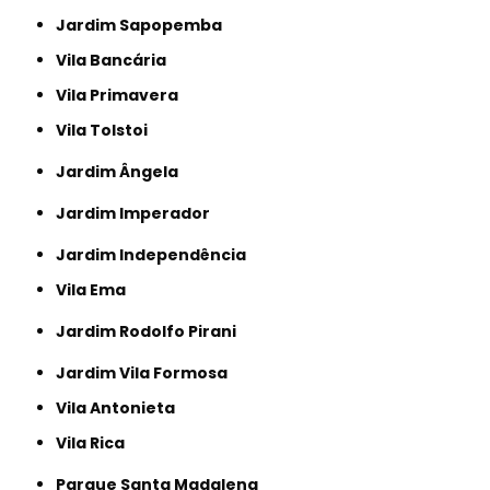
Jardim Sapopemba
Vila Bancária
Vila Primavera
Vila Tolstoi
Jardim Ângela
Jardim Imperador
Jardim Independência
Vila Ema
Jardim Rodolfo Pirani
Jardim Vila Formosa
Vila Antonieta
Vila Rica
Parque Santa Madalena