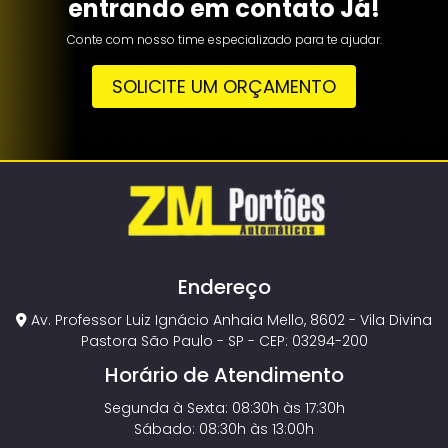
entrando em contato Já!
Conte com nosso time especializado para te ajudar.
SOLICITE UM ORÇAMENTO
Endereço
Av. Professor Luiz Ignácio Anhaia Mello, 8602 - Vila Divina
Pastora São Paulo - SP - CEP: 03294-200
Horário de Atendimento
Segunda à Sexta: 08:30h às 17:30h
Sábado: 08:30h às 13:00h