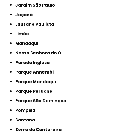
Jardim São Paulo
Jaçanã
Lauzane Paulista
Limão
Mandaqui
Nossa Senhora do Ó
Parada Inglesa
Parque Anhembi
Parque Mandaqui
Parque Peruche
Parque São Domingos
Pompéia
Santana
Serra da Cantareira