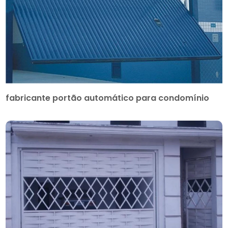
fabricante portão automático para condomínio