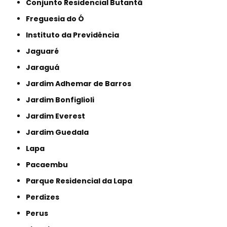
Conjunto Residencial Butantã
Freguesia do Ó
Instituto da Previdência
Jaguaré
Jaraguá
Jardim Adhemar de Barros
Jardim Bonfiglioli
Jardim Everest
Jardim Guedala
Lapa
Pacaembu
Parque Residencial da Lapa
Perdizes
Perus