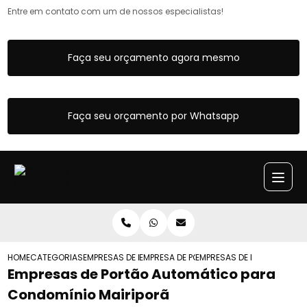
Entre em contato com um de nossos especialistas!
Faça seu orçamento agora mesmo
Faça seu orçamento por Whatsapp
HOME
CATEGORIAS
EMPRESAS DE PORTOES AUTOMATICOS
EMPRESA DE PORTAO AUTOMATICO PARA 
EMPRESAS DE PORTAO AUTO
Empresas de Portão Automático para
Condomínio Mairiporã