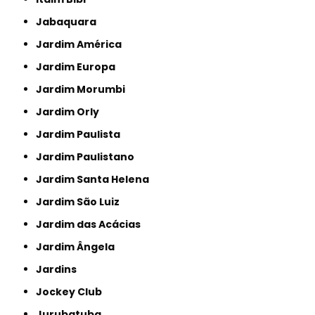
Jabaquara
Jardim América
Jardim Europa
Jardim Morumbi
Jardim Orly
Jardim Paulista
Jardim Paulistano
Jardim Santa Helena
Jardim São Luiz
Jardim das Acácias
Jardim Ângela
Jardins
Jockey Club
Jurubatuba