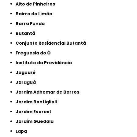
Alto de Pinheiros
Bairro do Limão
Barra Funda
Butantã
Conjunto Residencial Butantã
Freguesia do Ó
Instituto da Previdência
Jaguaré
Jaraguá
Jardim Adhemar de Barros
Jardim Bonfiglioli
Jardim Everest
Jardim Guedala
Lapa