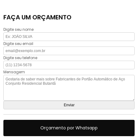
FAÇA UM ORÇAMENTO
Digite seu nome
Digite seu email
Digite seu telefone
Mensagem
Orçamento por Whatsapp