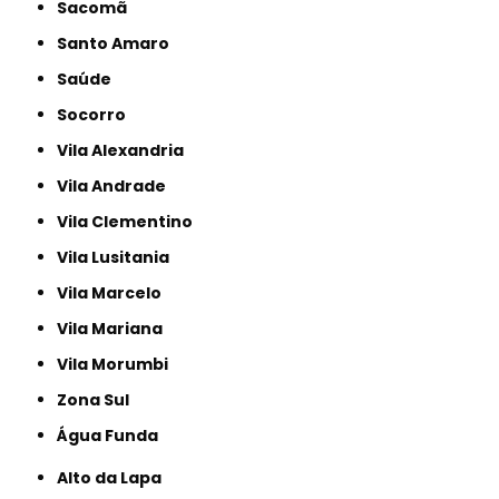
Sacomã
Santo Amaro
Saúde
Socorro
Vila Alexandria
Vila Andrade
Vila Clementino
Vila Lusitania
Vila Marcelo
Vila Mariana
Vila Morumbi
Zona Sul
Água Funda
Alto da Lapa