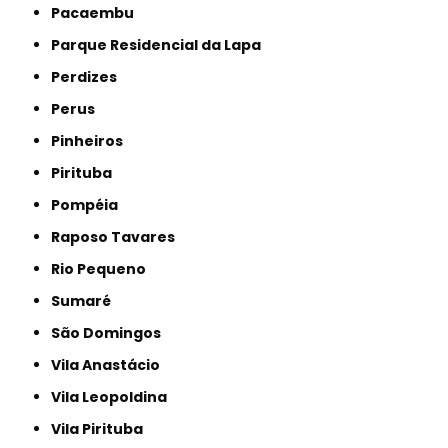
Pacaembu
Parque Residencial da Lapa
Perdizes
Perus
Pinheiros
Pirituba
Pompéia
Raposo Tavares
Rio Pequeno
Sumaré
São Domingos
Vila Anastácio
Vila Leopoldina
Vila Pirituba