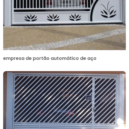
empresa de portão automático de aço