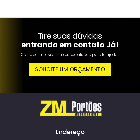
Tire suas dúvidas
entrando em contato Já!
Conte com nosso time especializado para te ajudar.
SOLICITE UM ORÇAMENTO
Endereço