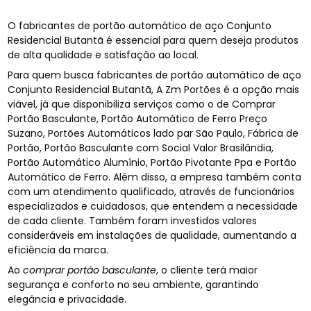
O fabricantes de portão automático de aço Conjunto
Residencial Butantã é essencial para quem deseja produtos
de alta qualidade e satisfação ao local.
Para quem busca fabricantes de portão automático de aço
Conjunto Residencial Butantã, A Zm Portões é a opção mais
viável, já que disponibiliza serviços como o de Comprar
Portão Basculante, Portão Automático de Ferro Preço
Suzano, Portões Automáticos lado par São Paulo, Fábrica de
Portão, Portão Basculante com Social Valor Brasilândia,
Portão Automático Alumínio, Portão Pivotante Ppa e Portão
Automático de Ferro. Além disso, a empresa também conta
com um atendimento qualificado, através de funcionários
especializados e cuidadosos, que entendem a necessidade
de cada cliente. Também foram investidos valores
consideráveis em instalações de qualidade, aumentando a
eficiência da marca.
Ao
comprar portão basculante
, o cliente terá maior
segurança e conforto no seu ambiente, garantindo
elegância e privacidade.