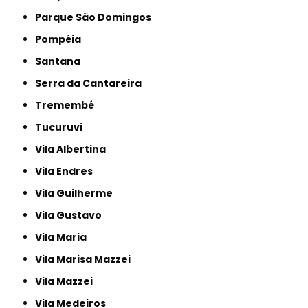
Parque São Domingos
Pompéia
Santana
Serra da Cantareira
Tremembé
Tucuruvi
Vila Albertina
Vila Endres
Vila Guilherme
Vila Gustavo
Vila Maria
Vila Marisa Mazzei
Vila Mazzei
Vila Medeiros