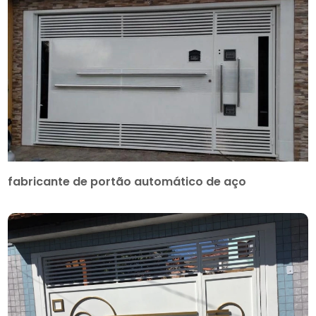
fabricante de portão automático de aço