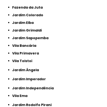
Fazenda da Juta
Jardim Colorado
Jardim Elba
Jardim Grimaldi
Jardim Sapopemba
Vila Bancária
Vila Primavera
Vila Tolstoi
Jardim Ângela
Jardim Imperador
Jardim Independência
Vila Ema
Jardim Rodolfo Pirani