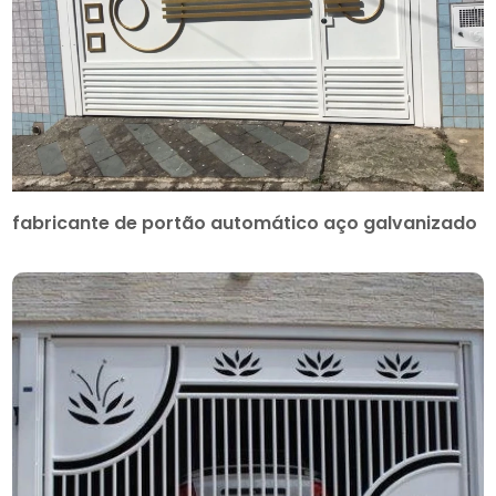
fabricante de portão automático aço galvanizado