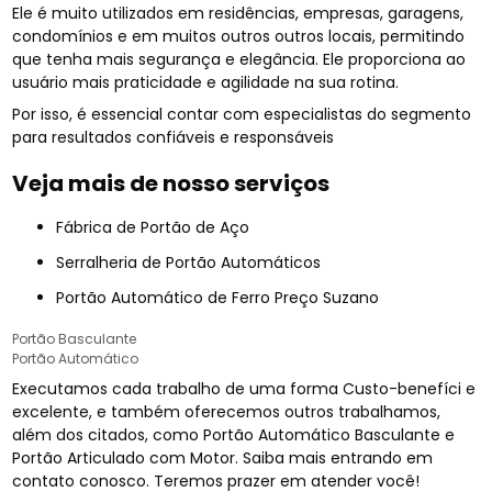
Ele é muito utilizados em residências, empresas, garagens,
condomínios e em muitos outros outros locais, permitindo
que tenha mais segurança e elegância. Ele proporciona ao
usuário mais praticidade e agilidade na sua rotina.
Por isso, é essencial contar com especialistas do segmento
para resultados confiáveis e responsáveis
Veja mais de nosso serviços
Fábrica de Portão de Aço
Serralheria de Portão Automáticos
Portão Automático de Ferro Preço Suzano
Portão Basculante
Portão Automático
Executamos cada trabalho de uma forma Custo-benefíci e
excelente, e também oferecemos outros trabalhamos,
além dos citados, como Portão Automático Basculante e
Portão Articulado com Motor. Saiba mais entrando em
contato conosco. Teremos prazer em atender você!