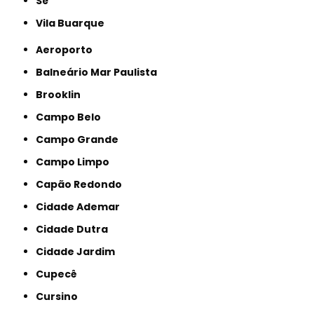
Sé
Vila Buarque
Aeroporto
Balneário Mar Paulista
Brooklin
Campo Belo
Campo Grande
Campo Limpo
Capão Redondo
Cidade Ademar
Cidade Dutra
Cidade Jardim
Cupecê
Cursino