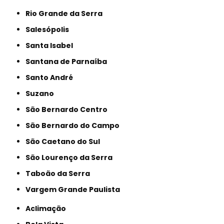
Rio Grande da Serra
Salesópolis
Santa Isabel
Santana de Parnaíba
Santo André
Suzano
São Bernardo Centro
São Bernardo do Campo
São Caetano do Sul
São Lourenço da Serra
Taboão da Serra
Vargem Grande Paulista
Aclimação