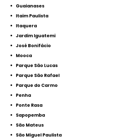
Guaianases
Itaim Paulista
Itaquera
Jardim Iguatemi
José Bonifácio
Mooca
Parque São Lucas
Parque São Rafael
Parque do Carmo
Penha
Ponte Rasa
Sapopemba
São Mateus
São Miguel Paulista