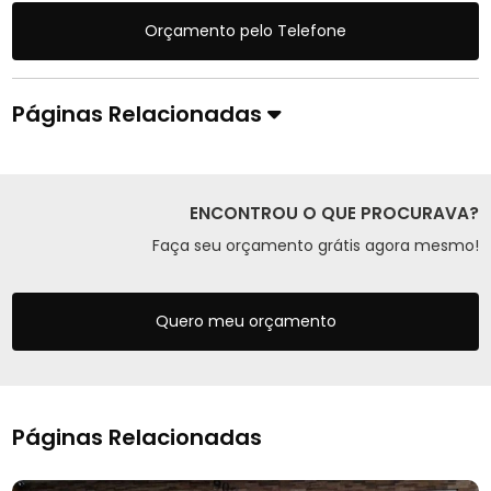
Orçamento pelo Telefone
Páginas Relacionadas
ENCONTROU O QUE PROCURAVA?
Faça seu orçamento grátis agora mesmo!
Quero meu orçamento
Páginas Relacionadas