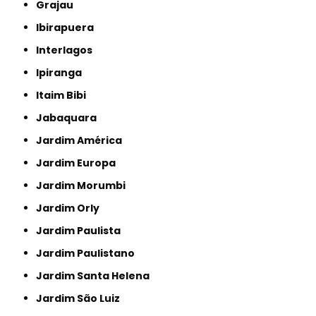
Grajau
Ibirapuera
Interlagos
Ipiranga
Itaim Bibi
Jabaquara
Jardim América
Jardim Europa
Jardim Morumbi
Jardim Orly
Jardim Paulista
Jardim Paulistano
Jardim Santa Helena
Jardim São Luiz