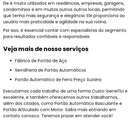
Ele é muito utilizados em residências, empresas, garagens,
condomínios e em muitos outros outros locais, permitindo
que tenha mais segurança e elegância. Ele proporciona ao
usuário mais praticidade e agilidade na sua rotina.
Por isso, é essencial contar com especialistas do segmento
para resultados confiáveis e responsáveis
Veja mais de nosso serviços
Fábrica de Portão de Aço
Serralheria de Portão Automáticos
Portão Automático de Ferro Preço Suzano
Executamos cada trabalho de uma forma Custo-benefíci e
excelente, e também oferecemos outros trabalhamos,
além dos citados, como Portão Automático Basculante e
Portão Articulado com Motor. Saiba mais entrando em
contato conosco. Teremos prazer em atender você!