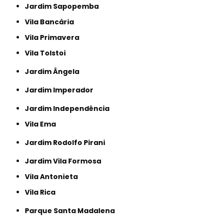
Jardim Sapopemba
Vila Bancária
Vila Primavera
Vila Tolstoi
Jardim Ângela
Jardim Imperador
Jardim Independência
Vila Ema
Jardim Rodolfo Pirani
Jardim Vila Formosa
Vila Antonieta
Vila Rica
Parque Santa Madalena