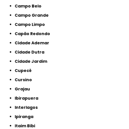
Campo Belo
Campo Grande
Campo Limpo
Capão Redondo
Cidade Ademar
Cidade Dutra
Cidade Jardim
Cupecê
Cursino
Grajau
Ibirapuera
Interlagos
Ipiranga
Itaim Bibi