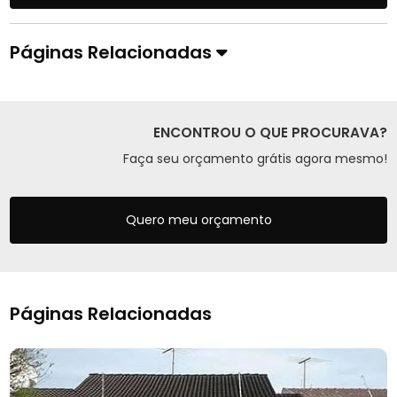
Páginas Relacionadas
ENCONTROU O QUE PROCURAVA?
Faça seu orçamento grátis agora mesmo!
Quero meu orçamento
Páginas Relacionadas