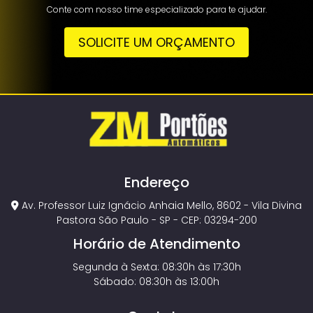
Conte com nosso time especializado para te ajudar.
SOLICITE UM ORÇAMENTO
Endereço
Av. Professor Luiz Ignácio Anhaia Mello, 8602 - Vila Divina
Pastora São Paulo - SP - CEP: 03294-200
Horário de Atendimento
Segunda à Sexta: 08:30h às 17:30h
Sábado: 08:30h às 13:00h