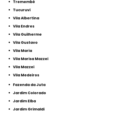
Tremembé
Tucuruvi
Vila Albertina
Vila Endres
Vila Guilherme
Vila Gustavo
Vila Maria
Vila Marisa Mazzei
Vila Mazzei
Vila Medeiros
Fazenda da Juta
Jardim Colorado
Jardim Elba
Jardim Grimaldi