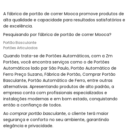
A fábrica de portão de correr Mooca promove produtos de
alta qualidade e capacidade para resultados satisfatórios e
de excelência.
Pesquisando por fábrica de portão de correr Mooca?
Portão Basculante
Portões Articulados
Quando trata-se de Portões Automáticos, com a Zm
Portões, você encontra serviços como o de Portões
Automáticos lado par São Paulo, Portão Automático de
Ferro Preço Suzano, Fábrica de Portão, Comprar Portão
Basculante, Portão Automático de Ferro, entre outras
alternativas. Apresentando produtos de alto padrão, a
empresa conta com profissionais especializados e
instalações modernas e em bom estado, conquistando
então a confiança de todos.
Ao
comprar portão basculante
, o cliente terá maior
segurança e conforto no seu ambiente, garantindo
elegância e privacidade.