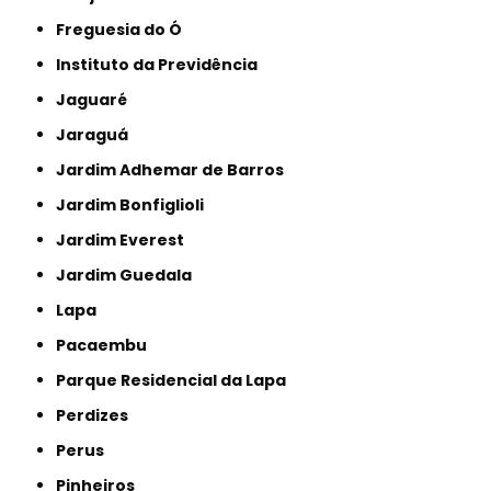
Freguesia do Ó
Instituto da Previdência
Jaguaré
Jaraguá
Jardim Adhemar de Barros
Jardim Bonfiglioli
Jardim Everest
Jardim Guedala
Lapa
Pacaembu
Parque Residencial da Lapa
Perdizes
Perus
Pinheiros