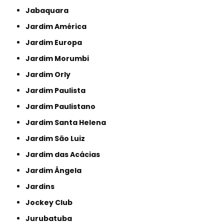
Jabaquara
Jardim América
Jardim Europa
Jardim Morumbi
Jardim Orly
Jardim Paulista
Jardim Paulistano
Jardim Santa Helena
Jardim São Luiz
Jardim das Acácias
Jardim Ângela
Jardins
Jockey Club
Jurubatuba