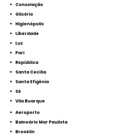
Consolação
Glicério
Higienópolis
Liberdade
Luz
Pari
República
Santa Cecília
Santa Efigênia
Sé
Vila Buarque
Aeroporto
Balneário Mar Paulista
Brooklin