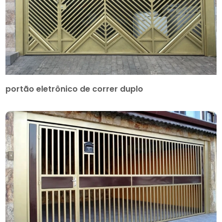
portão eletrônico de correr duplo