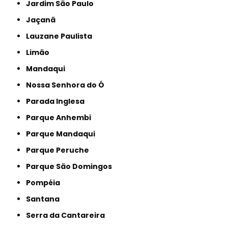
Jardim São Paulo
Jaçanã
Lauzane Paulista
Limão
Mandaqui
Nossa Senhora do Ó
Parada Inglesa
Parque Anhembi
Parque Mandaqui
Parque Peruche
Parque São Domingos
Pompéia
Santana
Serra da Cantareira