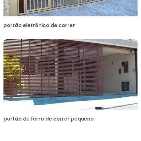
portão eletrônico de correr
portão de ferro de correr pequeno