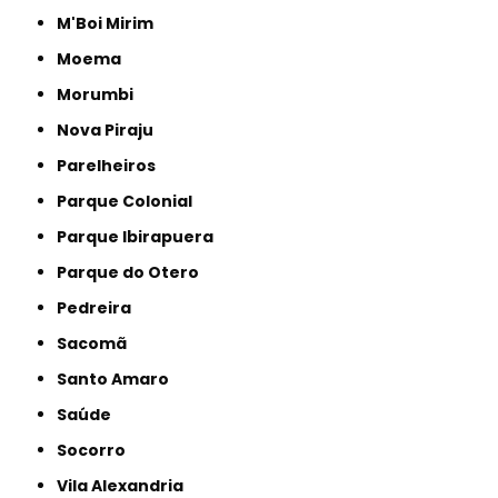
M'Boi Mirim
Moema
Morumbi
Nova Piraju
Parelheiros
Parque Colonial
Parque Ibirapuera
Parque do Otero
Pedreira
Sacomã
Santo Amaro
Saúde
Socorro
Vila Alexandria