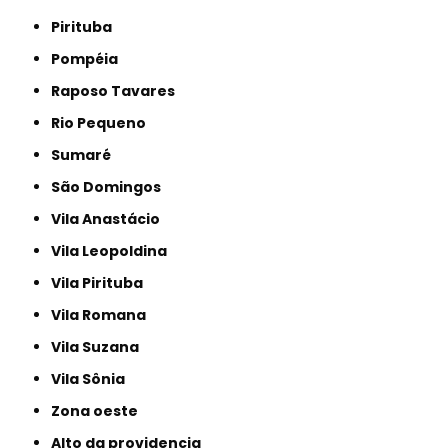
Pirituba
Pompéia
Raposo Tavares
Rio Pequeno
Sumaré
São Domingos
Vila Anastácio
Vila Leopoldina
Vila Pirituba
Vila Romana
Vila Suzana
Vila Sônia
Zona oeste
alto da providencia