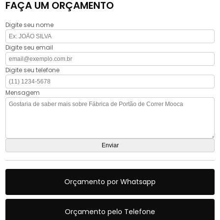
FAÇA UM ORÇAMENTO
Digite seu nome
Digite seu email
Digite seu telefone
Mensagem
Orçamento por Whatsapp
Orçamento pelo Telefone