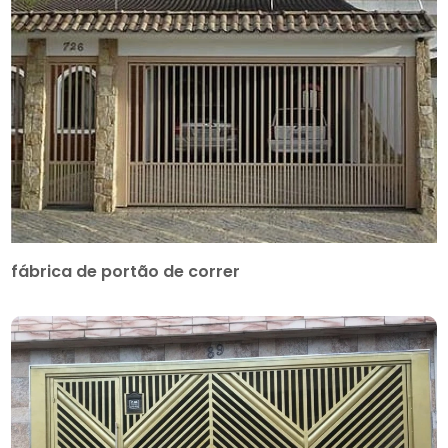
fábrica de portão de correr