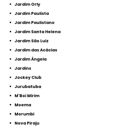
Jardim Orly
Jardim Paulista
Jardim Paulistano
Jardim Santa Helena
Jardim São Luiz
Jardim das Acácias
Jardim Ângela
Jardins
Jockey Club
Jurubatuba
M'Boi Mirim
Moema
Morumbi
Nova Piraju