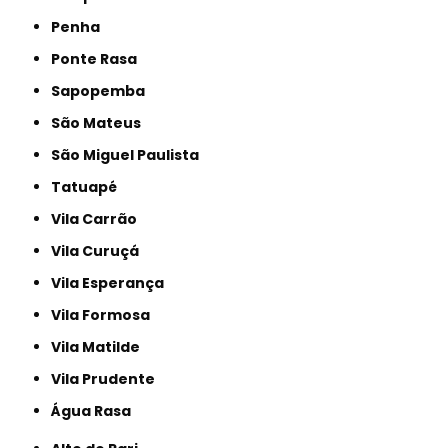
Penha
Ponte Rasa
Sapopemba
São Mateus
São Miguel Paulista
Tatuapé
Vila Carrão
Vila Curuçá
Vila Esperança
Vila Formosa
Vila Matilde
Vila Prudente
Água Rasa