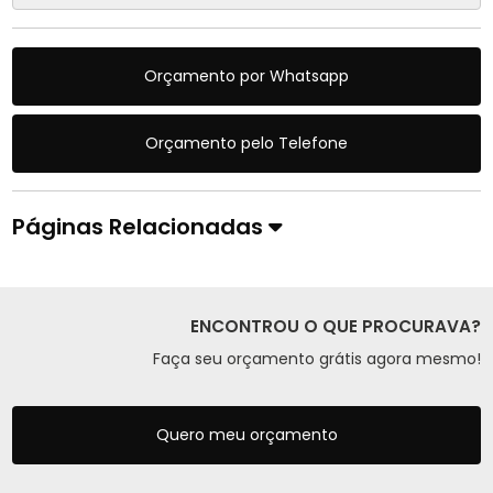
Orçamento por Whatsapp
Orçamento pelo Telefone
Páginas Relacionadas
ENCONTROU O QUE PROCURAVA?
Faça seu orçamento grátis agora mesmo!
Quero meu orçamento