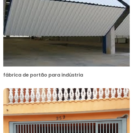
fábrica de portão para indústria