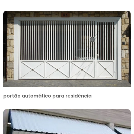
portão automático para residência