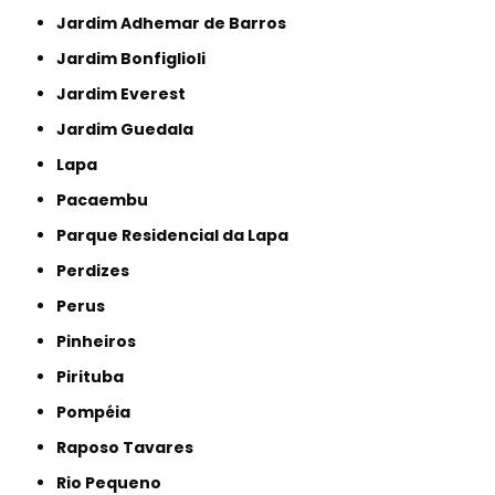
Jardim Adhemar de Barros
Jardim Bonfiglioli
Jardim Everest
Jardim Guedala
Lapa
Pacaembu
Parque Residencial da Lapa
Perdizes
Perus
Pinheiros
Pirituba
Pompéia
Raposo Tavares
Rio Pequeno