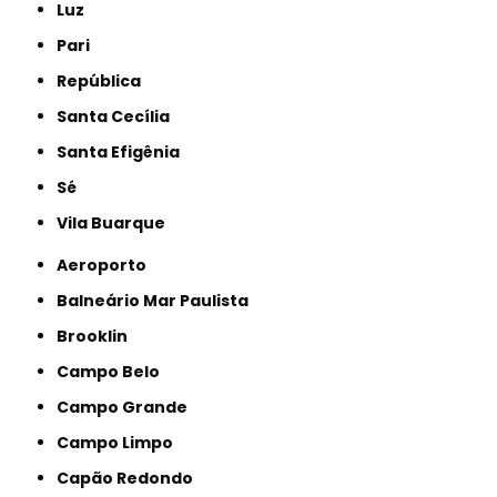
Luz
Pari
República
Santa Cecília
Santa Efigênia
Sé
Vila Buarque
Aeroporto
Balneário Mar Paulista
Brooklin
Campo Belo
Campo Grande
Campo Limpo
Capão Redondo