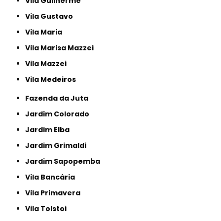
Vila Guilherme
Vila Gustavo
Vila Maria
Vila Marisa Mazzei
Vila Mazzei
Vila Medeiros
Fazenda da Juta
Jardim Colorado
Jardim Elba
Jardim Grimaldi
Jardim Sapopemba
Vila Bancária
Vila Primavera
Vila Tolstoi