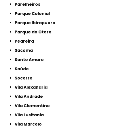
Parelheiros
Parque Colonial
Parque Ibirapuera
Parque do Otero
Pedreira
Sacomã
Santo Amaro
Saúde
Socorro
Vila Alexandria
Vila Andrade
Vila Clementino
Vila Lusitania
Vila Marcelo