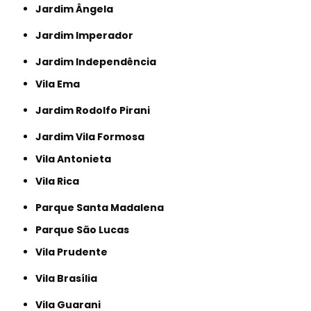
Jardim Ângela
Jardim Imperador
Jardim Independência
Vila Ema
Jardim Rodolfo Pirani
Jardim Vila Formosa
Vila Antonieta
Vila Rica
Parque Santa Madalena
Parque São Lucas
Vila Prudente
Vila Brasília
Vila Guarani