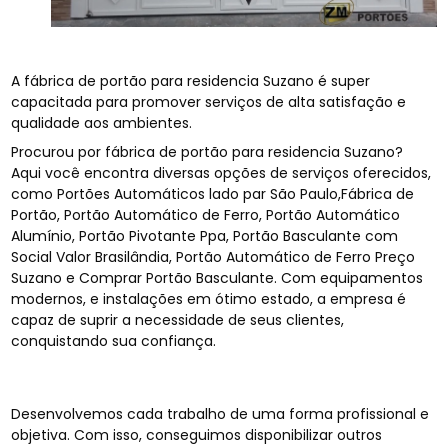
A fábrica de portão para residencia Suzano é super
capacitada para promover serviços de alta satisfação e
qualidade aos ambientes.
Procurou por fábrica de portão para residencia Suzano?
Aqui você encontra diversas opções de serviços oferecidos,
como Portões Automáticos lado par São Paulo,Fábrica de
Portão, Portão Automático de Ferro, Portão Automático
Alumínio, Portão Pivotante Ppa, Portão Basculante com
Social Valor Brasilândia, Portão Automático de Ferro Preço
Suzano e Comprar Portão Basculante. Com equipamentos
modernos, e instalações em ótimo estado, a empresa é
capaz de suprir a necessidade de seus clientes,
conquistando sua confiança.
Desenvolvemos cada trabalho de uma forma profissional e
objetiva. Com isso, conseguimos disponibilizar outros