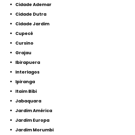
Cidade Ademar
Cidade Dutra
Cidade Jardim
Cupecê
Cursino
Grajau
Ibirapuera
Interlagos
Ipiranga
Itaim Bibi
Jabaquara
Jardim América
Jardim Europa
Jardim Morumbi