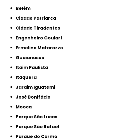
Belém
Cidade Patriarca
Cidade Tiradentes
Engenheiro Goulart
Ermelino Matarazzo
Guaianases
Itaim Paulista
Itaquera
Jardim Iguatemi
José Bonifácio
Mooca
Parque São Lucas
Parque São Rafael
Parque do Carmo