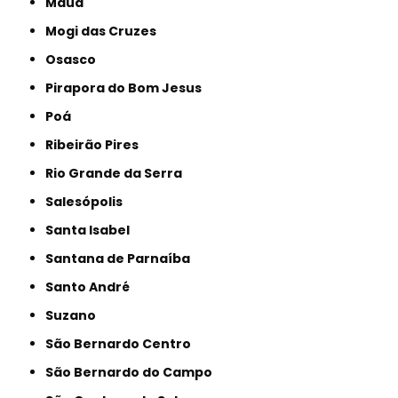
Mauá
Mogi das Cruzes
Osasco
Pirapora do Bom Jesus
Poá
Ribeirão Pires
Rio Grande da Serra
Salesópolis
Santa Isabel
Santana de Parnaíba
Santo André
Suzano
São Bernardo Centro
São Bernardo do Campo