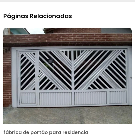
Páginas Relacionadas
fábrica de portão para residencia