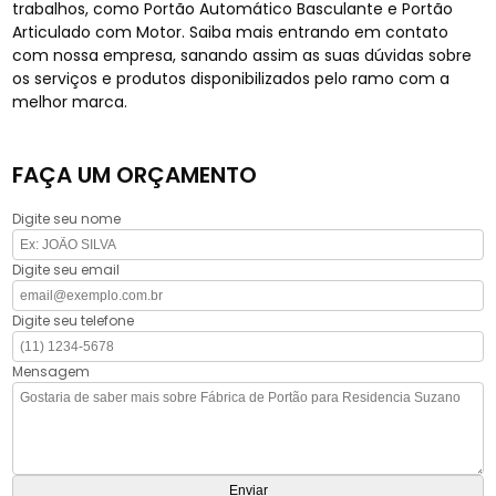
trabalhos, como Portão Automático Basculante e Portão
Articulado com Motor. Saiba mais entrando em contato
com nossa empresa, sanando assim as suas dúvidas sobre
os serviços e produtos disponibilizados pelo ramo com a
melhor marca.
FAÇA UM ORÇAMENTO
Digite seu nome
Digite seu email
Digite seu telefone
Mensagem