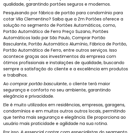
qualidade, garantindo portões seguros e modernos.
Pesquisando por fábrica de portão para condomínio para
cotar Vila Clementino? Saiba que a Zm Portões oferece a
solução no segmento de Portões Automáticos, como,
Portão Automático de Ferro Preço Suzano, Portões
Automáticos lado par São Paulo, Comprar Portão
Basculante, Portão Automático Alumínio, Fábrica de Portão,
Portão Automático de Ferro, entre outros serviços. Isso
acontece graças aos investimentos da empresa com
ótimos profissionais e instalações de qualidade, buscando
sempre a satisfação do cliente e a excelência em produtos
e trabalhos.
Ao
comprar portão basculante
, o cliente terá maior
segurança e conforto no seu ambiente, garantindo
elegância e privacidade.
Ele é muito utilizados em residências, empresas, garagens,
condomínios e em muitos outros outros locais, permitindo
que tenha mais segurança e elegância. Ele proporciona ao
usuário mais praticidade e agilidade na sua rotina.
Por isso, é essencial contar com especialistas do segmento