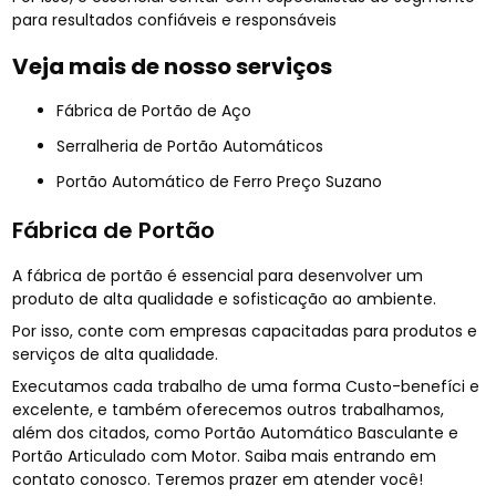
para resultados confiáveis e responsáveis
Veja mais de nosso serviços
Fábrica de Portão de Aço
Serralheria de Portão Automáticos
Portão Automático de Ferro Preço Suzano
Fábrica de Portão
A fábrica de portão é essencial para desenvolver um
produto de alta qualidade e sofisticação ao ambiente.
Por isso, conte com empresas capacitadas para produtos e
serviços de alta qualidade.
Executamos cada trabalho de uma forma Custo-benefíci e
excelente, e também oferecemos outros trabalhamos,
além dos citados, como Portão Automático Basculante e
Portão Articulado com Motor. Saiba mais entrando em
contato conosco. Teremos prazer em atender você!