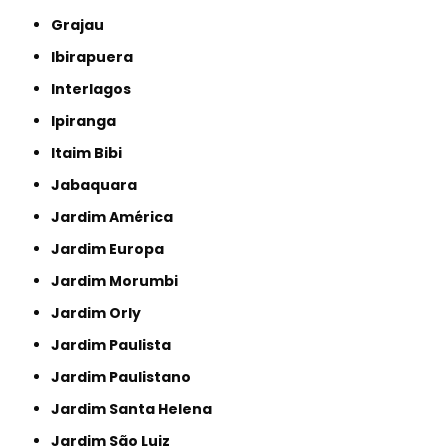
Grajau
Ibirapuera
Interlagos
Ipiranga
Itaim Bibi
Jabaquara
Jardim América
Jardim Europa
Jardim Morumbi
Jardim Orly
Jardim Paulista
Jardim Paulistano
Jardim Santa Helena
Jardim São Luiz