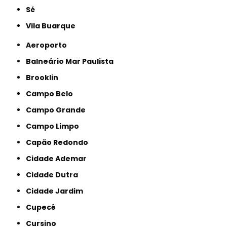
Sé
Vila Buarque
Aeroporto
Balneário Mar Paulista
Brooklin
Campo Belo
Campo Grande
Campo Limpo
Capão Redondo
Cidade Ademar
Cidade Dutra
Cidade Jardim
Cupecê
Cursino