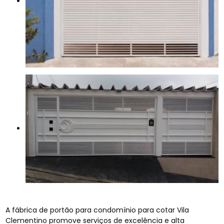
A fábrica de portão para condomínio para cotar Vila
Clementino promove serviços de excelência e alta