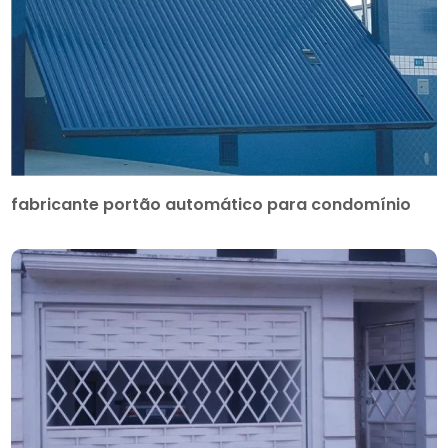
fabricante portão automático para condomínio