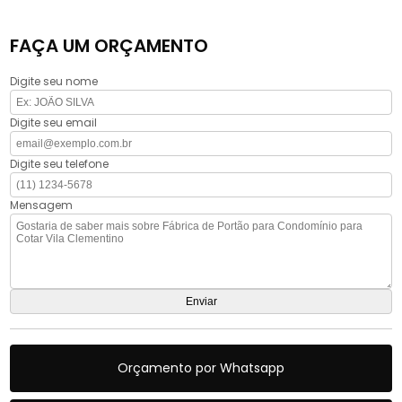
FAÇA UM ORÇAMENTO
Digite seu nome
Digite seu email
Digite seu telefone
Mensagem
Orçamento por Whatsapp