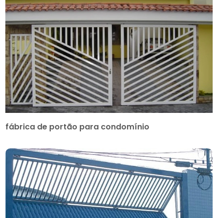
fábrica de portão para condomínio