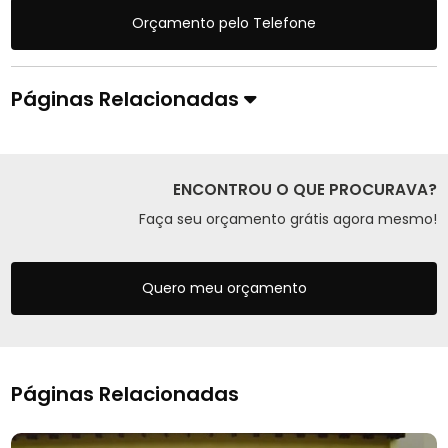
Orçamento pelo Telefone
Páginas Relacionadas
ENCONTROU O QUE PROCURAVA?
Faça seu orçamento grátis agora mesmo!
Quero meu orçamento
Páginas Relacionadas