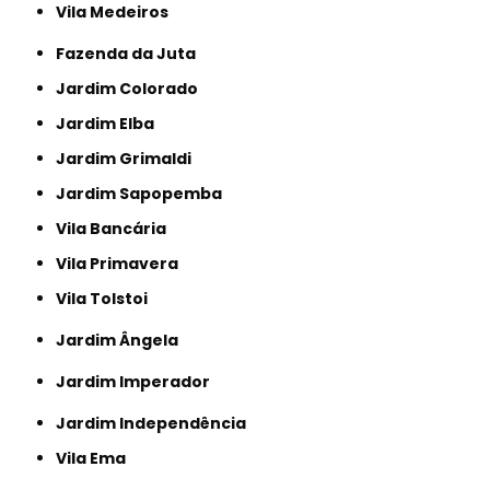
Vila Medeiros
Fazenda da Juta
Jardim Colorado
Jardim Elba
Jardim Grimaldi
Jardim Sapopemba
Vila Bancária
Vila Primavera
Vila Tolstoi
Jardim Ângela
Jardim Imperador
Jardim Independência
Vila Ema