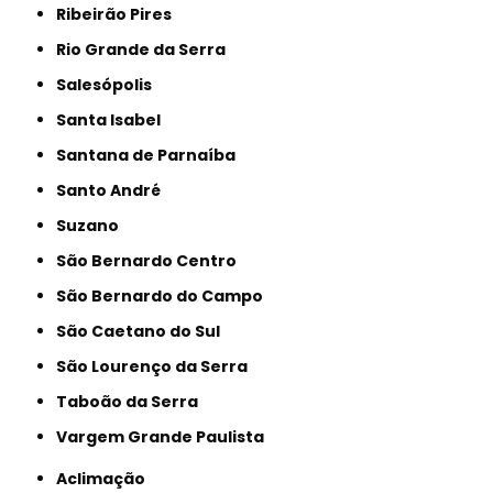
Ribeirão Pires
Rio Grande da Serra
Salesópolis
Santa Isabel
Santana de Parnaíba
Santo André
Suzano
São Bernardo Centro
São Bernardo do Campo
São Caetano do Sul
São Lourenço da Serra
Taboão da Serra
Vargem Grande Paulista
Aclimação