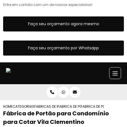
Entre em contato com um de nossos especialistas!
Faça seu orçamento agora mesmo
Faça seu orçamento por Whatsapp
HOME
CATEGORIAS
FABRICAS DE PORTOES
FABRICA DE PORTAO DE CORRER
FABRICA DE PORTAO PARA 
Fábrica de Portão para Condomínio
para Cotar Vila Clementino