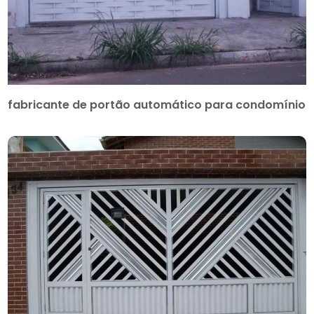
fabricante de portão automático para condomínio