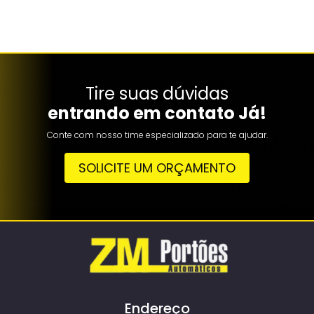
Tire suas dúvidas
entrando em contato Já!
Conte com nosso time especializado para te ajudar.
SOLICITE UM ORÇAMENTO
Endereço