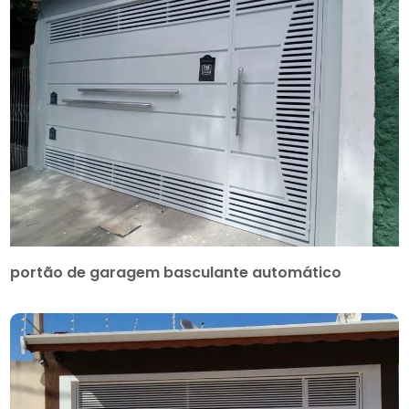
portão de garagem basculante automático