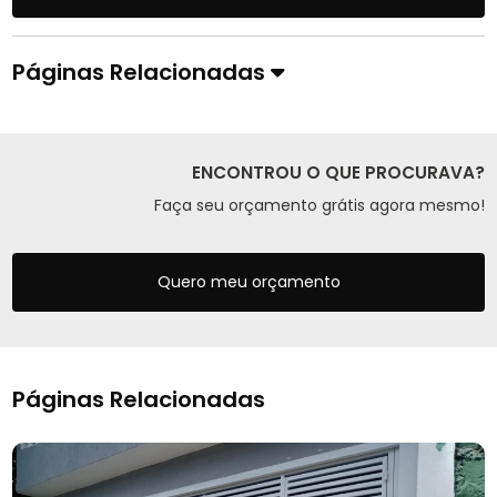
Páginas Relacionadas
ENCONTROU O QUE PROCURAVA?
Faça seu orçamento grátis agora mesmo!
Quero meu orçamento
Páginas Relacionadas