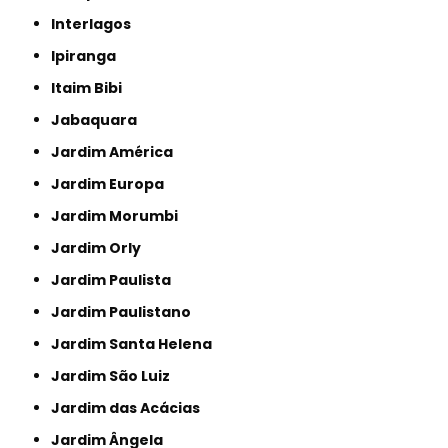
Interlagos
Ipiranga
Itaim Bibi
Jabaquara
Jardim América
Jardim Europa
Jardim Morumbi
Jardim Orly
Jardim Paulista
Jardim Paulistano
Jardim Santa Helena
Jardim São Luiz
Jardim das Acácias
Jardim Ângela