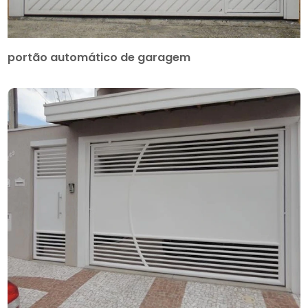
portão automático de garagem