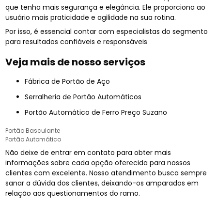
que tenha mais segurança e elegância. Ele proporciona ao
usuário mais praticidade e agilidade na sua rotina.
Por isso, é essencial contar com especialistas do segmento
para resultados confiáveis e responsáveis
Veja mais de nosso serviços
Fábrica de Portão de Aço
Serralheria de Portão Automáticos
Portão Automático de Ferro Preço Suzano
Portão Basculante
Portão Automático
Não deixe de entrar em contato para obter mais
informações sobre cada opção oferecida para nossos
clientes com excelente. Nosso atendimento busca sempre
sanar a dúvida dos clientes, deixando-os amparados em
relação aos questionamentos do ramo.