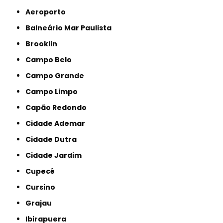
Aeroporto
Balneário Mar Paulista
Brooklin
Campo Belo
Campo Grande
Campo Limpo
Capão Redondo
Cidade Ademar
Cidade Dutra
Cidade Jardim
Cupecê
Cursino
Grajau
Ibirapuera