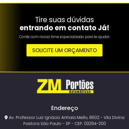
Tire suas dúvidas
entrando em contato Já!
Conte com nosso time especializado para te ajudar.
SOLICITE UM ORÇAMENTO
Endereço
Av. Professor Luiz Ignácio Anhaia Mello, 8602 - Vila Divina
Pastora São Paulo - SP - CEP: 03294-200