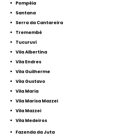
Pompéia
Santana
Serra da Cantareira
Tremembé
Tucuruvi
Vila Albertina
Vila Endres
Vila Guilherme
Vila Gustavo
Vila Maria
Vila Marisa Mazzei
Vila Mazzei
Vila Medeiros
Fazenda da Juta