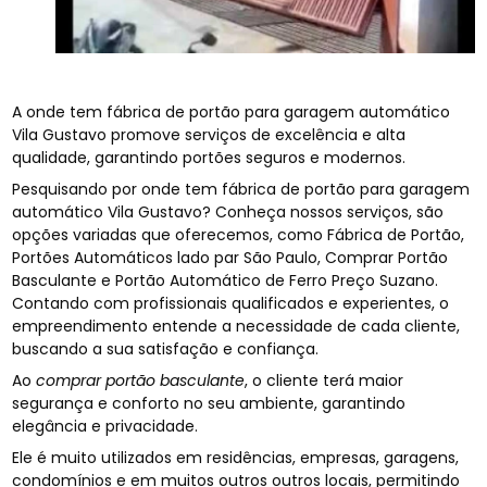
A onde tem fábrica de portão para garagem automático
Vila Gustavo promove serviços de excelência e alta
qualidade, garantindo portões seguros e modernos.
Pesquisando por onde tem fábrica de portão para garagem
automático Vila Gustavo? Conheça nossos serviços, são
opções variadas que oferecemos, como Fábrica de Portão,
Portões Automáticos lado par São Paulo, Comprar Portão
Basculante e Portão Automático de Ferro Preço Suzano.
Contando com profissionais qualificados e experientes, o
empreendimento entende a necessidade de cada cliente,
buscando a sua satisfação e confiança.
Ao
comprar portão basculante
, o cliente terá maior
segurança e conforto no seu ambiente, garantindo
elegância e privacidade.
Ele é muito utilizados em residências, empresas, garagens,
condomínios e em muitos outros outros locais, permitindo