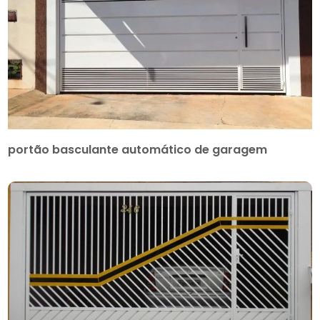
portão basculante automático de garagem