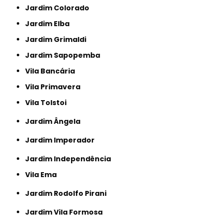
Jardim Colorado
Jardim Elba
Jardim Grimaldi
Jardim Sapopemba
Vila Bancária
Vila Primavera
Vila Tolstoi
Jardim Ângela
Jardim Imperador
Jardim Independência
Vila Ema
Jardim Rodolfo Pirani
Jardim Vila Formosa