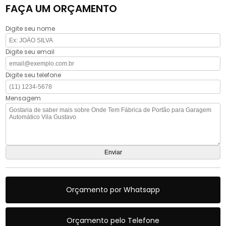
FAÇA UM ORÇAMENTO
Digite seu nome
Digite seu email
Digite seu telefone
Mensagem
Orçamento por Whatsapp
Orçamento pelo Telefone