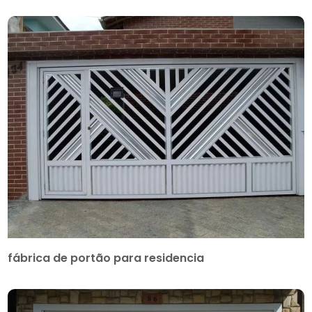
fábrica de portão para residencia