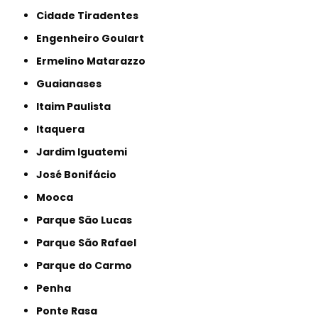
Cidade Tiradentes
Engenheiro Goulart
Ermelino Matarazzo
Guaianases
Itaim Paulista
Itaquera
Jardim Iguatemi
José Bonifácio
Mooca
Parque São Lucas
Parque São Rafael
Parque do Carmo
Penha
Ponte Rasa