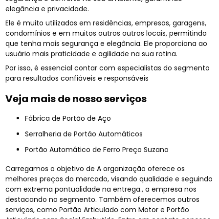
elegância e privacidade.
Ele é muito utilizados em residências, empresas, garagens,
condomínios e em muitos outros outros locais, permitindo
que tenha mais segurança e elegância. Ele proporciona ao
usuário mais praticidade e agilidade na sua rotina.
Por isso, é essencial contar com especialistas do segmento
para resultados confiáveis e responsáveis
Veja mais de nosso serviços
Fábrica de Portão de Aço
Serralheria de Portão Automáticos
Portão Automático de Ferro Preço Suzano
Carregamos o objetivo de A organização oferece os
melhores preços do mercado, visando qualidade e seguindo
com extrema pontualidade na entrega., a empresa nos
destacando no segmento. Também oferecemos outros
serviços, como Portão Articulado com Motor e Portão