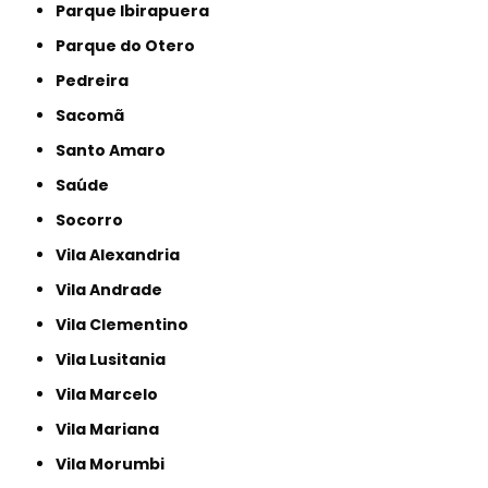
Parque Ibirapuera
Parque do Otero
Pedreira
Sacomã
Santo Amaro
Saúde
Socorro
Vila Alexandria
Vila Andrade
Vila Clementino
Vila Lusitania
Vila Marcelo
Vila Mariana
Vila Morumbi