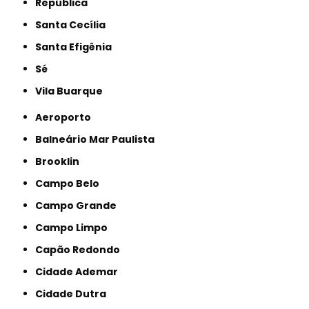
República
Santa Cecília
Santa Efigênia
Sé
Vila Buarque
Aeroporto
Balneário Mar Paulista
Brooklin
Campo Belo
Campo Grande
Campo Limpo
Capão Redondo
Cidade Ademar
Cidade Dutra