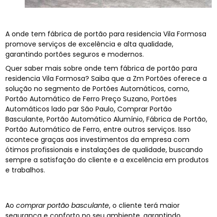
A onde tem fábrica de portão para residencia Vila Formosa
promove serviços de excelência e alta qualidade,
garantindo portões seguros e modernos.
Quer saber mais sobre onde tem fábrica de portão para
residencia Vila Formosa? Saiba que a Zm Portões oferece a
solução no segmento de Portões Automáticos, como,
Portão Automático de Ferro Preço Suzano, Portões
Automáticos lado par São Paulo, Comprar Portão
Basculante, Portão Automático Alumínio, Fábrica de Portão,
Portão Automático de Ferro, entre outros serviços. Isso
acontece graças aos investimentos da empresa com
ótimos profissionais e instalações de qualidade, buscando
sempre a satisfação do cliente e a excelência em produtos
e trabalhos.
Ao
comprar portão basculante
, o cliente terá maior
segurança e conforto no seu ambiente, garantindo