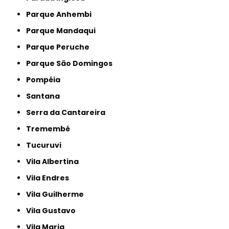
Parque Anhembi
Parque Mandaqui
Parque Peruche
Parque São Domingos
Pompéia
Santana
Serra da Cantareira
Tremembé
Tucuruvi
Vila Albertina
Vila Endres
Vila Guilherme
Vila Gustavo
Vila Maria