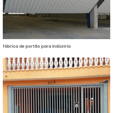
fábrica de portão para indústria