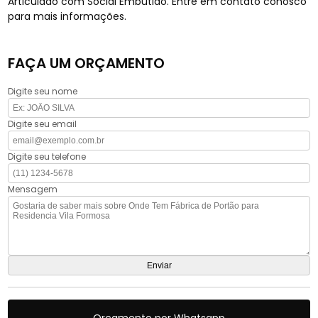
Articulado com Social Embutido. Entre em contato conosco
para mais informações.
FAÇA UM ORÇAMENTO
Digite seu nome
Digite seu email
Digite seu telefone
Mensagem