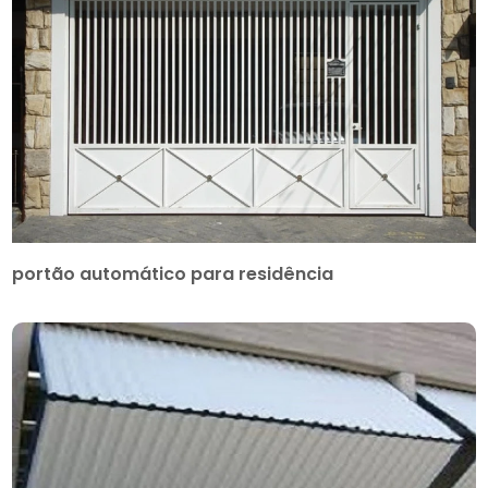
portão automático para residência