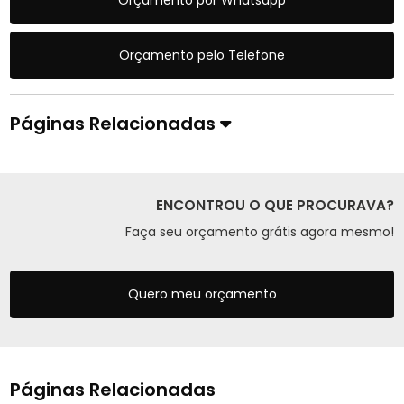
Orçamento por Whatsapp
Orçamento pelo Telefone
Páginas Relacionadas
ENCONTROU O QUE PROCURAVA?
Faça seu orçamento grátis agora mesmo!
Quero meu orçamento
Páginas Relacionadas