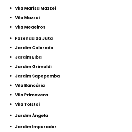
Vila Marisa Mazzei
Vila Mazzei
Vila Medeiros
Fazenda da Juta
Jardim Colorado
Jardim Elba
Jardim Grimaldi
Jardim Sapopemba
Vila Bancária
Vila Primavera
Vila Tolstoi
Jardim Ângela
Jardim Imperador