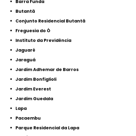
Barra Funda
Butantã
Conjunto Residencial Butantã
Freguesia do Ó
Instituto da Previdência
Jaguaré
Jaraguá
Jardim Adhemar de Barros
Jardim Bonfiglioli
Jardim Everest
Jardim Guedala
Lapa
Pacaembu
Parque Residencial da Lapa