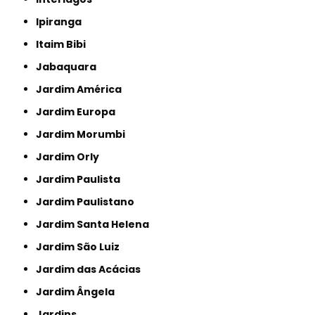
Ipiranga
Itaim Bibi
Jabaquara
Jardim América
Jardim Europa
Jardim Morumbi
Jardim Orly
Jardim Paulista
Jardim Paulistano
Jardim Santa Helena
Jardim São Luiz
Jardim das Acácias
Jardim Ângela
Jardins