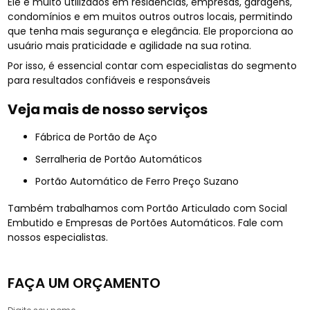
Ele é muito utilizados em residências, empresas, garagens,
condomínios e em muitos outros outros locais, permitindo
que tenha mais segurança e elegância. Ele proporciona ao
usuário mais praticidade e agilidade na sua rotina.
Por isso, é essencial contar com especialistas do segmento
para resultados confiáveis e responsáveis
Veja mais de nosso serviços
Fábrica de Portão de Aço
Serralheria de Portão Automáticos
Portão Automático de Ferro Preço Suzano
Também trabalhamos com Portão Articulado com Social
Embutido e Empresas de Portões Automáticos. Fale com
nossos especialistas.
FAÇA UM ORÇAMENTO