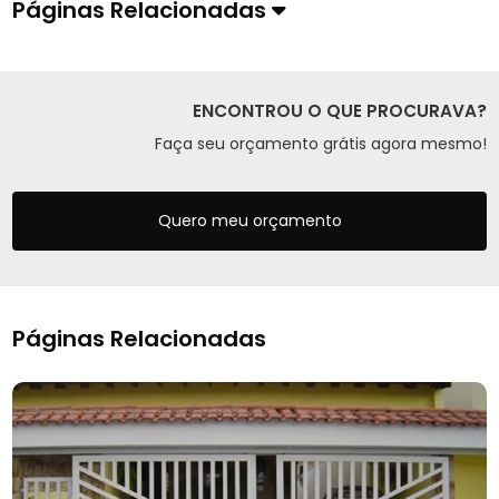
Páginas Relacionadas
ENCONTROU O QUE PROCURAVA?
Faça seu orçamento grátis agora mesmo!
Quero meu orçamento
Páginas Relacionadas