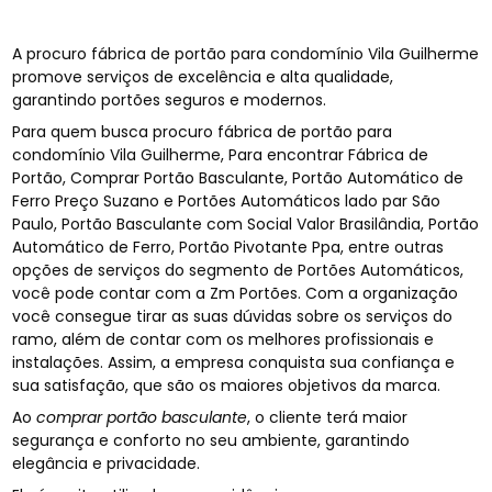
A procuro fábrica de portão para condomínio Vila Guilherme
promove serviços de excelência e alta qualidade,
garantindo portões seguros e modernos.
Para quem busca procuro fábrica de portão para
condomínio Vila Guilherme, Para encontrar Fábrica de
Portão, Comprar Portão Basculante, Portão Automático de
Ferro Preço Suzano e Portões Automáticos lado par São
Paulo, Portão Basculante com Social Valor Brasilândia, Portão
Automático de Ferro, Portão Pivotante Ppa, entre outras
opções de serviços do segmento de Portões Automáticos,
você pode contar com a Zm Portões. Com a organização
você consegue tirar as suas dúvidas sobre os serviços do
ramo, além de contar com os melhores profissionais e
instalações. Assim, a empresa conquista sua confiança e
sua satisfação, que são os maiores objetivos da marca.
Ao
comprar portão basculante
, o cliente terá maior
segurança e conforto no seu ambiente, garantindo
elegância e privacidade.