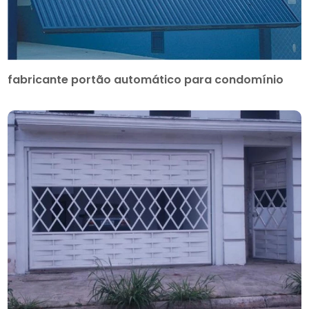
fabricante portão automático para condomínio