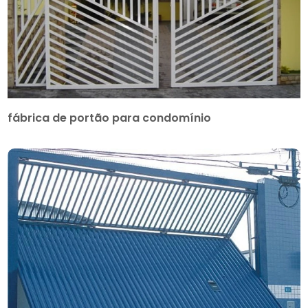
fábrica de portão para condomínio