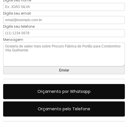
Digite seu nome
Digite seu email
Digite seu telefone
Mensagem
Orçamento por Whatsapp
Orçamento pelo Telefone