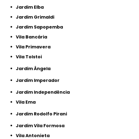
Jardim Elba
Jardim Grimaldi
Jardim Sapopemba
Vila Bancária
Vila Primavera
Vila Tolstoi
Jardim Ângela
Jardim Imperador
Jardim Independência
Vila Ema
Jardim Rodolfo Pirani
Jardim Vila Formosa
Vila Antonieta