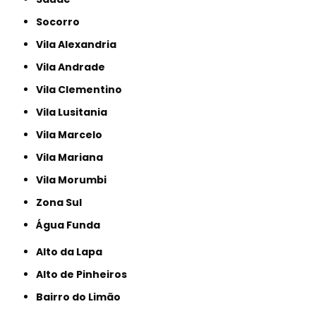
Socorro
Vila Alexandria
Vila Andrade
Vila Clementino
Vila Lusitania
Vila Marcelo
Vila Mariana
Vila Morumbi
Zona Sul
Água Funda
Alto da Lapa
Alto de Pinheiros
Bairro do Limão