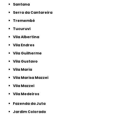
Santana
Serra da Cantareira
Tremembé
Tucuruvi
Vila Albertina
Vila Endres
Vila Guilherme
Vila Gustavo
Vila Maria
Vila Marisa Mazzei
Vila Mazzei
Vila Medeiros
Fazenda da Juta
Jardim Colorado