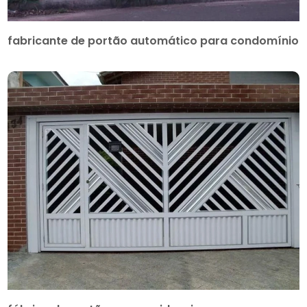
fabricante de portão automático para condomínio