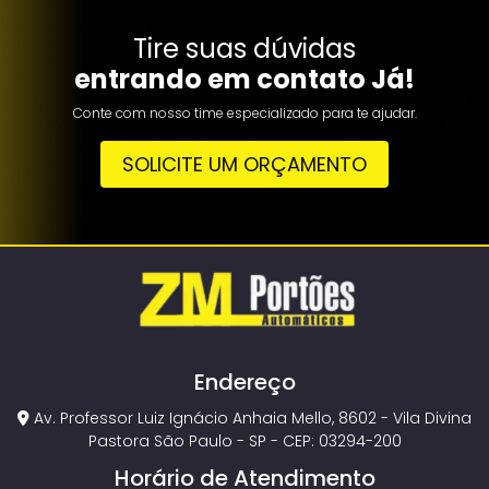
Tire suas dúvidas
entrando em contato Já!
Conte com nosso time especializado para te ajudar.
SOLICITE UM ORÇAMENTO
Endereço
Av. Professor Luiz Ignácio Anhaia Mello, 8602 - Vila Divina
Pastora São Paulo - SP - CEP: 03294-200
Horário de Atendimento