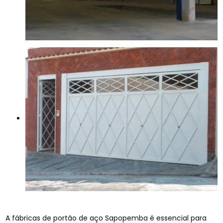
A fábricas de portão de aço Sapopemba é essencial para