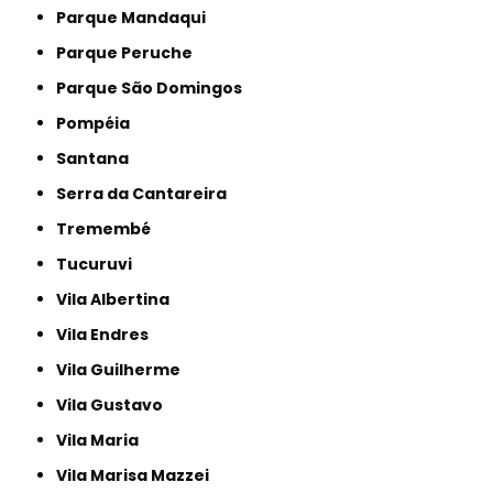
Parque Mandaqui
Parque Peruche
Parque São Domingos
Pompéia
Santana
Serra da Cantareira
Tremembé
Tucuruvi
Vila Albertina
Vila Endres
Vila Guilherme
Vila Gustavo
Vila Maria
Vila Marisa Mazzei