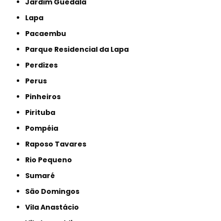
Jardim Guedala
Lapa
Pacaembu
Parque Residencial da Lapa
Perdizes
Perus
Pinheiros
Pirituba
Pompéia
Raposo Tavares
Rio Pequeno
Sumaré
São Domingos
Vila Anastácio