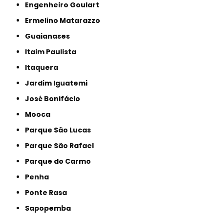
Engenheiro Goulart
Ermelino Matarazzo
Guaianases
Itaim Paulista
Itaquera
Jardim Iguatemi
José Bonifácio
Mooca
Parque São Lucas
Parque São Rafael
Parque do Carmo
Penha
Ponte Rasa
Sapopemba