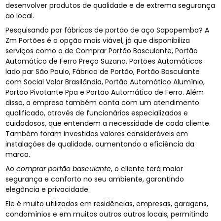
desenvolver produtos de qualidade e de extrema segurança
ao local.
Pesquisando por fábricas de portão de aço Sapopemba? A
Zm Portões é a opção mais viável, já que disponibiliza
serviços como o de Comprar Portão Basculante, Portão
Automático de Ferro Preço Suzano, Portões Automáticos
lado par São Paulo, Fábrica de Portão, Portão Basculante
com Social Valor Brasilândia, Portão Automático Alumínio,
Portão Pivotante Ppa e Portão Automático de Ferro. Além
disso, a empresa também conta com um atendimento
qualificado, através de funcionários especializados e
cuidadosos, que entendem a necessidade de cada cliente.
Também foram investidos valores consideráveis em
instalações de qualidade, aumentando a eficiência da
marca.
Ao
comprar portão basculante
, o cliente terá maior
segurança e conforto no seu ambiente, garantindo
elegância e privacidade.
Ele é muito utilizados em residências, empresas, garagens,
condomínios e em muitos outros outros locais, permitindo