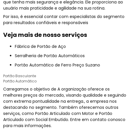
que tenha mais segurança e elegância. Ele proporciona ao
usuário mais praticidade e agilidade na sua rotina.
Por isso, é essencial contar com especialistas do segmento
para resultados confiáveis e responsáveis
Veja mais de nosso serviços
Fábrica de Portão de Aço
Serralheria de Portão Automáticos
Portão Automático de Ferro Preço Suzano
Portão Basculante
Portão Automático
Carregamos o objetivo de A organização oferece os
melhores preços do mercado, visando qualidade e seguindo
com extrema pontualidade na entrega., a empresa nos
destacando no segmento. Também oferecemos outros
serviços, como Portão Articulado com Motor e Portão
Articulado com Social Embutido. Entre em contato conosco
para mais informações.