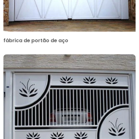
fábrica de portão de aço