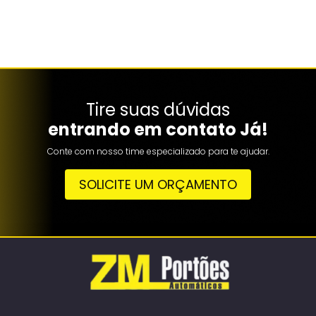
Tire suas dúvidas
entrando em contato Já!
Conte com nosso time especializado para te ajudar.
SOLICITE UM ORÇAMENTO