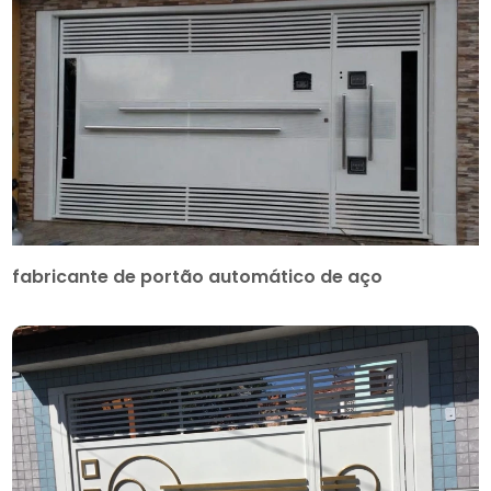
fabricante de portão automático de aço