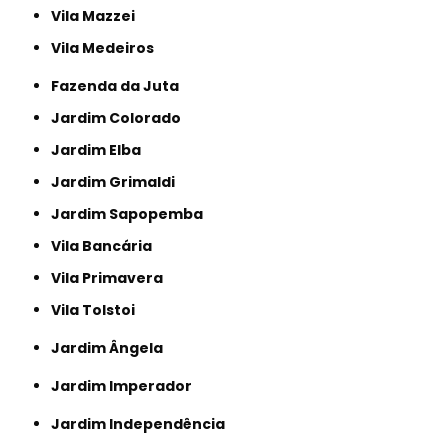
Vila Mazzei
Vila Medeiros
Fazenda da Juta
Jardim Colorado
Jardim Elba
Jardim Grimaldi
Jardim Sapopemba
Vila Bancária
Vila Primavera
Vila Tolstoi
Jardim Ângela
Jardim Imperador
Jardim Independência