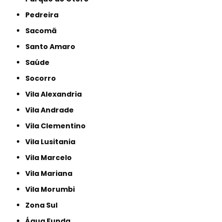
Pedreira
Sacomã
Santo Amaro
Saúde
Socorro
Vila Alexandria
Vila Andrade
Vila Clementino
Vila Lusitania
Vila Marcelo
Vila Mariana
Vila Morumbi
Zona Sul
Água Funda