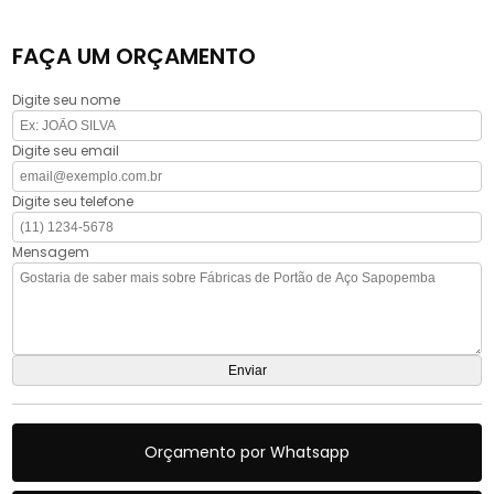
FAÇA UM ORÇAMENTO
Digite seu nome
Digite seu email
Digite seu telefone
Mensagem
Orçamento por Whatsapp