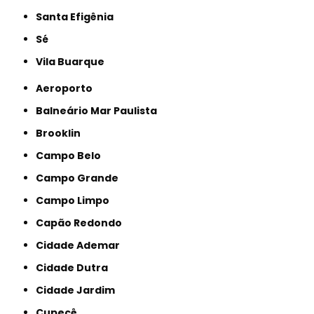
Santa Efigênia
Sé
Vila Buarque
Aeroporto
Balneário Mar Paulista
Brooklin
Campo Belo
Campo Grande
Campo Limpo
Capão Redondo
Cidade Ademar
Cidade Dutra
Cidade Jardim
Cupecê