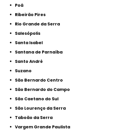
Poá
Ribeirão Pires
Rio Grande da Serra
Salesópolis
Santa Isabel
Santana de Parnaíba
Santo André
Suzano
São Bernardo Centro
São Bernardo do Campo
São Caetano do Sul
São Lourenço da Serra
Taboão da Serra
Vargem Grande Paulista