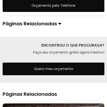
Orçamento pelo Telefone
Páginas Relacionadas
ENCONTROU O QUE PROCURAVA?
Faça seu orçamento grátis agora mesmo!
Quero meu orçamento
Páginas Relacionadas