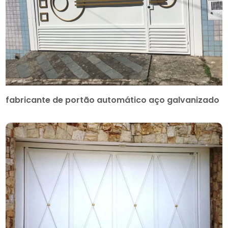
fabricante de portão automático aço galvanizado