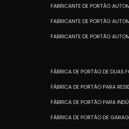
FABRICANTE DE PORTÃO AUTO
FABRICANTE DE PORTÃO AUTO
FABRICANTE DE PORTÃO AUTO
FÁBRICA DE PORTÃO DE DUAS 
FÁBRICA DE PORTÃO PARA RESI
FÁBRICA DE PORTÃO PARA INDÚ
FÁBRICA DE PORTÃO DE GARA