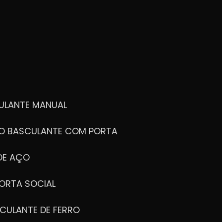
ULANTE MANUAL
ÃO BASCULANTE COM PORTA
DE AÇO
ORTA SOCIAL
CULANTE DE FERRO