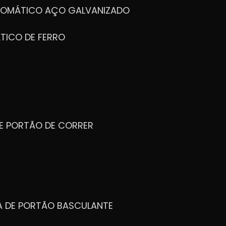
UTOMÁTICO AÇO GALVANIZADO
TICO DE FERRO
DE PORTÃO DE CORRER
CA DE PORTÃO BASCULANTE