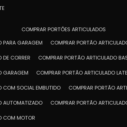
TE
COMPRAR PORTÕES ARTICULADOS
DO PARA GARAGEM
COMPRAR PORTÃO ARTICULA
O DE CORRER
COMPRAR PORTÃO ARTICULADO BA
DO GARAGEM
COMPRAR PORTÃO ARTICULADO LAT
O COM SOCIAL EMBUTIDO
COMPRAR PORTÃO ART
DO AUTOMATIZADO
COMPRAR PORTÃO ARTICULAD
DO COM MOTOR