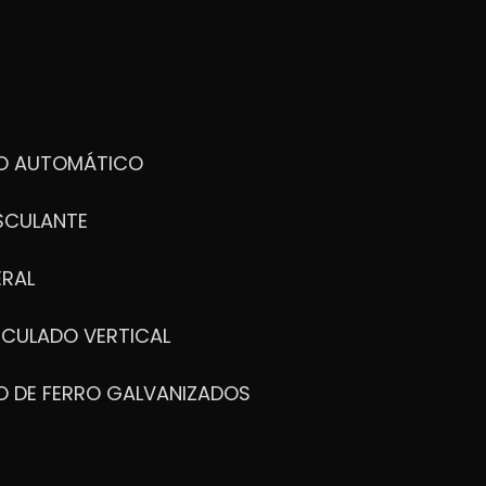
DO AUTOMÁTICO
SCULANTE
ERAL
ICULADO VERTICAL
O DE FERRO GALVANIZADOS