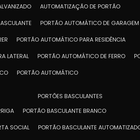
ALVANIZADO
AUTOMATIZAÇÃO DE PORTÃO
BASCULANTE
PORTÃO AUTOMÁTICO DE GARAGEM
RER
PORTÃO AUTOMÁTICO PARA RESIDÊNCIA
A LATERAL
PORTÃO AUTOMÁTICO DE FERRO
ICO
PORTÃO AUTOMÁTICO
PORTÕES BASCULANTES
RRIGA
PORTÃO BASCULANTE BRANCO
RTA SOCIAL
PORTÃO BASCULANTE AUTOMATIZAD