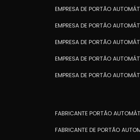
EMPRESA DE PORTÃO AUTOMÁT
EMPRESA DE PORTÃO AUTOMÁ
EMPRESA DE PORTÃO AUTOMÁ
EMPRESA DE PORTÃO AUTOMÁ
EMPRESA DE PORTÃO AUTOMÁT
FABRICANTE PORTÃO AUTOMÁ
FABRICANTE DE PORTÃO AUT