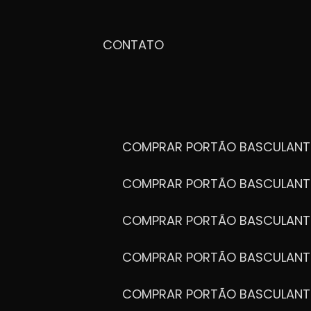
CONTATO
COMPRAR PORTÃO BASCULANT
COMPRAR PORTÃO BASCULANT
COMPRAR PORTÃO BASCULANT
COMPRAR PORTÃO BASCULANT
COMPRAR PORTÃO BASCULANT