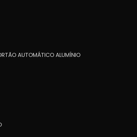
PORTÃO AUTOMÁTICO ALUMÍNIO
O