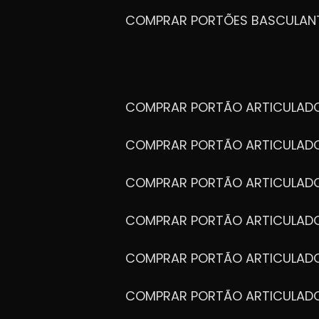
COMPRAR PORTÕES BASCULAN
COMPRAR PORTÃO ARTICULA
COMPRAR PORTÃO ARTICULAD
COMPRAR PORTÃO ARTICULA
COMPRAR PORTÃO ARTICULAD
COMPRAR PORTÃO ARTICULA
COMPRAR PORTÃO ARTICULA