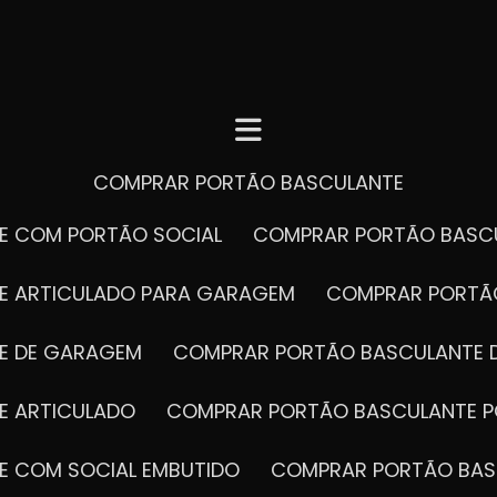
COMPRAR PORTÃO BASCULANTE
E COM PORTÃO SOCIAL
COMPRAR PORTÃO BASC
E ARTICULADO PARA GARAGEM
COMPRAR PORT
E DE GARAGEM
COMPRAR PORTÃO BASCULANTE 
E ARTICULADO
COMPRAR PORTÃO BASCULANTE P
E COM SOCIAL EMBUTIDO
COMPRAR PORTÃO BAS