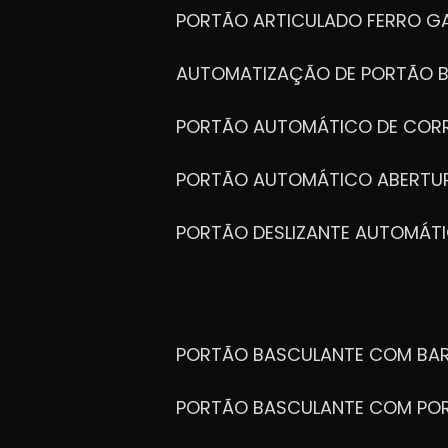
PORTÃO ARTICULADO FERRO G
AUTOMATIZAÇÃO DE PORTÃO 
PORTÃO AUTOMÁTICO DE COR
PORTÃO AUTOMÁTICO ABERTUR
PORTÃO DESLIZANTE AUTOMÁT
PORTÃO BASCULANTE COM BA
PORTÃO BASCULANTE COM PO