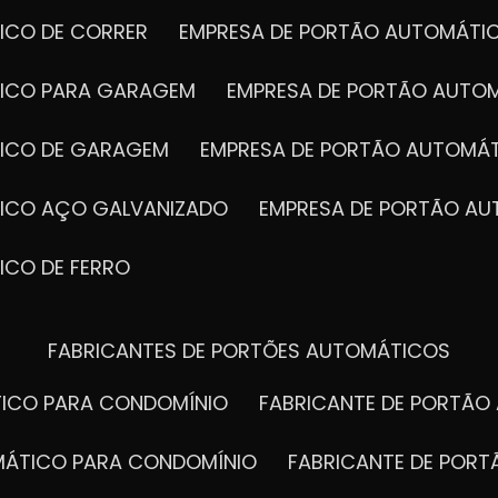
ICO DE CORRER
EMPRESA DE PORTÃO AUTOMÁTI
TICO PARA GARAGEM
EMPRESA DE PORTÃO AUTO
TICO DE GARAGEM
EMPRESA DE PORTÃO AUTOMÁ
TICO AÇO GALVANIZADO
EMPRESA DE PORTÃO A
ICO DE FERRO
FABRICANTES DE PORTÕES AUTOMÁTICOS
TICO PARA CONDOMÍNIO
FABRICANTE DE PORTÃ
OMÁTICO PARA CONDOMÍNIO
FABRICANTE DE POR