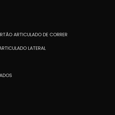
ORTÃO ARTICULADO DE CORRER
ARTICULADO LATERAL
ZADOS