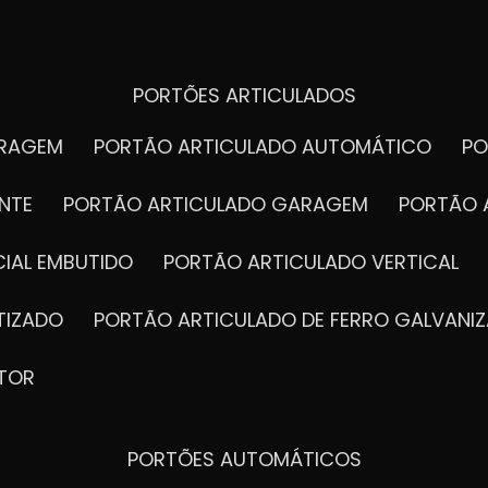
PORTÕES ARTICULADOS
ARAGEM
PORTÃO ARTICULADO AUTOMÁTICO
P
NTE
PORTÃO ARTICULADO GARAGEM
PORTÃO 
IAL EMBUTIDO
PORTÃO ARTICULADO VERTICAL
TIZADO
PORTÃO ARTICULADO DE FERRO GALVANI
TOR
PORTÕES AUTOMÁTICOS