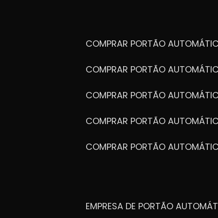
COMPRAR PORTÃO AUTOMÁTIC
COMPRAR PORTÃO AUTOMÁTIC
COMPRAR PORTÃO AUTOMÁTIC
COMPRAR PORTÃO AUTOMÁTIC
COMPRAR PORTÃO AUTOMÁTI
EMPRESA DE PORTÃO AUTOMÁT