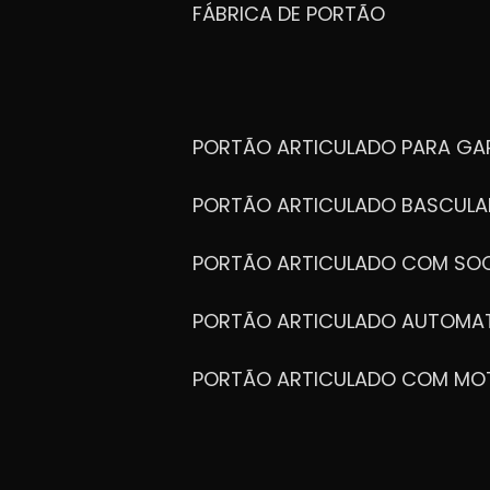
FÁBRICA DE PORTÃO
PORTÃO ARTICULADO PARA G
PORTÃO ARTICULADO BASCULA
PORTÃO ARTICULADO COM SOC
PORTÃO ARTICULADO AUTOMA
PORTÃO ARTICULADO COM MO