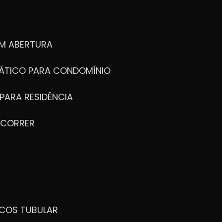
M ABERTURA
ÁTICO PARA CONDOMÍNIO
PARA RESIDÊNCIA
 CORRER
ICOS TUBULAR