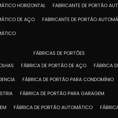
MÁTICO HORIZONTAL
FABRICANTE DE PORTÃO A
MÁTICO DE AÇO
FABRICANTE DE PORTÃO AUTOMÁ
MÁTICO
FÁBRICAS DE PORTÕES
FOLHAS
FÁBRICA DE PORTÃO DE AÇO
FÁBRICA 
DENCIA
FÁBRICA DE PORTÃO PARA CONDOMÍNIO
STRIA
FÁBRICA DE PORTÃO PARA GARAGEM
GEM
FÁBRICA DE PORTÃO AUTOMÁTICO
FÁBRI