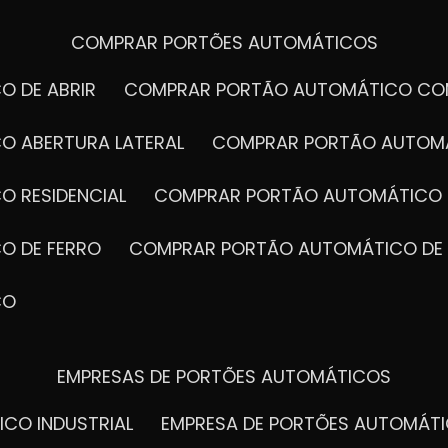
COMPRAR PORTÕES AUTOMÁTICOS
O DE ABRIR
COMPRAR PORTÃO AUTOMÁTICO CO
O ABERTURA LATERAL
COMPRAR PORTÃO AUTOM
O RESIDENCIAL
COMPRAR PORTÃO AUTOMÁTICO 
O DE FERRO
COMPRAR PORTÃO AUTOMÁTICO DE
CO
EMPRESAS DE PORTÕES AUTOMÁTICOS
ICO INDUSTRIAL
EMPRESA DE PORTÕES AUTOMÁT