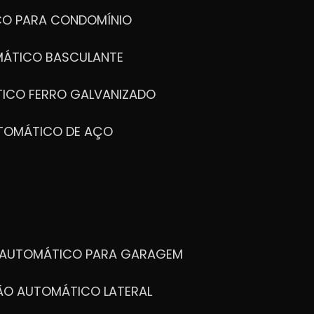
CO PARA CONDOMÍNIO
MÁTICO BASCULANTE
TICO FERRO GALVANIZADO
UTOMÁTICO DE AÇO
O AUTOMÁTICO PARA GARAGEM
TÃO AUTOMÁTICO LATERAL