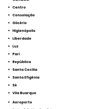
Centro
Consolação
Glicério
Higienópolis
Liberdade
Luz
Pari
República
Santa Cecília
Santa Efigênia
Sé
Vila Buarque
Aeroporto