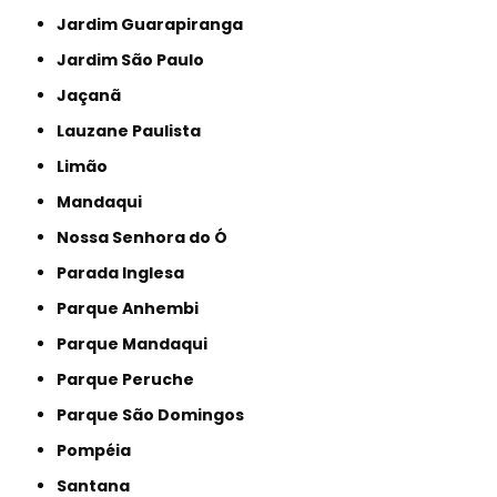
Jardim Guarapiranga
Jardim São Paulo
Jaçanã
Lauzane Paulista
Limão
Mandaqui
Nossa Senhora do Ó
Parada Inglesa
Parque Anhembi
Parque Mandaqui
Parque Peruche
Parque São Domingos
Pompéia
Santana