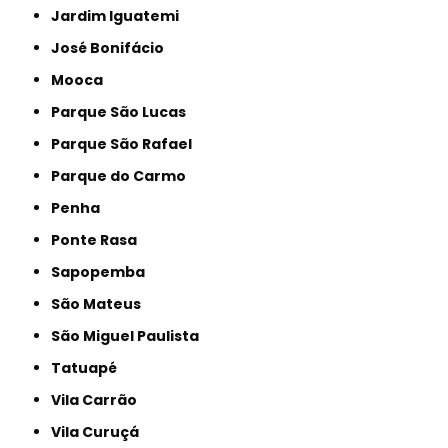
Jardim Iguatemi
José Bonifácio
Mooca
Parque São Lucas
Parque São Rafael
Parque do Carmo
Penha
Ponte Rasa
Sapopemba
São Mateus
São Miguel Paulista
Tatuapé
Vila Carrão
Vila Curuçá