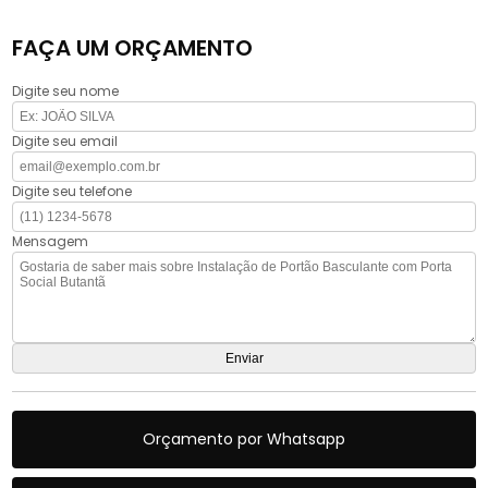
FAÇA UM ORÇAMENTO
Digite seu nome
Digite seu email
Digite seu telefone
Mensagem
Orçamento por Whatsapp