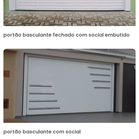
portão basculante fechado com social embutido
portão basculante com social