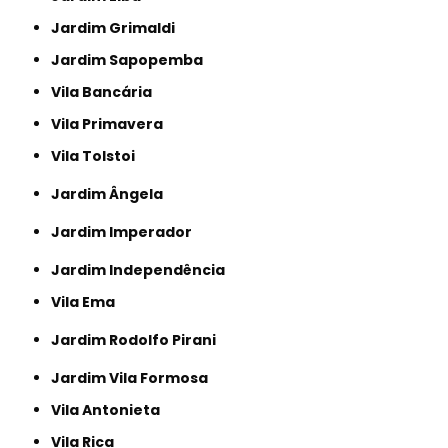
Jardim Grimaldi
Jardim Sapopemba
Vila Bancária
Vila Primavera
Vila Tolstoi
Jardim Ângela
Jardim Imperador
Jardim Independência
Vila Ema
Jardim Rodolfo Pirani
Jardim Vila Formosa
Vila Antonieta
Vila Rica