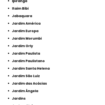
Ipiranga
Itaim Bibi
Jabaquara
Jardim América
Jardim Europa
Jardim Morumbi
Jardim Orly
Jardim Paulista
Jardim Paulistano
Jardim Santa Helena
Jardim São Luiz
Jardim das Acácias
Jardim Ângela
Jardins