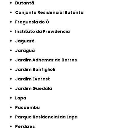
Butantã
Conjunto Residencial Butantã
Freguesia do Ó
Instituto da Previdência
Jaguaré
Jaraguá
Jardim Adhemar de Barros
Jardim Bonfiglioli
Jardim Everest
Jardim Guedala
Lapa
Pacaembu
Parque Residencial da Lapa
Perdizes