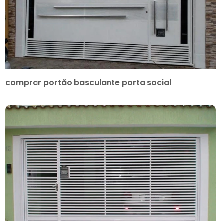
comprar portão basculante porta social