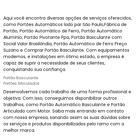
Aqui você encontra diversas opções de serviços oferecidos,
como Portões Automáticos lado par São Paulo,Fábrica de
Portão, Portão Automático de Ferro, Portão Automático
Alumínio, Portão Pivotante Ppa, Portão Basculante com
Social Valor Brasilândia, Portão Automático de Ferro Preço
Suzano e Comprar Portão Basculante. Com equipamentos
modernos, e instalações em ótimo estado, a empresa é
capaz de suprir a necessidade de seus clientes,
conquistando sua confiança.
Portão Basculante
Portões Articulados
Desenvolvemos cada trabalho de uma forma profissional e
objetiva. Com isso, conseguimos disponibilizar outros
trabalhos, como Portão Automático Basculante e Portão
Articulado com Motor. Saiba mais entrando em contato
com nossa empresa, sanando assim as suas dúvidas sobre
os serviços e produtos disponibilizados pelo ramo com a
melhor marca.