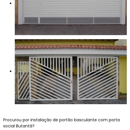
Procurou por instalação de portão basculante com porta
social Butantã?