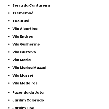
Serra da Cantareira
Tremembé
Tucuruvi
Vila Albertina
Vila Endres
Vila Guilherme
Vila Gustavo
Vila Maria
Vila Marisa Mazzei
Vila Mazzei
Vila Medeiros
Fazenda da Juta
Jardim Colorado
Jardim Elba