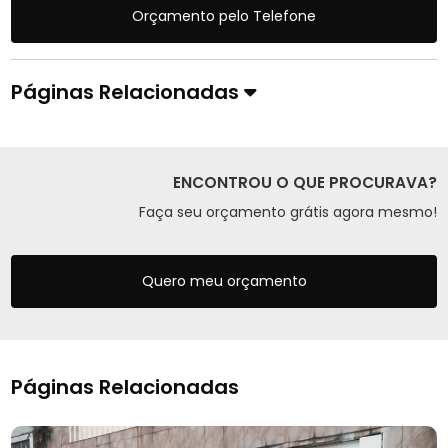
Orçamento pelo Telefone
Páginas Relacionadas
ENCONTROU O QUE PROCURAVA?
Faça seu orçamento grátis agora mesmo!
Quero meu orçamento
Páginas Relacionadas