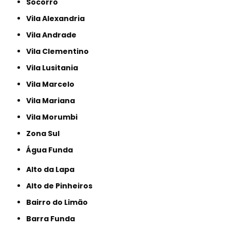
Socorro
Vila Alexandria
Vila Andrade
Vila Clementino
Vila Lusitania
Vila Marcelo
Vila Mariana
Vila Morumbi
Zona Sul
Água Funda
Alto da Lapa
Alto de Pinheiros
Bairro do Limão
Barra Funda