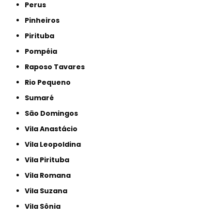
Perus
Pinheiros
Pirituba
Pompéia
Raposo Tavares
Rio Pequeno
Sumaré
São Domingos
Vila Anastácio
Vila Leopoldina
Vila Pirituba
Vila Romana
Vila Suzana
Vila Sônia