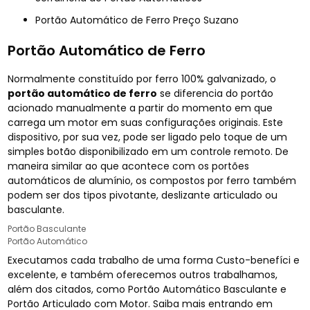
Portão Automático de Ferro Preço Suzano
Portão Automático de Ferro
Normalmente constituído por ferro 100% galvanizado, o
portão automático de ferro
se diferencia do portão
acionado manualmente a partir do momento em que
carrega um motor em suas configurações originais. Este
dispositivo, por sua vez, pode ser ligado pelo toque de um
simples botão disponibilizado em um controle remoto. De
maneira similar ao que acontece com os portões
automáticos de alumínio, os compostos por ferro também
podem ser dos tipos pivotante, deslizante articulado ou
basculante.
Portão Basculante
Portão Automático
Executamos cada trabalho de uma forma Custo-benefíci e
excelente, e também oferecemos outros trabalhamos,
além dos citados, como Portão Automático Basculante e
Portão Articulado com Motor. Saiba mais entrando em