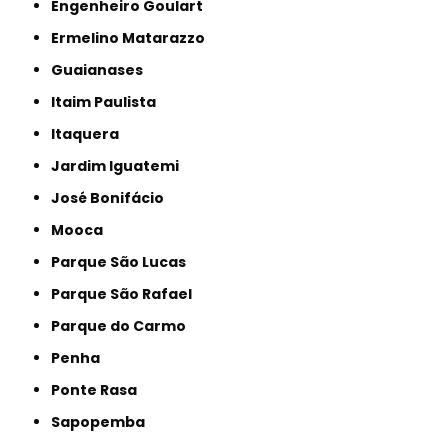
Engenheiro Goulart
Ermelino Matarazzo
Guaianases
Itaim Paulista
Itaquera
Jardim Iguatemi
José Bonifácio
Mooca
Parque São Lucas
Parque São Rafael
Parque do Carmo
Penha
Ponte Rasa
Sapopemba