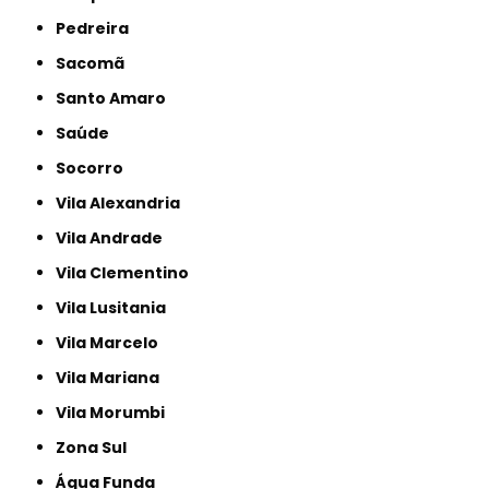
Pedreira
Sacomã
Santo Amaro
Saúde
Socorro
Vila Alexandria
Vila Andrade
Vila Clementino
Vila Lusitania
Vila Marcelo
Vila Mariana
Vila Morumbi
Zona Sul
Água Funda