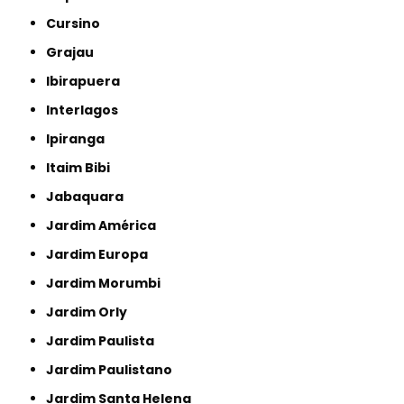
Cursino
Grajau
Ibirapuera
Interlagos
Ipiranga
Itaim Bibi
Jabaquara
Jardim América
Jardim Europa
Jardim Morumbi
Jardim Orly
Jardim Paulista
Jardim Paulistano
Jardim Santa Helena