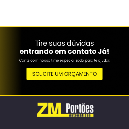
Tire suas dúvidas
entrando em contato Já!
Conte com nosso time especializado para te ajudar.
SOLICITE UM ORÇAMENTO