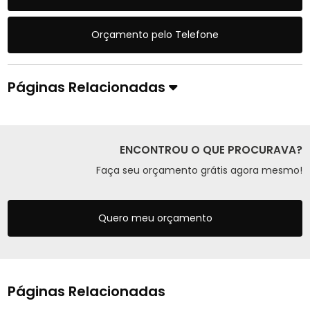
Orçamento pelo Telefone
Páginas Relacionadas
ENCONTROU O QUE PROCURAVA?
Faça seu orçamento grátis agora mesmo!
Quero meu orçamento
Páginas Relacionadas