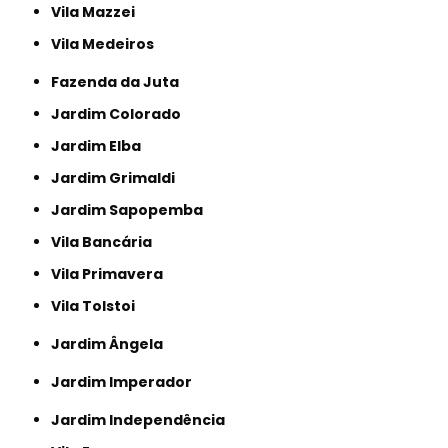
Vila Mazzei
Vila Medeiros
Fazenda da Juta
Jardim Colorado
Jardim Elba
Jardim Grimaldi
Jardim Sapopemba
Vila Bancária
Vila Primavera
Vila Tolstoi
Jardim Ângela
Jardim Imperador
Jardim Independência