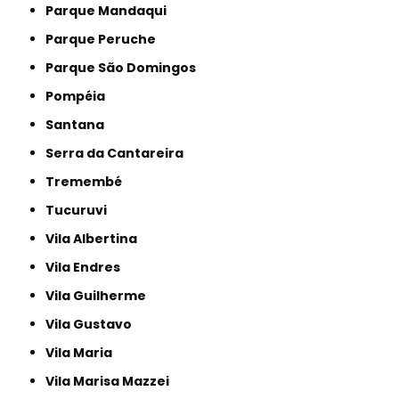
Parque Mandaqui
Parque Peruche
Parque São Domingos
Pompéia
Santana
Serra da Cantareira
Tremembé
Tucuruvi
Vila Albertina
Vila Endres
Vila Guilherme
Vila Gustavo
Vila Maria
Vila Marisa Mazzei