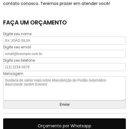
contato conosco. Teremos prazer em atender você!
FAÇA UM ORÇAMENTO
Digite seu nome
Digite seu email
Digite seu telefone
Mensagem
Orçamento por Whatsapp