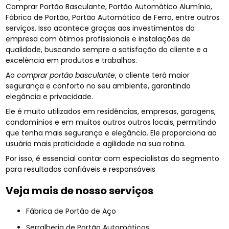
Comprar Portão Basculante, Portão Automático Alumínio,
Fábrica de Portão, Portão Automático de Ferro, entre outros
serviços. Isso acontece graças aos investimentos da
empresa com ótimos profissionais e instalações de
qualidade, buscando sempre a satisfação do cliente e a
excelência em produtos e trabalhos.
Ao
comprar portão basculante
, o cliente terá maior
segurança e conforto no seu ambiente, garantindo
elegância e privacidade.
Ele é muito utilizados em residências, empresas, garagens,
condomínios e em muitos outros outros locais, permitindo
que tenha mais segurança e elegância. Ele proporciona ao
usuário mais praticidade e agilidade na sua rotina.
Por isso, é essencial contar com especialistas do segmento
para resultados confiáveis e responsáveis
Veja mais de nosso serviços
Fábrica de Portão de Aço
Serralheria de Portão Automáticos