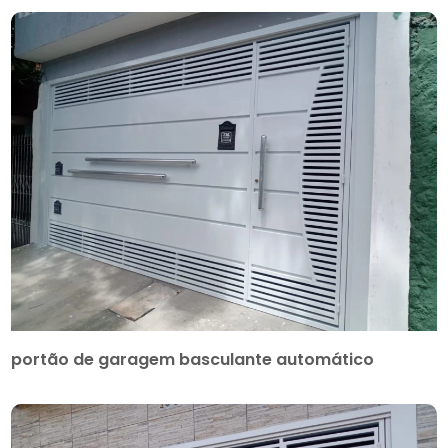
portão de garagem basculante automático