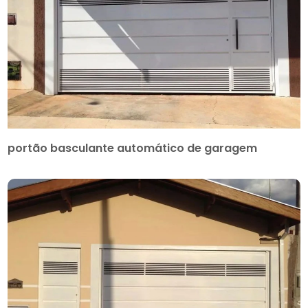
portão basculante automático de garagem