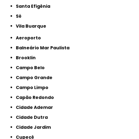
Santa Efigênia
Sé
Vila Buarque
Aeroporto
Balneário Mar Paulista
Brooklin
Campo Belo
Campo Grande
Campo Limpo
Capão Redondo
Cidade Ademar
Cidade Dutra
Cidade Jardim
Cupecê