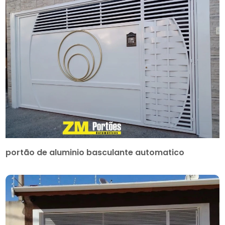
portão de aluminio basculante automatico