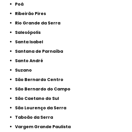
Poá
Ribeirão Pires
Rio Grande da Serra
Salesópolis
Santa Isabel
Santana de Parnaíba
Santo André
Suzano
São Bernardo Centro
São Bernardo do Campo
São Caetano do Sul
São Lourenço da Serra
Taboão da Serra
Vargem Grande Paulista