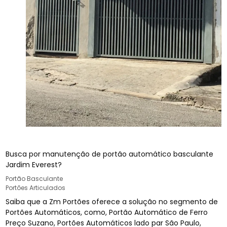
Busca por manutenção de portão automático basculante
Jardim Everest?
Portão Basculante
Portões Articulados
Saiba que a Zm Portões oferece a solução no segmento de
Portões Automáticos, como, Portão Automático de Ferro
Preço Suzano, Portões Automáticos lado par São Paulo,