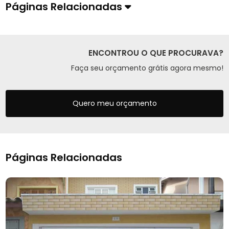
Páginas Relacionadas
ENCONTROU O QUE PROCURAVA?
Faça seu orçamento grátis agora mesmo!
Quero meu orçamento
Páginas Relacionadas