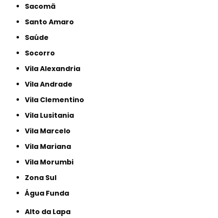
Sacomã
Santo Amaro
Saúde
Socorro
Vila Alexandria
Vila Andrade
Vila Clementino
Vila Lusitania
Vila Marcelo
Vila Mariana
Vila Morumbi
Zona Sul
Água Funda
Alto da Lapa