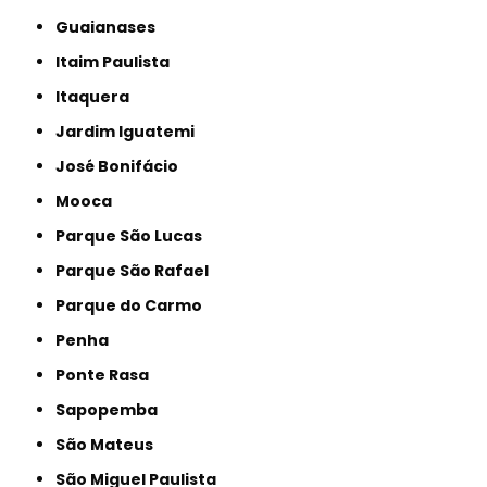
Guaianases
Itaim Paulista
Itaquera
Jardim Iguatemi
José Bonifácio
Mooca
Parque São Lucas
Parque São Rafael
Parque do Carmo
Penha
Ponte Rasa
Sapopemba
São Mateus
São Miguel Paulista