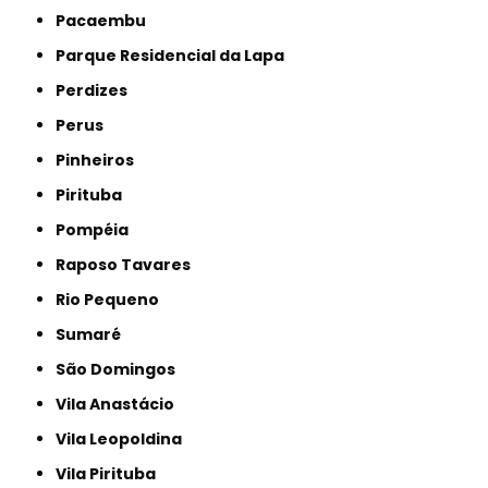
Pacaembu
Parque Residencial da Lapa
Perdizes
Perus
Pinheiros
Pirituba
Pompéia
Raposo Tavares
Rio Pequeno
Sumaré
São Domingos
Vila Anastácio
Vila Leopoldina
Vila Pirituba