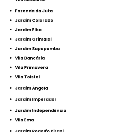
Fazenda da Juta
Jardim Colorado
Jardim Elba
Jardim Grimaldi
Jardim Sapopemba
Vila Bancária
Vila Primavera
Vila Tolstoi
Jardim Ângela
Jardim Imperador
Jardim Independência
Vila Ema
Jardim Rodolfo Pirani