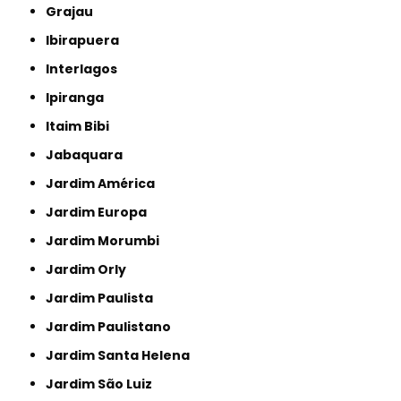
Grajau
Ibirapuera
Interlagos
Ipiranga
Itaim Bibi
Jabaquara
Jardim América
Jardim Europa
Jardim Morumbi
Jardim Orly
Jardim Paulista
Jardim Paulistano
Jardim Santa Helena
Jardim São Luiz