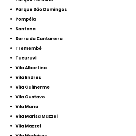
Parque São Domingos
Pompéia
Santana
Serra da Cantareira
Tremembé
Tucuruvi
Vila Albertina
Vila Endres
Vila Guilherme
Vila Gustavo
Vila Maria
Vila Marisa Mazzei
Vila Mazzei
Vila Medeiros