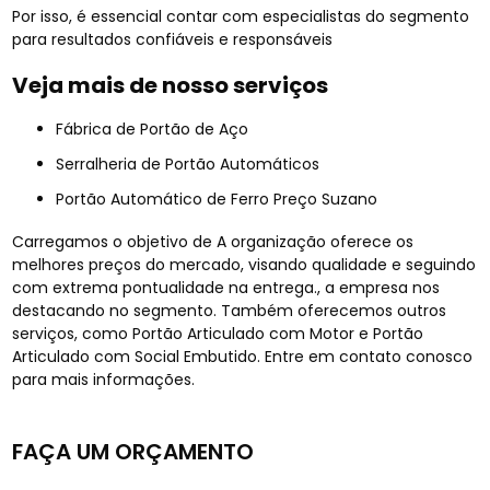
Por isso, é essencial contar com especialistas do segmento
para resultados confiáveis e responsáveis
Veja mais de nosso serviços
Fábrica de Portão de Aço
Serralheria de Portão Automáticos
Portão Automático de Ferro Preço Suzano
Carregamos o objetivo de A organização oferece os
melhores preços do mercado, visando qualidade e seguindo
com extrema pontualidade na entrega., a empresa nos
destacando no segmento. Também oferecemos outros
serviços, como Portão Articulado com Motor e Portão
Articulado com Social Embutido. Entre em contato conosco
para mais informações.
FAÇA UM ORÇAMENTO