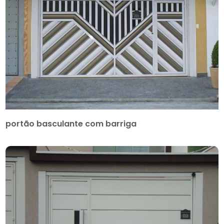
portão basculante com barriga