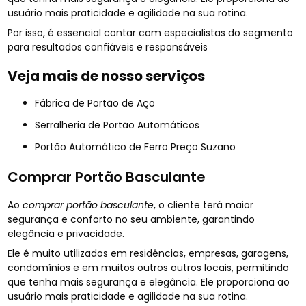
usuário mais praticidade e agilidade na sua rotina.
Por isso, é essencial contar com especialistas do segmento
para resultados confiáveis e responsáveis
Veja mais de nosso serviços
Fábrica de Portão de Aço
Serralheria de Portão Automáticos
Portão Automático de Ferro Preço Suzano
Comprar Portão Basculante
Ao
comprar portão basculante
, o cliente terá maior
segurança e conforto no seu ambiente, garantindo
elegância e privacidade.
Ele é muito utilizados em residências, empresas, garagens,
condomínios e em muitos outros outros locais, permitindo
que tenha mais segurança e elegância. Ele proporciona ao
usuário mais praticidade e agilidade na sua rotina.