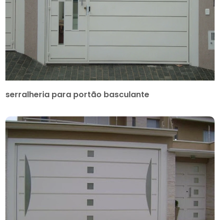
serralheria para portão basculante