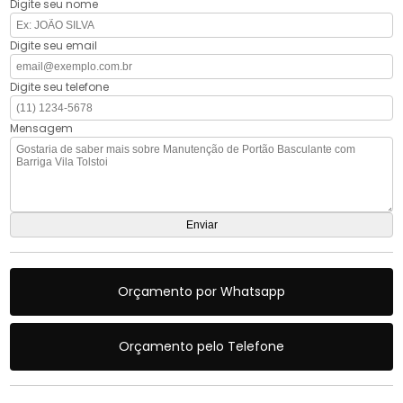
Digite seu nome
Digite seu email
Digite seu telefone
Mensagem
Orçamento por Whatsapp
Orçamento pelo Telefone