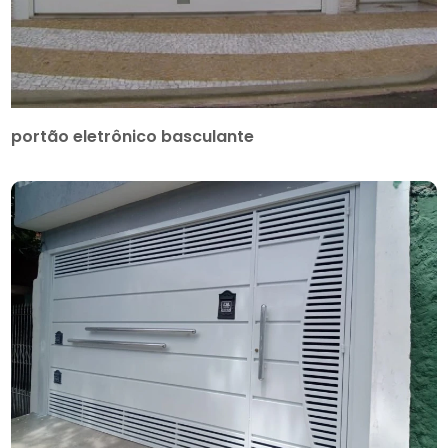
portão eletrônico basculante