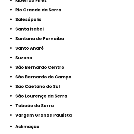
Ribeirão Pires
Rio Grande da Serra
Salesópolis
Santa Isabel
Santana de Parnaíba
Santo André
Suzano
São Bernardo Centro
São Bernardo do Campo
São Caetano do Sul
São Lourenço da Serra
Taboão da Serra
Vargem Grande Paulista
Aclimação