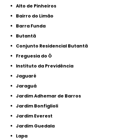
Alto de Pinheiros
Bairro do Limão
Barra Funda
Butantã
Conjunto Residencial Butantã
Freguesia do Ó
Instituto da Previdência
Jaguaré
Jaraguá
Jardim Adhemar de Barros
Jardim Bonfiglioli
Jardim Everest
Jardim Guedala
Lapa