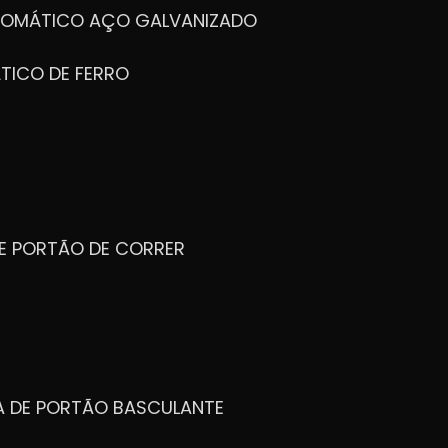
UTOMÁTICO AÇO GALVANIZADO
TICO DE FERRO
DE PORTÃO DE CORRER
CA DE PORTÃO BASCULANTE