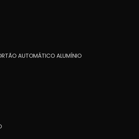
PORTÃO AUTOMÁTICO ALUMÍNIO
O