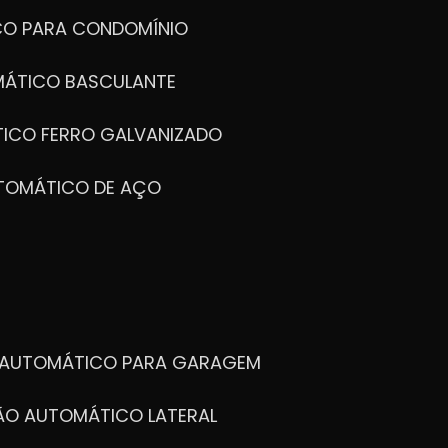
CO PARA CONDOMÍNIO
MÁTICO BASCULANTE
TICO FERRO GALVANIZADO
UTOMÁTICO DE AÇO
O AUTOMÁTICO PARA GARAGEM
TÃO AUTOMÁTICO LATERAL