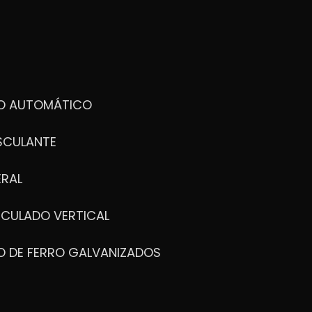
DO AUTOMÁTICO
SCULANTE
ERAL
ICULADO VERTICAL
O DE FERRO GALVANIZADOS