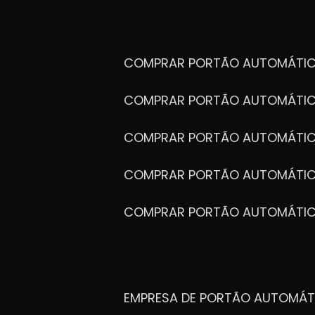
COMPRAR PORTÃO AUTOMÁTIC
COMPRAR PORTÃO AUTOMÁTIC
COMPRAR PORTÃO AUTOMÁTIC
COMPRAR PORTÃO AUTOMÁTIC
COMPRAR PORTÃO AUTOMÁTI
EMPRESA DE PORTÃO AUTOMÁT