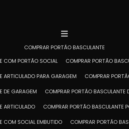
COMPRAR PORTÃO BASCULANTE
E COM PORTÃO SOCIAL
COMPRAR PORTÃO BASC
E ARTICULADO PARA GARAGEM
COMPRAR PORT
E DE GARAGEM
COMPRAR PORTÃO BASCULANTE 
E ARTICULADO
COMPRAR PORTÃO BASCULANTE P
E COM SOCIAL EMBUTIDO
COMPRAR PORTÃO BAS