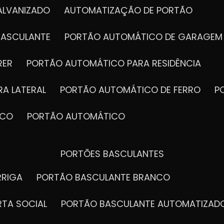
ALVANIZADO
AUTOMATIZAÇÃO DE PORTÃO
BASCULANTE
PORTÃO AUTOMÁTICO DE GARAGEM
RER
PORTÃO AUTOMÁTICO PARA RESIDÊNCIA
A LATERAL
PORTÃO AUTOMÁTICO DE FERRO
ICO
PORTÃO AUTOMÁTICO
PORTÕES BASCULANTES
RRIGA
PORTÃO BASCULANTE BRANCO
RTA SOCIAL
PORTÃO BASCULANTE AUTOMATIZAD