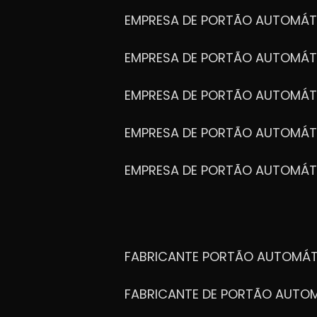
EMPRESA DE PORTÃO AUTOMÁT
EMPRESA DE PORTÃO AUTOMÁ
EMPRESA DE PORTÃO AUTOMÁ
EMPRESA DE PORTÃO AUTOMÁ
EMPRESA DE PORTÃO AUTOMÁT
FABRICANTE PORTÃO AUTOMÁ
FABRICANTE DE PORTÃO AUT