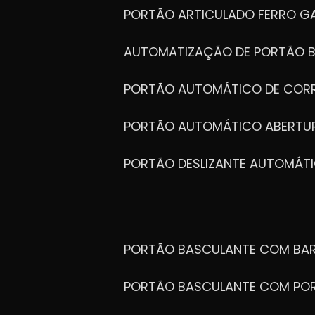
PORTÃO ARTICULADO FERRO G
AUTOMATIZAÇÃO DE PORTÃO 
PORTÃO AUTOMÁTICO DE COR
PORTÃO AUTOMÁTICO ABERTUR
PORTÃO DESLIZANTE AUTOMÁT
PORTÃO BASCULANTE COM BA
PORTÃO BASCULANTE COM PO