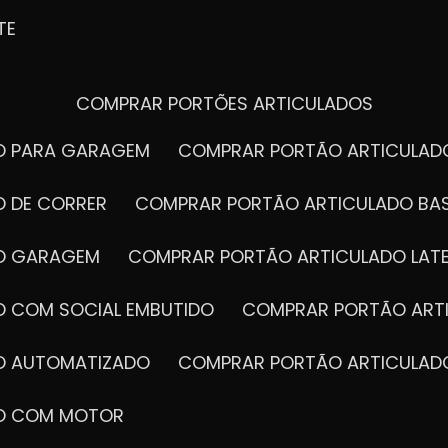
TE
COMPRAR PORTÕES ARTICULADOS
DO PARA GARAGEM
COMPRAR PORTÃO ARTICULA
O DE CORRER
COMPRAR PORTÃO ARTICULADO BA
DO GARAGEM
COMPRAR PORTÃO ARTICULADO LAT
O COM SOCIAL EMBUTIDO
COMPRAR PORTÃO ART
DO AUTOMATIZADO
COMPRAR PORTÃO ARTICULAD
DO COM MOTOR