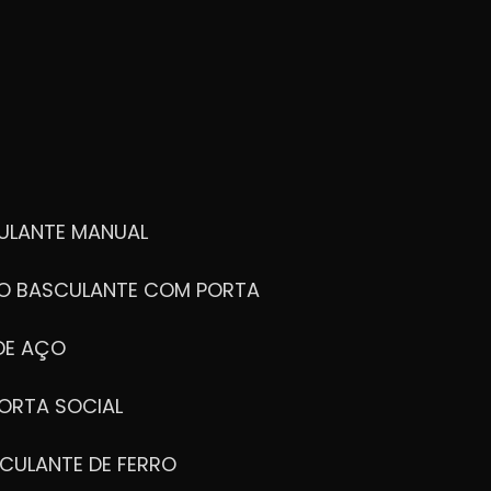
ULANTE MANUAL
ÃO BASCULANTE COM PORTA
DE AÇO
ORTA SOCIAL
CULANTE DE FERRO