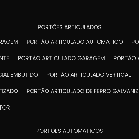
PORTÕES ARTICULADOS
ARAGEM
PORTÃO ARTICULADO AUTOMÁTICO
P
NTE
PORTÃO ARTICULADO GARAGEM
PORTÃO 
IAL EMBUTIDO
PORTÃO ARTICULADO VERTICAL
TIZADO
PORTÃO ARTICULADO DE FERRO GALVANI
TOR
PORTÕES AUTOMÁTICOS