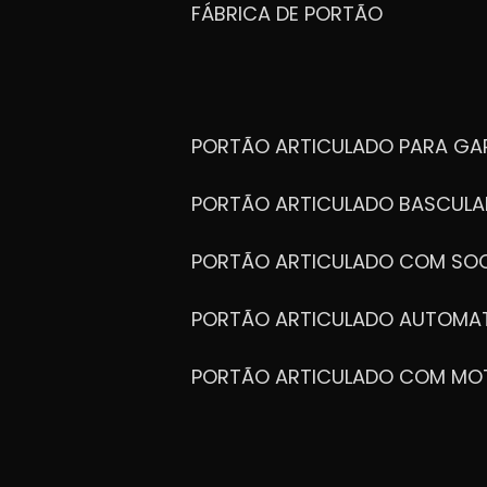
FÁBRICA DE PORTÃO
PORTÃO ARTICULADO PARA G
PORTÃO ARTICULADO BASCULA
PORTÃO ARTICULADO COM SOC
PORTÃO ARTICULADO AUTOMA
PORTÃO ARTICULADO COM MO