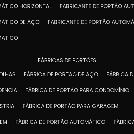
MÁTICO HORIZONTAL
FABRICANTE DE PORTÃO A
MÁTICO DE AÇO
FABRICANTE DE PORTÃO AUTOMÁ
MÁTICO
FÁBRICAS DE PORTÕES
FOLHAS
FÁBRICA DE PORTÃO DE AÇO
FÁBRICA 
DENCIA
FÁBRICA DE PORTÃO PARA CONDOMÍNIO
STRIA
FÁBRICA DE PORTÃO PARA GARAGEM
GEM
FÁBRICA DE PORTÃO AUTOMÁTICO
FÁBRI