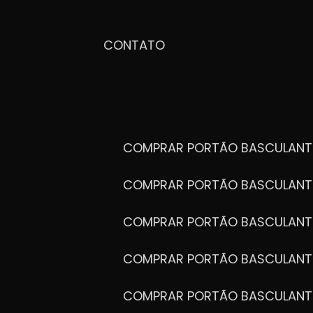
CONTATO
COMPRAR PORTÃO BASCULANT
COMPRAR PORTÃO BASCULANT
COMPRAR PORTÃO BASCULANT
COMPRAR PORTÃO BASCULANT
COMPRAR PORTÃO BASCULANT