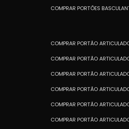
COMPRAR PORTÕES BASCULAN
COMPRAR PORTÃO ARTICULA
COMPRAR PORTÃO ARTICULAD
COMPRAR PORTÃO ARTICULA
COMPRAR PORTÃO ARTICULAD
COMPRAR PORTÃO ARTICULA
COMPRAR PORTÃO ARTICULA