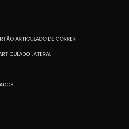
ORTÃO ARTICULADO DE CORRER
ARTICULADO LATERAL
ZADOS