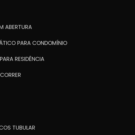
M ABERTURA
ÁTICO PARA CONDOMÍNIO
PARA RESIDÊNCIA
 CORRER
ICOS TUBULAR