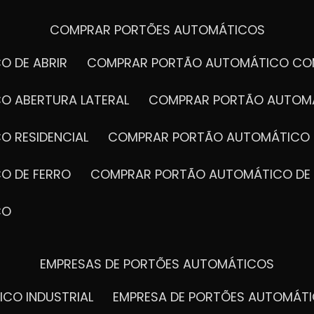
COMPRAR PORTÕES AUTOMÁTICOS
O DE ABRIR
COMPRAR PORTÃO AUTOMÁTICO CO
O ABERTURA LATERAL
COMPRAR PORTÃO AUTOM
O RESIDENCIAL
COMPRAR PORTÃO AUTOMÁTICO 
O DE FERRO
COMPRAR PORTÃO AUTOMÁTICO DE
CO
EMPRESAS DE PORTÕES AUTOMÁTICOS
ICO INDUSTRIAL
EMPRESA DE PORTÕES AUTOMÁT