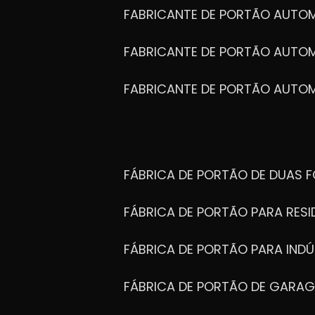
FABRICANTE DE PORTÃO AUTO
FABRICANTE DE PORTÃO AUTO
FABRICANTE DE PORTÃO AUTO
FÁBRICA DE PORTÃO DE DUAS 
FÁBRICA DE PORTÃO PARA RESI
FÁBRICA DE PORTÃO PARA INDÚ
FÁBRICA DE PORTÃO DE GARA