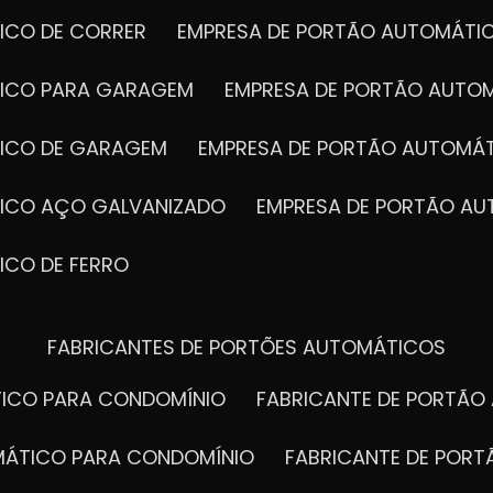
ICO DE CORRER
EMPRESA DE PORTÃO AUTOMÁTI
TICO PARA GARAGEM
EMPRESA DE PORTÃO AUTO
TICO DE GARAGEM
EMPRESA DE PORTÃO AUTOMÁ
TICO AÇO GALVANIZADO
EMPRESA DE PORTÃO A
ICO DE FERRO
FABRICANTES DE PORTÕES AUTOMÁTICOS
TICO PARA CONDOMÍNIO
FABRICANTE DE PORTÃ
OMÁTICO PARA CONDOMÍNIO
FABRICANTE DE POR