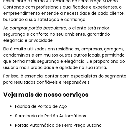
Basculante e Portão Automático de Ferro Preço Suzano.
Contando com profissionais qualificados e experientes, o
empreendimento entende a necessidade de cada cliente,
buscando a sua satisfação e confiança.
Ao
comprar portão basculante
, o cliente terá maior
segurança e conforto no seu ambiente, garantindo
elegância e privacidade.
Ele é muito utilizados em residências, empresas, garagens,
condomínios e em muitos outros outros locais, permitindo
que tenha mais segurança e elegância. Ele proporciona ao
usuário mais praticidade e agilidade na sua rotina.
Por isso, é essencial contar com especialistas do segmento
para resultados confiáveis e responsáveis
Veja mais de nosso serviços
Fábrica de Portão de Aço
Serralheria de Portão Automáticos
Portão Automático de Ferro Preço Suzano