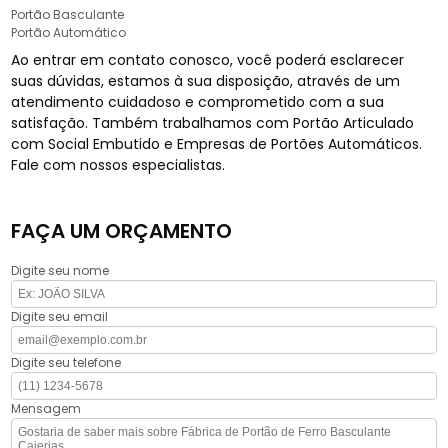
Portão Basculante
Portão Automático
Ao entrar em contato conosco, você poderá esclarecer
suas dúvidas, estamos à sua disposição, através de um
atendimento cuidadoso e comprometido com a sua
satisfação. Também trabalhamos com Portão Articulado
com Social Embutido e Empresas de Portões Automáticos.
Fale com nossos especialistas.
FAÇA UM ORÇAMENTO
Digite seu nome
Digite seu email
Digite seu telefone
Mensagem