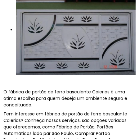
O fábrica de portão de ferro basculante Caierias é uma
ótima escolha para quem deseja um ambiente seguro e
conceituado.
Tem interesse em fábrica de portão de ferro basculante
Caierias? Conheça nossos serviços, são opções variadas
que oferecemos, como Fábrica de Portão, Portões
Automáticos lado par São Paulo, Comprar Portão