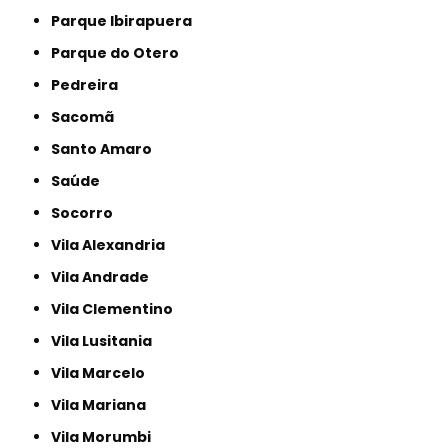
Parque Ibirapuera
Parque do Otero
Pedreira
Sacomã
Santo Amaro
Saúde
Socorro
Vila Alexandria
Vila Andrade
Vila Clementino
Vila Lusitania
Vila Marcelo
Vila Mariana
Vila Morumbi