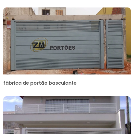
fábrica de portão basculante