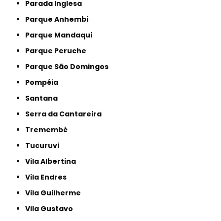
Parada Inglesa
Parque Anhembi
Parque Mandaqui
Parque Peruche
Parque São Domingos
Pompéia
Santana
Serra da Cantareira
Tremembé
Tucuruvi
Vila Albertina
Vila Endres
Vila Guilherme
Vila Gustavo