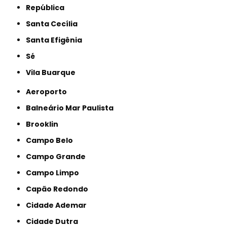
República
Santa Cecília
Santa Efigênia
Sé
Vila Buarque
Aeroporto
Balneário Mar Paulista
Brooklin
Campo Belo
Campo Grande
Campo Limpo
Capão Redondo
Cidade Ademar
Cidade Dutra