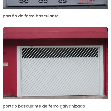
portão de ferro basculante
portão basculante de ferro galvanizado