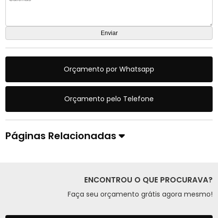
Orçamento por Whatsapp
Orçamento pelo Telefone
Páginas Relacionadas
ENCONTROU O QUE PROCURAVA?
Faça seu orçamento grátis agora mesmo!