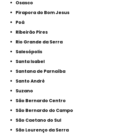
Osasco
Pirapora do Bom Jesus
Poá
Ribeirão Pires
Rio Grande da Serra
Salesópolis
Santa Isabel
Santana de Parnaíba
Santo André
Suzano
São Bernardo Centro
São Bernardo do Campo
São Caetano do Sul
São Lourenço da Serra