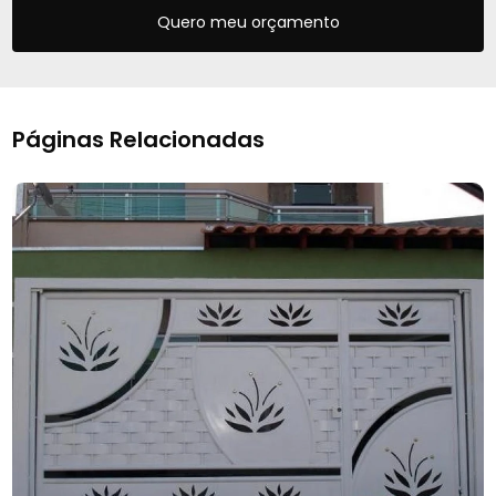
Quero meu orçamento
Páginas Relacionadas