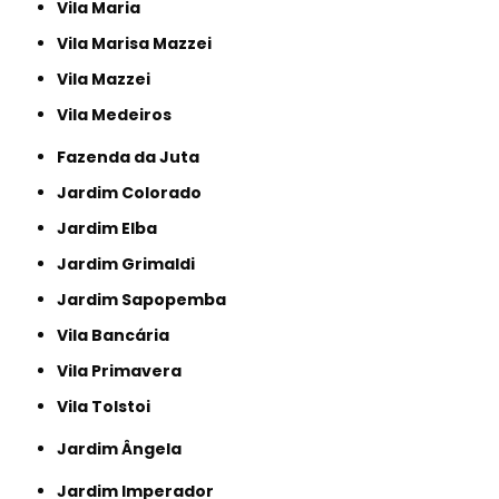
Vila Maria
Vila Marisa Mazzei
Vila Mazzei
Vila Medeiros
Fazenda da Juta
Jardim Colorado
Jardim Elba
Jardim Grimaldi
Jardim Sapopemba
Vila Bancária
Vila Primavera
Vila Tolstoi
Jardim Ângela
Jardim Imperador