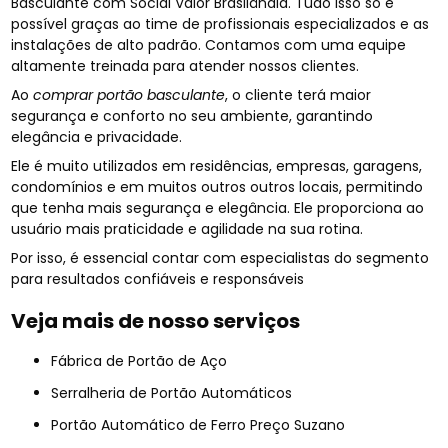
Basculante com Social Valor Brasilândia. Tudo isso só é
possível graças ao time de profissionais especializados e as
instalações de alto padrão. Contamos com uma equipe
altamente treinada para atender nossos clientes.
Ao
comprar portão basculante
, o cliente terá maior
segurança e conforto no seu ambiente, garantindo
elegância e privacidade.
Ele é muito utilizados em residências, empresas, garagens,
condomínios e em muitos outros outros locais, permitindo
que tenha mais segurança e elegância. Ele proporciona ao
usuário mais praticidade e agilidade na sua rotina.
Por isso, é essencial contar com especialistas do segmento
para resultados confiáveis e responsáveis
Veja mais de nosso serviços
Fábrica de Portão de Aço
Serralheria de Portão Automáticos
Portão Automático de Ferro Preço Suzano