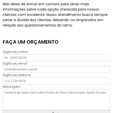
Não deixe de entrar em contato para obter mais
informações sobre cada opção oferecida para nossos
clientes com excelente. Nosso atendimento busca sempre
sanar a dúvida dos clientes, deixando-os amparados em
relação aos questionamentos do ramo.
FAÇA UM ORÇAMENTO
Digite seu nome
Digite seu email
Digite seu telefone
Mensagem