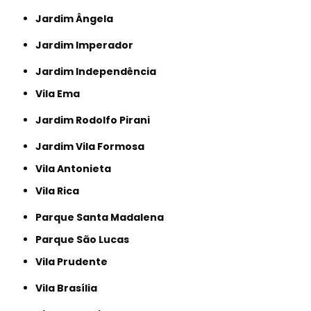
Jardim Ângela
Jardim Imperador
Jardim Independência
Vila Ema
Jardim Rodolfo Pirani
Jardim Vila Formosa
Vila Antonieta
Vila Rica
Parque Santa Madalena
Parque São Lucas
Vila Prudente
Vila Brasília