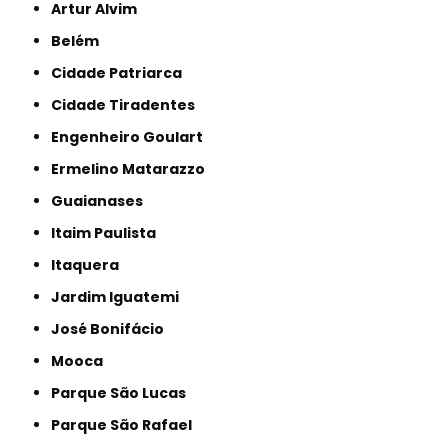
Artur Alvim
Belém
Cidade Patriarca
Cidade Tiradentes
Engenheiro Goulart
Ermelino Matarazzo
Guaianases
Itaim Paulista
Itaquera
Jardim Iguatemi
José Bonifácio
Mooca
Parque São Lucas
Parque São Rafael