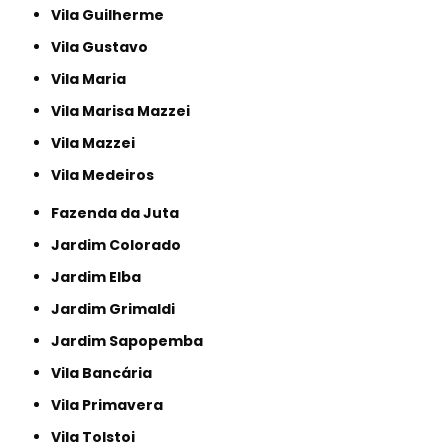
Vila Guilherme
Vila Gustavo
Vila Maria
Vila Marisa Mazzei
Vila Mazzei
Vila Medeiros
Fazenda da Juta
Jardim Colorado
Jardim Elba
Jardim Grimaldi
Jardim Sapopemba
Vila Bancária
Vila Primavera
Vila Tolstoi