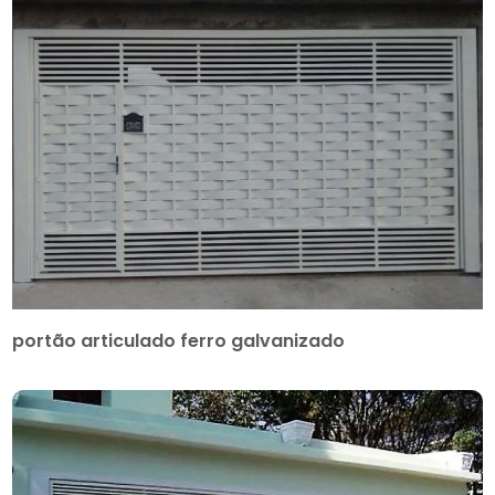
portão articulado ferro galvanizado