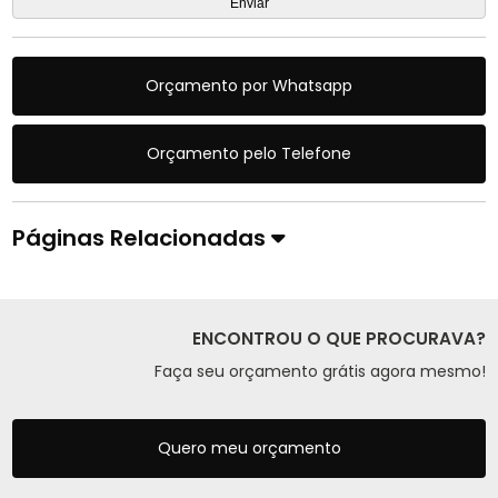
Orçamento por Whatsapp
Orçamento pelo Telefone
Páginas Relacionadas
ENCONTROU O QUE PROCURAVA?
Faça seu orçamento grátis agora mesmo!
Quero meu orçamento