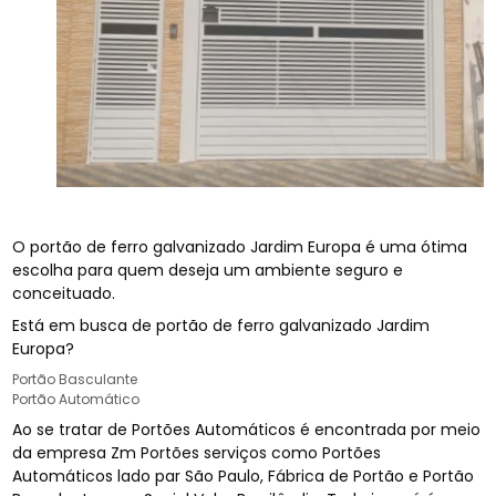
O portão de ferro galvanizado Jardim Europa é uma ótima
escolha para quem deseja um ambiente seguro e
conceituado.
Está em busca de portão de ferro galvanizado Jardim
Europa?
Portão Basculante
Portão Automático
Ao se tratar de Portões Automáticos é encontrada por meio
da empresa Zm Portões serviços como Portões
Automáticos lado par São Paulo, Fábrica de Portão e Portão