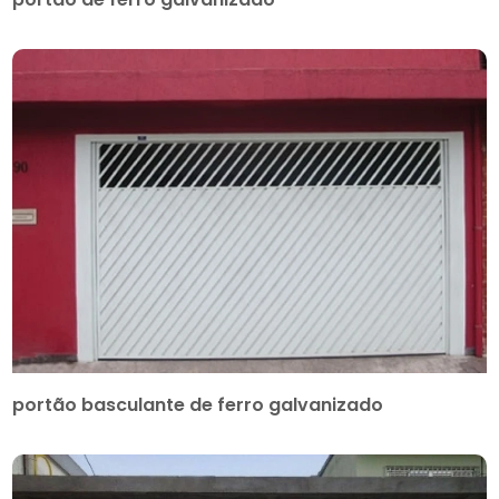
portão basculante de ferro galvanizado