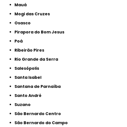
Mauá
Mogi das Cruzes
Osasco
Pirapora do Bom Jesus
Poá
Ribeirão Pires
Rio Grande da Serra
Salesópolis
Santa Isabel
Santana de Parnaíba
Santo André
Suzano
São Bernardo Centro
São Bernardo do Campo